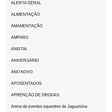
ALERTA GERAL
ALIMENTAÇÃO
AMAMENTAÇÃO
AMPARO
ANISTIA
ANIVERSÁRIO
ANO NOVO
APOSENTADOS
APRENÇÃO DE DROGAS
Arena de eventos equestres de Jaguariúna