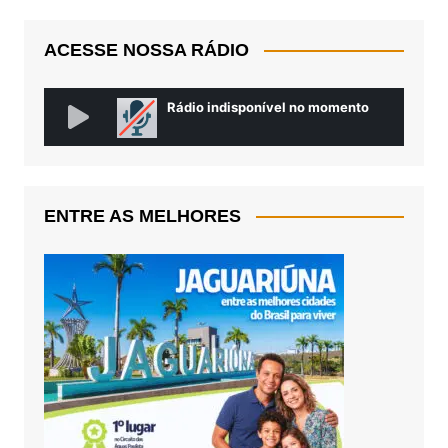
ACESSE NOSSA RÁDIO
ENTRE AS MELHORES