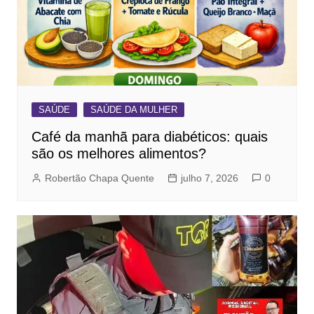
SAÚDE
SAÚDE DA MULHER
Café da manhã para diabéticos: quais
são os melhores alimentos?
Robertão Chapa Quente
julho 7, 2026
0