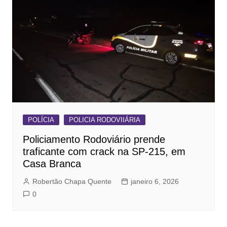
POLÍCIA
POLICIA RODOVIIÁRIA
Policiamento Rodoviário prende
traficante com crack na SP-215, em
Casa Branca
Robertão Chapa Quente
janeiro 6, 2026
0