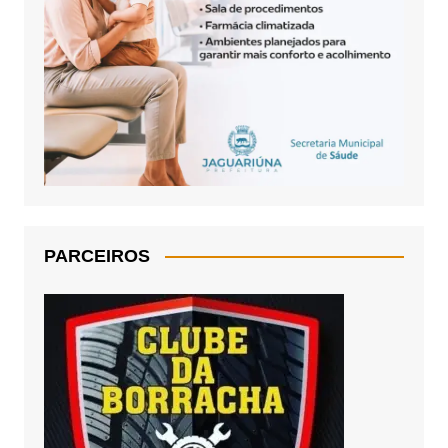
PARCEIROS