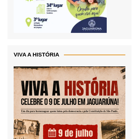
VIVA A HISTÓRIA