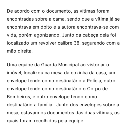
De acordo com o documento, as vítimas foram
encontradas sobre a cama, sendo que a vítima já se
encontrava em óbito e a autora encontrava-se com
vida, porém agonizando. Junto da cabeça dela foi
localizado um revolver calibre 38, segurando com a
mão direita.
Uma equipe da Guarda Municipal ao vistoriar o
imóvel, localizou na mesa da cozinha da casa, um
envelope tendo como destinatário a Polícia, outro
envelope tendo como destinatário o Corpo de
Bombeiros, e outro envelope tendo como
destinatário a família. Junto dos envelopes sobre a
mesa, estavam os documentos das duas vítimas, os
quais foram recolhidos pela equipe.