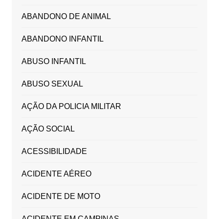
ABANDONO DE ANIMAL
ABANDONO INFANTIL
ABUSO INFANTIL
ABUSO SEXUAL
AÇÃO DA POLICIA MILITAR
AÇÃO SOCIAL
ACESSIBILIDADE
ACIDENTE AÉREO
ACIDENTE DE MOTO
ACIDENTE EM CAMPINAS