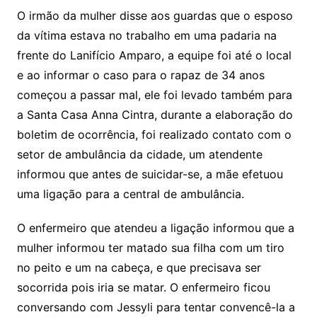
O irmão da mulher disse aos guardas que o esposo
da vítima estava no trabalho em uma padaria na
frente do Lanifício Amparo, a equipe foi até o local
e ao informar o caso para o rapaz de 34 anos
começou a passar mal, ele foi levado também para
a Santa Casa Anna Cintra, durante a elaboração do
boletim de ocorrência, foi realizado contato com o
setor de ambulância da cidade, um atendente
informou que antes de suicidar-se, a mãe efetuou
uma ligação para a central de ambulância.
O enfermeiro que atendeu a ligação informou que a
mulher informou ter matado sua filha com um tiro
no peito e um na cabeça, e que precisava ser
socorrida pois iria se matar. O enfermeiro ficou
conversando com Jessyli para tentar convencê-la a