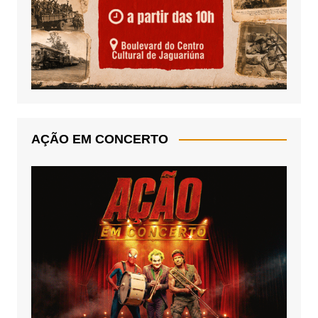
AÇÃO EM CONCERTO