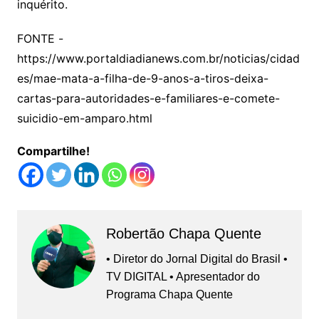
inquérito.
FONTE -
https://www.portaldiadianews.com.br/noticias/cidad
es/mae-mata-a-filha-de-9-anos-a-tiros-deixa-
cartas-para-autoridades-e-familiares-e-comete-
suicidio-em-amparo.html
Compartilhe!
Robertão Chapa Quente
• Diretor do Jornal Digital do Brasil •
TV DIGITAL • Apresentador do
Programa Chapa Quente