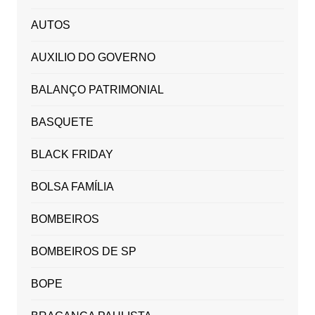
AUTOS
AUXILIO DO GOVERNO
BALANÇO PATRIMONIAL
BASQUETE
BLACK FRIDAY
BOLSA FAMÍLIA
BOMBEIROS
BOMBEIROS DE SP
BOPE