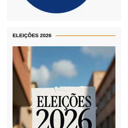
ELEIÇÕES 2026