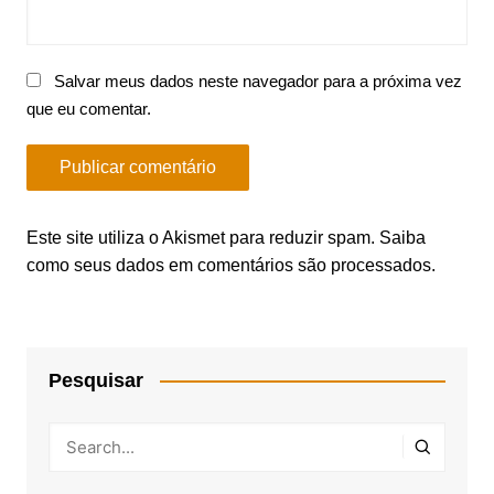
Salvar meus dados neste navegador para a próxima vez
que eu comentar.
Este site utiliza o Akismet para reduzir spam.
Saiba
como seus dados em comentários são processados
.
Pesquisar