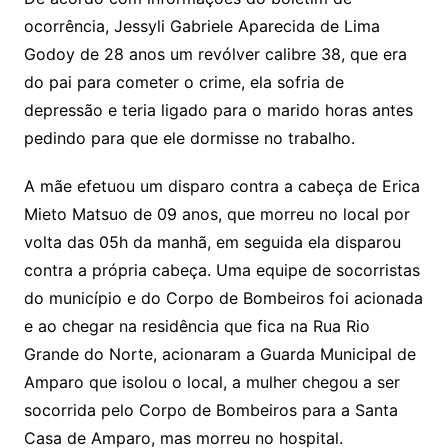
ocorrência, Jessyli Gabriele Aparecida de Lima
Godoy de 28 anos um revólver calibre 38, que era
do pai para cometer o crime, ela sofria de
depressão e teria ligado para o marido horas antes
pedindo para que ele dormisse no trabalho.
A mãe efetuou um disparo contra a cabeça de Erica
Mieto Matsuo de 09 anos, que morreu no local por
volta das 05h da manhã, em seguida ela disparou
contra a própria cabeça. Uma equipe de socorristas
do município e do Corpo de Bombeiros foi acionada
e ao chegar na residência que fica na Rua Rio
Grande do Norte, acionaram a Guarda Municipal de
Amparo que isolou o local, a mulher chegou a ser
socorrida pelo Corpo de Bombeiros para a Santa
Casa de Amparo, mas morreu no hospital.