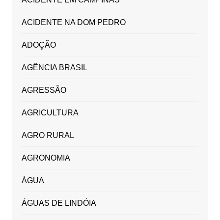
ACIDENTE NA DOM PEDRO
ADOÇÃO
AGÊNCIA BRASIL
AGRESSÃO
AGRICULTURA
AGRO RURAL
AGRONOMIA
ÁGUA
ÁGUAS DE LINDÓIA