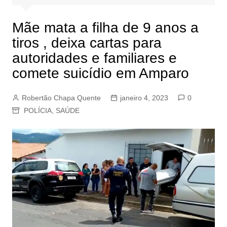
Mãe mata a filha de 9 anos a
tiros , deixa cartas para
autoridades e familiares e
comete suicídio em Amparo
Robertão Chapa Quente
janeiro 4, 2023
0
POLÍCIA
,
SAÚDE