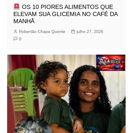
OS 10 PIORES ALIMENTOS QUE
ELEVAM SUA GLICEMIA NO CAFÉ DA
MANHÃ
Robertão Chapa Quente
julho 27, 2026
0