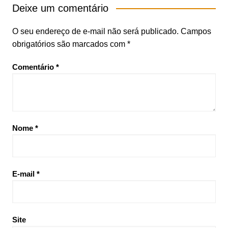
Deixe um comentário
O seu endereço de e-mail não será publicado.
Campos
obrigatórios são marcados com
*
Comentário
*
Nome
*
E-mail
*
Site