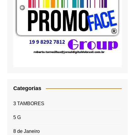
Categorias
3 TAMBORES
5 G
8 de Janeiro