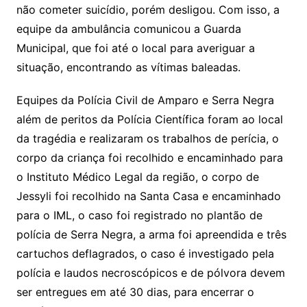
não cometer suicídio, porém desligou. Com isso, a
equipe da ambulância comunicou a Guarda
Municipal, que foi até o local para averiguar a
situação, encontrando as vítimas baleadas.
Equipes da Polícia Civil de Amparo e Serra Negra
além de peritos da Polícia Científica foram ao local
da tragédia e realizaram os trabalhos de perícia, o
corpo da criança foi recolhido e encaminhado para
o Instituto Médico Legal da região, o corpo de
Jessyli foi recolhido na Santa Casa e encaminhado
para o IML, o caso foi registrado no plantão de
polícia de Serra Negra, a arma foi apreendida e três
cartuchos deflagrados, o caso é investigado pela
polícia e laudos necroscópicos e de pólvora devem
ser entregues em até 30 dias, para encerrar o