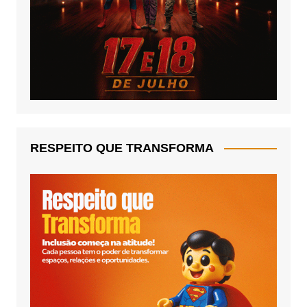
RESPEITO QUE TRANSFORMA