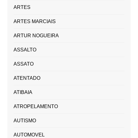
ARTES
ARTES MARCIAIS
ARTUR NOGUEIRA
ASSALTO
ASSATO
ATENTADO
ATIBAIA
ATROPELAMENTO
AUTISMO
AUTOMOVEL