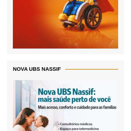
NOVA UBS NASSIF