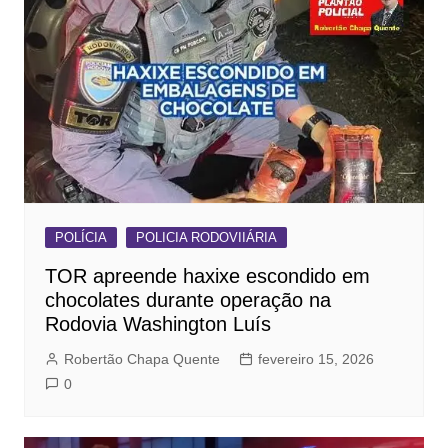
POLÍCIA
POLICIA RODOVIIÁRIA
TOR apreende haxixe escondido em
chocolates durante operação na
Rodovia Washington Luís
Robertão Chapa Quente
fevereiro 15, 2026
0