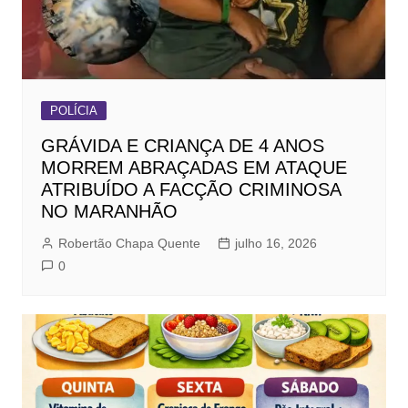
POLÍCIA
GRÁVIDA E CRIANÇA DE 4 ANOS
MORREM ABRAÇADAS EM ATAQUE
ATRIBUÍDO A FACÇÃO CRIMINOSA
NO MARANHÃO
Robertão Chapa Quente
julho 16, 2026
0