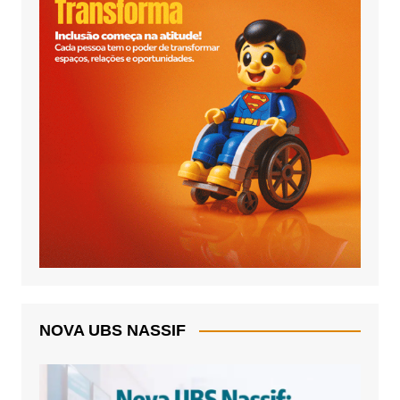
NOVA UBS NASSIF