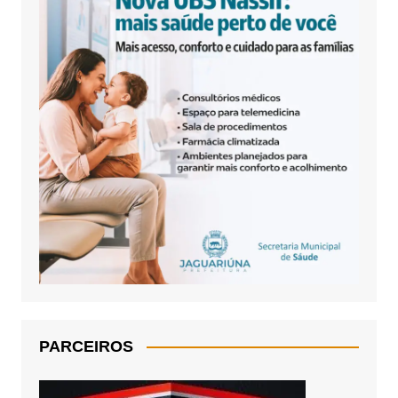
PARCEIROS