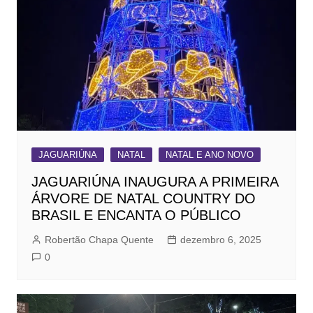
JAGUARIÚNA
NATAL
NATAL E ANO NOVO
JAGUARIÚNA INAUGURA A PRIMEIRA
ÁRVORE DE NATAL COUNTRY DO
BRASIL E ENCANTA O PÚBLICO
Robertão Chapa Quente
dezembro 6, 2025
0