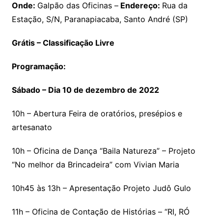
Onde:
Galpão das Oficinas –
Endereço:
Rua da
Estação, S/N, Paranapiacaba, Santo André (SP)
Grátis – Classificação Livre
Programação:
Sábado – Dia 10 de dezembro de 2022
10h – Abertura Feira de oratórios, presépios e
artesanato
10h – Oficina de Dança “Baila Natureza” – Projeto
“No melhor da Brincadeira” com Vivian Maria
10h45 às 13h – Apresentação Projeto Judô Gulo
11h – Oficina de Contação de Histórias – “RI, RÓ