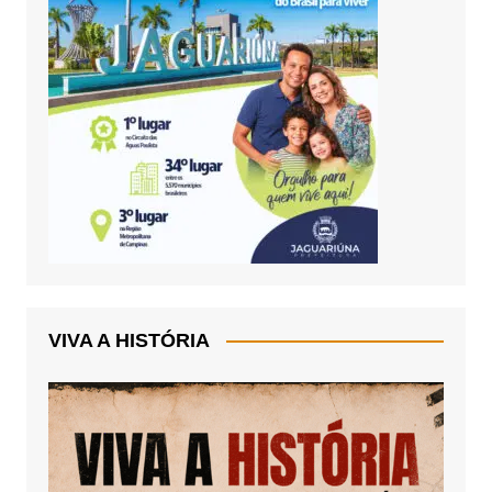
VIVA A HISTÓRIA