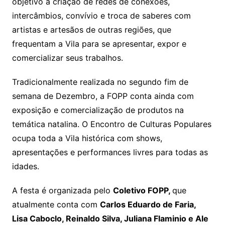
objetivo a criação de redes de conexões,
intercâmbios, convívio e troca de saberes com
artistas e artesãos de outras regiões, que
frequentam a Vila para se apresentar, expor e
comercializar seus trabalhos.
Tradicionalmente realizada no segundo fim de
semana de Dezembro, a FOPP conta ainda com
exposição e comercialização de produtos na
temática natalina. O Encontro de Culturas Populares
ocupa toda a Vila histórica com shows,
apresentações e performances livres para todas as
idades.
A festa é organizada pelo
Coletivo FOPP,
que
atualmente conta com
Carlos Eduardo de Faria,
Lisa Caboclo, Reinaldo Silva, Juliana Flaminio e Ale