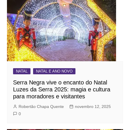
NATAL
NATAL E ANO NOVO
Serra Negra vive o encanto do Natal
Luzes da Serra 2025: magia e cultura
para moradores e visitantes
Robertão Chapa Quente
novembro 12, 2025
0