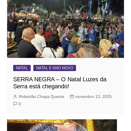
NATAL
NATAL E ANO NOVO
SERRA NEGRA – O Natal Luzes da
Serra está chegando!
Robertão Chapa Quente
novembro 13, 2025
0