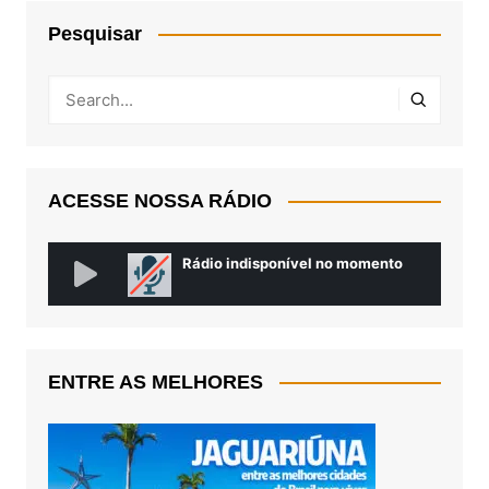
Pesquisar
ACESSE NOSSA RÁDIO
ENTRE AS MELHORES