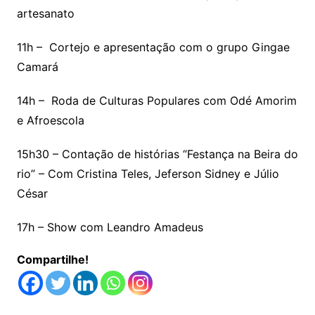
artesanato
11h – Cortejo e apresentação com o grupo Gingae
Camará
14h – Roda de Culturas Populares com Odé Amorim
e Afroescola
15h30 – Contação de histórias “Festança na Beira do
rio” – Com Cristina Teles, Jeferson Sidney e Júlio
César
17h – Show com Leandro Amadeus
Compartilhe!