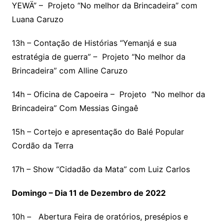
YEWÄ” – Projeto “No melhor da Brincadeira” com
Luana Caruzo
13h – Contação de Histórias “Yemanjá e sua
estratégia de guerra” – Projeto “No melhor da
Brincadeira” com Alline Caruzo
14h – Oficina de Capoeira – Projeto “No melhor da
Brincadeira” Com Messias Gingaê
15h – Cortejo e apresentação do Balé Popular
Cordão da Terra
17h – Show “Cidadão da Mata” com Luiz Carlos
Domingo – Dia 11 de Dezembro de 2022
10h – Abertura Feira de oratórios, presépios e