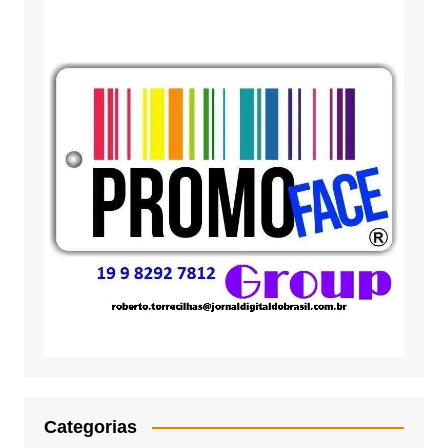
Categorias