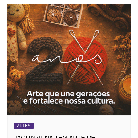
ARTES
JAGUARIÚNA TEM ARTE DE