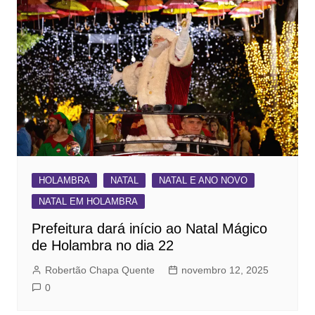
HOLAMBRA
NATAL
NATAL E ANO NOVO
NATAL EM HOLAMBRA
Prefeitura dará início ao Natal Mágico
de Holambra no dia 22
Robertão Chapa Quente
novembro 12, 2025
0