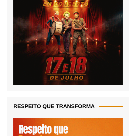
RESPEITO QUE TRANSFORMA