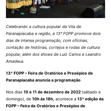
Celebrando a cultura popular da Vila de
Paranapiacaba e região, a 13° FOPP promove dois
dias de intensa programação, com oficinas,
contação de histórias, cortejos e rodas de cultura
popular, além dos shows de Luiz Carlos e Leandro
Amadeus.
13ª FOPP – Feira de Oratórios e Presépios de
Paranapiacaba anuncia a programação
Nos dias
10 e 11 de dezembro de 2022
(sábado e
domingo), de
10h às 18h,
acontece a
13ª edição da
FOPP – Feira de Oratórios e Presépios de