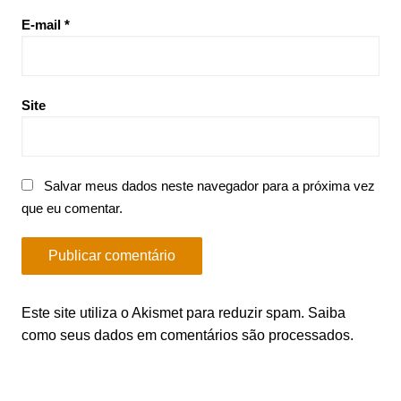
E-mail
*
Site
Salvar meus dados neste navegador para a próxima vez
que eu comentar.
Este site utiliza o Akismet para reduzir spam.
Saiba
como seus dados em comentários são processados
.