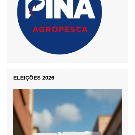
ELEIÇÕES 2026