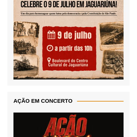
AÇÃO EM CONCERTO