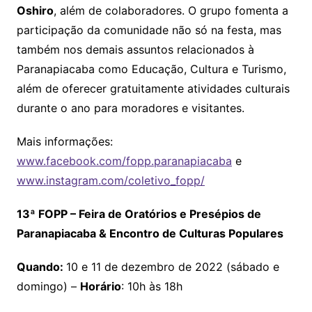
Oshiro
, além de colaboradores. O grupo fomenta a
participação da comunidade não só na festa, mas
também nos demais assuntos relacionados à
Paranapiacaba como Educação, Cultura e Turismo,
além de oferecer gratuitamente atividades culturais
durante o ano para moradores e visitantes.
Mais informações:
www.facebook.com/fopp.paranapiacaba
e
www.instagram.com/coletivo_fopp/
13ª FOPP – Feira de Oratórios e Presépios de
Paranapiacaba & Encontro de Culturas Populares
Quando:
10 e 11 de dezembro de 2022 (sábado e
domingo) –
Horário
: 10h às 18h