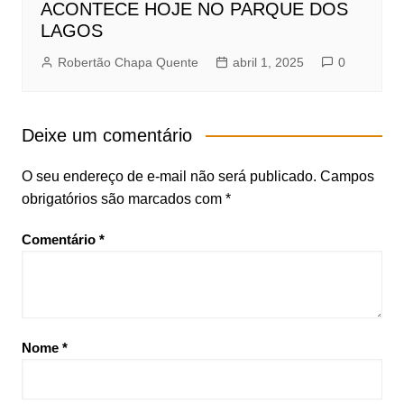
ACONTECE HOJE NO PARQUE DOS
LAGOS
Robertão Chapa Quente
abril 1, 2025
0
Deixe um comentário
O seu endereço de e-mail não será publicado.
Campos
obrigatórios são marcados com
*
Comentário
*
Nome
*