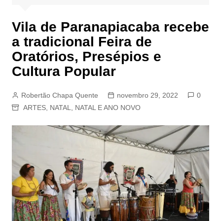
Vila de Paranapiacaba recebe
a tradicional Feira de
Oratórios, Presépios e
Cultura Popular
Robertão Chapa Quente
novembro 29, 2022
0
ARTES
,
NATAL
,
NATAL E ANO NOVO