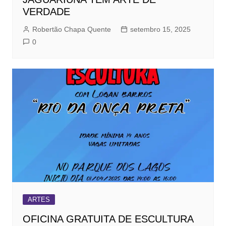
VERDADE
Robertão Chapa Quente
setembro 15, 2025
0
ARTES
OFICINA GRATUITA DE ESCULTURA