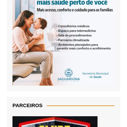
PARCEIROS