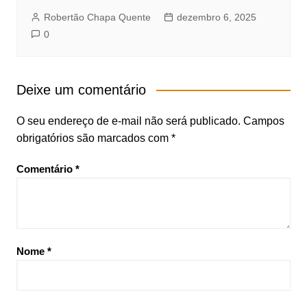
Robertão Chapa Quente
dezembro 6, 2025
0
Deixe um comentário
O seu endereço de e-mail não será publicado.
Campos
obrigatórios são marcados com
*
Comentário
*
Nome
*