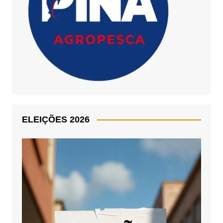
ELEIÇÕES 2026