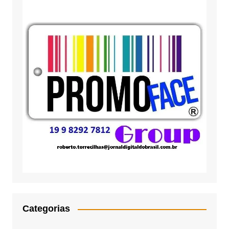
Categorias