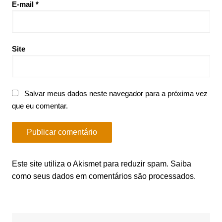
E-mail
*
Site
Salvar meus dados neste navegador para a próxima vez
que eu comentar.
Este site utiliza o Akismet para reduzir spam.
Saiba
como seus dados em comentários são processados
.