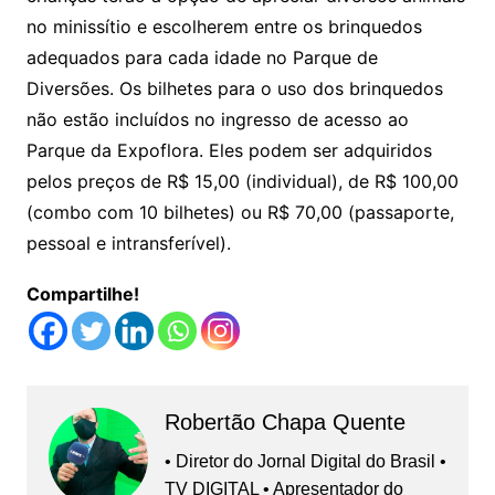
no minissítio e escolherem entre os brinquedos
adequados para cada idade no Parque de
Diversões. Os bilhetes para o uso dos brinquedos
não estão incluídos no ingresso de acesso ao
Parque da Expoflora. Eles podem ser adquiridos
pelos preços de R$ 15,00 (individual), de R$ 100,00
(combo com 10 bilhetes) ou R$ 70,00 (passaporte,
pessoal e intransferível).
Compartilhe!
Robertão Chapa Quente
• Diretor do Jornal Digital do Brasil •
TV DIGITAL • Apresentador do