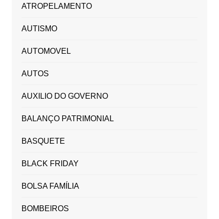
ATROPELAMENTO
AUTISMO
AUTOMOVEL
AUTOS
AUXILIO DO GOVERNO
BALANÇO PATRIMONIAL
BASQUETE
BLACK FRIDAY
BOLSA FAMÍLIA
BOMBEIROS