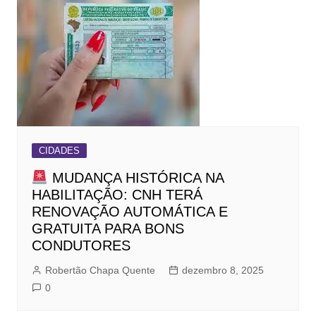
CIDADES
MUDANÇA HISTÓRICA NA
HABILITAÇÃO: CNH TERÁ
RENOVAÇÃO AUTOMÁTICA E
GRATUITA PARA BONS
CONDUTORES
Robertão Chapa Quente
dezembro 8, 2025
0