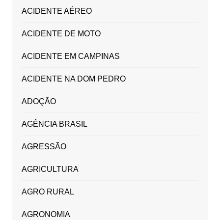
ACIDENTE AÉREO
ACIDENTE DE MOTO
ACIDENTE EM CAMPINAS
ACIDENTE NA DOM PEDRO
ADOÇÃO
AGÊNCIA BRASIL
AGRESSÃO
AGRICULTURA
AGRO RURAL
AGRONOMIA