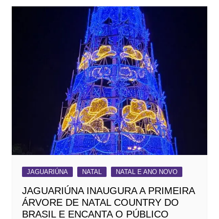
JAGUARIÚNA
NATAL
NATAL E ANO NOVO
JAGUARIÚNA INAUGURA A PRIMEIRA
ÁRVORE DE NATAL COUNTRY DO
BRASIL E ENCANTA O PÚBLICO