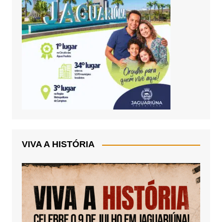
VIVA A HISTÓRIA