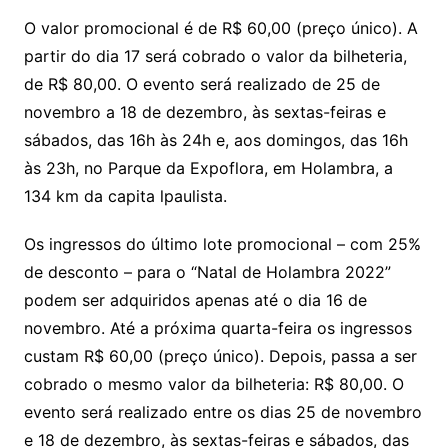
O valor promocional é de R$ 60,00 (preço único). A
partir do dia 17 será cobrado o valor da bilheteria,
de R$ 80,00. O evento será realizado de 25 de
novembro a 18 de dezembro, às sextas-feiras e
sábados, das 16h às 24h e, aos domingos, das 16h
às 23h, no Parque da Expoflora, em Holambra, a
134 km da capita lpaulista.
Os ingressos do último lote promocional – com 25%
de desconto – para o “Natal de Holambra 2022”
podem ser adquiridos apenas até o dia 16 de
novembro. Até a próxima quarta-feira os ingressos
custam R$ 60,00 (preço único). Depois, passa a ser
cobrado o mesmo valor da bilheteria: R$ 80,00. O
evento será realizado entre os dias 25 de novembro
e 18 de dezembro, às sextas-feiras e sábados, das