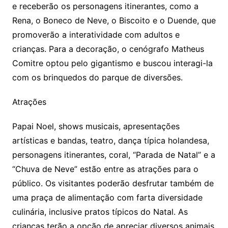
e receberão os personagens itinerantes, como a
Rena, o Boneco de Neve, o Biscoito e o Duende, que
promoverão a interatividade com adultos e
crianças. Para a decoração, o cenógrafo Matheus
Comitre optou pelo gigantismo e buscou interagi-la
com os brinquedos do parque de diversões.
Atrações
Papai Noel, shows musicais, apresentações
artísticas e bandas, teatro, dança típica holandesa,
personagens itinerantes, coral, “Parada de Natal” e a
“Chuva de Neve” estão entre as atrações para o
público. Os visitantes poderão desfrutar também de
uma praça de alimentação com farta diversidade
culinária, inclusive pratos típicos do Natal. As
crianças terão a opção de apreciar diversos animais