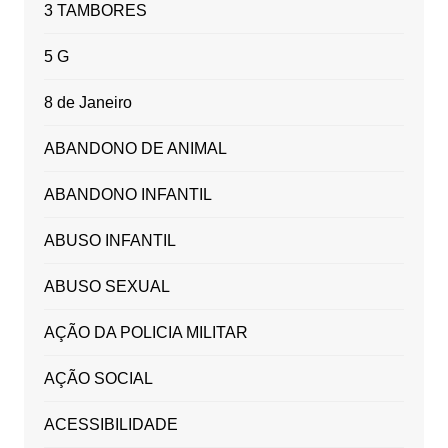
3 TAMBORES
5 G
8 de Janeiro
ABANDONO DE ANIMAL
ABANDONO INFANTIL
ABUSO INFANTIL
ABUSO SEXUAL
AÇÃO DA POLICIA MILITAR
AÇÃO SOCIAL
ACESSIBILIDADE