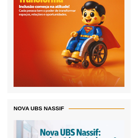
NOVA UBS NASSIF