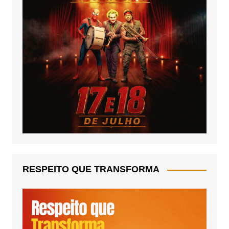
RESPEITO QUE TRANSFORMA