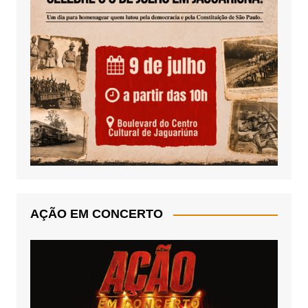
AÇÃO EM CONCERTO