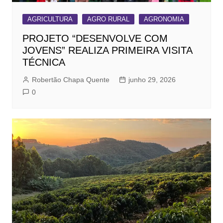
AGRICULTURA
AGRO RURAL
AGRONOMIA
PROJETO “DESENVOLVE COM
JOVENS” REALIZA PRIMEIRA VISITA
TÉCNICA
Robertão Chapa Quente
junho 29, 2026
0