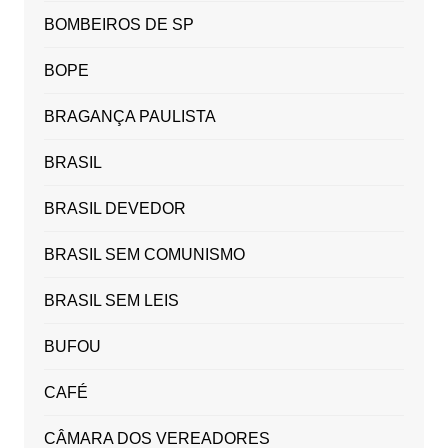
BOMBEIROS DE SP
BOPE
BRAGANÇA PAULISTA
BRASIL
BRASIL DEVEDOR
BRASIL SEM COMUNISMO
BRASIL SEM LEIS
BUFOU
CAFÉ
CÂMARA DOS VEREADORES