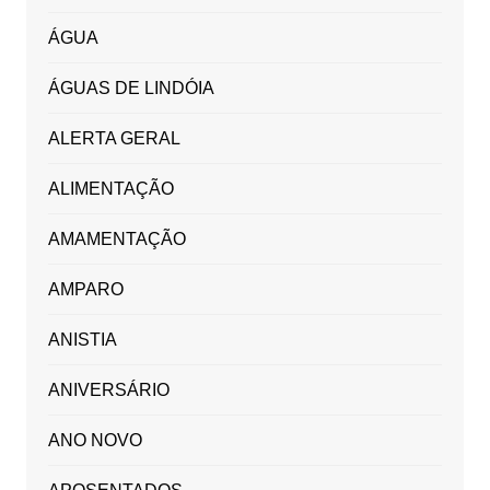
ÁGUA
ÁGUAS DE LINDÓIA
ALERTA GERAL
ALIMENTAÇÃO
AMAMENTAÇÃO
AMPARO
ANISTIA
ANIVERSÁRIO
ANO NOVO