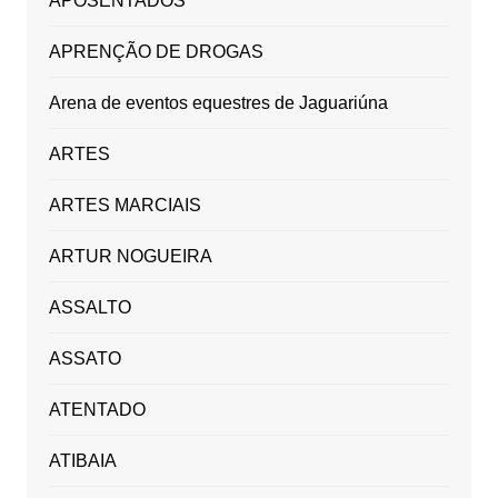
APOSENTADOS
APRENÇÃO DE DROGAS
Arena de eventos equestres de Jaguariúna
ARTES
ARTES MARCIAIS
ARTUR NOGUEIRA
ASSALTO
ASSATO
ATENTADO
ATIBAIA