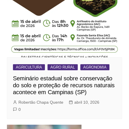
AGRICULTURA
AGRO RURAL
AGRONOMIA
Seminário estadual sobre conservação
do solo e proteção de recursos naturais
acontece em Campinas (SP)
Robertão Chapa Quente
abril 10, 2026
0