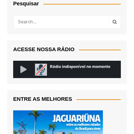
Pesquisar
ACESSE NOSSA RÁDIO
ENTRE AS MELHORES