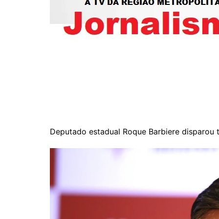
Deputado estadual Roque Barbiere disparou t