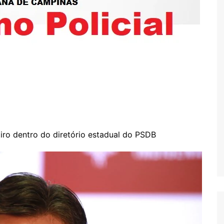
iro dentro do diretório estadual do PSDB