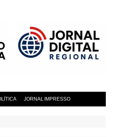
LÍTICA
JORNAL IMPRESSO