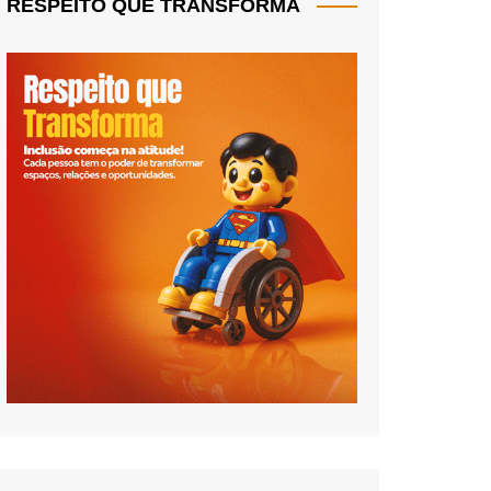
RESPEITO QUE TRANSFORMA