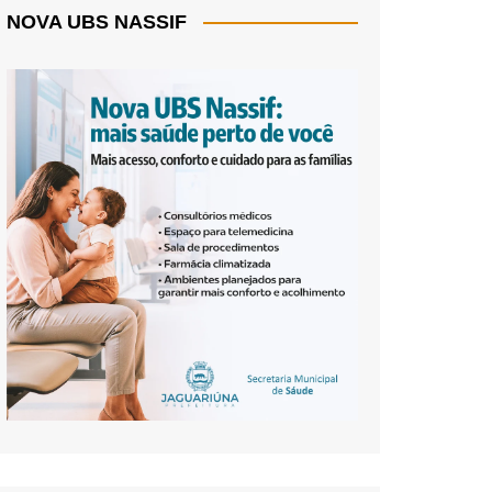
NOVA UBS NASSIF