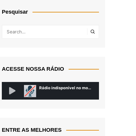
Pesquisar
ACESSE NOSSA RÁDIO
ENTRE AS MELHORES