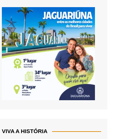
VIVA A HISTÓRIA