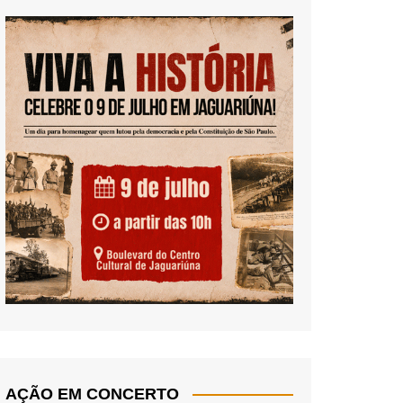
AÇÃO EM CONCERTO