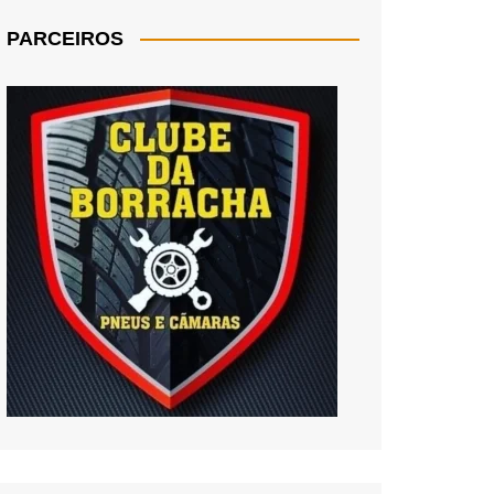
PARCEIROS