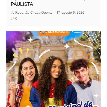
PAULISTA
Robertão Chapa Quente
agosto 6, 2026
0