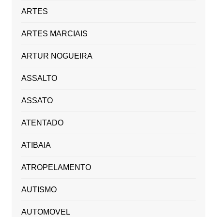
ARTES
ARTES MARCIAIS
ARTUR NOGUEIRA
ASSALTO
ASSATO
ATENTADO
ATIBAIA
ATROPELAMENTO
AUTISMO
AUTOMOVEL