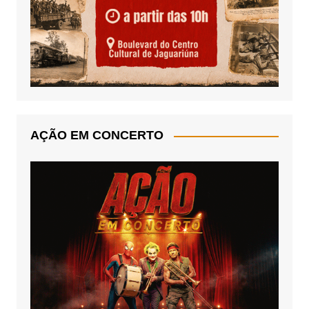
AÇÃO EM CONCERTO