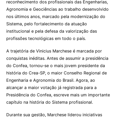
reconhecimento dos profissionais das Engenharias,
Agronomia e Geociências ao trabalho desenvolvido
nos últimos anos, marcado pela modernização do
Sistema, pelo fortalecimento da atuação
institucional e pela defesa da valorização das
profissões tecnológicas em todo o país.
A trajetória de Vinicius Marchese é marcada por
conquistas inéditas. Antes de assumir a presidência
do Confea, tornou-se o mais jovem presidente da
história do Crea-SP, o maior Conselho Regional de
Engenharia e Agronomia do Brasil. Agora, ao
alcançar a maior votação já registrada para a
Presidência do Confea, escreve mais um importante
capítulo na história do Sistema profissional.
Durante sua gestão, Marchese liderou iniciativas