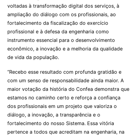
voltadas à transformação digital dos serviços, à
ampliação do diálogo com os profissionais, ao
fortalecimento da fiscalização do exercício
profissional e à defesa da engenharia como
instrumento essencial para o desenvolvimento
econômico, a inovação e a melhoria da qualidade
de vida da população.
“Recebo esse resultado com profunda gratidão e
com um senso de responsabilidade ainda maior. A
maior votação da história do Confea demonstra que
estamos no caminho certo e reforça a confiança
dos profissionais em um projeto que valoriza o
diálogo, a inovação, a transparência e o
fortalecimento do nosso Sistema. Essa vitória
pertence a todos que acreditam na engenharia, na