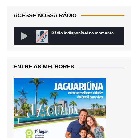
ACESSE NOSSA RÁDIO
ENTRE AS MELHORES