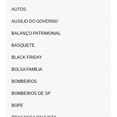
AUTOS
AUXILIO DO GOVERNO
BALANÇO PATRIMONIAL
BASQUETE
BLACK FRIDAY
BOLSA FAMÍLIA
BOMBEIROS
BOMBEIROS DE SP
BOPE