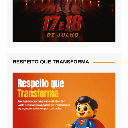
RESPEITO QUE TRANSFORMA