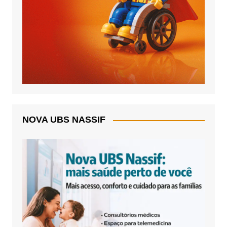
NOVA UBS NASSIF