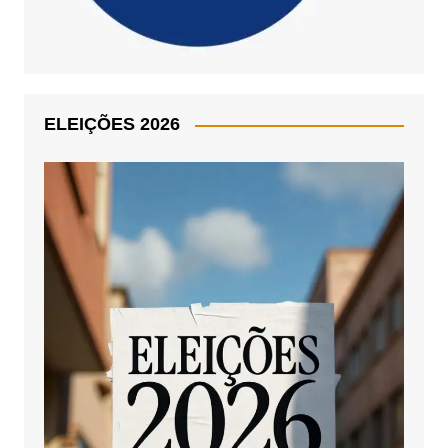
ELEIÇÕES 2026