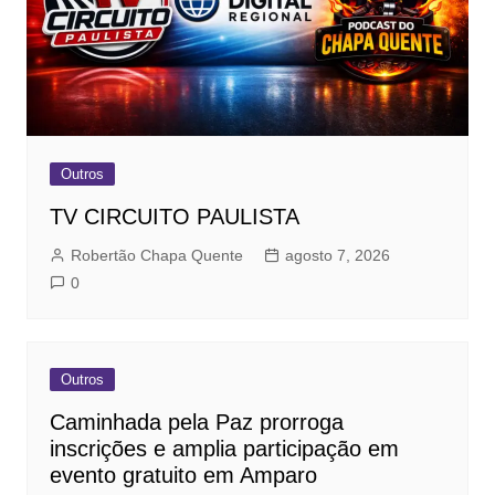
Outros
TV CIRCUITO PAULISTA
Robertão Chapa Quente
agosto 7, 2026
0
Outros
Caminhada pela Paz prorroga
inscrições e amplia participação em
evento gratuito em Amparo