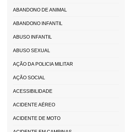
ABANDONO DE ANIMAL
ABANDONO INFANTIL
ABUSO INFANTIL
ABUSO SEXUAL
AÇÃO DA POLICIA MILITAR
AÇÃO SOCIAL
ACESSIBILIDADE
ACIDENTE AÉREO
ACIDENTE DE MOTO
ACIDENTE EM CAMPINAS