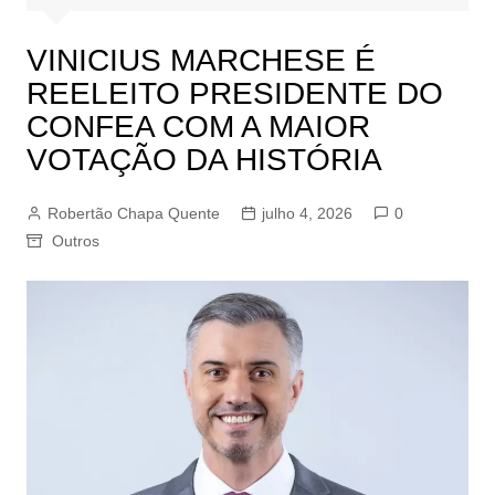
VINICIUS MARCHESE É
REELEITO PRESIDENTE DO
CONFEA COM A MAIOR
VOTAÇÃO DA HISTÓRIA
Robertão Chapa Quente
julho 4, 2026
0
Outros