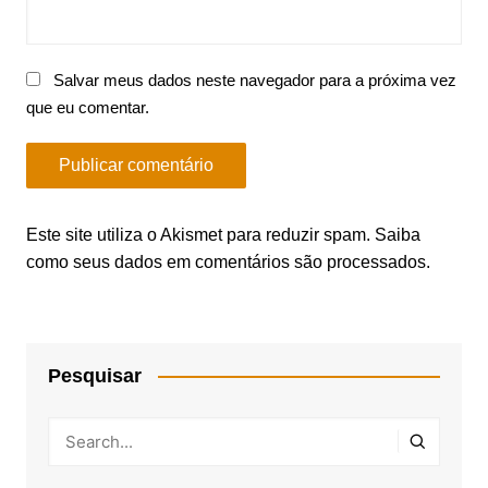
Salvar meus dados neste navegador para a próxima vez
que eu comentar.
Este site utiliza o Akismet para reduzir spam.
Saiba
como seus dados em comentários são processados
.
Pesquisar