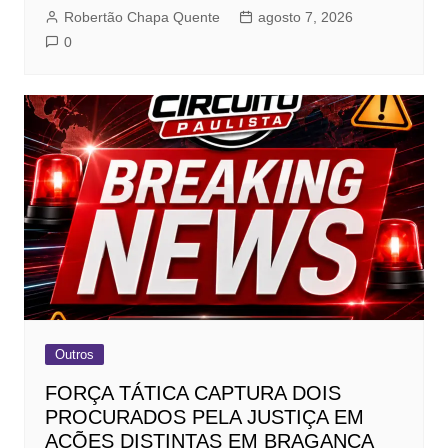
Robertão Chapa Quente
agosto 7, 2026
0
Outros
FORÇA TÁTICA CAPTURA DOIS
PROCURADOS PELA JUSTIÇA EM
AÇÕES DISTINTAS EM BRAGANÇA