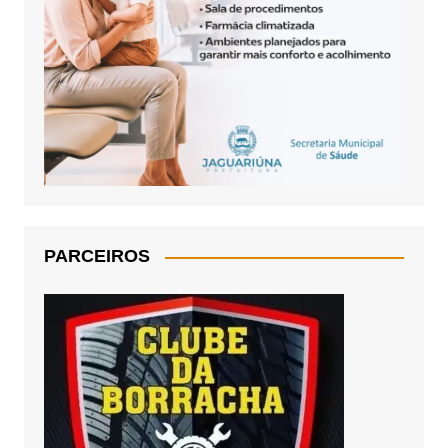
PARCEIROS