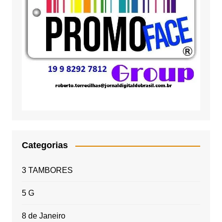
Categorias
3 TAMBORES
5 G
8 de Janeiro