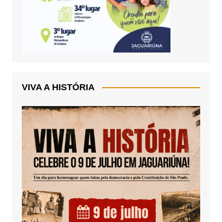
VIVA A HISTÓRIA