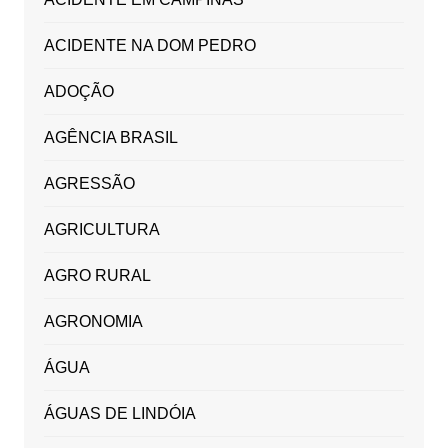
ACIDENTE NA DOM PEDRO
ADOÇÃO
AGÊNCIA BRASIL
AGRESSÃO
AGRICULTURA
AGRO RURAL
AGRONOMIA
ÁGUA
ÁGUAS DE LINDÓIA