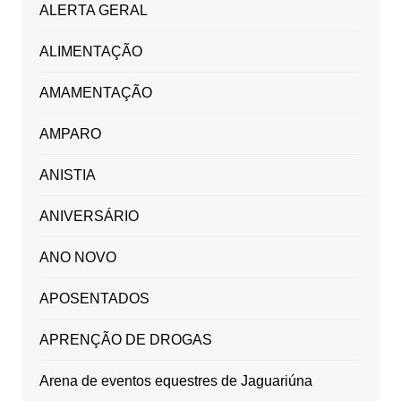
ALERTA GERAL
ALIMENTAÇÃO
AMAMENTAÇÃO
AMPARO
ANISTIA
ANIVERSÁRIO
ANO NOVO
APOSENTADOS
APRENÇÃO DE DROGAS
Arena de eventos equestres de Jaguariúna