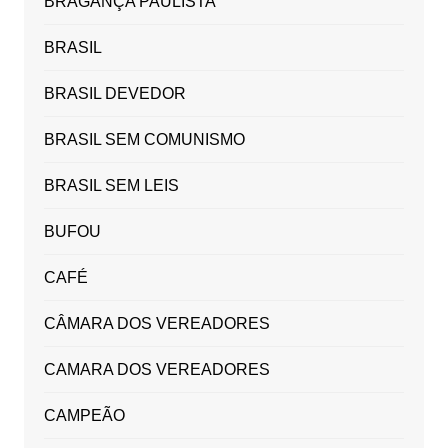
BRAGANÇA PAULISTA
BRASIL
BRASIL DEVEDOR
BRASIL SEM COMUNISMO
BRASIL SEM LEIS
BUFOU
CAFÉ
CÂMARA DOS VEREADORES
CAMARA DOS VEREADORES
CAMPEÃO