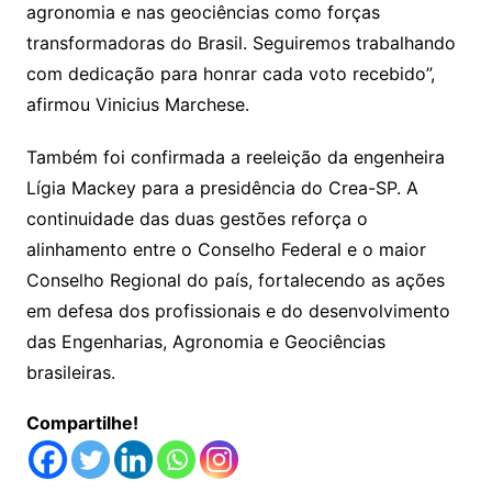
agronomia e nas geociências como forças
transformadoras do Brasil. Seguiremos trabalhando
com dedicação para honrar cada voto recebido”,
afirmou Vinicius Marchese.
Também foi confirmada a reeleição da engenheira
Lígia Mackey para a presidência do Crea-SP. A
continuidade das duas gestões reforça o
alinhamento entre o Conselho Federal e o maior
Conselho Regional do país, fortalecendo as ações
em defesa dos profissionais e do desenvolvimento
das Engenharias, Agronomia e Geociências
brasileiras.
Compartilhe!