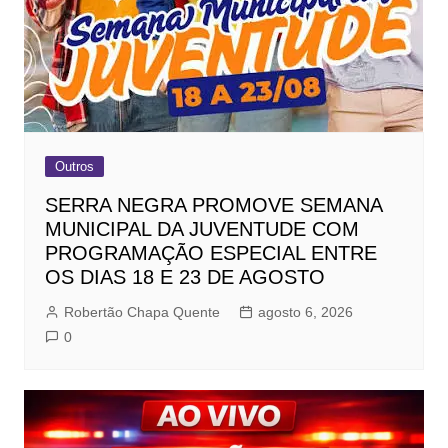
Outros
SERRA NEGRA PROMOVE SEMANA
MUNICIPAL DA JUVENTUDE COM
PROGRAMAÇÃO ESPECIAL ENTRE
OS DIAS 18 E 23 DE AGOSTO
Robertão Chapa Quente
agosto 6, 2026
0