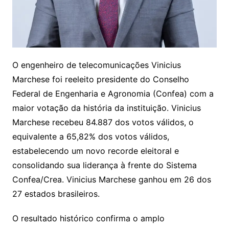
O engenheiro de telecomunicações Vinicius
Marchese foi reeleito presidente do Conselho
Federal de Engenharia e Agronomia (Confea) com a
maior votação da história da instituição. Vinicius
Marchese recebeu 84.887 dos votos válidos, o
equivalente a 65,82% dos votos válidos,
estabelecendo um novo recorde eleitoral e
consolidando sua liderança à frente do Sistema
Confea/Crea. Vinicius Marchese ganhou em 26 dos
27 estados brasileiros.
O resultado histórico confirma o amplo