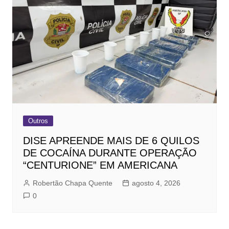
Outros
DISE APREENDE MAIS DE 6 QUILOS
DE COCAÍNA DURANTE OPERAÇÃO
“CENTURIONE” EM AMERICANA
Robertão Chapa Quente
agosto 4, 2026
0