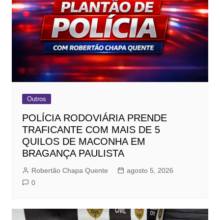
Outros
POLÍCIA RODOVIÁRIA PRENDE
TRAFICANTE COM MAIS DE 5
QUILOS DE MACONHA EM
BRAGANÇA PAULISTA
Robertão Chapa Quente
agosto 5, 2026
0