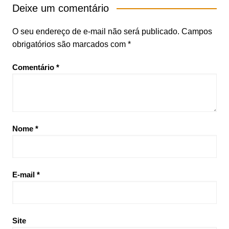
Deixe um comentário
O seu endereço de e-mail não será publicado.
Campos
obrigatórios são marcados com
*
Comentário
*
Nome
*
E-mail
*
Site