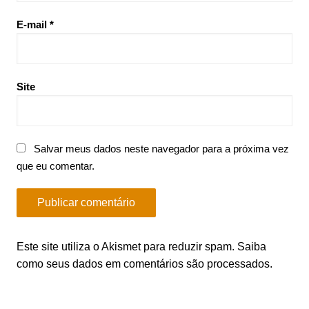
E-mail
*
Site
Salvar meus dados neste navegador para a próxima vez
que eu comentar.
Este site utiliza o Akismet para reduzir spam.
Saiba
como seus dados em comentários são processados
.