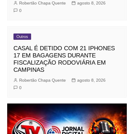
Robertão Chapa Quente
agosto 8, 2026
0
Outros
CASAL É DETIDO COM 21 IPHONES
17 EM BAGAGENS DURANTE
FISCALIZAÇÃO RODOVIÁRIA EM
CAMPINAS
Robertão Chapa Quente
agosto 8, 2026
0