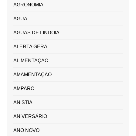
AGRONOMIA
ÁGUA
ÁGUAS DE LINDÓIA
ALERTA GERAL
ALIMENTAÇÃO
AMAMENTAÇÃO
AMPARO
ANISTIA
ANIVERSÁRIO
ANO NOVO