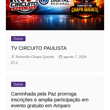
Outros
TV CIRCUITO PAULISTA
Robertão Chapa Quente
agosto 7, 2026
0
Outros
Caminhada pela Paz prorroga
inscrições e amplia participação em
evento gratuito em Amparo