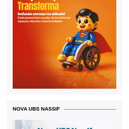
NOVA UBS NASSIF