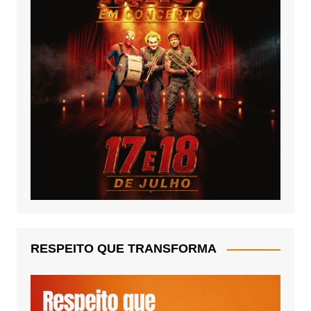
RESPEITO QUE TRANSFORMA