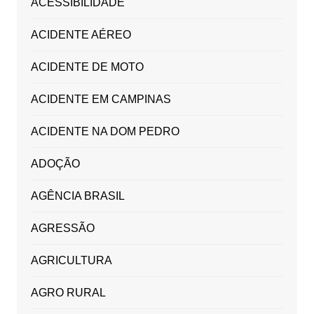
ACESSIBILIDADE
ACIDENTE AÉREO
ACIDENTE DE MOTO
ACIDENTE EM CAMPINAS
ACIDENTE NA DOM PEDRO
ADOÇÃO
AGÊNCIA BRASIL
AGRESSÃO
AGRICULTURA
AGRO RURAL