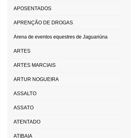
APOSENTADOS
APRENÇÃO DE DROGAS
Arena de eventos equestres de Jaguariúna
ARTES
ARTES MARCIAIS
ARTUR NOGUEIRA
ASSALTO
ASSATO
ATENTADO
ATIBAIA