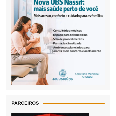
PARCEIROS