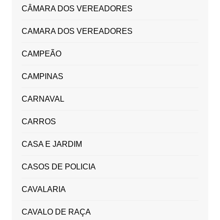
CÂMARA DOS VEREADORES
CAMARA DOS VEREADORES
CAMPEÃO
CAMPINAS
CARNAVAL
CARROS
CASA E JARDIM
CASOS DE POLICIA
CAVALARIA
CAVALO DE RAÇA