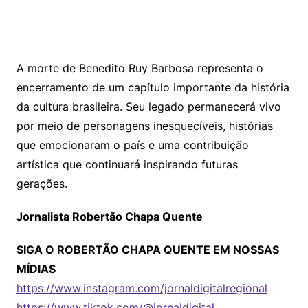
A morte de Benedito Ruy Barbosa representa o
encerramento de um capítulo importante da história
da cultura brasileira. Seu legado permanecerá vivo
por meio de personagens inesquecíveis, histórias
que emocionaram o país e uma contribuição
artística que continuará inspirando futuras
gerações.
Jornalista Robertão Chapa Quente
SIGA O ROBERTÃO CHAPA QUENTE EM NOSSAS
MÍDIAS
https://www.instagram.com/jornaldigitalregional
https://www.tiktok.com/@jornaldigital