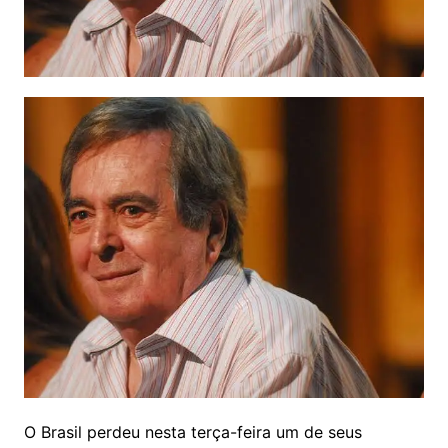
O Brasil perdeu nesta terça-feira um de seus