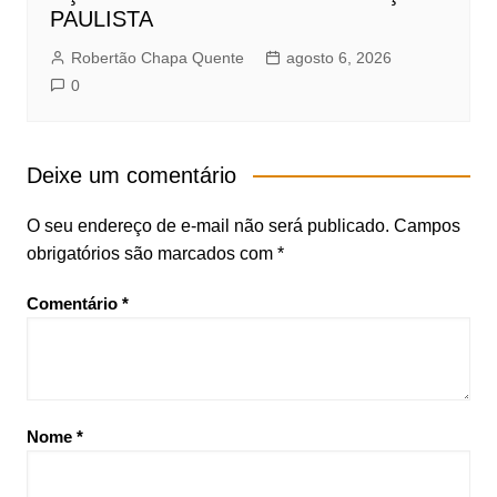
PAULISTA
Robertão Chapa Quente
agosto 6, 2026
0
Deixe um comentário
O seu endereço de e-mail não será publicado.
Campos
obrigatórios são marcados com
*
Comentário
*
Nome
*