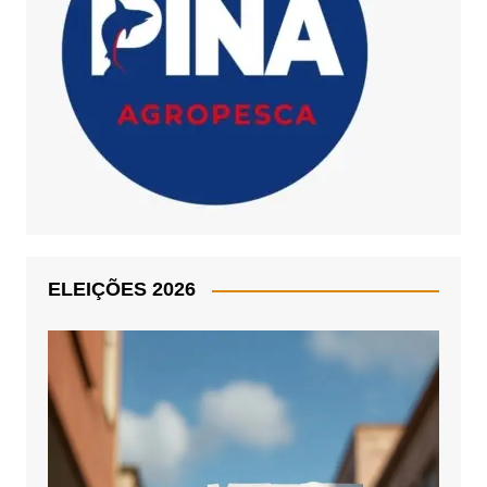
ELEIÇÕES 2026