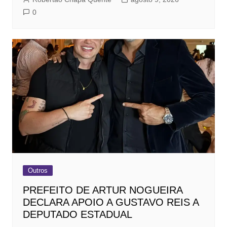
0
Outros
PREFEITO DE ARTUR NOGUEIRA
DECLARA APOIO A GUSTAVO REIS A
DEPUTADO ESTADUAL