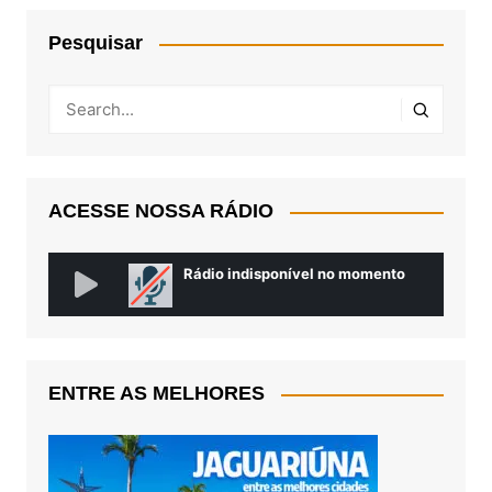
Pesquisar
ACESSE NOSSA RÁDIO
ENTRE AS MELHORES