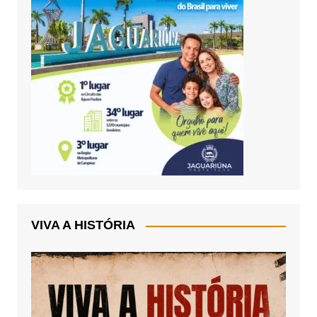
VIVA A HISTÓRIA