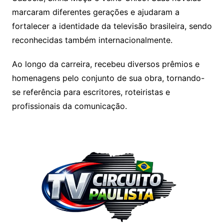
marcaram diferentes gerações e ajudaram a
fortalecer a identidade da televisão brasileira, sendo
reconhecidas também internacionalmente.
Ao longo da carreira, recebeu diversos prêmios e
homenagens pelo conjunto de sua obra, tornando-
se referência para escritores, roteiristas e
profissionais da comunicação.