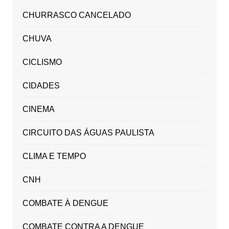
CHURRASCO CANCELADO
CHUVA
CICLISMO
CIDADES
CINEMA
CIRCUITO DAS ÁGUAS PAULISTA
CLIMA E TEMPO
CNH
COMBATE À DENGUE
COMBATE CONTRA A DENGUE