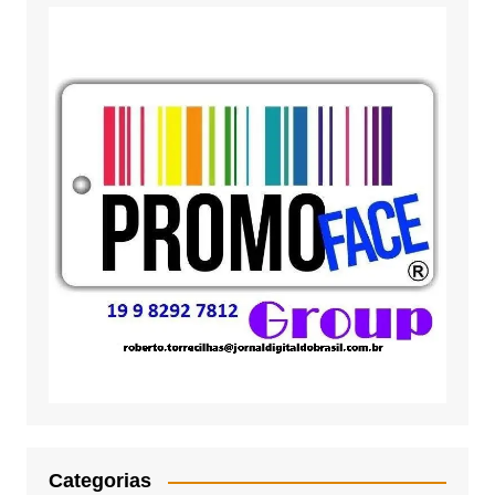
Categorias