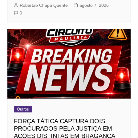
Robertão Chapa Quente
agosto 7, 2026
0
Outros
FORÇA TÁTICA CAPTURA DOIS
PROCURADOS PELA JUSTIÇA EM
AÇÕES DISTINTAS EM BRAGANÇA