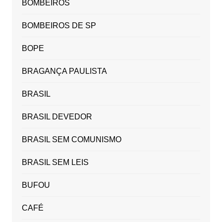
BOMBEIROS
BOMBEIROS DE SP
BOPE
BRAGANÇA PAULISTA
BRASIL
BRASIL DEVEDOR
BRASIL SEM COMUNISMO
BRASIL SEM LEIS
BUFOU
CAFÉ