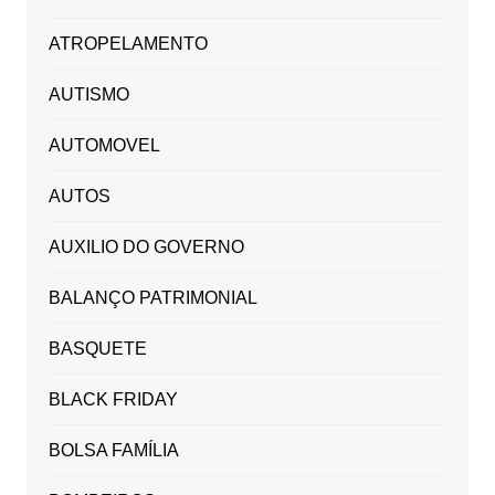
ATROPELAMENTO
AUTISMO
AUTOMOVEL
AUTOS
AUXILIO DO GOVERNO
BALANÇO PATRIMONIAL
BASQUETE
BLACK FRIDAY
BOLSA FAMÍLIA