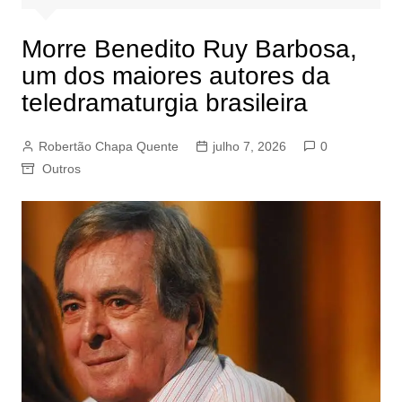
Morre Benedito Ruy Barbosa,
um dos maiores autores da
teledramaturgia brasileira
Robertão Chapa Quente
julho 7, 2026
0
Outros