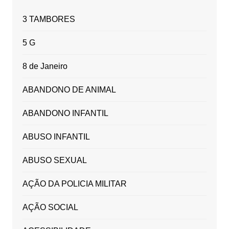
3 TAMBORES
5 G
8 de Janeiro
ABANDONO DE ANIMAL
ABANDONO INFANTIL
ABUSO INFANTIL
ABUSO SEXUAL
AÇÃO DA POLICIA MILITAR
AÇÃO SOCIAL