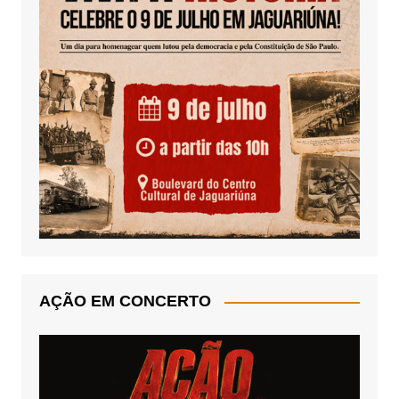
AÇÃO EM CONCERTO