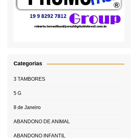
Categorias
3 TAMBORES
5 G
8 de Janeiro
ABANDONO DE ANIMAL
ABANDONO INFANTIL