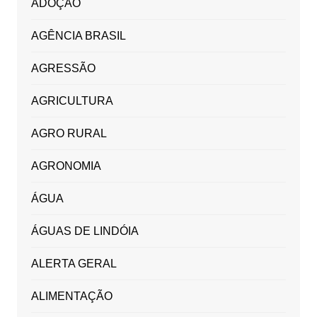
ADOÇÃO
AGÊNCIA BRASIL
AGRESSÃO
AGRICULTURA
AGRO RURAL
AGRONOMIA
ÁGUA
ÁGUAS DE LINDÓIA
ALERTA GERAL
ALIMENTAÇÃO