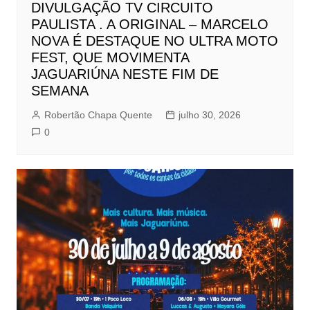
DIVULGAÇÃO TV CIRCUITO
PAULISTA . A ORIGINAL – MARCELO
NOVA É DESTAQUE NO ULTRA MOTO
FEST, QUE MOVIMENTA
JAGUARIÚNA NESTE FIM DE
SEMANA
Robertão Chapa Quente
julho 30, 2026
0