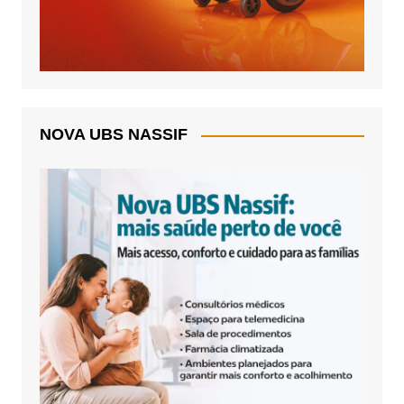
NOVA UBS NASSIF