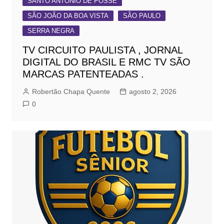
SANTO ANTONIO DE POSSE
SÃO JOÃO DA BOA VISTA
SÃO PAULO
SERRA NEGRA
TV CIRCUITO PAULISTA , JORNAL
DIGITAL DO BRASIL E RMC TV SÃO
MARCAS PATENTEADAS .
Robertão Chapa Quente
agosto 2, 2026
0