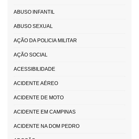
ABUSO INFANTIL
ABUSO SEXUAL
AÇÃO DA POLICIA MILITAR
AÇÃO SOCIAL
ACESSIBILIDADE
ACIDENTE AÉREO
ACIDENTE DE MOTO
ACIDENTE EM CAMPINAS
ACIDENTE NA DOM PEDRO