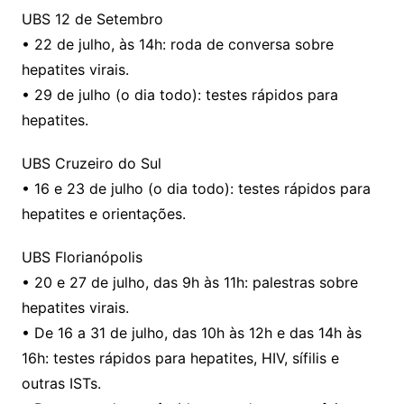
UBS 12 de Setembro
• 22 de julho, às 14h: roda de conversa sobre
hepatites virais.
• 29 de julho (o dia todo): testes rápidos para
hepatites.
UBS Cruzeiro do Sul
• 16 e 23 de julho (o dia todo): testes rápidos para
hepatites e orientações.
UBS Florianópolis
• 20 e 27 de julho, das 9h às 11h: palestras sobre
hepatites virais.
• De 16 a 31 de julho, das 10h às 12h e das 14h às
16h: testes rápidos para hepatites, HIV, sífilis e
outras ISTs.