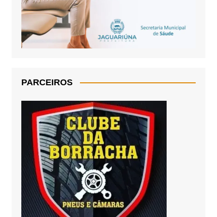
PARCEIROS