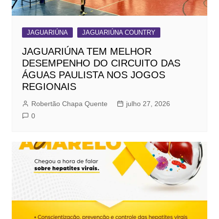
JAGUARIÚNA
JAGUARIÚNA COUNTRY
JAGUARIÚNA TEM MELHOR
DESEMPENHO DO CIRCUITO DAS
ÁGUAS PAULISTA NOS JOGOS
REGIONAIS
Robertão Chapa Quente
julho 27, 2026
0