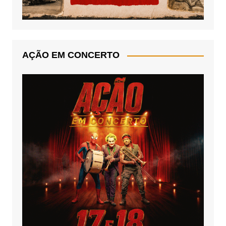
AÇÃO EM CONCERTO