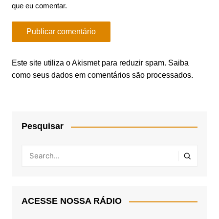
que eu comentar.
Este site utiliza o Akismet para reduzir spam.
Saiba
como seus dados em comentários são processados
.
Pesquisar
ACESSE NOSSA RÁDIO