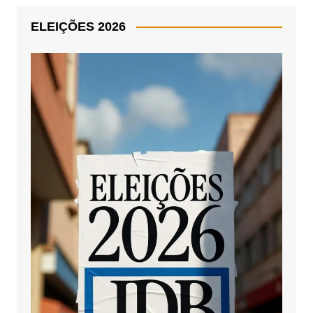
ELEIÇÕES 2026