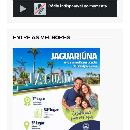
ENTRE AS MELHORES