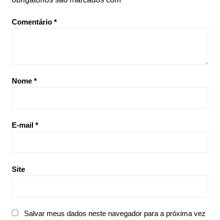
Comentário
*
Nome
*
E-mail
*
Site
Salvar meus dados neste navegador para a próxima vez