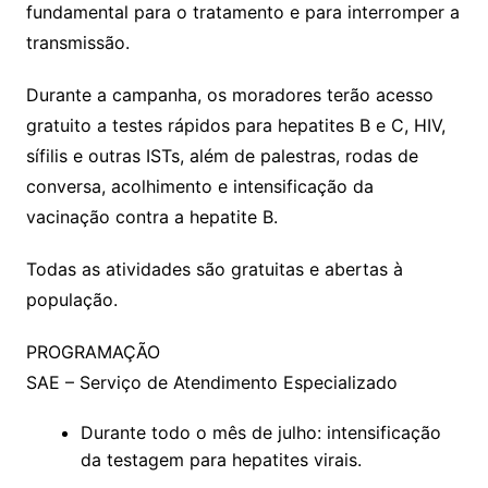
fundamental para o tratamento e para interromper a
transmissão.
Durante a campanha, os moradores terão acesso
gratuito a testes rápidos para hepatites B e C, HIV,
sífilis e outras ISTs, além de palestras, rodas de
conversa, acolhimento e intensificação da
vacinação contra a hepatite B.
Todas as atividades são gratuitas e abertas à
população.
PROGRAMAÇÃO
SAE – Serviço de Atendimento Especializado
Durante todo o mês de julho: intensificação
da testagem para hepatites virais.