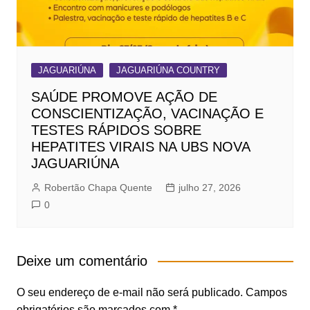
JAGUARIÚNA
JAGUARIÚNA COUNTRY
SAÚDE PROMOVE AÇÃO DE
CONSCIENTIZAÇÃO, VACINAÇÃO E
TESTES RÁPIDOS SOBRE
HEPATITES VIRAIS NA UBS NOVA
JAGUARIÚNA
Robertão Chapa Quente
julho 27, 2026
0
Deixe um comentário
O seu endereço de e-mail não será publicado.
Campos
obrigatórios são marcados com
*