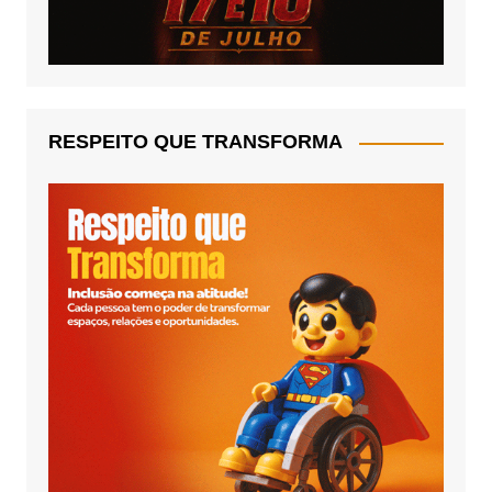
RESPEITO QUE TRANSFORMA