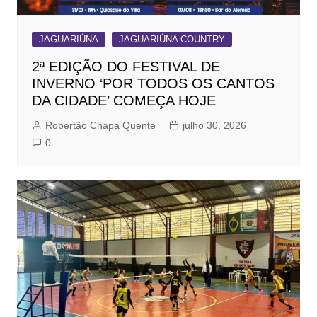
JAGUARIÚNA
JAGUARIÚNA COUNTRY
2ª EDIÇÃO DO FESTIVAL DE
INVERNO ‘POR TODOS OS CANTOS
DA CIDADE’ COMEÇA HOJE
Robertão Chapa Quente
julho 30, 2026
0