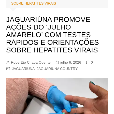
SOBRE HEPATITES VIRAIS
JAGUARIÚNA PROMOVE
AÇÕES DO ‘JULHO
AMARELO’ COM TESTES
RÁPIDOS E ORIENTAÇÕES
SOBRE HEPATITES VIRAIS
Robertão Chapa Quente
julho 6, 2026
0
JAGUARIÚNA
,
JAGUARIÚNA COUNTRY