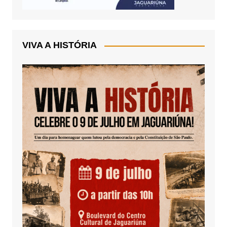
VIVA A HISTÓRIA