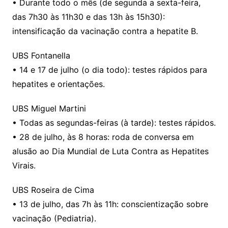
• Durante todo o mês (de segunda a sexta-feira,
das 7h30 às 11h30 e das 13h às 15h30):
intensificação da vacinação contra a hepatite B.
UBS Fontanella
• 14 e 17 de julho (o dia todo): testes rápidos para
hepatites e orientações.
UBS Miguel Martini
• Todas as segundas-feiras (à tarde): testes rápidos.
• 28 de julho, às 8 horas: roda de conversa em
alusão ao Dia Mundial de Luta Contra as Hepatites
Virais.
UBS Roseira de Cima
• 13 de julho, das 7h às 11h: conscientização sobre
vacinação (Pediatria).