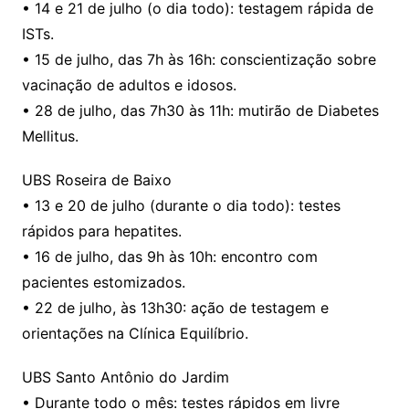
• 14 e 21 de julho (o dia todo): testagem rápida de
ISTs.
• 15 de julho, das 7h às 16h: conscientização sobre
vacinação de adultos e idosos.
• 28 de julho, das 7h30 às 11h: mutirão de Diabetes
Mellitus.
UBS Roseira de Baixo
• 13 e 20 de julho (durante o dia todo): testes
rápidos para hepatites.
• 16 de julho, das 9h às 10h: encontro com
pacientes estomizados.
• 22 de julho, às 13h30: ação de testagem e
orientações na Clínica Equilíbrio.
UBS Santo Antônio do Jardim
• Durante todo o mês: testes rápidos em livre