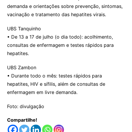
demanda e orientações sobre prevenção, sintomas,
vacinação e tratamento das hepatites virais.
UBS Tanquinho
• De 13 a 17 de julho (o dia todo): acolhimento,
consultas de enfermagem e testes rápidos para
hepatites.
UBS Zambon
• Durante todo o mês: testes rápidos para
hepatites, HIV e sífilis, além de consultas de
enfermagem em livre demanda.
Foto: divulgação
Compartilhe!