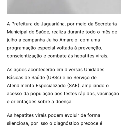
A Prefeitura de Jaguariúna, por meio da Secretaria
Municipal de Saúde, realiza durante todo o mês de
julho a campanha Julho Amarelo, com uma
programação especial voltada à prevenção,
conscientização e combate às hepatites virais.
As ações acontecerão em diversas Unidades
Básicas de Saúde (UBSs) e no Serviço de
Atendimento Especializado (SAE), ampliando o
acesso da população aos testes rápidos, vacinação
e orientações sobre a doença.
As hepatites virais podem evoluir de forma
silenciosa, por isso o diagnóstico precoce é