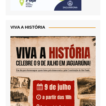
VIVA A HISTÓRIA