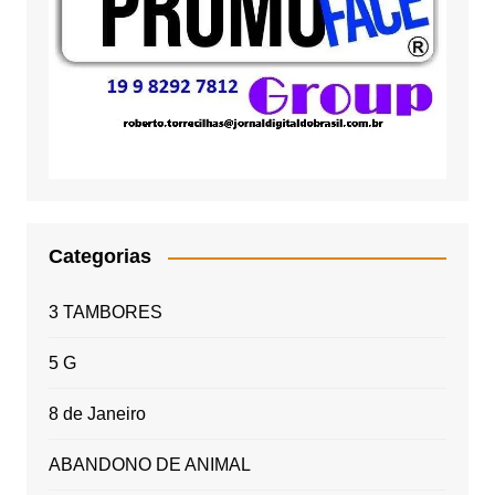
Categorias
3 TAMBORES
5 G
8 de Janeiro
ABANDONO DE ANIMAL