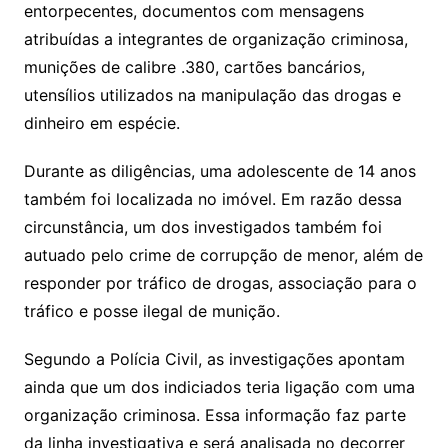
entorpecentes, documentos com mensagens
atribuídas a integrantes de organização criminosa,
munições de calibre .380, cartões bancários,
utensílios utilizados na manipulação das drogas e
dinheiro em espécie.
Durante as diligências, uma adolescente de 14 anos
também foi localizada no imóvel. Em razão dessa
circunstância, um dos investigados também foi
autuado pelo crime de corrupção de menor, além de
responder por tráfico de drogas, associação para o
tráfico e posse ilegal de munição.
Segundo a Polícia Civil, as investigações apontam
ainda que um dos indiciados teria ligação com uma
organização criminosa. Essa informação faz parte
da linha investigativa e será analisada no decorrer