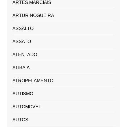
ARTES MARCIAIS
ARTUR NOGUEIRA
ASSALTO
ASSATO
ATENTADO
ATIBAIA
ATROPELAMENTO
AUTISMO
AUTOMOVEL
AUTOS