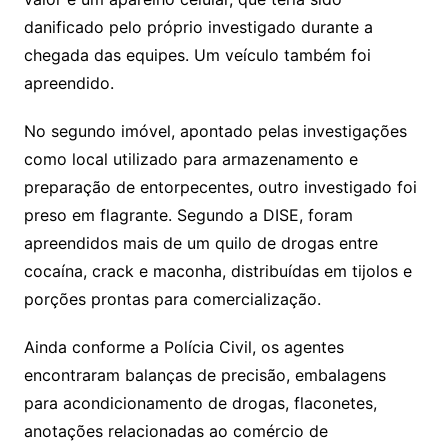
danificado pelo próprio investigado durante a
chegada das equipes. Um veículo também foi
apreendido.
No segundo imóvel, apontado pelas investigações
como local utilizado para armazenamento e
preparação de entorpecentes, outro investigado foi
preso em flagrante. Segundo a DISE, foram
apreendidos mais de um quilo de drogas entre
cocaína, crack e maconha, distribuídas em tijolos e
porções prontas para comercialização.
Ainda conforme a Polícia Civil, os agentes
encontraram balanças de precisão, embalagens
para acondicionamento de drogas, flaconetes,
anotações relacionadas ao comércio de