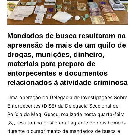
Mandados de busca resultaram na
apreensão de mais de um quilo de
drogas, munições, dinheiro,
materiais para preparo de
entorpecentes e documentos
relacionados à atividade criminosa
Uma operação da Delegacia de Investigações Sobre
Entorpecentes (DISE) da Delegacia Seccional de
Polícia de Mogi Guaçu, realizada nesta quarta-feira
(8), resultou na prisão em flagrante de dois homens
durante o cumprimento de mandados de busca e