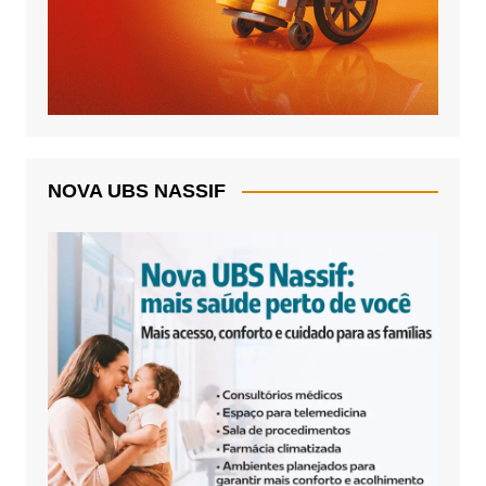
NOVA UBS NASSIF