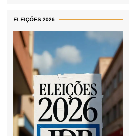
ELEIÇÕES 2026