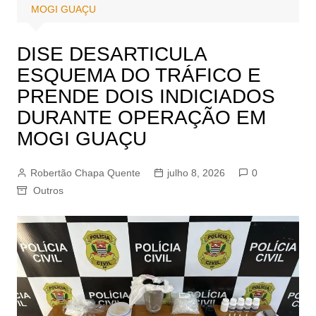
MOGI GUAÇU
DISE DESARTICULA
ESQUEMA DO TRÁFICO E
PRENDE DOIS INDICIADOS
DURANTE OPERAÇÃO EM
MOGI GUAÇU
Robertão Chapa Quente
julho 8, 2026
0
Outros