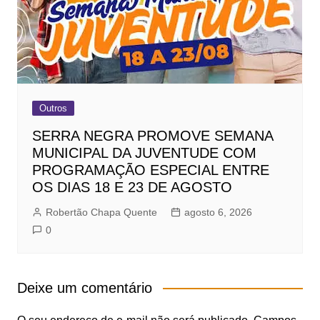
Outros
SERRA NEGRA PROMOVE SEMANA
MUNICIPAL DA JUVENTUDE COM
PROGRAMAÇÃO ESPECIAL ENTRE
OS DIAS 18 E 23 DE AGOSTO
Robertão Chapa Quente
agosto 6, 2026
0
Deixe um comentário