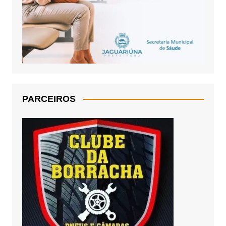
PARCEIROS