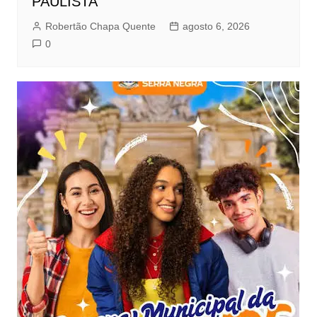
PAULISTA
Robertão Chapa Quente
agosto 6, 2026
0