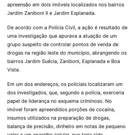
apreensão em dois imóveis localizados nos bairros
Jardim Zaniboni II e Jardim Esplanada.
De acordo com a Polícia Civil, a ação é resultado de
uma investigação que apurava a atuação de um
grupo suspeito de controlar pontos de venda de
drogas na região leste do município, abrangendo os
bairros Jardim Suécia, Zaniboni, Esplanada e Boa
Vista.
Em um dos endereços, os policiais localizaram um
dos investigados, que, segundo a polícia, exerceria
papel de liderança no esquema criminoso. No
imóvel foram apreendidos porções de cocaína,
insumos utilizados na preparação de drogas,
balança de precisão, dinheiro em notas de pequeno
valor e um aparelho celular, que teria sido