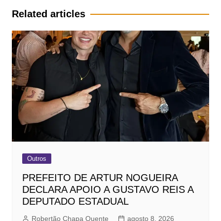
Post
Related articles
Outros
PREFEITO DE ARTUR NOGUEIRA
DECLARA APOIO A GUSTAVO REIS A
DEPUTADO ESTADUAL
Robertão Chapa Quente
agosto 8, 2026