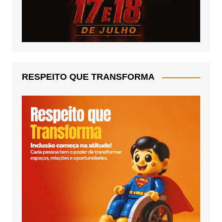
RESPEITO QUE TRANSFORMA