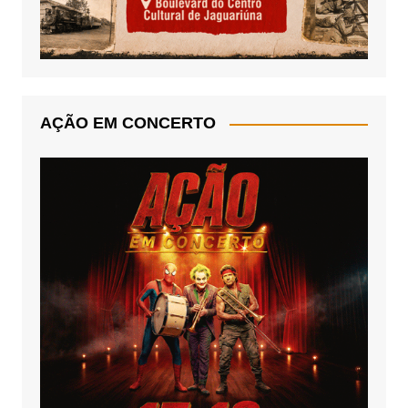
AÇÃO EM CONCERTO