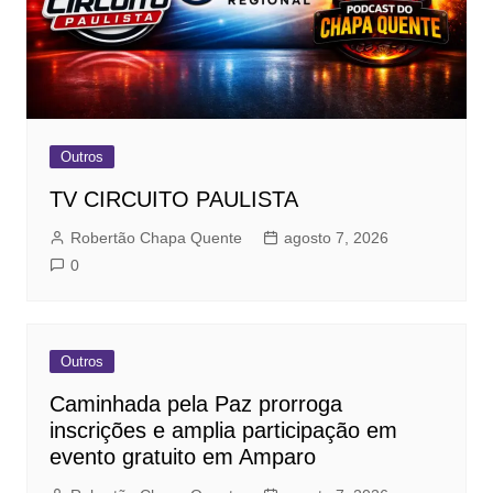
Outros
TV CIRCUITO PAULISTA
Robertão Chapa Quente
agosto 7, 2026
0
Outros
Caminhada pela Paz prorroga
inscrições e amplia participação em
evento gratuito em Amparo