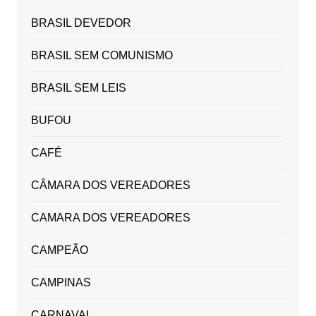
BRASIL DEVEDOR
BRASIL SEM COMUNISMO
BRASIL SEM LEIS
BUFOU
CAFÉ
CÂMARA DOS VEREADORES
CAMARA DOS VEREADORES
CAMPEÃO
CAMPINAS
CARNAVAL