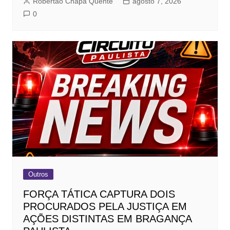
Robertão Chapa Quente
agosto 7, 2026
0
Outros
FORÇA TÁTICA CAPTURA DOIS
PROCURADOS PELA JUSTIÇA EM
AÇÕES DISTINTAS EM BRAGANÇA