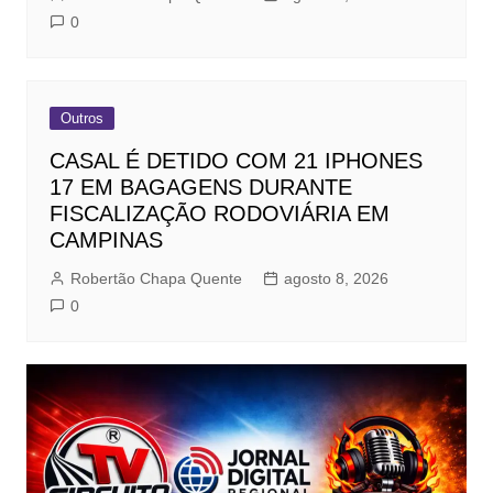
0
Outros
CASAL É DETIDO COM 21 IPHONES
17 EM BAGAGENS DURANTE
FISCALIZAÇÃO RODOVIÁRIA EM
CAMPINAS
Robertão Chapa Quente
agosto 8, 2026
0