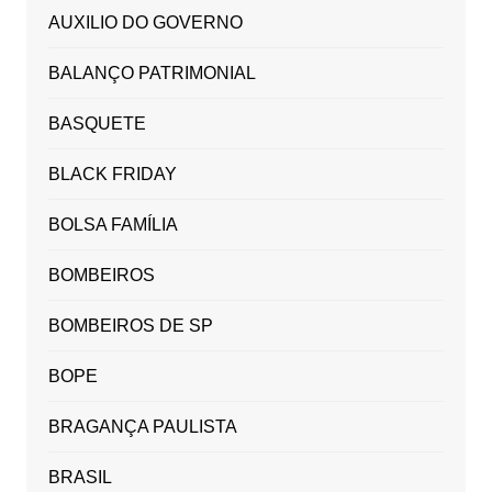
AUXILIO DO GOVERNO
BALANÇO PATRIMONIAL
BASQUETE
BLACK FRIDAY
BOLSA FAMÍLIA
BOMBEIROS
BOMBEIROS DE SP
BOPE
BRAGANÇA PAULISTA
BRASIL