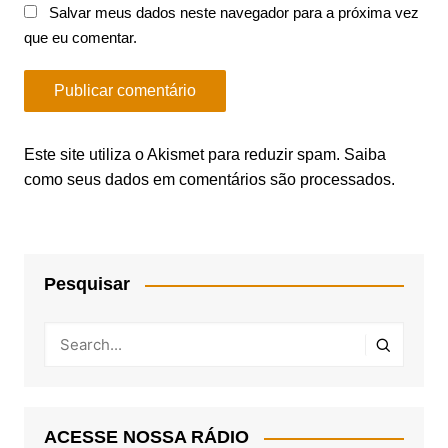
Salvar meus dados neste navegador para a próxima vez
que eu comentar.
Este site utiliza o Akismet para reduzir spam.
Saiba
como seus dados em comentários são processados
.
Pesquisar
ACESSE NOSSA RÁDIO