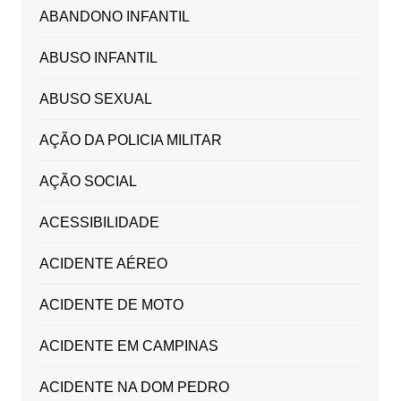
ABANDONO INFANTIL
ABUSO INFANTIL
ABUSO SEXUAL
AÇÃO DA POLICIA MILITAR
AÇÃO SOCIAL
ACESSIBILIDADE
ACIDENTE AÉREO
ACIDENTE DE MOTO
ACIDENTE EM CAMPINAS
ACIDENTE NA DOM PEDRO