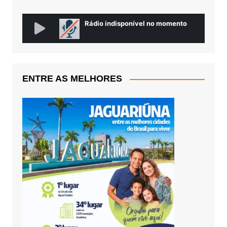
ENTRE AS MELHORES