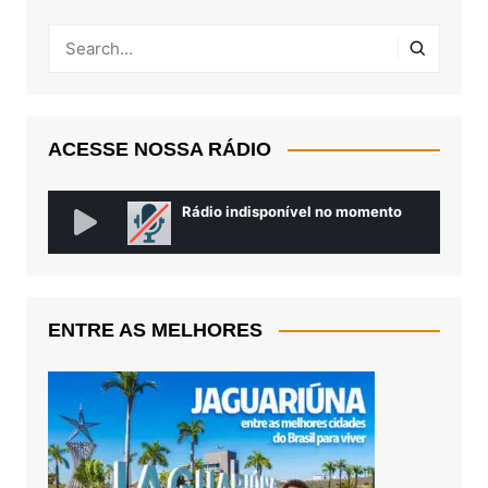
ACESSE NOSSA RÁDIO
ENTRE AS MELHORES