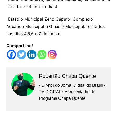
sábado. Fechado no dia 4.
-Estádio Municipal Zeno Capato, Complexo
Aquático Municipal e Ginásio Municipal: fechados
nos dias 4,5,6 e 7 de junho.
Compartilhe!
Robertão Chapa Quente
• Diretor do Jornal Digital do Brasil •
TV DIGITAL • Apresentador do
Programa Chapa Quente