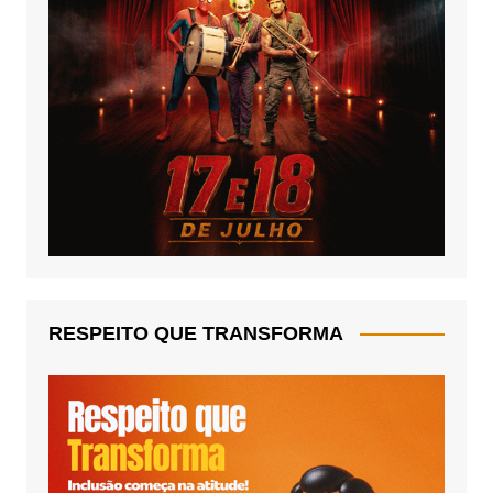
RESPEITO QUE TRANSFORMA