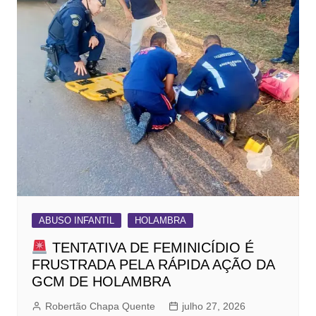
ABUSO INFANTIL
HOLAMBRA
TENTATIVA DE FEMINICÍDIO É
FRUSTRADA PELA RÁPIDA AÇÃO DA
GCM DE HOLAMBRA
Robertão Chapa Quente
julho 27, 2026