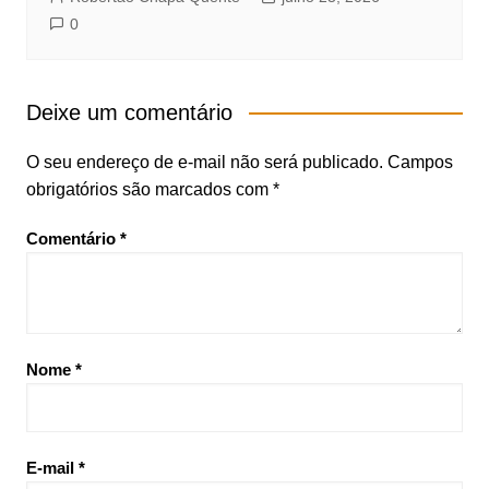
0
Deixe um comentário
O seu endereço de e-mail não será publicado.
Campos
obrigatórios são marcados com
*
Comentário
*
Nome
*
E-mail
*