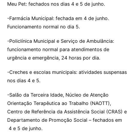
Meu Pet: fechados nos dias 4 e 5 de junho.
-Farmácia Municipal: fechada em 4 de junho.
Funcionamento normal no dia 5.
-Policlínica Municipal e Serviço de Ambulância:
funcionamento normal para atendimentos de
urgência e emergência, 24 horas por dia.
-Creches e escolas municipais: atividades suspensas
nos dias 4 e 5.
-Salão da Terceira Idade, Núcleo de Atenção
Orientação Terapêutica ao Trabalho (NAOTT),
Centro de Referência da Assistência Social (CRAS) e
Departamento de Promoção Social – fechados em
4 e 5 de junho.