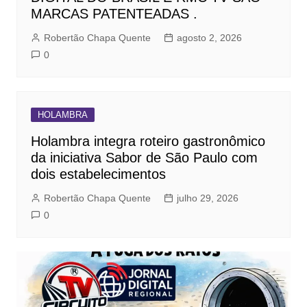
MARCAS PATENTEADAS .
Robertão Chapa Quente
agosto 2, 2026
0
HOLAMBRA
Holambra integra roteiro gastronômico
da iniciativa Sabor de São Paulo com
dois estabelecimentos
Robertão Chapa Quente
julho 29, 2026
0