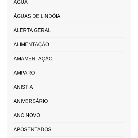
ÁGUA
ÁGUAS DE LINDÓIA
ALERTA GERAL
ALIMENTAÇÃO
AMAMENTAÇÃO
AMPARO
ANISTIA
ANIVERSÁRIO
ANO NOVO
APOSENTADOS