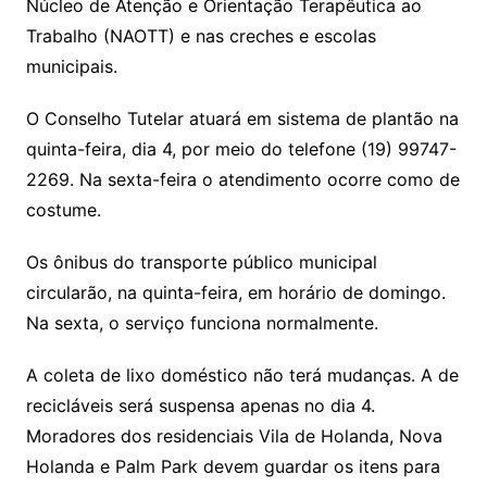
Núcleo de Atenção e Orientação Terapêutica ao
Trabalho (NAOTT) e nas creches e escolas
municipais.
O Conselho Tutelar atuará em sistema de plantão na
quinta-feira, dia 4, por meio do telefone (19) 99747-
2269. Na sexta-feira o atendimento ocorre como de
costume.
Os ônibus do transporte público municipal
circularão, na quinta-feira, em horário de domingo.
Na sexta, o serviço funciona normalmente.
A coleta de lixo doméstico não terá mudanças. A de
recicláveis será suspensa apenas no dia 4.
Moradores dos residenciais Vila de Holanda, Nova
Holanda e Palm Park devem guardar os itens para