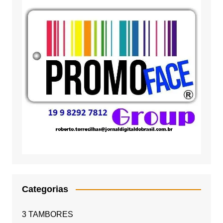
Categorias
3 TAMBORES