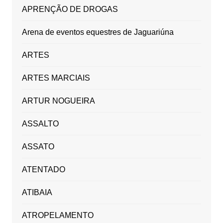
APRENÇÃO DE DROGAS
Arena de eventos equestres de Jaguariúna
ARTES
ARTES MARCIAIS
ARTUR NOGUEIRA
ASSALTO
ASSATO
ATENTADO
ATIBAIA
ATROPELAMENTO