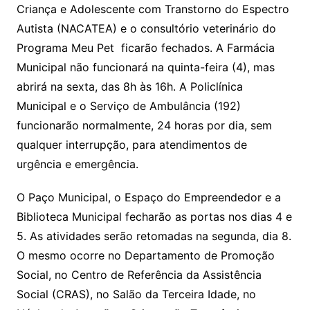
Criança e Adolescente com Transtorno do Espectro
Autista (NACATEA) e o consultório veterinário do
Programa Meu Pet ficarão fechados. A Farmácia
Municipal não funcionará na quinta-feira (4), mas
abrirá na sexta, das 8h às 16h. A Policlínica
Municipal e o Serviço de Ambulância (192)
funcionarão normalmente, 24 horas por dia, sem
qualquer interrupção, para atendimentos de
urgência e emergência.
O Paço Municipal, o Espaço do Empreendedor e a
Biblioteca Municipal fecharão as portas nos dias 4 e
5. As atividades serão retomadas na segunda, dia 8.
O mesmo ocorre no Departamento de Promoção
Social, no Centro de Referência da Assistência
Social (CRAS), no Salão da Terceira Idade, no