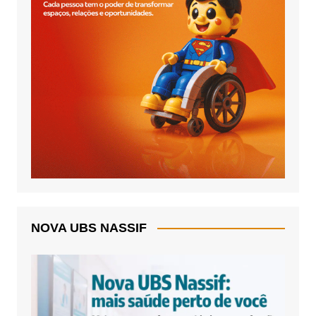
NOVA UBS NASSIF