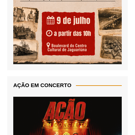
AÇÃO EM CONCERTO