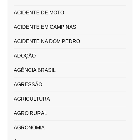
ACIDENTE DE MOTO
ACIDENTE EM CAMPINAS
ACIDENTE NA DOM PEDRO
ADOÇÃO
AGÊNCIA BRASIL
AGRESSÃO
AGRICULTURA
AGRO RURAL
AGRONOMIA