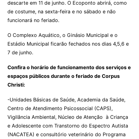
descarte em 11 de junho. O Ecoponto abrirá, como
de costume, na sexta-feira e no sábado e não
funcionará no feriado.
O Complexo Aquático, o Ginásio Municipal e o
Estádio Municipal ficarão fechados nos dias 4,5,6 e
7 de junho.
Confira o horário de funcionamento dos serviços e
espaços públicos durante o feriado de Corpus
Christi:
-Unidades Básicas de Saúde, Academia da Saúde,
Centro de Atendimento Psicossocial (CAPS),
Vigilância Ambiental, Núcleo de Atenção à Criança
e Adolescente com Transtorno do Espectro Autista
(NACATEA) e consultório veterinário do Programa