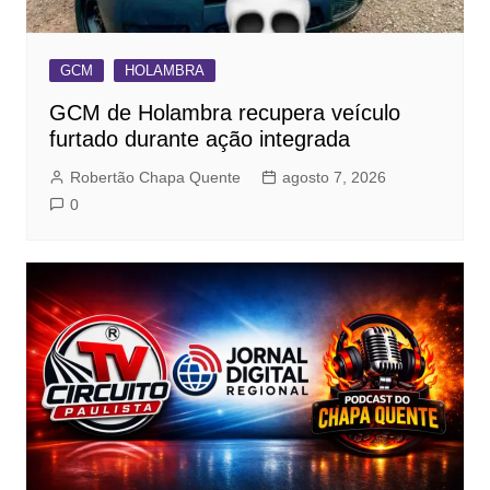
GCM
HOLAMBRA
GCM de Holambra recupera veículo
furtado durante ação integrada
Robertão Chapa Quente
agosto 7, 2026
0