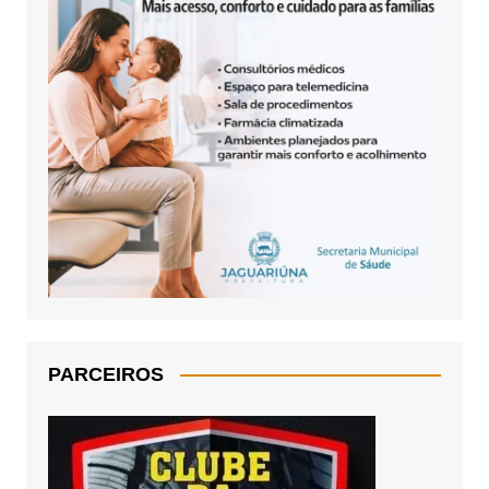
PARCEIROS