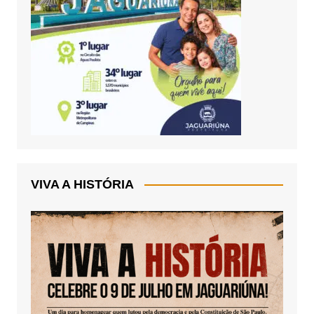
VIVA A HISTÓRIA