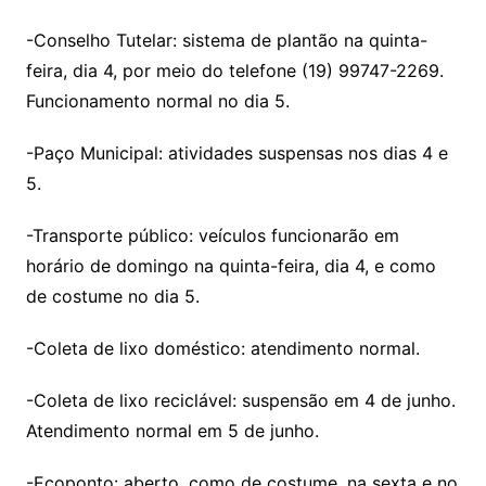
-Conselho Tutelar: sistema de plantão na quinta-
feira, dia 4, por meio do telefone (19) 99747-2269.
Funcionamento normal no dia 5.
-Paço Municipal: atividades suspensas nos dias 4 e
5.
-Transporte público: veículos funcionarão em
horário de domingo na quinta-feira, dia 4, e como
de costume no dia 5.
-Coleta de lixo doméstico: atendimento normal.
-Coleta de lixo reciclável: suspensão em 4 de junho.
Atendimento normal em 5 de junho.
-Ecoponto: aberto, como de costume, na sexta e no