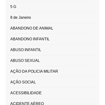
5 G
8 de Janeiro
ABANDONO DE ANIMAL
ABANDONO INFANTIL
ABUSO INFANTIL
ABUSO SEXUAL
AÇÃO DA POLICIA MILITAR
AÇÃO SOCIAL
ACESSIBILIDADE
ACIDENTE AÉREO