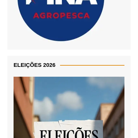
ELEIÇÕES 2026