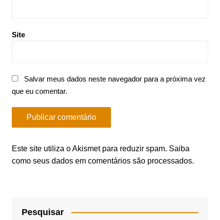
Site
Salvar meus dados neste navegador para a próxima vez
que eu comentar.
Este site utiliza o Akismet para reduzir spam.
Saiba
como seus dados em comentários são processados
.
Pesquisar