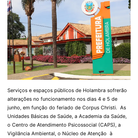
Serviços e espaços públicos de Holambra sofrerão
alterações no funcionamento nos dias 4 e 5 de
junho, em função do feriado de Corpus Christi. As
Unidades Básicas de Saúde, a Academia da Saúde,
o Centro de Atendimento Psicossocial (CAPS), a
Vigilância Ambiental, o Núcleo de Atenção à