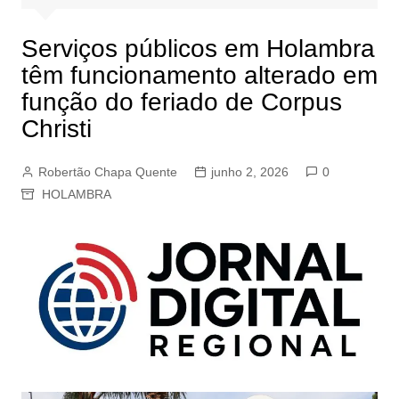
Serviços públicos em Holambra
têm funcionamento alterado em
função do feriado de Corpus
Christi
Robertão Chapa Quente
junho 2, 2026
0
HOLAMBRA