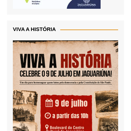
VIVA A HISTÓRIA