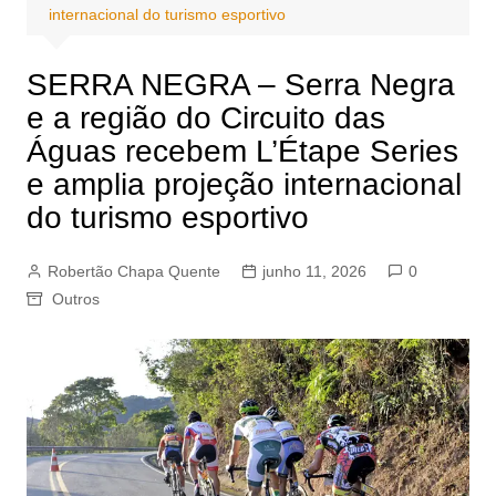
internacional do turismo esportivo
SERRA NEGRA – Serra Negra
e a região do Circuito das
Águas recebem L’Étape Series
e amplia projeção internacional
do turismo esportivo
Robertão Chapa Quente
junho 11, 2026
0
Outros