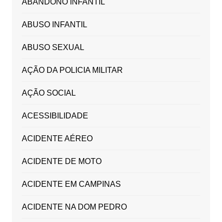
ABANDONO INFANTIL
ABUSO INFANTIL
ABUSO SEXUAL
AÇÃO DA POLICIA MILITAR
AÇÃO SOCIAL
ACESSIBILIDADE
ACIDENTE AÉREO
ACIDENTE DE MOTO
ACIDENTE EM CAMPINAS
ACIDENTE NA DOM PEDRO