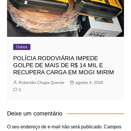
Outros
POLÍCIA RODOVIÁRIA IMPEDE
GOLPE DE MAIS DE R$ 14 MIL E
RECUPERA CARGA EM MOGI MIRIM
Robertão Chapa Quente
agosto 4, 2026
0
Deixe um comentário
O seu endereço de e-mail não será publicado.
Campos