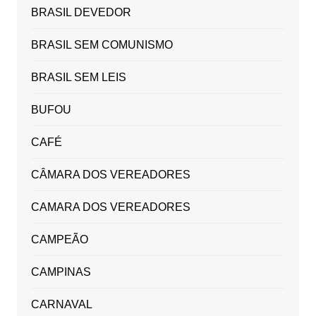
BRASIL DEVEDOR
BRASIL SEM COMUNISMO
BRASIL SEM LEIS
BUFOU
CAFÉ
CÂMARA DOS VEREADORES
CAMARA DOS VEREADORES
CAMPEÃO
CAMPINAS
CARNAVAL