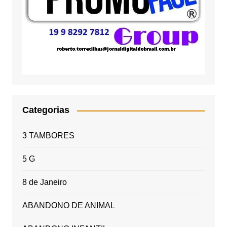
Categorias
3 TAMBORES
5 G
8 de Janeiro
ABANDONO DE ANIMAL