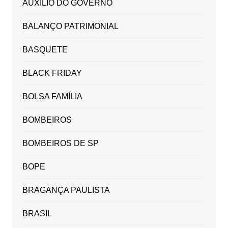
AUXILIO DO GOVERNO
BALANÇO PATRIMONIAL
BASQUETE
BLACK FRIDAY
BOLSA FAMÍLIA
BOMBEIROS
BOMBEIROS DE SP
BOPE
BRAGANÇA PAULISTA
BRASIL