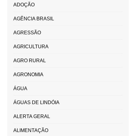
ADOÇÃO
AGÊNCIA BRASIL
AGRESSÃO
AGRICULTURA
AGRO RURAL
AGRONOMIA
ÁGUA
ÁGUAS DE LINDÓIA
ALERTA GERAL
ALIMENTAÇÃO