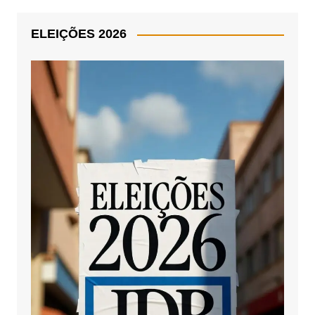
ELEIÇÕES 2026