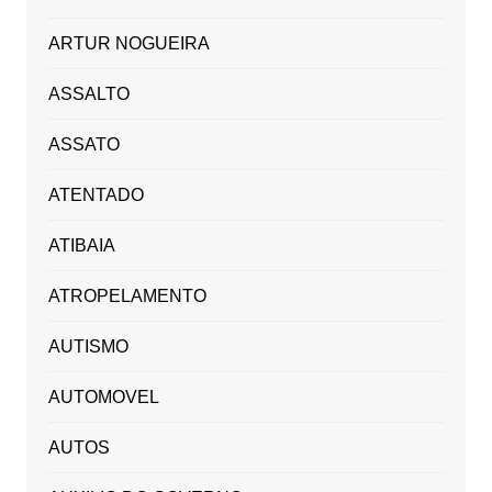
ARTUR NOGUEIRA
ASSALTO
ASSATO
ATENTADO
ATIBAIA
ATROPELAMENTO
AUTISMO
AUTOMOVEL
AUTOS