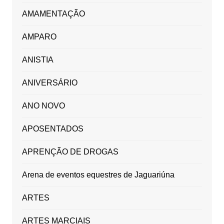
AMAMENTAÇÃO
AMPARO
ANISTIA
ANIVERSÁRIO
ANO NOVO
APOSENTADOS
APRENÇÃO DE DROGAS
Arena de eventos equestres de Jaguariúna
ARTES
ARTES MARCIAIS