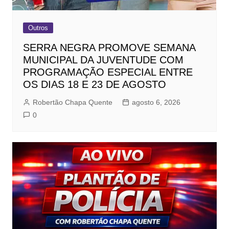
Outros
SERRA NEGRA PROMOVE SEMANA
MUNICIPAL DA JUVENTUDE COM
PROGRAMAÇÃO ESPECIAL ENTRE
OS DIAS 18 E 23 DE AGOSTO
Robertão Chapa Quente
agosto 6, 2026
0