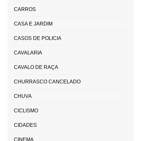
CARROS
CASA E JARDIM
CASOS DE POLICIA
CAVALARIA
CAVALO DE RAÇA
CHURRASCO CANCELADO
CHUVA
CICLISMO
CIDADES
CINEMA