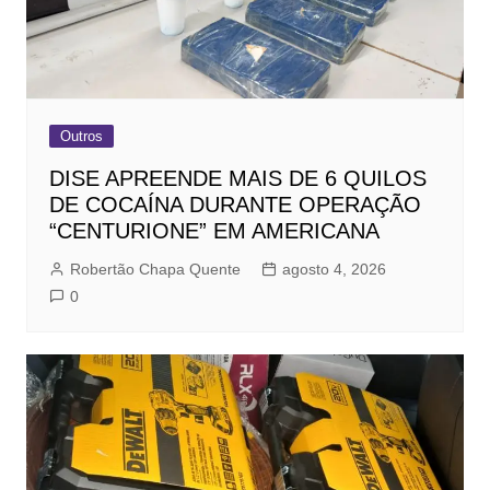
Outros
DISE APREENDE MAIS DE 6 QUILOS
DE COCAÍNA DURANTE OPERAÇÃO
“CENTURIONE” EM AMERICANA
Robertão Chapa Quente
agosto 4, 2026
0