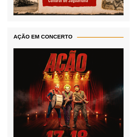
AÇÃO EM CONCERTO