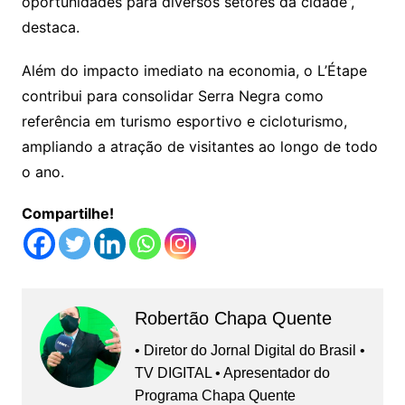
oportunidades para diversos setores da cidade”,
destaca.
Além do impacto imediato na economia, o L’Étape
contribui para consolidar Serra Negra como
referência em turismo esportivo e cicloturismo,
ampliando a atração de visitantes ao longo de todo
o ano.
Compartilhe!
Robertão Chapa Quente
• Diretor do Jornal Digital do Brasil •
TV DIGITAL • Apresentador do
Programa Chapa Quente