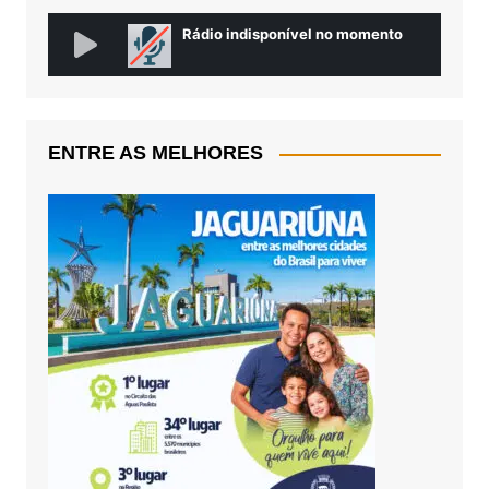
ENTRE AS MELHORES