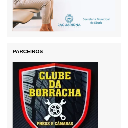
PARCEIROS