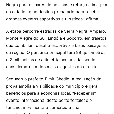
Negra para milhares de pessoas e reforça a imagem
da cidade como destino preparado para receber
grandes eventos esportivos e turísticos”, afirma.
A etapa percorre estradas de Serra Negra, Amparo,
Monte Alegre do Sul, Lindóia e Socorro, em trajetos
que combinam desafio esportivo e belas paisagens
da região. O percurso principal terá 99 quilômetros
e 2 mil metros de altimetria acumulada, sendo
considerado um dos mais exigentes do circuito.
Segundo o prefeito Elmir Chedid, a realização da
prova amplia a visibilidade do município e gera
benefícios para a economia local. “Receber um
evento internacional deste porte fortalece o
turismo, movimenta o comércio e cria