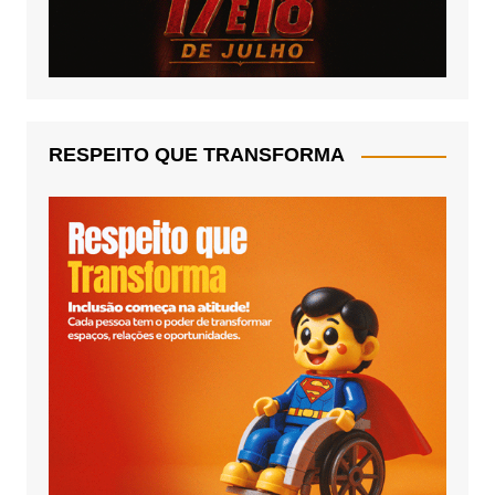
RESPEITO QUE TRANSFORMA