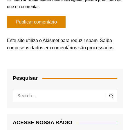
que eu comentar.
Este site utiliza o Akismet para reduzir spam.
Saiba
como seus dados em comentários são processados
.
Pesquisar
ACESSE NOSSA RÁDIO