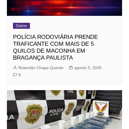
Outros
POLÍCIA RODOVIÁRIA PRENDE
TRAFICANTE COM MAIS DE 5
QUILOS DE MACONHA EM
BRAGANÇA PAULISTA
Robertão Chapa Quente
agosto 5, 2026
0