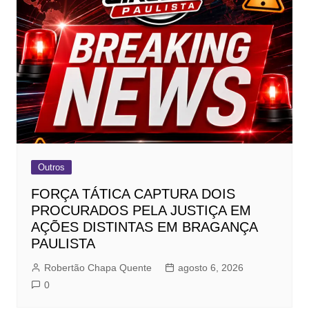
Outros
FORÇA TÁTICA CAPTURA DOIS
PROCURADOS PELA JUSTIÇA EM
AÇÕES DISTINTAS EM BRAGANÇA
PAULISTA
Robertão Chapa Quente
agosto 6, 2026
0