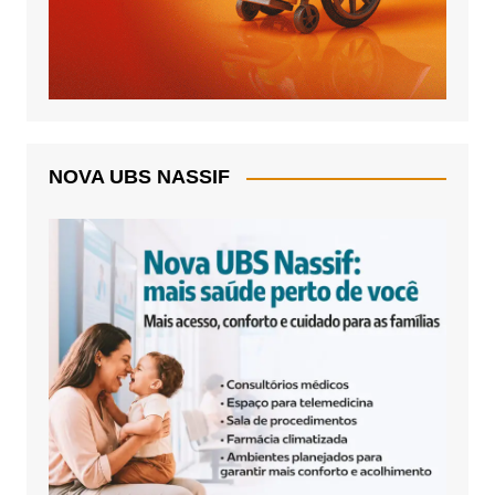
NOVA UBS NASSIF