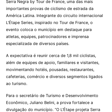
Serra Negra by Tour de France, uma das mais
importantes provas de ciclismo de estrada da
América Latina. Integrante do circuito internacional
L’Étape Series, inspirado no Tour de France, o
evento coloca o município em destaque para
atletas, equipes, patrocinadores e imprensa
especializada de diversos países.
A expectativa é reunir cerca de 1,8 mil ciclistas,
além de equipes de apoio, familiares e visitantes,
movimentando hotéis, pousadas, restaurantes,
cafeterias, comércio e diversos segmentos ligados
ao turismo.
Para o secretário de Turismo e Desenvolvimento
Econômico, Juliano Belini, a prova fortalece a
divulgação do município. “O L’Étape projeta Serra