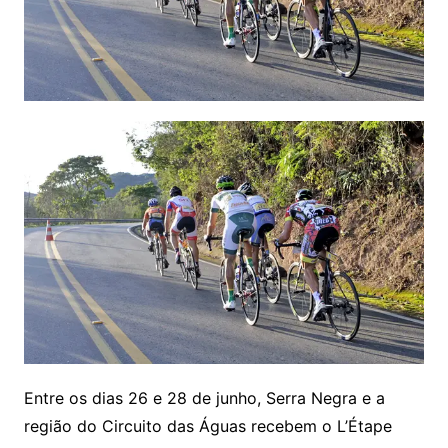
Entre os dias 26 e 28 de junho, Serra Negra e a
região do Circuito das Águas recebem o L’Étape