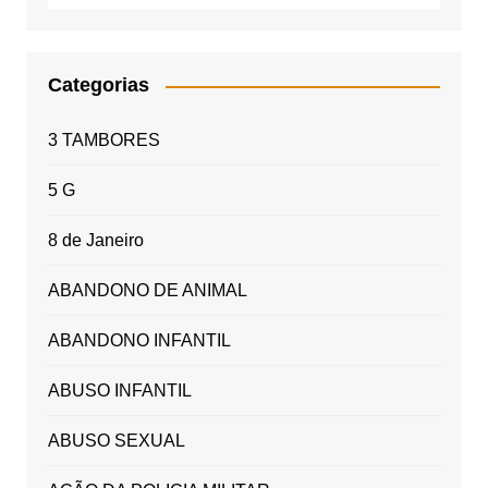
Categorias
3 TAMBORES
5 G
8 de Janeiro
ABANDONO DE ANIMAL
ABANDONO INFANTIL
ABUSO INFANTIL
ABUSO SEXUAL