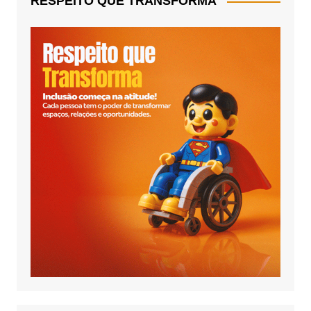
RESPEITO QUE TRANSFORMA