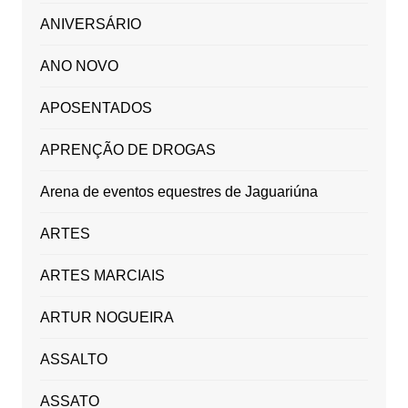
ANIVERSÁRIO
ANO NOVO
APOSENTADOS
APRENÇÃO DE DROGAS
Arena de eventos equestres de Jaguariúna
ARTES
ARTES MARCIAIS
ARTUR NOGUEIRA
ASSALTO
ASSATO