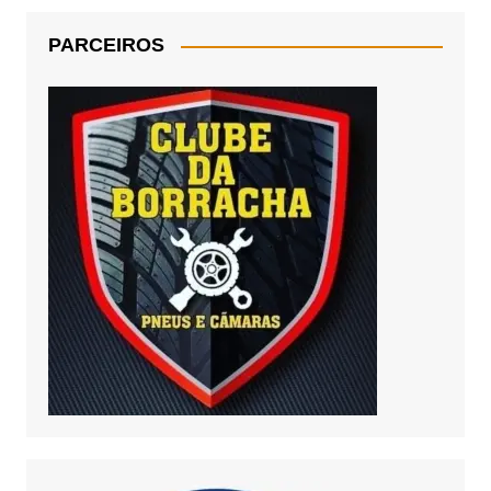
PARCEIROS