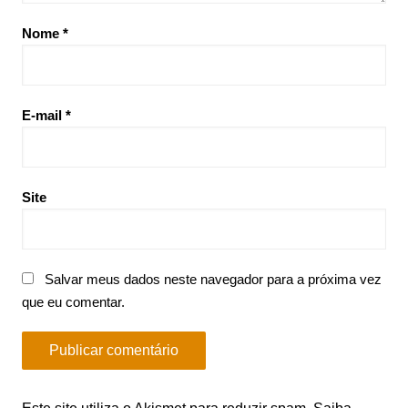
Nome
*
E-mail
*
Site
Salvar meus dados neste navegador para a próxima vez
que eu comentar.