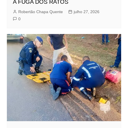
A FUGA DOS RATOS
Robertão Chapa Quente
julho 27, 2026
0