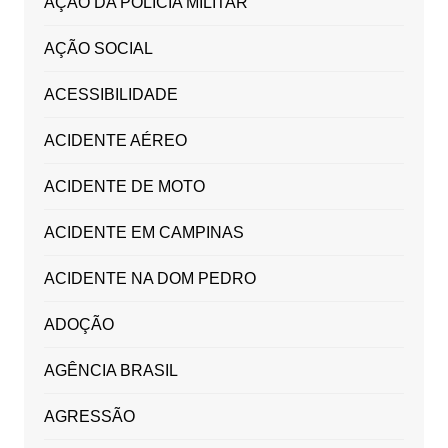
AÇÃO DA POLICIA MILITAR
AÇÃO SOCIAL
ACESSIBILIDADE
ACIDENTE AÉREO
ACIDENTE DE MOTO
ACIDENTE EM CAMPINAS
ACIDENTE NA DOM PEDRO
ADOÇÃO
AGÊNCIA BRASIL
AGRESSÃO