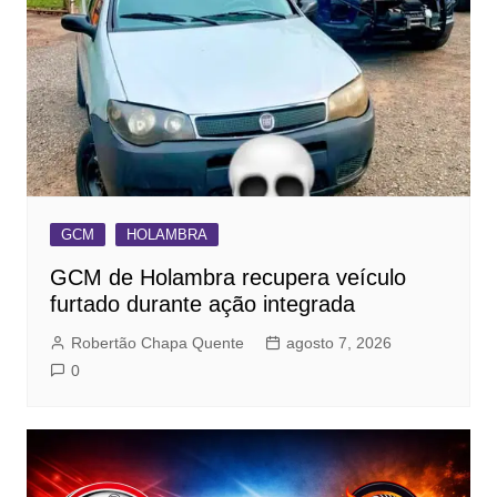
GCM
HOLAMBRA
GCM de Holambra recupera veículo
furtado durante ação integrada
Robertão Chapa Quente
agosto 7, 2026
0