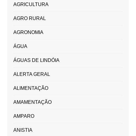
AGRICULTURA
AGRO RURAL
AGRONOMIA
ÁGUA
ÁGUAS DE LINDÓIA
ALERTA GERAL
ALIMENTAÇÃO
AMAMENTAÇÃO
AMPARO
ANISTIA