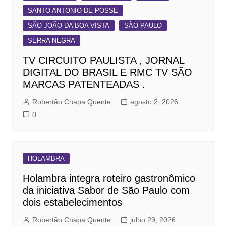
SANTO ANTONIO DE POSSE
SÃO JOÃO DA BOA VISTA
SÃO PAULO
SERRA NEGRA
TV CIRCUITO PAULISTA , JORNAL
DIGITAL DO BRASIL E RMC TV SÃO
MARCAS PATENTEADAS .
Robertão Chapa Quente
agosto 2, 2026
0
HOLAMBRA
Holambra integra roteiro gastronômico
da iniciativa Sabor de São Paulo com
dois estabelecimentos
Robertão Chapa Quente
julho 29, 2026