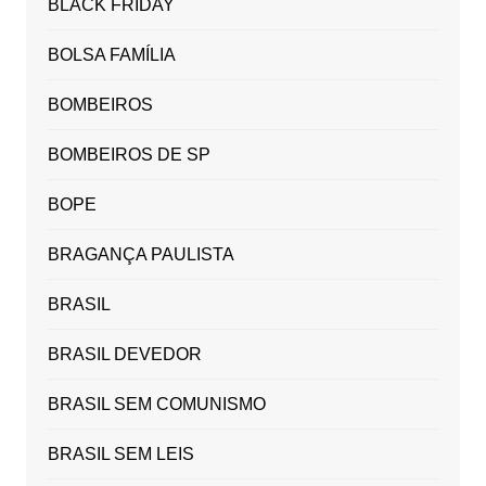
BLACK FRIDAY
BOLSA FAMÍLIA
BOMBEIROS
BOMBEIROS DE SP
BOPE
BRAGANÇA PAULISTA
BRASIL
BRASIL DEVEDOR
BRASIL SEM COMUNISMO
BRASIL SEM LEIS