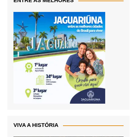
ENTRE AS MELHORES
VIVA A HISTÓRIA