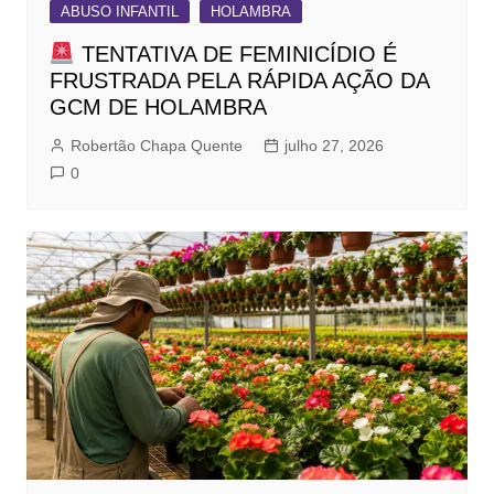
ABUSO INFANTIL
HOLAMBRA
TENTATIVA DE FEMINICÍDIO É
FRUSTRADA PELA RÁPIDA AÇÃO DA
GCM DE HOLAMBRA
Robertão Chapa Quente
julho 27, 2026
0