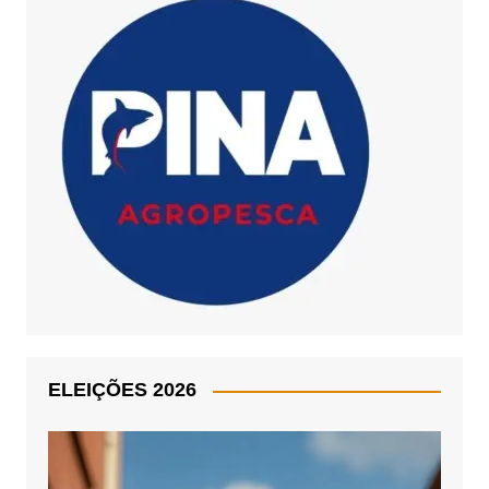
ELEIÇÕES 2026