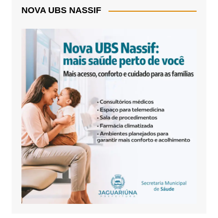
NOVA UBS NASSIF