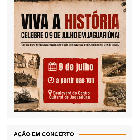
AÇÃO EM CONCERTO