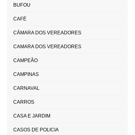
BUFOU
CAFÉ
CÂMARA DOS VEREADORES
CAMARA DOS VEREADORES
CAMPEÃO
CAMPINAS
CARNAVAL
CARROS
CASA E JARDIM
CASOS DE POLICIA