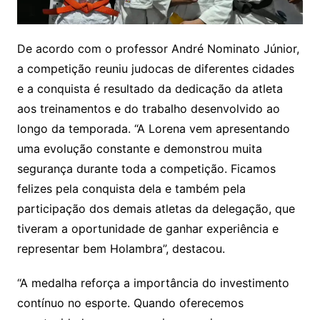
De acordo com o professor André Nominato Júnior,
a competição reuniu judocas de diferentes cidades
e a conquista é resultado da dedicação da atleta
aos treinamentos e do trabalho desenvolvido ao
longo da temporada. “A Lorena vem apresentando
uma evolução constante e demonstrou muita
segurança durante toda a competição. Ficamos
felizes pela conquista dela e também pela
participação dos demais atletas da delegação, que
tiveram a oportunidade de ganhar experiência e
representar bem Holambra”, destacou.
“A medalha reforça a importância do investimento
contínuo no esporte. Quando oferecemos