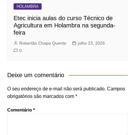
HOLAMBRA
Etec inicia aulas do curso Técnico de
Agricultura em Holambra na segunda-
feira
Robertão Chapa Quente
julho 23, 2026
0
Deixe um comentário
O seu endereço de e-mail não será publicado.
Campos
obrigatórios são marcados com
*
Comentário
*