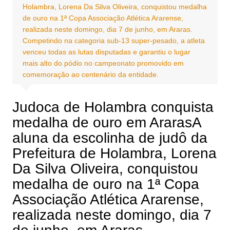
Holambra, Lorena Da Silva Oliveira, conquistou medalha
de ouro na 1ª Copa Associação Atlética Ararense,
realizada neste domingo, dia 7 de junho, em Araras.
Competindo na categoria sub-13 super-pesado, a atleta
venceu todas as lutas disputadas e garantiu o lugar
mais alto do pódio no campeonato promovido em
comemoração ao centenário da entidade.
Judoca de Holambra conquista
medalha de ouro em ArarasA
aluna da escolinha de judô da
Prefeitura de Holambra, Lorena
Da Silva Oliveira, conquistou
medalha de ouro na 1ª Copa
Associação Atlética Ararense,
realizada neste domingo, dia 7