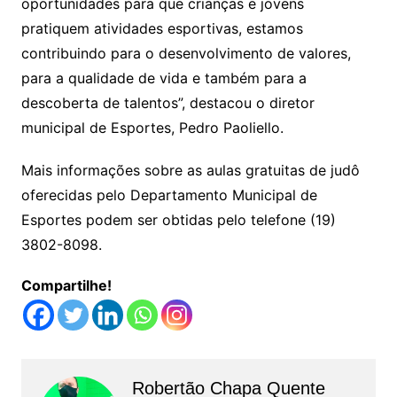
oportunidades para que crianças e jovens
pratiquem atividades esportivas, estamos
contribuindo para o desenvolvimento de valores,
para a qualidade de vida e também para a
descoberta de talentos”, destacou o diretor
municipal de Esportes, Pedro Paoliello.
Mais informações sobre as aulas gratuitas de judô
oferecidas pelo Departamento Municipal de
Esportes podem ser obtidas pelo telefone (19)
3802-8098.
Compartilhe!
Robertão Chapa Quente