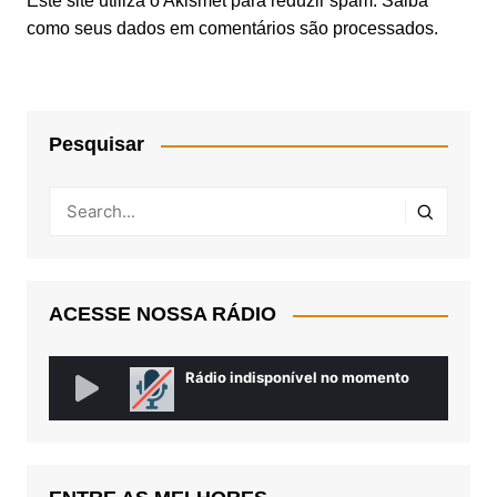
Este site utiliza o Akismet para reduzir spam.
Saiba
como seus dados em comentários são processados
.
Pesquisar
ACESSE NOSSA RÁDIO