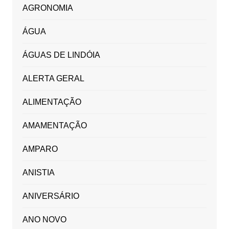
AGRONOMIA
ÁGUA
ÁGUAS DE LINDÓIA
ALERTA GERAL
ALIMENTAÇÃO
AMAMENTAÇÃO
AMPARO
ANISTIA
ANIVERSÁRIO
ANO NOVO