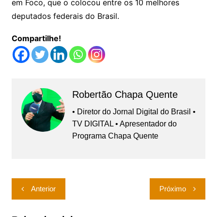
em Foco, que o colocou entre os 10 melhores
deputados federais do Brasil.
Compartilhe!
Robertão Chapa Quente
• Diretor do Jornal Digital do Brasil •
TV DIGITAL • Apresentador do
Programa Chapa Quente
Navegação
Anterior
Próximo
de
Post