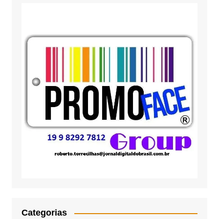
Categorias