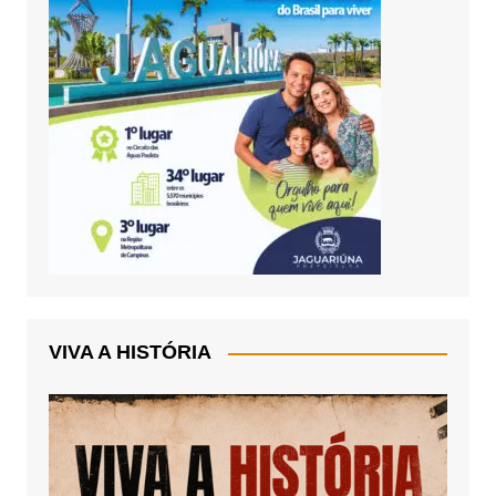
VIVA A HISTÓRIA