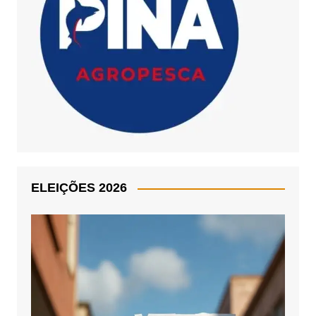
ELEIÇÕES 2026