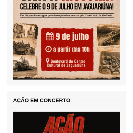
AÇÃO EM CONCERTO