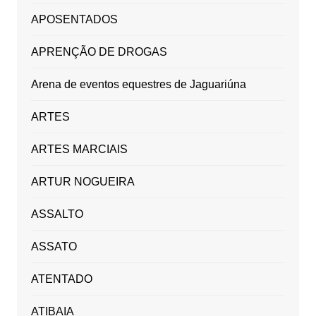
APOSENTADOS
APRENÇÃO DE DROGAS
Arena de eventos equestres de Jaguariúna
ARTES
ARTES MARCIAIS
ARTUR NOGUEIRA
ASSALTO
ASSATO
ATENTADO
ATIBAIA