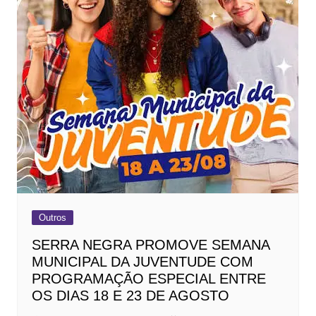
Outros
SERRA NEGRA PROMOVE SEMANA
MUNICIPAL DA JUVENTUDE COM
PROGRAMAÇÃO ESPECIAL ENTRE
OS DIAS 18 E 23 DE AGOSTO