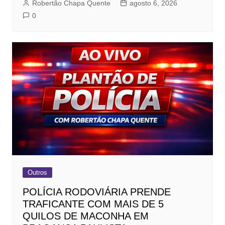
Robertão Chapa Quente
agosto 6, 2026
0
Outros
POLÍCIA RODOVIÁRIA PRENDE
TRAFICANTE COM MAIS DE 5
QUILOS DE MACONHA EM