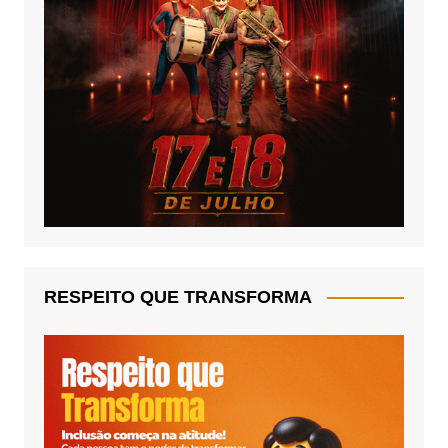
RESPEITO QUE TRANSFORMA