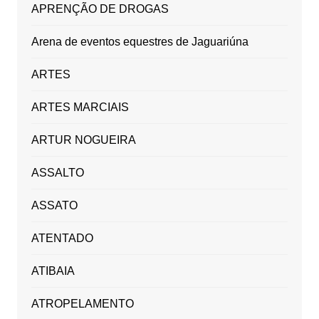
APRENÇÃO DE DROGAS
Arena de eventos equestres de Jaguariúna
ARTES
ARTES MARCIAIS
ARTUR NOGUEIRA
ASSALTO
ASSATO
ATENTADO
ATIBAIA
ATROPELAMENTO