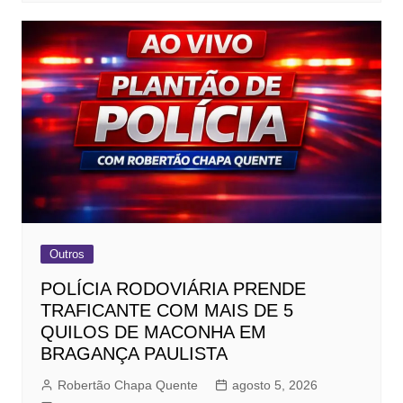
Outros
POLÍCIA RODOVIÁRIA PRENDE
TRAFICANTE COM MAIS DE 5
QUILOS DE MACONHA EM
BRAGANÇA PAULISTA
Robertão Chapa Quente
agosto 5, 2026