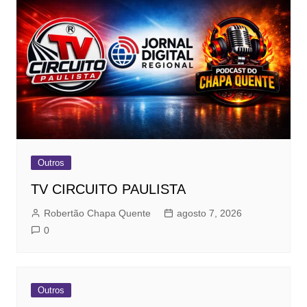
Outros
TV CIRCUITO PAULISTA
Robertão Chapa Quente
agosto 7, 2026
0
Outros