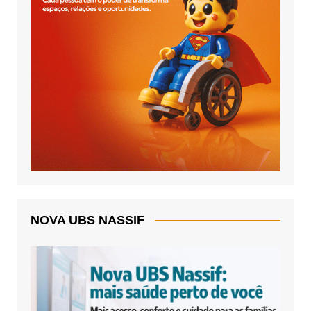
NOVA UBS NASSIF