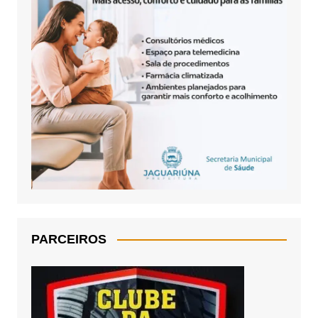
PARCEIROS