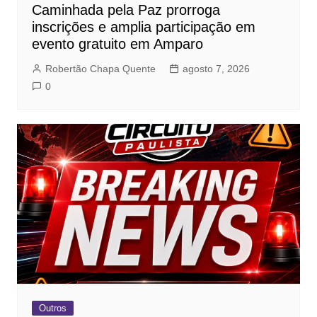
Caminhada pela Paz prorroga
inscrições e amplia participação em
evento gratuito em Amparo
Robertão Chapa Quente
agosto 7, 2026
0
Outros