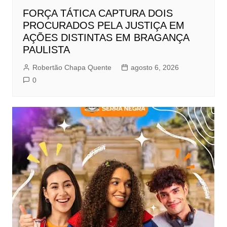
FORÇA TÁTICA CAPTURA DOIS
PROCURADOS PELA JUSTIÇA EM
AÇÕES DISTINTAS EM BRAGANÇA
PAULISTA
Robertão Chapa Quente
agosto 6, 2026
0