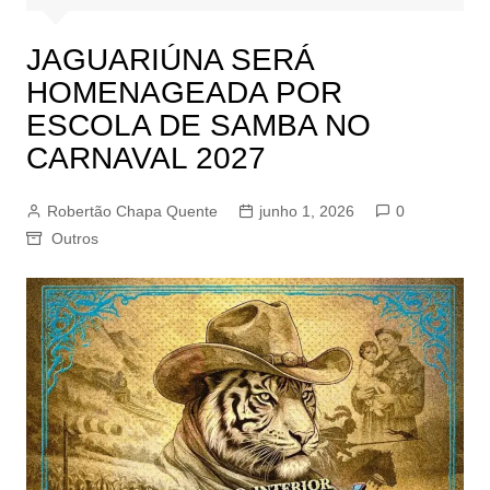
JAGUARIÚNA SERÁ
HOMENAGEADA POR
ESCOLA DE SAMBA NO
CARNAVAL 2027
Robertão Chapa Quente
junho 1, 2026
0
Outros