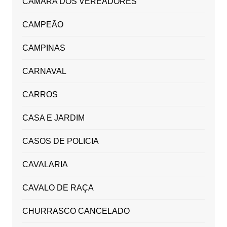
CAMARA DOS VEREADORES
CAMPEÃO
CAMPINAS
CARNAVAL
CARROS
CASA E JARDIM
CASOS DE POLICIA
CAVALARIA
CAVALO DE RAÇA
CHURRASCO CANCELADO