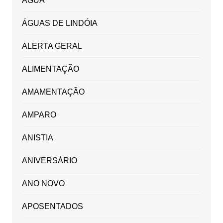
ÁGUA
ÁGUAS DE LINDÓIA
ALERTA GERAL
ALIMENTAÇÃO
AMAMENTAÇÃO
AMPARO
ANISTIA
ANIVERSÁRIO
ANO NOVO
APOSENTADOS