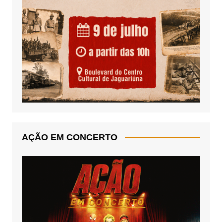
AÇÃO EM CONCERTO