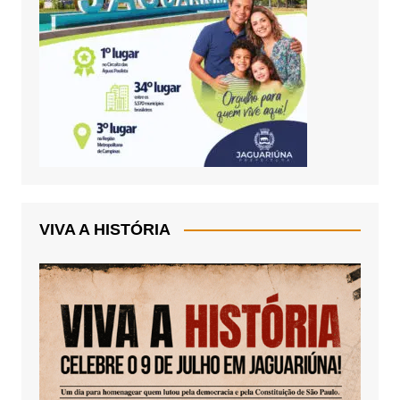
VIVA A HISTÓRIA