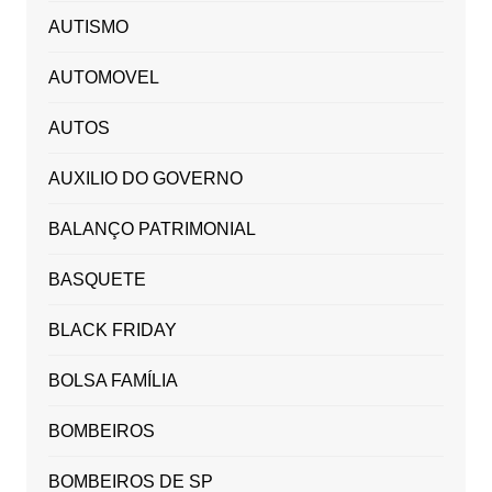
AUTISMO
AUTOMOVEL
AUTOS
AUXILIO DO GOVERNO
BALANÇO PATRIMONIAL
BASQUETE
BLACK FRIDAY
BOLSA FAMÍLIA
BOMBEIROS
BOMBEIROS DE SP