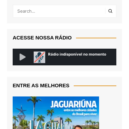
ACESSE NOSSA RÁDIO
ENTRE AS MELHORES