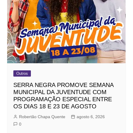
Outros
SERRA NEGRA PROMOVE SEMANA
MUNICIPAL DA JUVENTUDE COM
PROGRAMAÇÃO ESPECIAL ENTRE
OS DIAS 18 E 23 DE AGOSTO
Robertão Chapa Quente
agosto 6, 2026
0