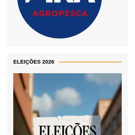
ELEIÇÕES 2026