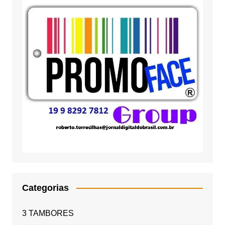
Categorias
3 TAMBORES