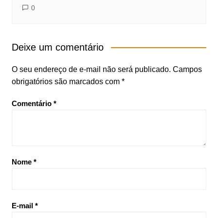
0
Deixe um comentário
O seu endereço de e-mail não será publicado.
Campos
obrigatórios são marcados com
*
Comentário
*
Nome
*
E-mail
*