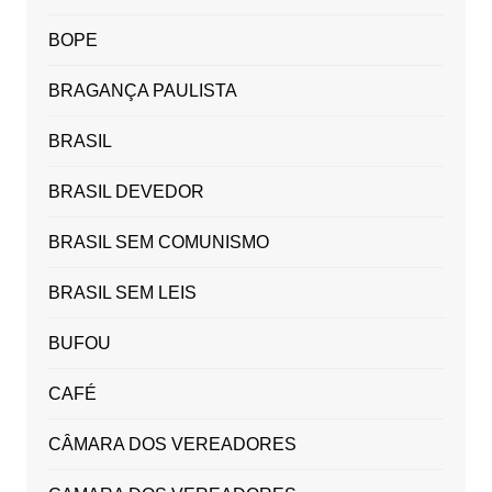
BOPE
BRAGANÇA PAULISTA
BRASIL
BRASIL DEVEDOR
BRASIL SEM COMUNISMO
BRASIL SEM LEIS
BUFOU
CAFÉ
CÂMARA DOS VEREADORES