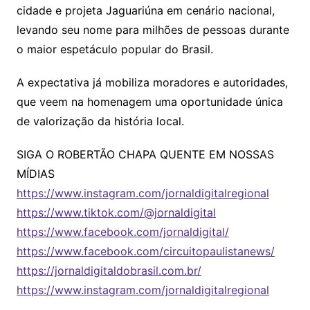
cidade e projeta Jaguariúna em cenário nacional,
levando seu nome para milhões de pessoas durante
o maior espetáculo popular do Brasil.
A expectativa já mobiliza moradores e autoridades,
que veem na homenagem uma oportunidade única
de valorização da história local.
SIGA O ROBERTÃO CHAPA QUENTE EM NOSSAS
MÍDIAS
https://www.instagram.com/jornaldigitalregional
https://www.tiktok.com/@jornaldigital
https://www.facebook.com/jornaldigital/
https://www.facebook.com/circuitopaulistanews/
https://jornaldigitaldobrasil.com.br/
https://www.instagram.com/jornaldigitalregional