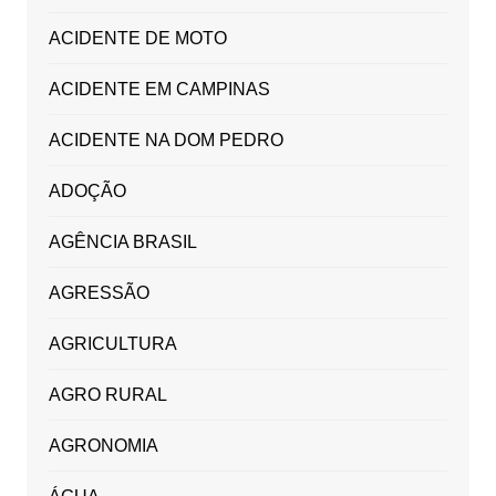
ACIDENTE DE MOTO
ACIDENTE EM CAMPINAS
ACIDENTE NA DOM PEDRO
ADOÇÃO
AGÊNCIA BRASIL
AGRESSÃO
AGRICULTURA
AGRO RURAL
AGRONOMIA