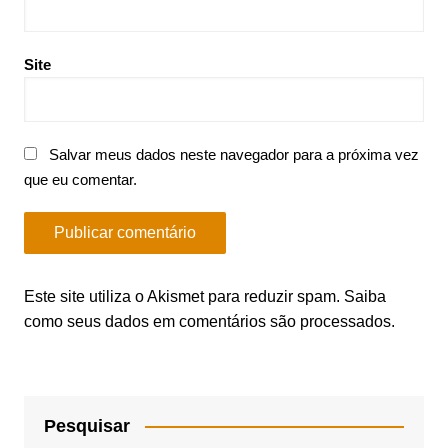
Site
Salvar meus dados neste navegador para a próxima vez
que eu comentar.
Este site utiliza o Akismet para reduzir spam.
Saiba
como seus dados em comentários são processados
.
Pesquisar