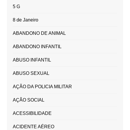
5 G
8 de Janeiro
ABANDONO DE ANIMAL
ABANDONO INFANTIL
ABUSO INFANTIL
ABUSO SEXUAL
AÇÃO DA POLICIA MILITAR
AÇÃO SOCIAL
ACESSIBILIDADE
ACIDENTE AÉREO