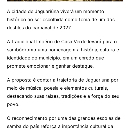
A cidade de Jaguariúna viverá um momento
histórico ao ser escolhida como tema de um dos
desfiles do carnaval de 2027.
A tradicional Império de Casa Verde levará para o
sambódromo uma homenagem à história, cultura e
identidade do município, em um enredo que
promete emocionar e ganhar destaque.
A proposta é contar a trajetória de Jaguariúna por
meio de música, poesia e elementos culturais,
destacando suas raízes, tradições e a força do seu
povo.
O reconhecimento por uma das grandes escolas de
samba do país reforça a importância cultural da