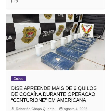
0
Outros
DISE APREENDE MAIS DE 6 QUILOS
DE COCAÍNA DURANTE OPERAÇÃO
“CENTURIONE” EM AMERICANA
Robertão Chapa Quente
agosto 4, 2026