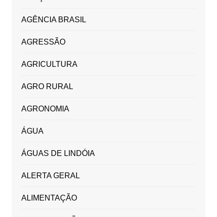
AGÊNCIA BRASIL
AGRESSÃO
AGRICULTURA
AGRO RURAL
AGRONOMIA
ÁGUA
ÁGUAS DE LINDÓIA
ALERTA GERAL
ALIMENTAÇÃO