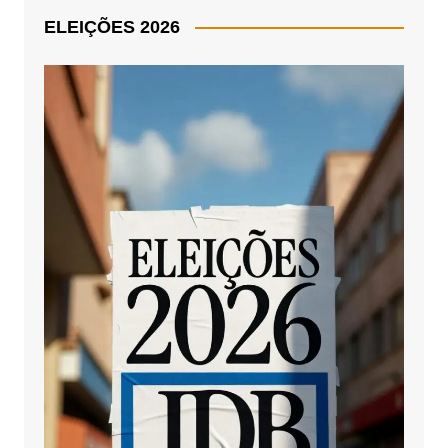
ELEIÇÕES 2026