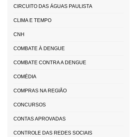
CIRCUITO DAS ÁGUAS PAULISTA
CLIMA E TEMPO
CNH
COMBATE À DENGUE
COMBATE CONTRA A DENGUE
COMÉDIA
COMPRAS NA REGIÃO
CONCURSOS
CONTAS APROVADAS
CONTROLE DAS REDES SOCIAIS