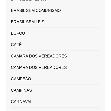
BRASIL SEM COMUNISMO
BRASIL SEM LEIS
BUFOU
CAFÉ
CÂMARA DOS VEREADORES
CAMARA DOS VEREADORES
CAMPEÃO
CAMPINAS
CARNAVAL