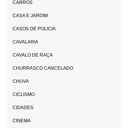
CARROS
CASA E JARDIM
CASOS DE POLICIA
CAVALARIA
CAVALO DE RAÇA
CHURRASCO CANCELADO
CHUVA
CICLISMO
CIDADES
CINEMA