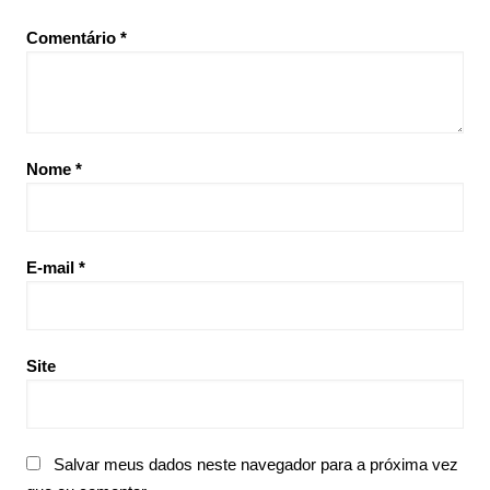
Comentário
*
Nome
*
E-mail
*
Site
Salvar meus dados neste navegador para a próxima vez