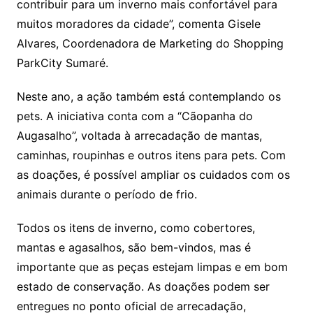
contribuir para um inverno mais confortável para
muitos moradores da cidade”, comenta Gisele
Alvares, Coordenadora de Marketing do Shopping
ParkCity Sumaré.
Neste ano, a ação também está contemplando os
pets. A iniciativa conta com a “Cãopanha do
Augasalho”, voltada à arrecadação de mantas,
caminhas, roupinhas e outros itens para pets. Com
as doações, é possível ampliar os cuidados com os
animais durante o período de frio.
Todos os itens de inverno, como cobertores,
mantas e agasalhos, são bem-vindos, mas é
importante que as peças estejam limpas e em bom
estado de conservação. As doações podem ser
entregues no ponto oficial de arrecadação,