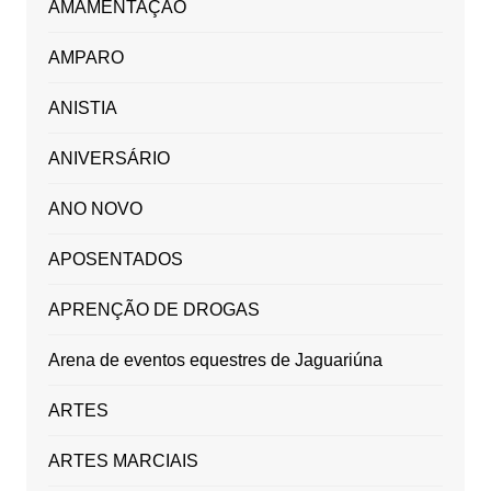
AMAMENTAÇÃO
AMPARO
ANISTIA
ANIVERSÁRIO
ANO NOVO
APOSENTADOS
APRENÇÃO DE DROGAS
Arena de eventos equestres de Jaguariúna
ARTES
ARTES MARCIAIS