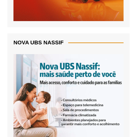
NOVA UBS NASSIF