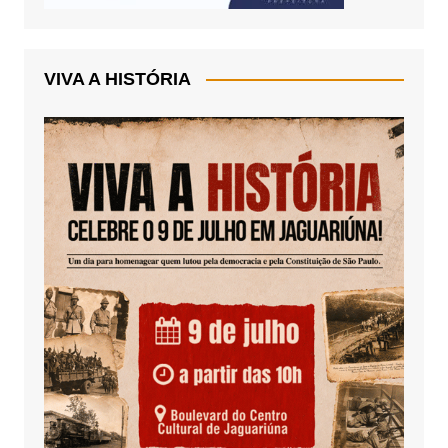
VIVA A HISTÓRIA