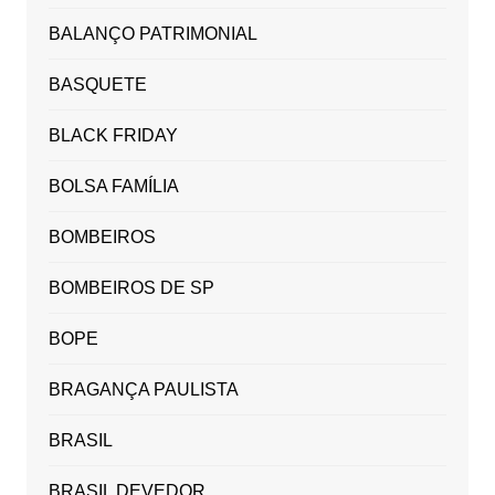
BALANÇO PATRIMONIAL
BASQUETE
BLACK FRIDAY
BOLSA FAMÍLIA
BOMBEIROS
BOMBEIROS DE SP
BOPE
BRAGANÇA PAULISTA
BRASIL
BRASIL DEVEDOR