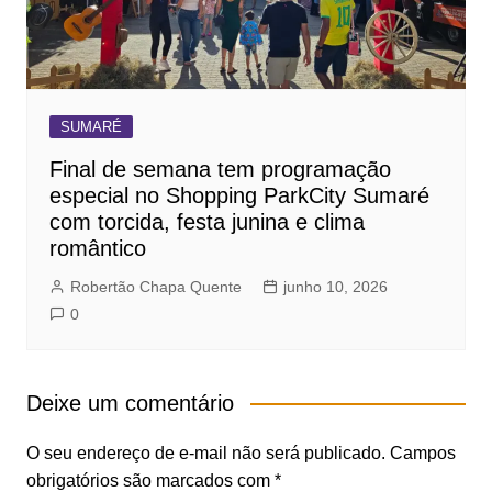
SUMARÉ
Final de semana tem programação
especial no Shopping ParkCity Sumaré
com torcida, festa junina e clima
romântico
Robertão Chapa Quente
junho 10, 2026
0
Deixe um comentário
O seu endereço de e-mail não será publicado.
Campos
obrigatórios são marcados com
*