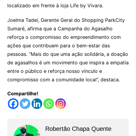
localizado em frente à loja Life by Vivara.
Joelma Tadei, Gerente Geral do Shopping ParkCity
Sumaré, afirma que a Campanha do Agasalho
reforça o compromisso do empreendimento com
ações que contribuem para o bem-estar das
pessoas. “Mais do que uma ação solidária, a doação
de agasalhos é um movimento que inspira a empatia
entre o público e reforça nosso vínculo e
compromisso com a comunidade local”, destaca.
Compartilhe!
Robertão Chapa Quente