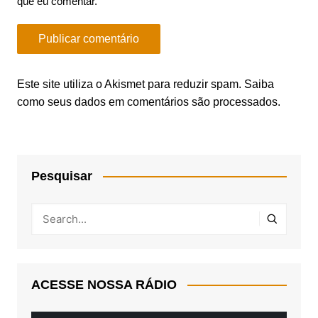
que eu comentar.
Este site utiliza o Akismet para reduzir spam.
Saiba
como seus dados em comentários são processados
.
Pesquisar
ACESSE NOSSA RÁDIO