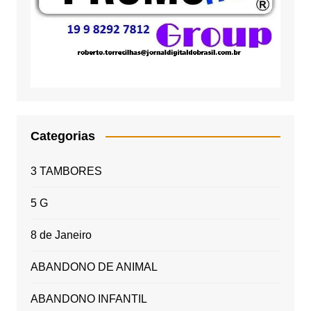
Categorias
3 TAMBORES
5 G
8 de Janeiro
ABANDONO DE ANIMAL
ABANDONO INFANTIL