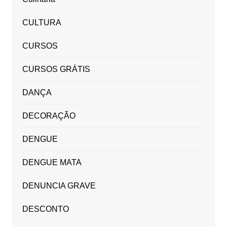
CULTURA
CURSOS
CURSOS GRÁTIS
DANÇA
DECORAÇÃO
DENGUE
DENGUE MATA
DENUNCIA GRAVE
DESCONTO