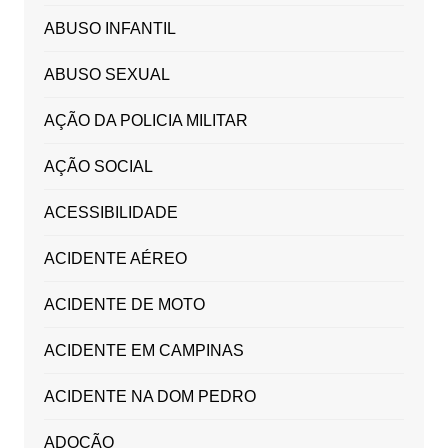
ABUSO INFANTIL
ABUSO SEXUAL
AÇÃO DA POLICIA MILITAR
AÇÃO SOCIAL
ACESSIBILIDADE
ACIDENTE AÉREO
ACIDENTE DE MOTO
ACIDENTE EM CAMPINAS
ACIDENTE NA DOM PEDRO
ADOÇÃO