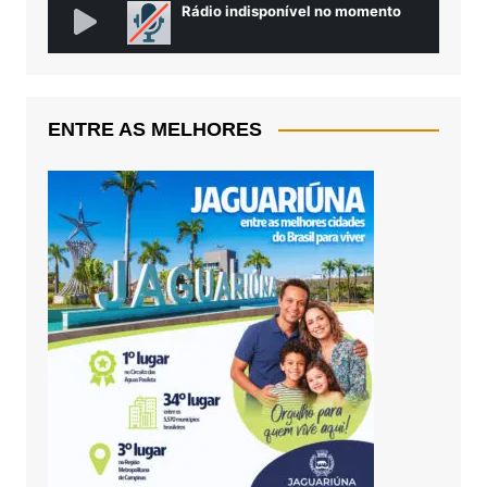
ENTRE AS MELHORES