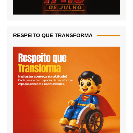
RESPEITO QUE TRANSFORMA