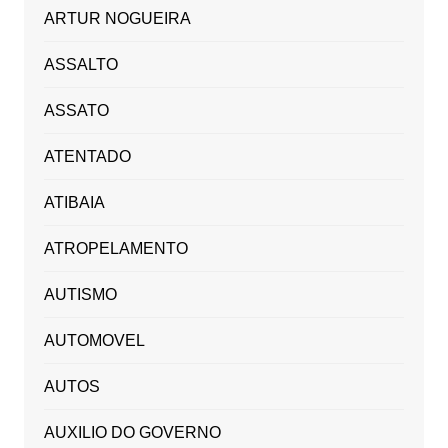
ARTUR NOGUEIRA
ASSALTO
ASSATO
ATENTADO
ATIBAIA
ATROPELAMENTO
AUTISMO
AUTOMOVEL
AUTOS
AUXILIO DO GOVERNO