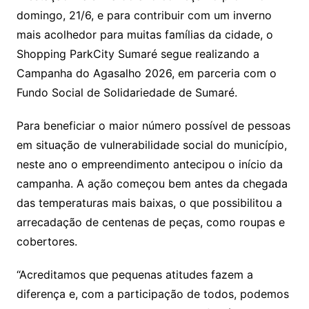
domingo, 21/6, e para contribuir com um inverno
mais acolhedor para muitas famílias da cidade, o
Shopping ParkCity Sumaré segue realizando a
Campanha do Agasalho 2026, em parceria com o
Fundo Social de Solidariedade de Sumaré.
Para beneficiar o maior número possível de pessoas
em situação de vulnerabilidade social do município,
neste ano o empreendimento antecipou o início da
campanha. A ação começou bem antes da chegada
das temperaturas mais baixas, o que possibilitou a
arrecadação de centenas de peças, como roupas e
cobertores.
“Acreditamos que pequenas atitudes fazem a
diferença e, com a participação de todos, podemos