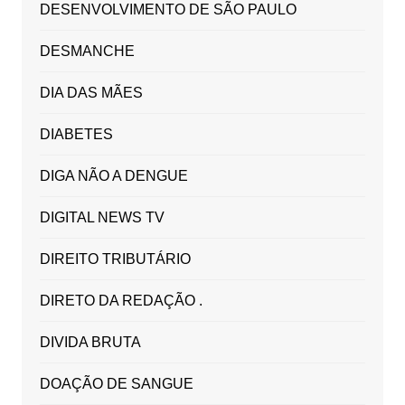
DESENVOLVIMENTO DE SÃO PAULO
DESMANCHE
DIA DAS MÃES
DIABETES
DIGA NÃO A DENGUE
DIGITAL NEWS TV
DIREITO TRIBUTÁRIO
DIRETO DA REDAÇÃO .
DIVIDA BRUTA
DOAÇÃO DE SANGUE