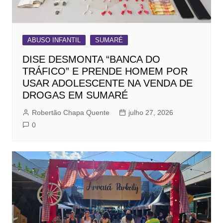
ABUSO INFANTIL
SUMARÉ
DISE DESMONTA “BANCA DO
TRÁFICO” E PRENDE HOMEM POR
USAR ADOLESCENTE NA VENDA DE
DROGAS EM SUMARÉ
Robertão Chapa Quente
julho 27, 2026
0