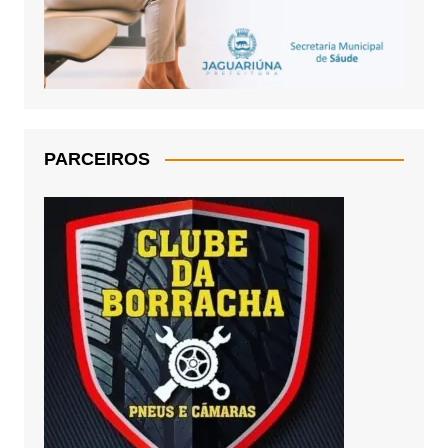
PARCEIROS