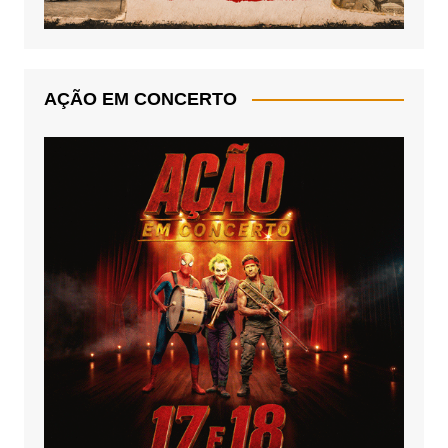
AÇÃO EM CONCERTO