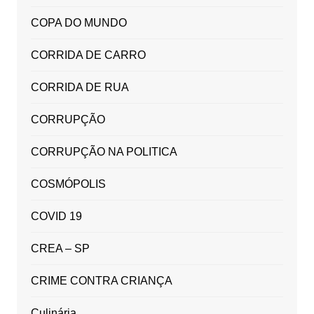
COPA DO MUNDO
CORRIDA DE CARRO
CORRIDA DE RUA
CORRUPÇÃO
CORRUPÇÃO NA POLITICA
COSMÓPOLIS
COVID 19
CREA – SP
CRIME CONTRA CRIANÇA
Culinária