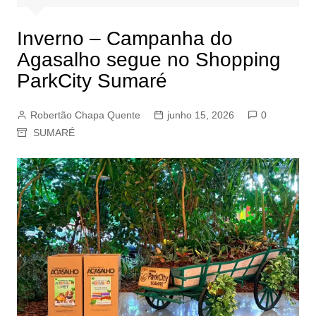
Inverno – Campanha do
Agasalho segue no Shopping
ParkCity Sumaré
Robertão Chapa Quente
junho 15, 2026
0
SUMARÉ