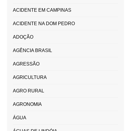
ACIDENTE EM CAMPINAS
ACIDENTE NA DOM PEDRO
ADOÇÃO
AGÊNCIA BRASIL
AGRESSÃO
AGRICULTURA
AGRO RURAL
AGRONOMIA
ÁGUA