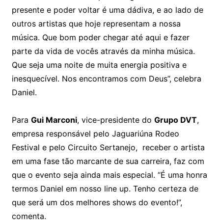
presente e poder voltar é uma dádiva, e ao lado de
outros artistas que hoje representam a nossa
música. Que bom poder chegar até aqui e fazer
parte da vida de vocês através da minha música.
Que seja uma noite de muita energia positiva e
inesquecível. Nos encontramos com Deus”, celebra
Daniel.
Para
Gui Marconi
, vice-presidente do
Grupo DVT
,
empresa responsável pelo Jaguariúna Rodeo
Festival e pelo Circuito Sertanejo, receber o artista
em uma fase tão marcante de sua carreira, faz com
que o evento seja ainda mais especial. “É uma honra
termos Daniel em nosso line up. Tenho certeza de
que será um dos melhores shows do evento!”,
comenta.