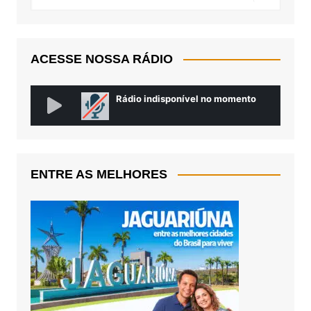
ACESSE NOSSA RÁDIO
ENTRE AS MELHORES