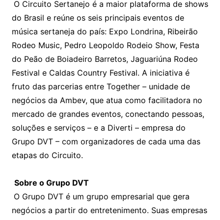
O Circuito Sertanejo é a maior plataforma de shows
do Brasil e reúne os seis principais eventos de
música sertaneja do país: Expo Londrina, Ribeirão
Rodeo Music, Pedro Leopoldo Rodeio Show, Festa
do Peão de Boiadeiro Barretos, Jaguariúna Rodeo
Festival e Caldas Country Festival. A iniciativa é
fruto das parcerias entre Together – unidade de
negócios da Ambev, que atua como facilitadora no
mercado de grandes eventos, conectando pessoas,
soluções e serviços – e a Diverti – empresa do
Grupo DVT – com organizadores de cada uma das
etapas do Circuito.
Sobre o Grupo DVT
O Grupo DVT é um grupo empresarial que gera
negócios a partir do entretenimento. Suas empresas