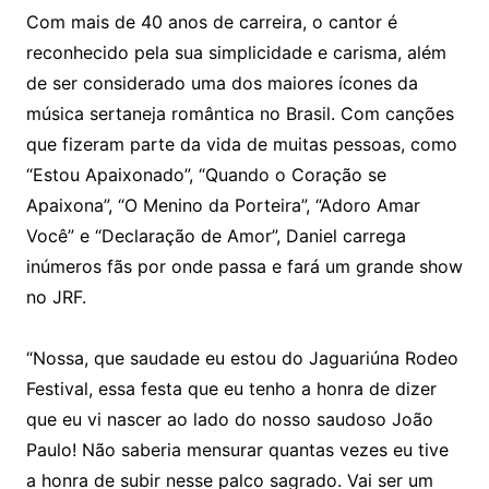
Com mais de 40 anos de carreira, o cantor é
reconhecido pela sua simplicidade e carisma, além
de ser considerado uma dos maiores ícones da
música sertaneja romântica no Brasil. Com canções
que fizeram parte da vida de muitas pessoas, como
“Estou Apaixonado”, “Quando o Coração se
Apaixona”, “O Menino da Porteira”, “Adoro Amar
Você” e “Declaração de Amor”, Daniel carrega
inúmeros fãs por onde passa e fará um grande show
no JRF.
“Nossa, que saudade eu estou do Jaguariúna Rodeo
Festival, essa festa que eu tenho a honra de dizer
que eu vi nascer ao lado do nosso saudoso João
Paulo! Não saberia mensurar quantas vezes eu tive
a honra de subir nesse palco sagrado. Vai ser um