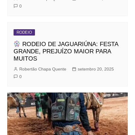
0
RODEIO
RODEIO DE JAGUARIÚNA: FESTA
GRANDE, PREJUÍZO MAIOR PARA
MUITOS
Robertão Chapa Quente
setembro 20, 2025
0