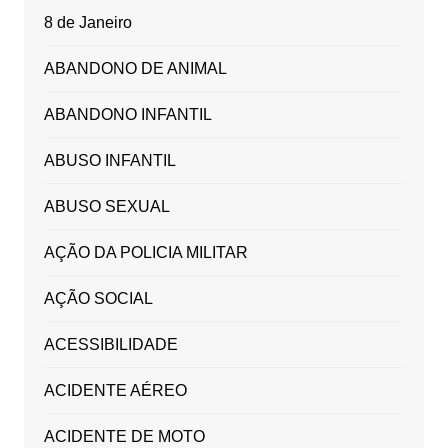
8 de Janeiro
ABANDONO DE ANIMAL
ABANDONO INFANTIL
ABUSO INFANTIL
ABUSO SEXUAL
AÇÃO DA POLICIA MILITAR
AÇÃO SOCIAL
ACESSIBILIDADE
ACIDENTE AÉREO
ACIDENTE DE MOTO