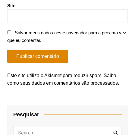
Site
Salvar meus dados neste navegador para a próxima vez
que eu comentar.
Este site utiliza o Akismet para reduzir spam.
Saiba
como seus dados em comentários são processados
.
Pesquisar