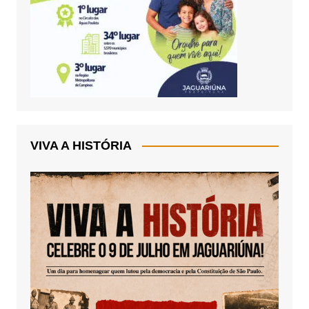
VIVA A HISTÓRIA