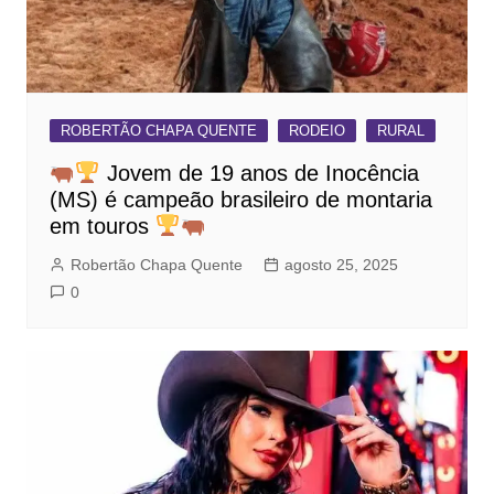
ROBERTÃO CHAPA QUENTE
RODEIO
RURAL
Jovem de 19 anos de Inocência
(MS) é campeão brasileiro de montaria
em touros
Robertão Chapa Quente
agosto 25, 2025
0