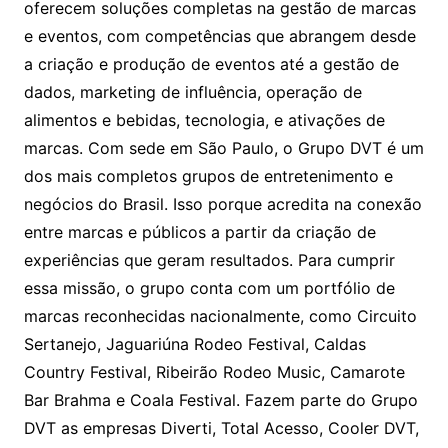
oferecem soluções completas na gestão de marcas
e eventos, com competências que abrangem desde
a criação e produção de eventos até a gestão de
dados, marketing de influência, operação de
alimentos e bebidas, tecnologia, e ativações de
marcas. Com sede em São Paulo, o Grupo DVT é um
dos mais completos grupos de entretenimento e
negócios do Brasil. Isso porque acredita na conexão
entre marcas e públicos a partir da criação de
experiências que geram resultados. Para cumprir
essa missão, o grupo conta com um portfólio de
marcas reconhecidas nacionalmente, como Circuito
Sertanejo, Jaguariúna Rodeo Festival, Caldas
Country Festival, Ribeirão Rodeo Music, Camarote
Bar Brahma e Coala Festival. Fazem parte do Grupo
DVT as empresas Diverti, Total Acesso, Cooler DVT,