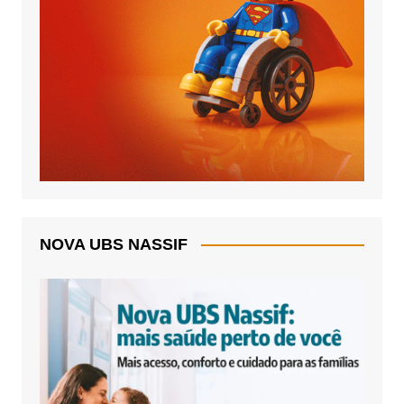
NOVA UBS NASSIF