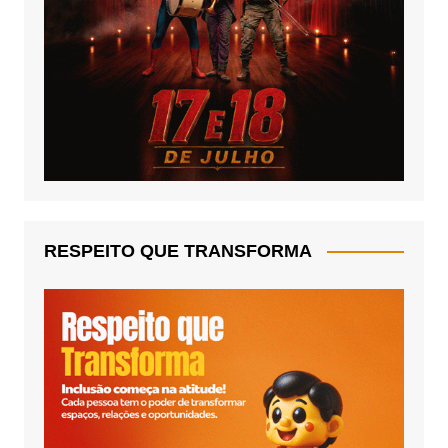
RESPEITO QUE TRANSFORMA