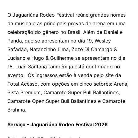
O Jaguariúna Rodeo Festival reúne grandes nomes
da música e as principais provas de arena em uma
celebração do gênero no Brasil. Além de Daniel e
Panda, que se apresentam no dia 19, Wesley
Safadão, Natanzinho Lima, Zezé Di Camargo &
Luciano e Hugo & Guilherme se apresentam no dia
18. Luan Santana também já está confirmado no
evento. Os ingressos estão à venda pelo site da
Total Acesso, com opções em cinco setores: Arena,
Pista Premium, Camarote Super Bull Ballantine’s,
Camarote Open Super Bull Ballantine’s e Camarote
Brahma.
Serviço – Jaguariúna Rodeo Festival 2026