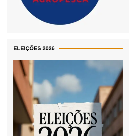
ELEIÇÕES 2026