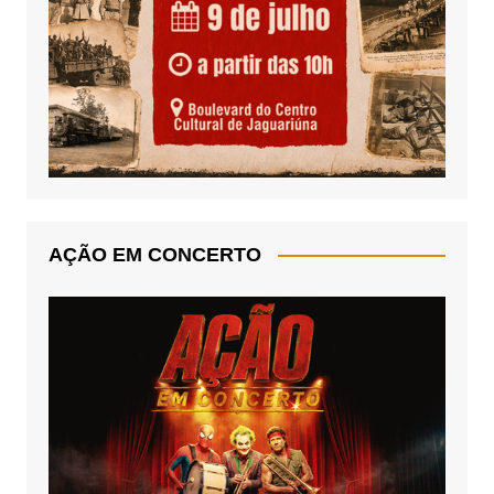
AÇÃO EM CONCERTO