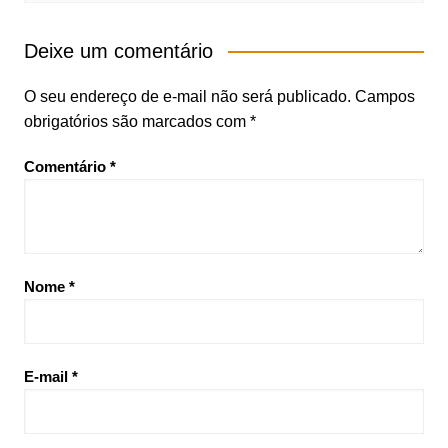
Deixe um comentário
O seu endereço de e-mail não será publicado.
Campos
obrigatórios são marcados com
*
Comentário
*
Nome
*
E-mail
*