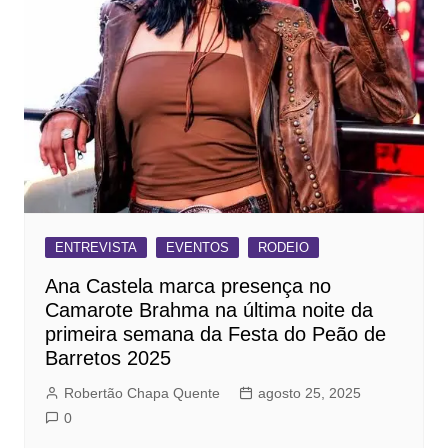
ENTREVISTA
EVENTOS
RODEIO
Ana Castela marca presença no
Camarote Brahma na última noite da
primeira semana da Festa do Peão de
Barretos 2025
Robertão Chapa Quente
agosto 25, 2025
0