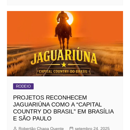
RODEIO
PROJETOS RECONHECEM
JAGUARIÚNA COMO A “CAPITAL
COUNTRY DO BRASIL” EM BRASÍLIA
E SÃO PAULO
Robertão Chapa Quente
setembro 24, 2025