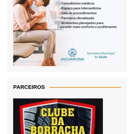
PARCEIROS