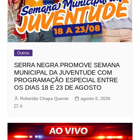
Outros
SERRA NEGRA PROMOVE SEMANA
MUNICIPAL DA JUVENTUDE COM
PROGRAMAÇÃO ESPECIAL ENTRE
OS DIAS 18 E 23 DE AGOSTO
Robertão Chapa Quente
agosto 6, 2026
0