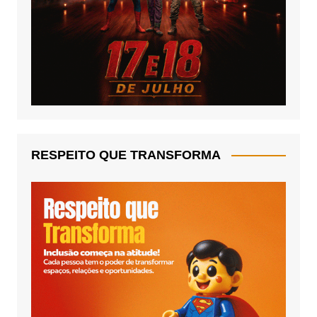
RESPEITO QUE TRANSFORMA