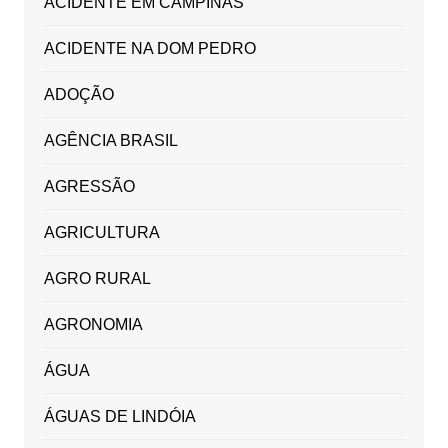
ACIDENTE EM CAMPINAS
ACIDENTE NA DOM PEDRO
ADOÇÃO
AGÊNCIA BRASIL
AGRESSÃO
AGRICULTURA
AGRO RURAL
AGRONOMIA
ÁGUA
ÁGUAS DE LINDÓIA