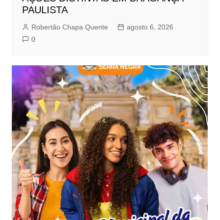
PAULISTA
Robertão Chapa Quente
agosto 6, 2026
0