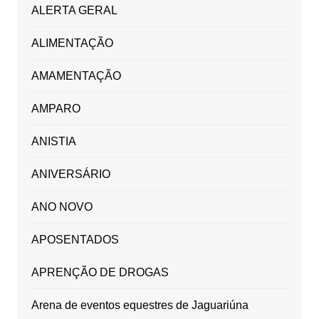
ALERTA GERAL
ALIMENTAÇÃO
AMAMENTAÇÃO
AMPARO
ANISTIA
ANIVERSÁRIO
ANO NOVO
APOSENTADOS
APRENÇÃO DE DROGAS
Arena de eventos equestres de Jaguariúna