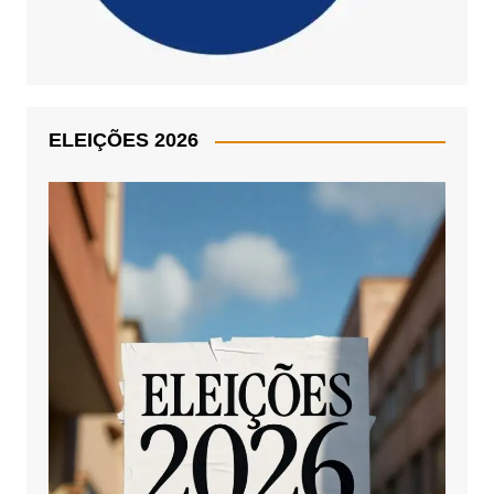
ELEIÇÕES 2026