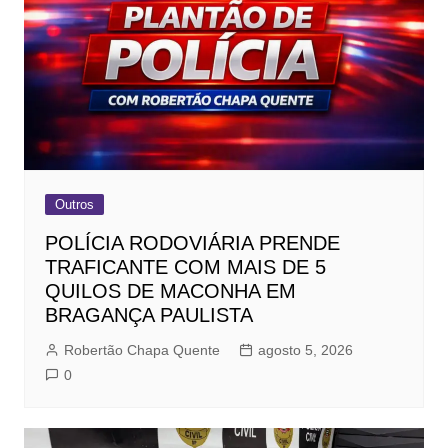
Outros
POLÍCIA RODOVIÁRIA PRENDE
TRAFICANTE COM MAIS DE 5
QUILOS DE MACONHA EM
BRAGANÇA PAULISTA
Robertão Chapa Quente
agosto 5, 2026
0