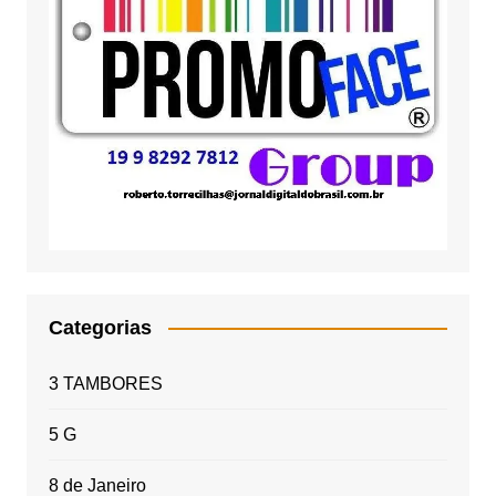
Categorias
3 TAMBORES
5 G
8 de Janeiro