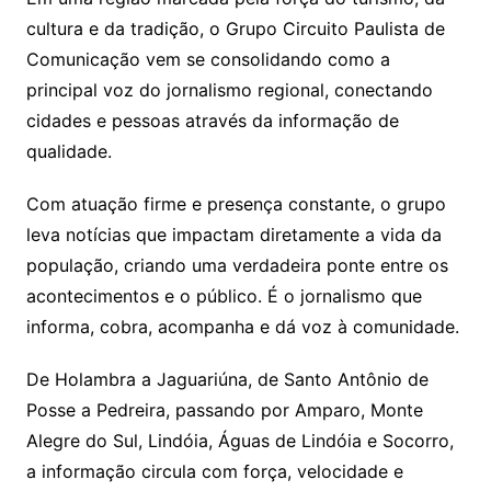
cultura e da tradição, o Grupo Circuito Paulista de
Comunicação vem se consolidando como a
principal voz do jornalismo regional, conectando
cidades e pessoas através da informação de
qualidade.
Com atuação firme e presença constante, o grupo
leva notícias que impactam diretamente a vida da
população, criando uma verdadeira ponte entre os
acontecimentos e o público. É o jornalismo que
informa, cobra, acompanha e dá voz à comunidade.
De Holambra a Jaguariúna, de Santo Antônio de
Posse a Pedreira, passando por Amparo, Monte
Alegre do Sul, Lindóia, Águas de Lindóia e Socorro,
a informação circula com força, velocidade e