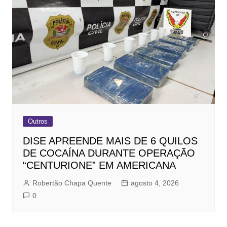
Outros
DISE APREENDE MAIS DE 6 QUILOS
DE COCAÍNA DURANTE OPERAÇÃO
“CENTURIONE” EM AMERICANA
Robertão Chapa Quente
agosto 4, 2026
0