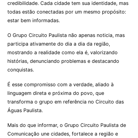
credibilidade. Cada cidade tem sua identidade, mas
todas estão conectadas por um mesmo propósito:
estar bem informadas.
O Grupo Circuito Paulista não apenas noticia, mas
participa ativamente do dia a dia da região,
mostrando a realidade como ela é, valorizando
histórias, denunciando problemas e destacando
conquistas.
É esse compromisso com a verdade, aliado à
linguagem direta e próxima do povo, que
transforma o grupo em referência no Circuito das
Águas Paulista.
Mais do que informar, o Grupo Circuito Paulista de
Comunicação une cidades, fortalece a região e