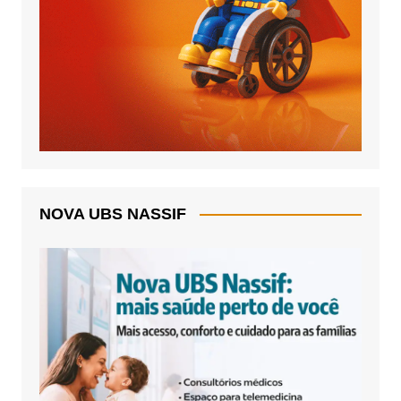
NOVA UBS NASSIF