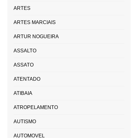
ARTES
ARTES MARCIAIS
ARTUR NOGUEIRA
ASSALTO
ASSATO
ATENTADO
ATIBAIA
ATROPELAMENTO
AUTISMO
AUTOMOVEL