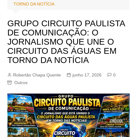
TORNO DA NOTÍCIA
GRUPO CIRCUITO PAULISTA
DE COMUNICAÇÃO: O
JORNALISMO QUE UNE O
CIRCUITO DAS ÁGUAS EM
TORNO DA NOTÍCIA
Robertão Chapa Quente
junho 17, 2026
0
Outros