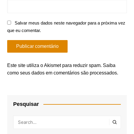
Salvar meus dados neste navegador para a próxima vez
que eu comentar.
Este site utiliza o Akismet para reduzir spam.
Saiba
como seus dados em comentários são processados
.
Pesquisar