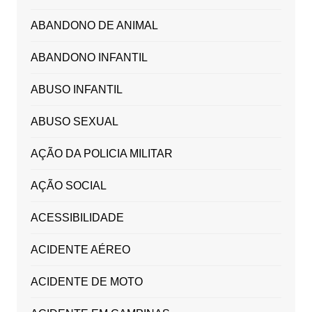
ABANDONO DE ANIMAL
ABANDONO INFANTIL
ABUSO INFANTIL
ABUSO SEXUAL
AÇÃO DA POLICIA MILITAR
AÇÃO SOCIAL
ACESSIBILIDADE
ACIDENTE AÉREO
ACIDENTE DE MOTO