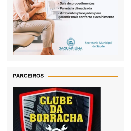
PARCEIROS