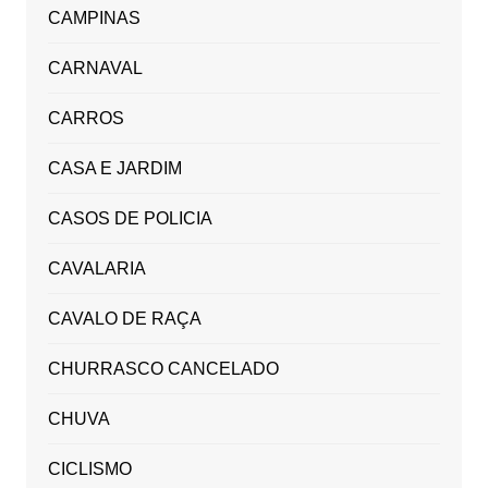
CAMPINAS
CARNAVAL
CARROS
CASA E JARDIM
CASOS DE POLICIA
CAVALARIA
CAVALO DE RAÇA
CHURRASCO CANCELADO
CHUVA
CICLISMO