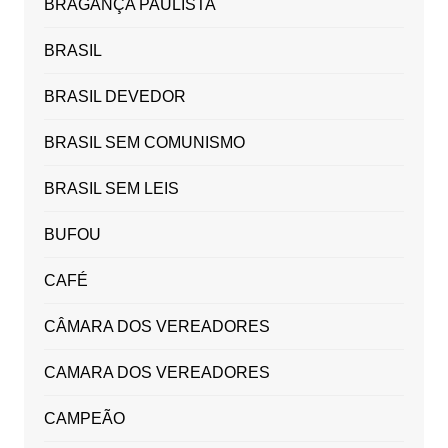
BRAGANÇA PAULISTA
BRASIL
BRASIL DEVEDOR
BRASIL SEM COMUNISMO
BRASIL SEM LEIS
BUFOU
CAFÉ
CÂMARA DOS VEREADORES
CAMARA DOS VEREADORES
CAMPEÃO