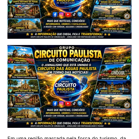
Em uma região marcada pela força do turismo, da