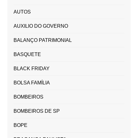
AUTOS
AUXILIO DO GOVERNO
BALANÇO PATRIMONIAL
BASQUETE
BLACK FRIDAY
BOLSA FAMÍLIA
BOMBEIROS
BOMBEIROS DE SP
BOPE