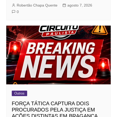
Robertão Chapa Quente
agosto 7, 2026
0
Outros
FORÇA TÁTICA CAPTURA DOIS
PROCURADOS PELA JUSTIÇA EM
AÇÕES DISTINTAS EM BRAGANÇA