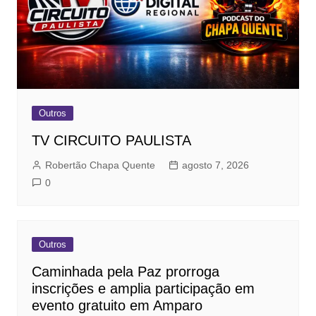
Outros
TV CIRCUITO PAULISTA
Robertão Chapa Quente
agosto 7, 2026
0
Outros
Caminhada pela Paz prorroga
inscrições e amplia participação em
evento gratuito em Amparo