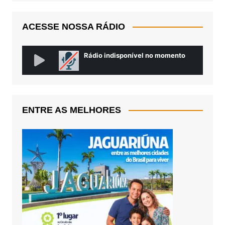
ACESSE NOSSA RÁDIO
ENTRE AS MELHORES