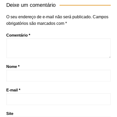
Deixe um comentário
O seu endereço de e-mail não será publicado.
Campos
obrigatórios são marcados com
*
Comentário
*
Nome
*
E-mail
*
Site