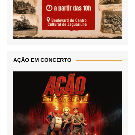
AÇÃO EM CONCERTO