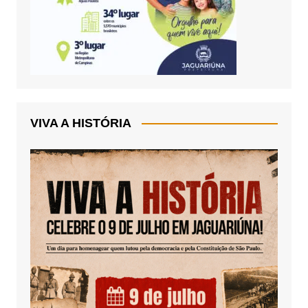
VIVA A HISTÓRIA