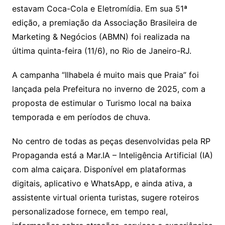
estavam Coca-Cola e Eletromídia. Em sua 51ª
edição, a premiação da Associação Brasileira de
Marketing & Negócios (ABMN) foi realizada na
última quinta-feira (11/6), no Rio de Janeiro-RJ.
A campanha “Ilhabela é muito mais que Praia” foi
lançada pela Prefeitura no inverno de 2025, com a
proposta de estimular o Turismo local na baixa
temporada e em períodos de chuva.
No centro de todas as peças desenvolvidas pela RP
Propaganda está a Mar.IA – Inteligência Artificial (IA)
com alma caiçara. Disponível em plataformas
digitais, aplicativo e WhatsApp, e ainda ativa, a
assistente virtual orienta turistas, sugere roteiros
personalizadose fornece, em tempo real,