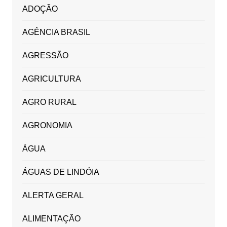
ADOÇÃO
AGÊNCIA BRASIL
AGRESSÃO
AGRICULTURA
AGRO RURAL
AGRONOMIA
ÁGUA
ÁGUAS DE LINDÓIA
ALERTA GERAL
ALIMENTAÇÃO