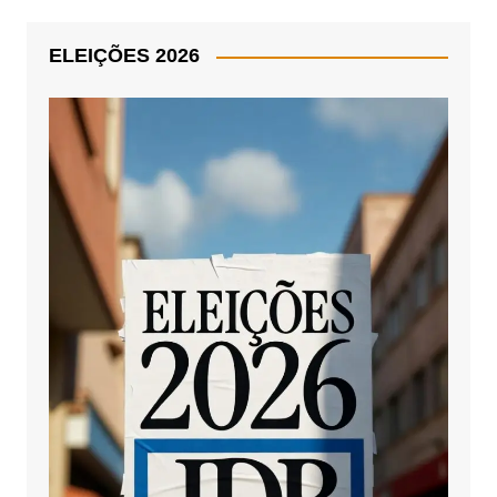
ELEIÇÕES 2026