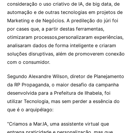
consideração o uso criativo de IA, de big data, de
automação e de outras tecnologias em projetos de
Marketing e de Negócios. A predileção do júri foi
por cases que, a partir destas ferramentas,
otimizaram processos,personalizaram experiências,
analisaram dados de forma inteligente e criaram
soluções disruptivas, além de promoverem conexão
com o consumidor.
Segundo Alexandre Wilson, diretor de Planejamento
da RP Propaganda, o maior desafio da campanha
desenvolvida para a Prefeitura de Ilhabela, foi
utilizar Tecnologia, mas sem perder a essência do
que é o arquipélago:
“Criamos a Mar.IA, uma assistente virtual que
entrega praticidade e personalização, mas que