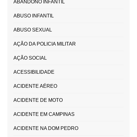
ABANDONO INFANTIL
ABUSO INFANTIL
ABUSO SEXUAL
AÇÃO DA POLICIA MILITAR
AÇÃO SOCIAL
ACESSIBILIDADE
ACIDENTE AÉREO
ACIDENTE DE MOTO
ACIDENTE EM CAMPINAS
ACIDENTE NA DOM PEDRO