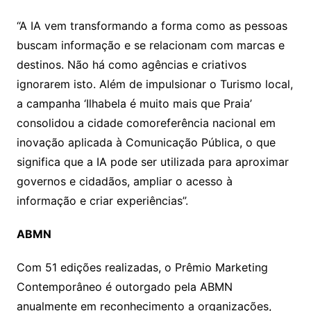
“A IA vem transformando a forma como as pessoas
buscam informação e se relacionam com marcas e
destinos. Não há como agências e criativos
ignorarem isto. Além de impulsionar o Turismo local,
a campanha ‘Ilhabela é muito mais que Praia’
consolidou a cidade comoreferência nacional em
inovação aplicada à Comunicação Pública, o que
significa que a IA pode ser utilizada para aproximar
governos e cidadãos, ampliar o acesso à
informação e criar experiências”.
ABMN
Com 51 edições realizadas, o Prêmio Marketing
Contemporâneo é outorgado pela ABMN
anualmente em reconhecimento a organizações,