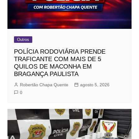
Outros
POLÍCIA RODOVIÁRIA PRENDE
TRAFICANTE COM MAIS DE 5
QUILOS DE MACONHA EM
BRAGANÇA PAULISTA
Robertão Chapa Quente
agosto 5, 2026
0