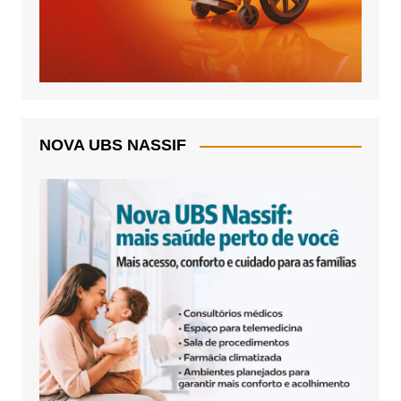
NOVA UBS NASSIF