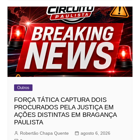
Outros
FORÇA TÁTICA CAPTURA DOIS
PROCURADOS PELA JUSTIÇA EM
AÇÕES DISTINTAS EM BRAGANÇA
PAULISTA
Robertão Chapa Quente
agosto 6, 2026