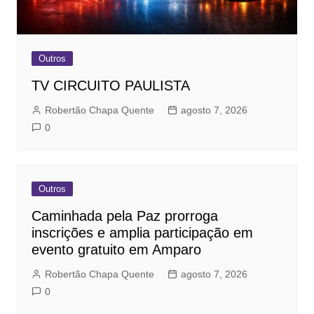
Outros
TV CIRCUITO PAULISTA
Robertão Chapa Quente
agosto 7, 2026
0
Outros
Caminhada pela Paz prorroga
inscrições e amplia participação em
evento gratuito em Amparo
Robertão Chapa Quente
agosto 7, 2026
0