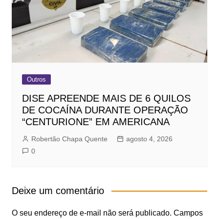
Outros
DISE APREENDE MAIS DE 6 QUILOS
DE COCAÍNA DURANTE OPERAÇÃO
“CENTURIONE” EM AMERICANA
Robertão Chapa Quente
agosto 4, 2026
0
Deixe um comentário
O seu endereço de e-mail não será publicado.
Campos