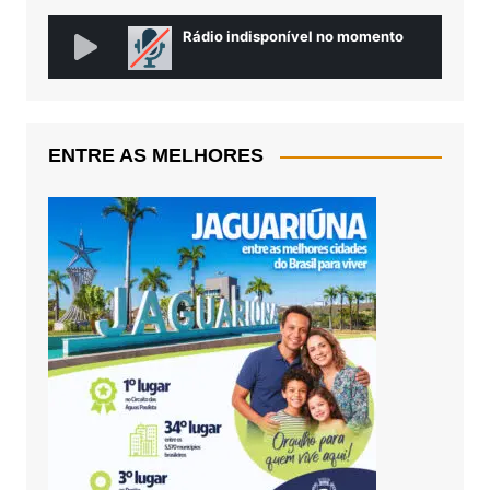
ENTRE AS MELHORES