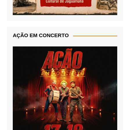
AÇÃO EM CONCERTO