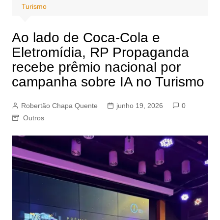
Turismo
Ao lado de Coca-Cola e
Eletromídia, RP Propaganda
recebe prêmio nacional por
campanha sobre IA no Turismo
Robertão Chapa Quente
junho 19, 2026
0
Outros