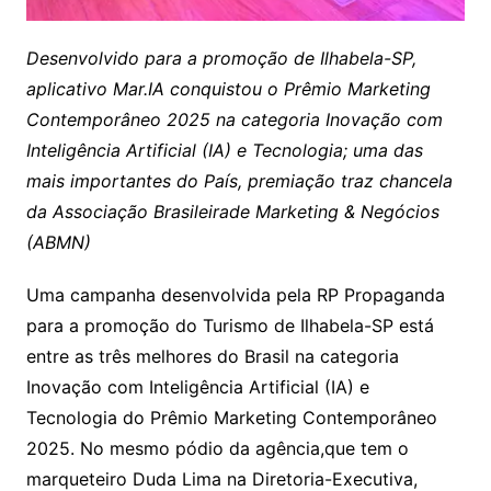
Desenvolvido para a promoção de Ilhabela-SP,
aplicativo Mar.IA conquistou o Prêmio Marketing
Contemporâneo 2025 na categoria Inovação com
Inteligência Artificial (IA) e Tecnologia; uma das
mais importantes do País, premiação traz chancela
da Associação Brasileirade Marketing & Negócios
(ABMN)
Uma campanha desenvolvida pela RP Propaganda
para a promoção do Turismo de Ilhabela-SP está
entre as três melhores do Brasil na categoria
Inovação com Inteligência Artificial (IA) e
Tecnologia do Prêmio Marketing Contemporâneo
2025. No mesmo pódio da agência,que tem o
marqueteiro Duda Lima na Diretoria-Executiva,