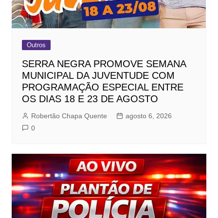
Outros
SERRA NEGRA PROMOVE SEMANA
MUNICIPAL DA JUVENTUDE COM
PROGRAMAÇÃO ESPECIAL ENTRE
OS DIAS 18 E 23 DE AGOSTO
Robertão Chapa Quente
agosto 6, 2026
0