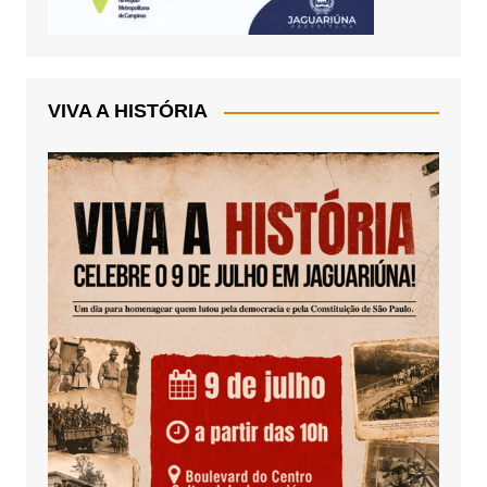
VIVA A HISTÓRIA