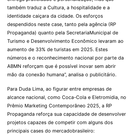
também traduz a Cultura, a hospitalidade e a
identidade caiçara da cidade. Os esforços
despendidos neste case, tanto pela agência (RP
Propaganda) quanto pela SecretariaMunicipal de
Turismo e Desenvolvimento Econômico levaram ao
aumento de 33% de turistas em 2025. Estes
números e o reconhecimento nacional por parte da
ABMN reforçam que é possível inovar sem abrir
mão da conexão humana”, analisa o publicitário.
Para Duda Lima, ao figurar entre empresas de
alcance nacional, como Coca-Cola e Eletromidia, no
Prêmio Marketing Contemporâneo 2025, a RP
Propaganda reforça sua capacidade de desenvolver
projetos capazes de competir com alguns dos
principais cases do mercadobrasileiro: