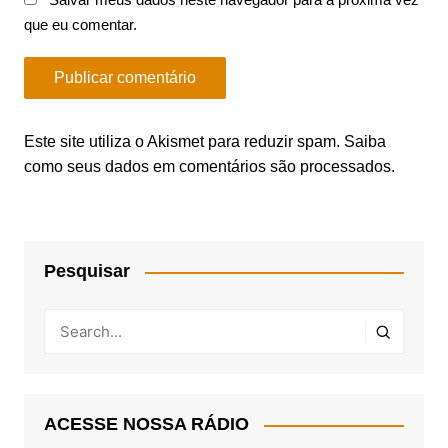
que eu comentar.
Este site utiliza o Akismet para reduzir spam.
Saiba
como seus dados em comentários são processados
.
Pesquisar
ACESSE NOSSA RÁDIO