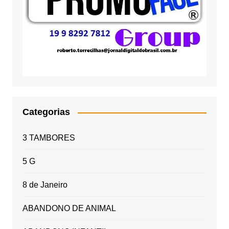
Categorias
3 TAMBORES
5 G
8 de Janeiro
ABANDONO DE ANIMAL