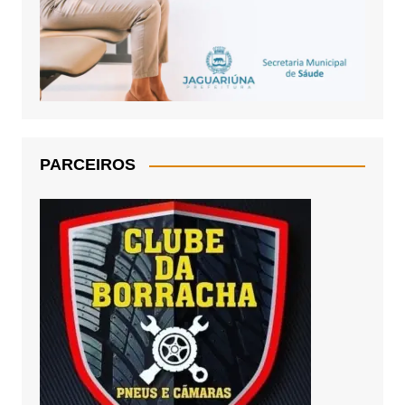
PARCEIROS