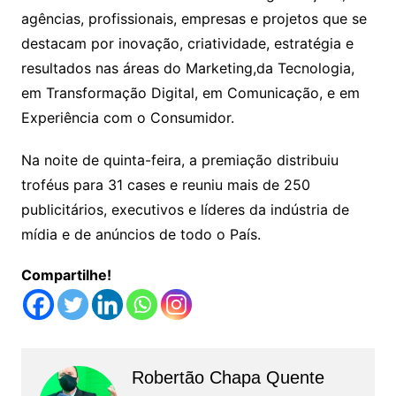
agências, profissionais, empresas e projetos que se
destacam por inovação, criatividade, estratégia e
resultados nas áreas do Marketing,da Tecnologia,
em Transformação Digital, em Comunicação, e em
Experiência com o Consumidor.
Na noite de quinta-feira, a premiação distribuiu
troféus para 31 cases e reuniu mais de 250
publicitários, executivos e líderes da indústria de
mídia e de anúncios de todo o País.
Compartilhe!
Robertão Chapa Quente