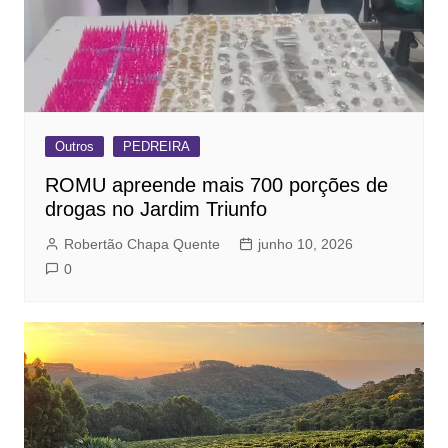
Outros
PEDREIRA
ROMU apreende mais 700 porções de
drogas no Jardim Triunfo
Robertão Chapa Quente
junho 10, 2026
0