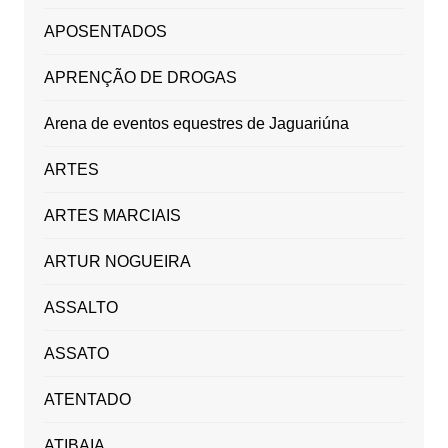
APOSENTADOS
APRENÇÃO DE DROGAS
Arena de eventos equestres de Jaguariúna
ARTES
ARTES MARCIAIS
ARTUR NOGUEIRA
ASSALTO
ASSATO
ATENTADO
ATIBAIA