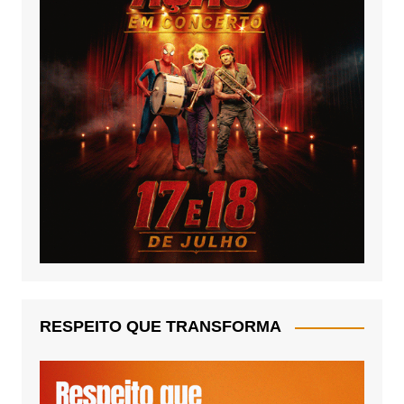
RESPEITO QUE TRANSFORMA