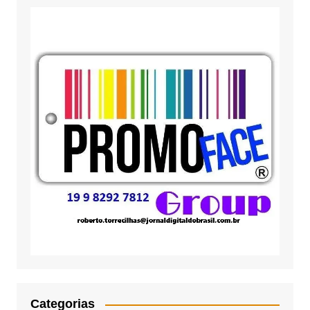
Categorias