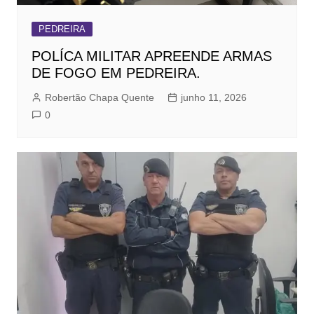
PEDREIRA
POLÍCA MILITAR APREENDE ARMAS
DE FOGO EM PEDREIRA.
Robertão Chapa Quente
junho 11, 2026
0