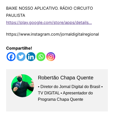
BAIXE NOSSO APLICATIVO. RÁDIO CIRCUITO
PAULISTA
https://play.google.com/store/apps/details…
https://www.instagram.com/jornaldigitalregional
Compartilhe!
Robertão Chapa Quente
• Diretor do Jornal Digital do Brasil •
TV DIGITAL • Apresentador do
Programa Chapa Quente