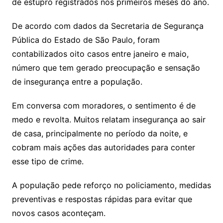
de estupro registrados nos primeiros meses do ano.
De acordo com dados da Secretaria de Segurança
Pública do Estado de São Paulo, foram
contabilizados oito casos entre janeiro e maio,
número que tem gerado preocupação e sensação
de insegurança entre a população.
Em conversa com moradores, o sentimento é de
medo e revolta. Muitos relatam insegurança ao sair
de casa, principalmente no período da noite, e
cobram mais ações das autoridades para conter
esse tipo de crime.
A população pede reforço no policiamento, medidas
preventivas e respostas rápidas para evitar que
novos casos aconteçam.