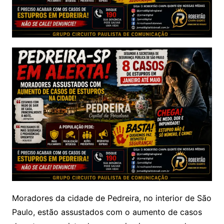
Moradores da cidade de Pedreira, no interior de São
Paulo, estão assustados com o aumento de casos