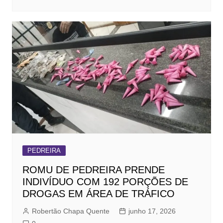
PEDREIRA
ROMU DE PEDREIRA PRENDE
INDIVÍDUO COM 192 PORÇÕES DE
DROGAS EM ÁREA DE TRÁFICO
Robertão Chapa Quente
junho 17, 2026