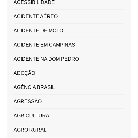
ACESSIBILIDADE
ACIDENTE AÉREO
ACIDENTE DE MOTO
ACIDENTE EM CAMPINAS
ACIDENTE NA DOM PEDRO
ADOÇÃO
AGÊNCIA BRASIL
AGRESSÃO
AGRICULTURA
AGRO RURAL