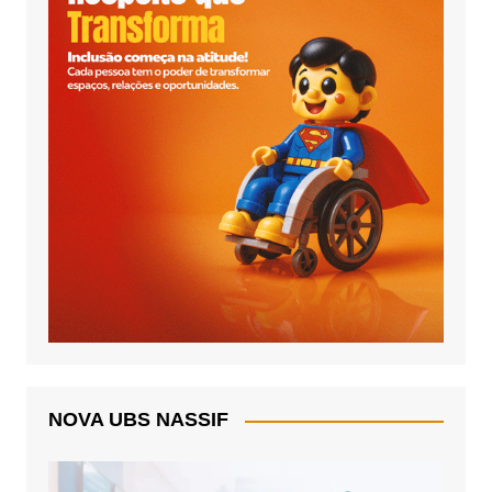
NOVA UBS NASSIF