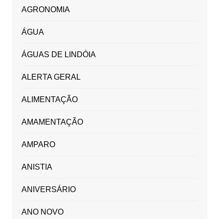
AGRONOMIA
ÁGUA
ÁGUAS DE LINDÓIA
ALERTA GERAL
ALIMENTAÇÃO
AMAMENTAÇÃO
AMPARO
ANISTIA
ANIVERSÁRIO
ANO NOVO