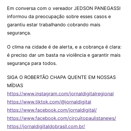
Em conversa com o vereador JEDSON PANEGASSI
informou da preocupação sobre esses casos e
garantiu estar trabalhando cobrando mais
segurança.
O clima na cidade é de alerta, e a cobrança é clara:
é preciso dar um basta na violência e garantir mais
segurança para todos.
SIGA O ROBERTÃO CHAPA QUENTE EM NOSSAS
MÍDIAS
https://www.instagram.com/jornaldigitalregional
https://www.tiktok.com/@jornaldigital
https://www.facebook.com/jornaldigital/
https://www.facebook.com/circuitopaulistanews/
https://jornaldigitaldobrasil.com.br/