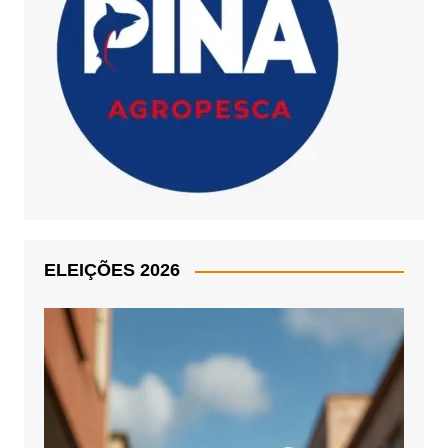
ELEIÇÕES 2026