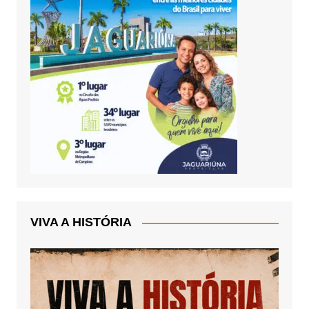
VIVA A HISTÓRIA