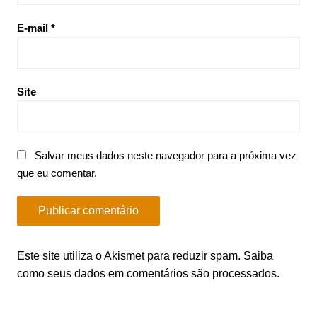
E-mail
*
Site
Salvar meus dados neste navegador para a próxima vez
que eu comentar.
Este site utiliza o Akismet para reduzir spam.
Saiba
como seus dados em comentários são processados
.