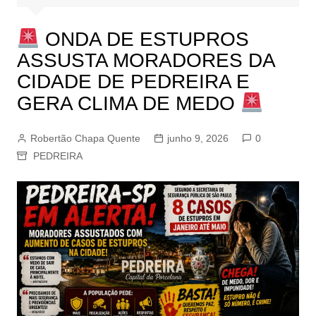
ONDA DE ESTUPROS
ASSUSTA MORADORES DA
CIDADE DE PEDREIRA E
GERA CLIMA DE MEDO
Robertão Chapa Quente
junho 9, 2026
0
PEDREIRA