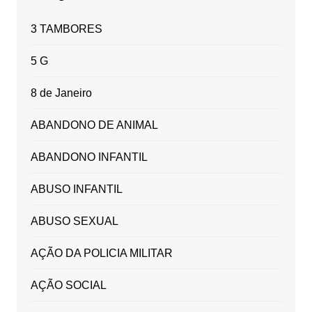
3 TAMBORES
5 G
8 de Janeiro
ABANDONO DE ANIMAL
ABANDONO INFANTIL
ABUSO INFANTIL
ABUSO SEXUAL
AÇÃO DA POLICIA MILITAR
AÇÃO SOCIAL