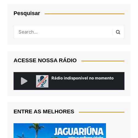
Pesquisar
ACESSE NOSSA RÁDIO
ENTRE AS MELHORES