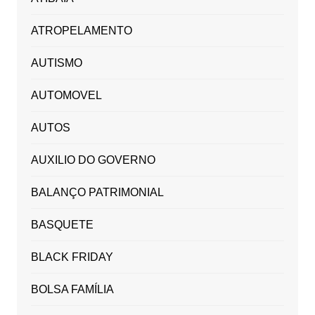
ATROPELAMENTO
AUTISMO
AUTOMOVEL
AUTOS
AUXILIO DO GOVERNO
BALANÇO PATRIMONIAL
BASQUETE
BLACK FRIDAY
BOLSA FAMÍLIA