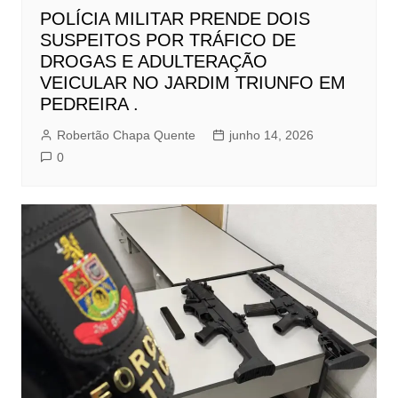
POLÍCIA MILITAR PRENDE DOIS
SUSPEITOS POR TRÁFICO DE
DROGAS E ADULTERAÇÃO
VEICULAR NO JARDIM TRIUNFO EM
PEDREIRA .
Robertão Chapa Quente
junho 14, 2026
0