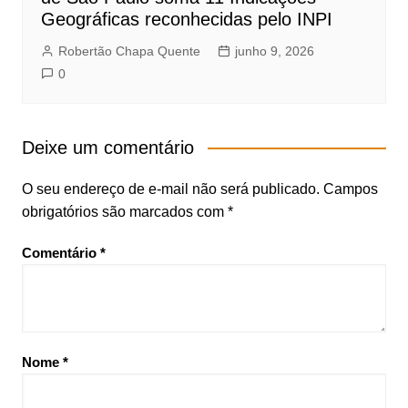
Geográficas reconhecidas pelo INPI
Robertão Chapa Quente
junho 9, 2026
0
Deixe um comentário
O seu endereço de e-mail não será publicado.
Campos
obrigatórios são marcados com
*
Comentário
*
Nome
*