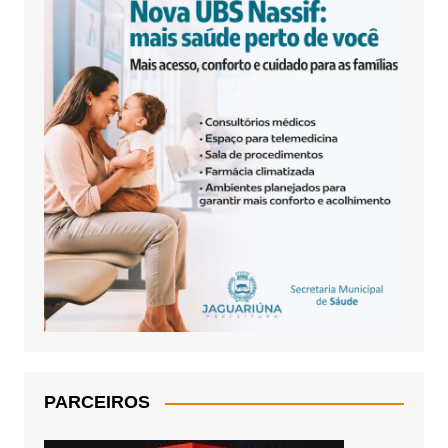
PARCEIROS