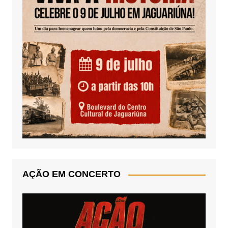
AÇÃO EM CONCERTO