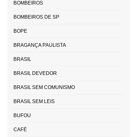
BOMBEIROS
BOMBEIROS DE SP
BOPE
BRAGANÇA PAULISTA
BRASIL
BRASIL DEVEDOR
BRASIL SEM COMUNISMO
BRASIL SEM LEIS
BUFOU
CAFÉ