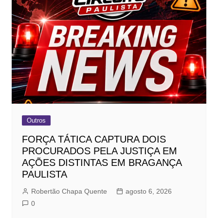
Outros
FORÇA TÁTICA CAPTURA DOIS
PROCURADOS PELA JUSTIÇA EM
AÇÕES DISTINTAS EM BRAGANÇA
PAULISTA
Robertão Chapa Quente
agosto 6, 2026
0