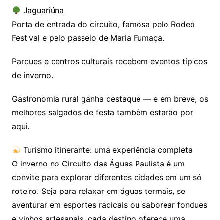
Jaguariúna
Porta de entrada do circuito, famosa pelo Rodeo
Festival e pelo passeio de Maria Fumaça.
Parques e centros culturais recebem eventos típicos
de inverno.
Gastronomia rural ganha destaque — e em breve, os
melhores salgados de festa também estarão por
aqui.
Turismo itinerante: uma experiência completa
O inverno no Circuito das Águas Paulista é um
convite para explorar diferentes cidades em um só
roteiro. Seja para relaxar em águas termais, se
aventurar em esportes radicais ou saborear fondues
e vinhos artesanais, cada destino oferece uma