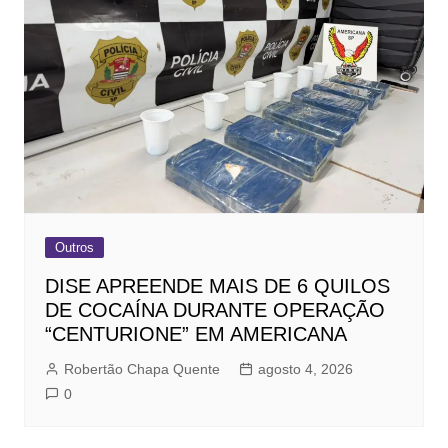
Outros
DISE APREENDE MAIS DE 6 QUILOS
DE COCAÍNA DURANTE OPERAÇÃO
“CENTURIONE” EM AMERICANA
Robertão Chapa Quente
agosto 4, 2026
0