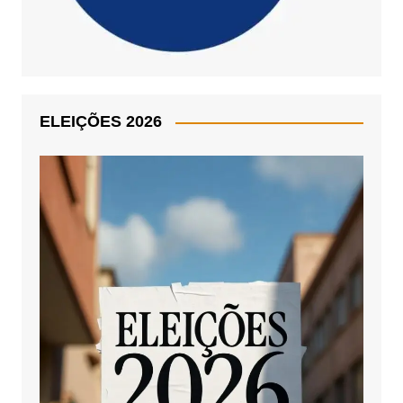
ELEIÇÕES 2026