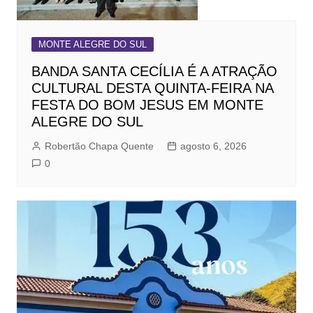
MONTE ALEGRE DO SUL
BANDA SANTA CECÍLIA É A ATRAÇÃO
CULTURAL DESTA QUINTA-FEIRA NA
FESTA DO BOM JESUS EM MONTE
ALEGRE DO SUL
Robertão Chapa Quente
agosto 6, 2026
0