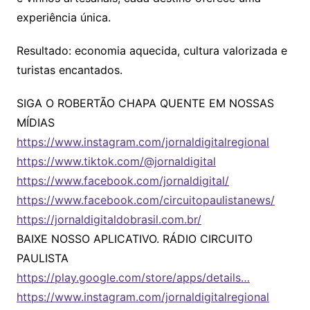
experiência única.
Resultado: economia aquecida, cultura valorizada e
turistas encantados.
SIGA O ROBERTÃO CHAPA QUENTE EM NOSSAS
MÍDIAS
https://www.instagram.com/jornaldigitalregional
https://www.tiktok.com/@jornaldigital
https://www.facebook.com/jornaldigital/
https://www.facebook.com/circuitopaulistanews/
https://jornaldigitaldobrasil.com.br/
BAIXE NOSSO APLICATIVO. RÁDIO CIRCUITO
PAULISTA
https://play.google.com/store/apps/details…
https://www.instagram.com/jornaldigitalregional