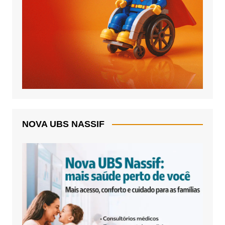
NOVA UBS NASSIF