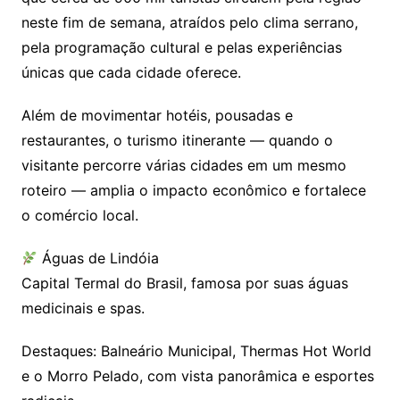
neste fim de semana, atraídos pelo clima serrano,
pela programação cultural e pelas experiências
únicas que cada cidade oferece.
Além de movimentar hotéis, pousadas e
restaurantes, o turismo itinerante — quando o
visitante percorre várias cidades em um mesmo
roteiro — amplia o impacto econômico e fortalece
o comércio local.
Águas de Lindóia
Capital Termal do Brasil, famosa por suas águas
medicinais e spas.
Destaques: Balneário Municipal, Thermas Hot World
e o Morro Pelado, com vista panorâmica e esportes