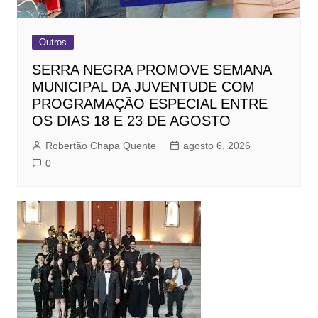
Outros
SERRA NEGRA PROMOVE SEMANA
MUNICIPAL DA JUVENTUDE COM
PROGRAMAÇÃO ESPECIAL ENTRE
OS DIAS 18 E 23 DE AGOSTO
Robertão Chapa Quente
agosto 6, 2026
0