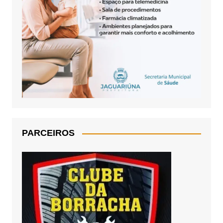
PARCEIROS