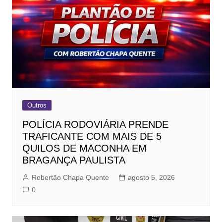
Outros
POLÍCIA RODOVIÁRIA PRENDE
TRAFICANTE COM MAIS DE 5
QUILOS DE MACONHA EM
BRAGANÇA PAULISTA
Robertão Chapa Quente
agosto 5, 2026
0