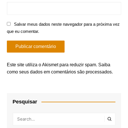
Salvar meus dados neste navegador para a próxima vez
que eu comentar.
Este site utiliza o Akismet para reduzir spam.
Saiba
como seus dados em comentários são processados
.
Pesquisar