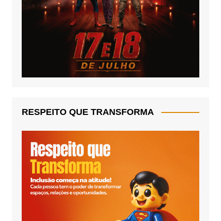
RESPEITO QUE TRANSFORMA