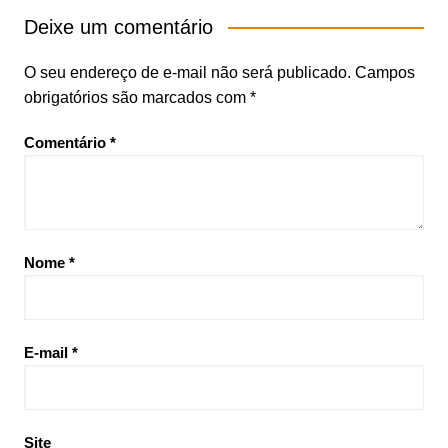
Deixe um comentário
O seu endereço de e-mail não será publicado.
Campos
obrigatórios são marcados com
*
Comentário
*
Nome
*
E-mail
*
Site