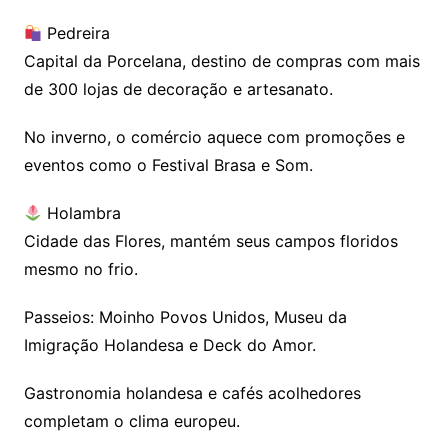
Pedreira
Capital da Porcelana, destino de compras com mais
de 300 lojas de decoração e artesanato.
No inverno, o comércio aquece com promoções e
eventos como o Festival Brasa e Som.
Holambra
Cidade das Flores, mantém seus campos floridos
mesmo no frio.
Passeios: Moinho Povos Unidos, Museu da
Imigração Holandesa e Deck do Amor.
Gastronomia holandesa e cafés acolhedores
completam o clima europeu.