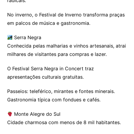
radicais.
No inverno, o Festival de Inverno transforma praças
em palcos de música e gastronomia.
Serra Negra
Conhecida pelas malharias e vinhos artesanais, atrai
milhares de visitantes para compras e lazer.
O Festival Serra Negra in Concert traz
apresentações culturais gratuitas.
Passeios: teleférico, mirantes e fontes minerais.
Gastronomia típica com fondues e cafés.
Monte Alegre do Sul
Cidade charmosa com menos de 8 mil habitantes.