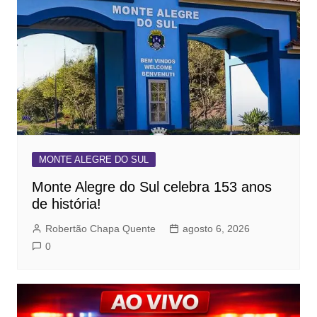
MONTE ALEGRE DO SUL
Monte Alegre do Sul celebra 153 anos
de história!
Robertão Chapa Quente
agosto 6, 2026
0