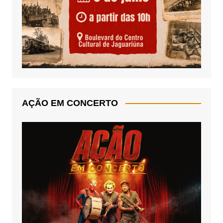
AÇÃO EM CONCERTO