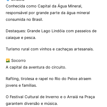
Conhecida como Capital da Água Mineral,
responsável por grande parte da água mineral
consumida no Brasil.
Destaques: Grande Lago Lindóia com passeios de
caiaque e pesca.
Turismo rural com vinhos e cachaças artesanais.
Socorro
A capital da aventura do circuito.
Rafting, tirolesa e rapel no Rio do Peixe atraem
jovens e famílias.
O Festival Cultural de Inverno e o Arraiá na Praça
garantem diversão e música.