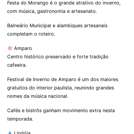
Festa do Morango é o grande atrativo do inverno,
com música, gastronomia e artesanato.
Balneário Municipal e alambiques artesanais
completam o roteiro.
Amparo
Centro histórico preservado e forte tradição
cafeeira.
Festival de Inverno de Amparo é um dos maiores
gratuitos do interior paulista, reunindo grandes
nomes da música nacional.
Cafés e bistrôs ganham movimento extra nesta
temporada.
Lindóia