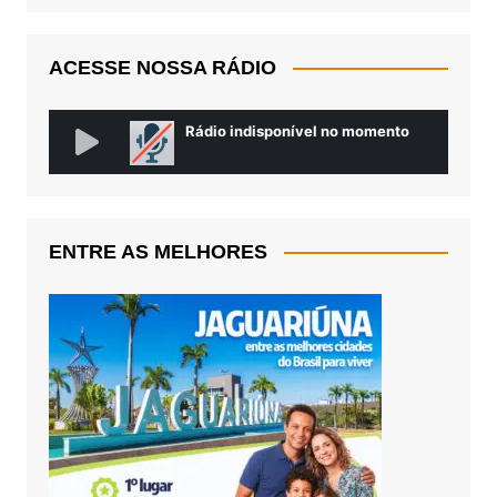
ACESSE NOSSA RÁDIO
ENTRE AS MELHORES