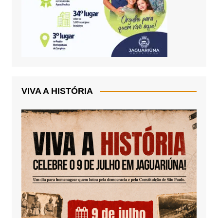
VIVA A HISTÓRIA