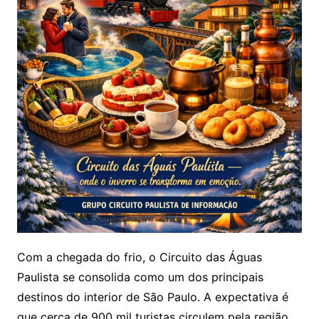
Com a chegada do frio, o Circuito das Águas
Paulista se consolida como um dos principais
destinos do interior de São Paulo. A expectativa é
que cerca de 900 mil turistas circulem pela região