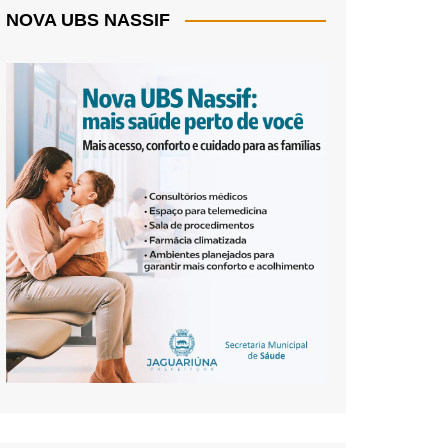
NOVA UBS NASSIF