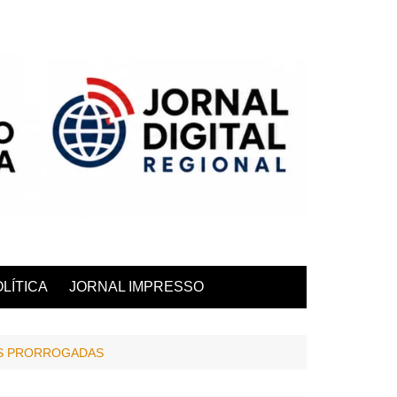
LÍTICA
JORNAL IMPRESSO
ES PRORROGADAS