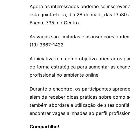
Agora os interessados poderão se inscrever 
esta quinta-feira, dia 28 de maio, das 13h30
Bueno, 735, no Centro.
As vagas são limitadas e as inscrições podem
(19) 3867-1422.
A iniciativa tem como objetivo orientar os pa
de forma estratégica para aumentar as chanc
profissional no ambiente online.
Durante o encontro, os participantes aprende
além de receber dicas práticas sobre como s
também abordará a utilização de sites confi
encontrar vagas alinhadas ao perfil profissio
Compartilhe!