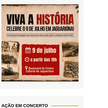
AÇÃO EM CONCERTO