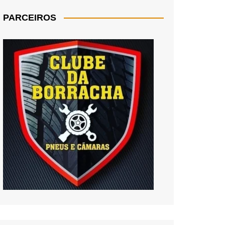
PARCEIROS