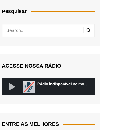
Pesquisar
ACESSE NOSSA RÁDIO
ENTRE AS MELHORES