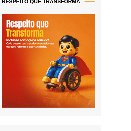
RESPEITO QUE TRANSFORMA