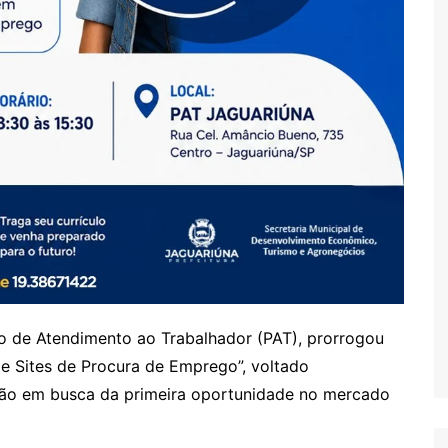
to de Atendimento ao Trabalhador (PAT), prorrogou
 e Sites de Procura de Emprego”, voltado
tão em busca da primeira oportunidade no mercado