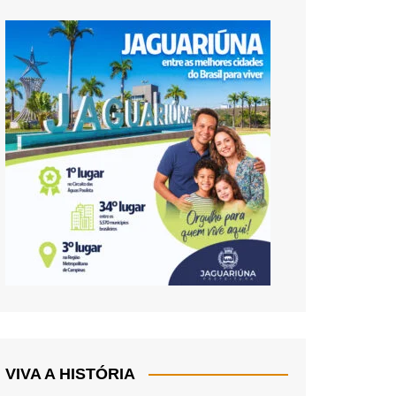
VIVA A HISTÓRIA