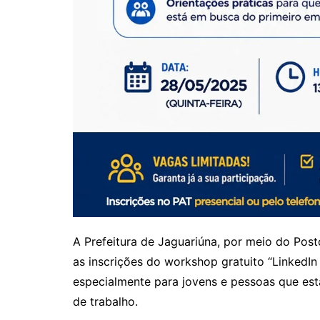
A Prefeitura de Jaguariúna, por meio do Pos
as inscrições do workshop gratuito “LinkedIn
especialmente para jovens e pessoas que es
de trabalho.