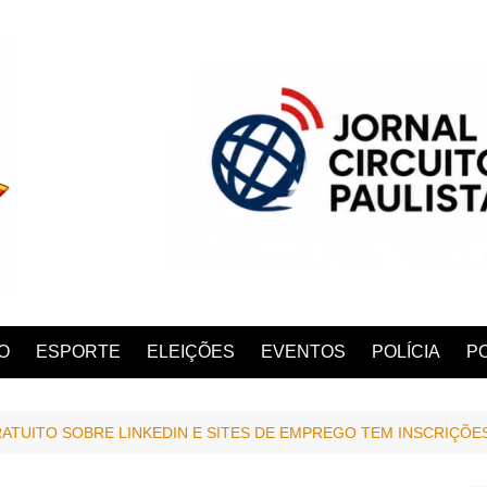
O
ESPORTE
ELEIÇÕES
EVENTOS
POLÍCIA
PO
TUITO SOBRE LINKEDIN E SITES DE EMPREGO TEM INSCRIÇÕ
ANA