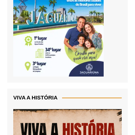
VIVA A HISTÓRIA