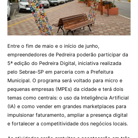
Entre o fim de maio e o início de junho,
empreendedores de Pedreira poderão participar da
5ª edição do Pedreira Digital, iniciativa realizada
pelo Sebrae-SP em parceria com a Prefeitura
Municipal. O programa será voltado para micro e
pequenas empresas (MPEs) da cidade e terá dois
temas como centrais: o uso da Inteligência Artificial
(IA) e como vender em grandes marketplaces para
impulsionar faturamento, ampliar a presença digital
e fortalecer a competitividade dos negócios locais.