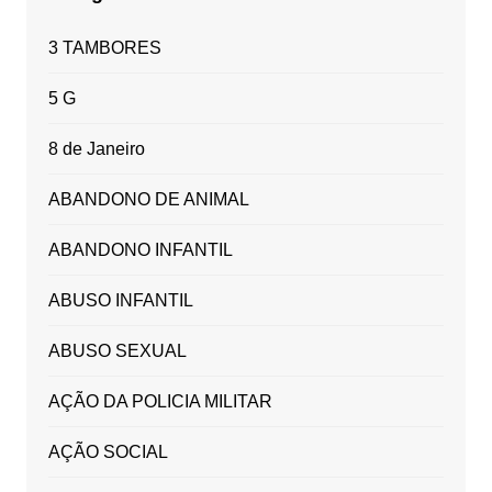
3 TAMBORES
5 G
8 de Janeiro
ABANDONO DE ANIMAL
ABANDONO INFANTIL
ABUSO INFANTIL
ABUSO SEXUAL
AÇÃO DA POLICIA MILITAR
AÇÃO SOCIAL