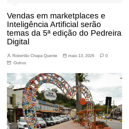
Vendas em marketplaces e
Inteligência Artificial serão
temas da 5ª edição do Pedreira
Digital
Robertão Chapa Quente
maio 13, 2026
0
Outros