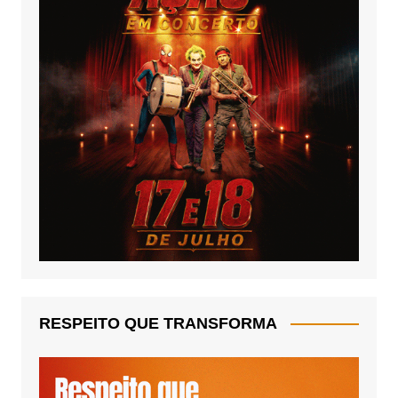
RESPEITO QUE TRANSFORMA