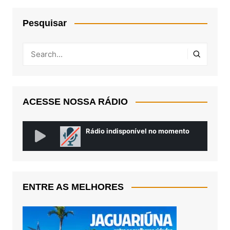
Pesquisar
ACESSE NOSSA RÁDIO
ENTRE AS MELHORES