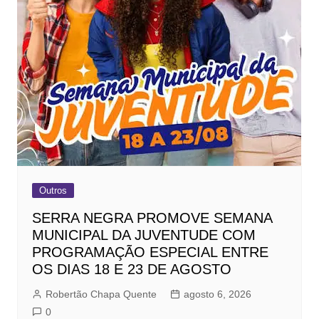
Outros
SERRA NEGRA PROMOVE SEMANA
MUNICIPAL DA JUVENTUDE COM
PROGRAMAÇÃO ESPECIAL ENTRE
OS DIAS 18 E 23 DE AGOSTO
Robertão Chapa Quente
agosto 6, 2026
0