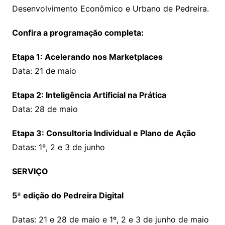
Desenvolvimento Econômico e Urbano de Pedreira.
Confira a programação completa:
Etapa 1: Acelerando nos Marketplaces
Data: 21 de maio
Etapa 2: Inteligência Artificial na Prática
D️ata: 28 de maio
Etapa 3: Consultoria Individual e Plano de Ação
Datas: 1º, 2 e 3 de junho
SERVIÇO
5ª edição do Pedreira Digital
Datas: 21 e 28 de maio e 1º, 2 e 3 de junho de maio