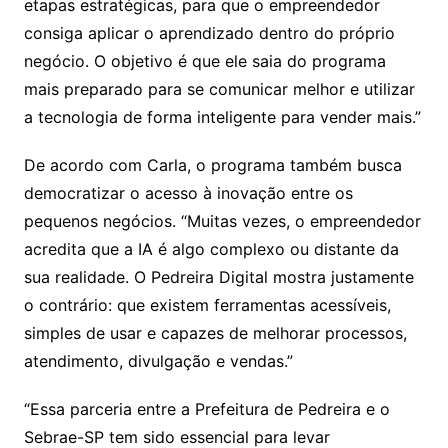
etapas estratégicas, para que o empreendedor
consiga aplicar o aprendizado dentro do próprio
negócio. O objetivo é que ele saia do programa
mais preparado para se comunicar melhor e utilizar
a tecnologia de forma inteligente para vender mais.”
De acordo com Carla, o programa também busca
democratizar o acesso à inovação entre os
pequenos negócios. “Muitas vezes, o empreendedor
acredita que a IA é algo complexo ou distante da
sua realidade. O Pedreira Digital mostra justamente
o contrário: que existem ferramentas acessíveis,
simples de usar e capazes de melhorar processos,
atendimento, divulgação e vendas.”
“Essa parceria entre a Prefeitura de Pedreira e o
Sebrae-SP tem sido essencial para levar