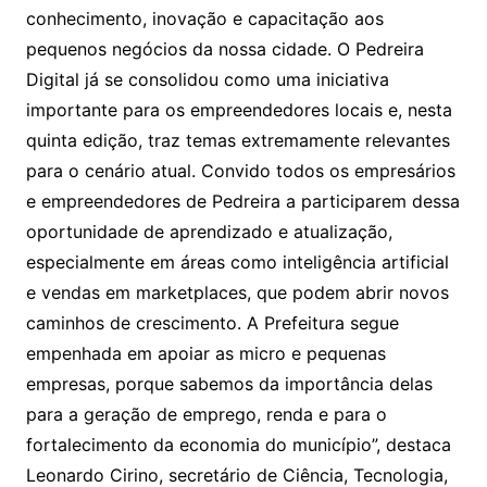
conhecimento, inovação e capacitação aos
pequenos negócios da nossa cidade. O Pedreira
Digital já se consolidou como uma iniciativa
importante para os empreendedores locais e, nesta
quinta edição, traz temas extremamente relevantes
para o cenário atual. Convido todos os empresários
e empreendedores de Pedreira a participarem dessa
oportunidade de aprendizado e atualização,
especialmente em áreas como inteligência artificial
e vendas em marketplaces, que podem abrir novos
caminhos de crescimento. A Prefeitura segue
empenhada em apoiar as micro e pequenas
empresas, porque sabemos da importância delas
para a geração de emprego, renda e para o
fortalecimento da economia do município”, destaca
Leonardo Cirino, secretário de Ciência, Tecnologia,