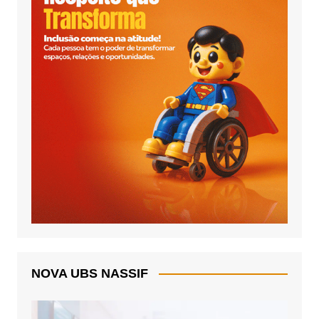
NOVA UBS NASSIF