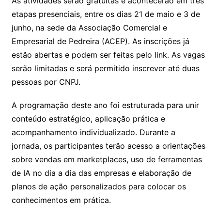
As atividades serão gratuitas e acontecerão em três
etapas presenciais, entre os dias 21 de maio e 3 de
junho, na sede da Associação Comercial e
Empresarial de Pedreira (ACEP). As inscrições já
estão abertas e podem ser feitas pelo link. As vagas
serão limitadas e será permitido inscrever até duas
pessoas por CNPJ.
A programação deste ano foi estruturada para unir
conteúdo estratégico, aplicação prática e
acompanhamento individualizado. Durante a
jornada, os participantes terão acesso a orientações
sobre vendas em marketplaces, uso de ferramentas
de IA no dia a dia das empresas e elaboração de
planos de ação personalizados para colocar os
conhecimentos em prática.