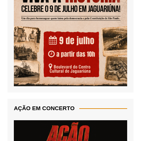
AÇÃO EM CONCERTO