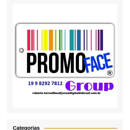
Categorias