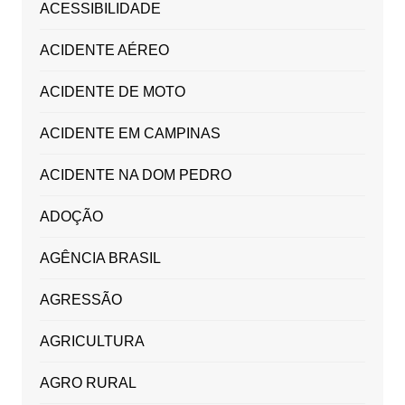
ACESSIBILIDADE
ACIDENTE AÉREO
ACIDENTE DE MOTO
ACIDENTE EM CAMPINAS
ACIDENTE NA DOM PEDRO
ADOÇÃO
AGÊNCIA BRASIL
AGRESSÃO
AGRICULTURA
AGRO RURAL