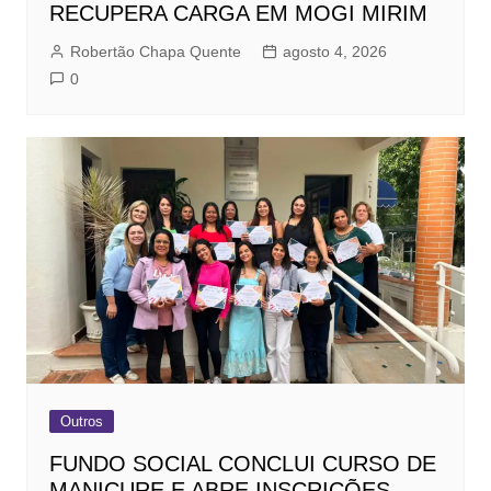
RECUPERA CARGA EM MOGI MIRIM
Robertão Chapa Quente
agosto 4, 2026
0
Outros
FUNDO SOCIAL CONCLUI CURSO DE
MANICURE E ABRE INSCRIÇÕES