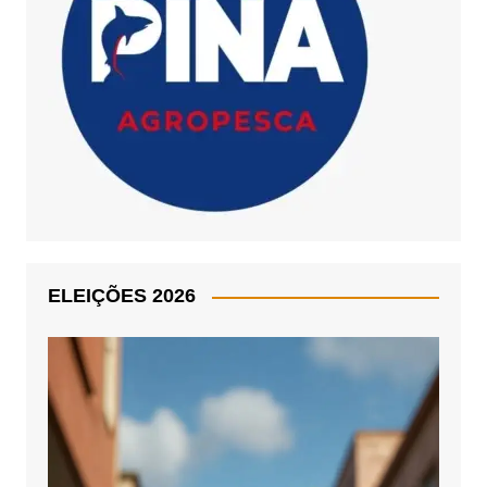
ELEIÇÕES 2026