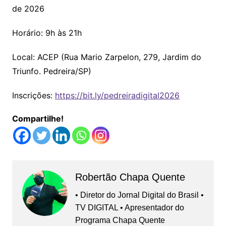
de 2026
Horário: 9h às 21h
Local: ACEP (Rua Mario Zarpelon, 279, Jardim do
Triunfo. Pedreira/SP)
Inscrições:
https://bit.ly/pedreiradigital2026
Compartilhe!
Robertão Chapa Quente
• Diretor do Jornal Digital do Brasil •
TV DIGITAL • Apresentador do
Programa Chapa Quente