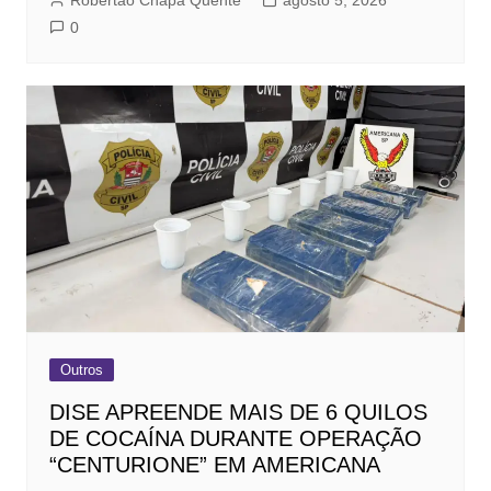
0
Outros
DISE APREENDE MAIS DE 6 QUILOS
DE COCAÍNA DURANTE OPERAÇÃO
“CENTURIONE” EM AMERICANA