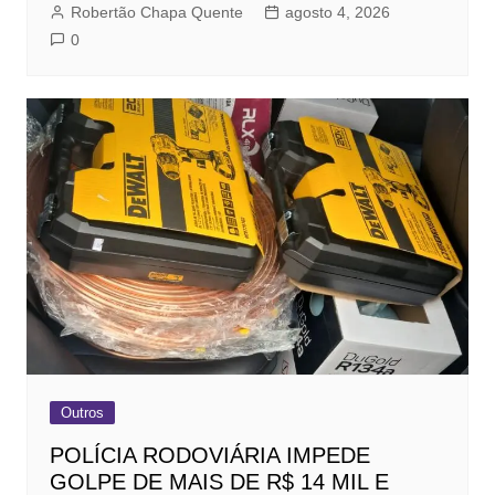
Robertão Chapa Quente
agosto 4, 2026
0
Outros
POLÍCIA RODOVIÁRIA IMPEDE
GOLPE DE MAIS DE R$ 14 MIL E