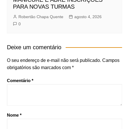
PARA NOVAS TURMAS
Robertão Chapa Quente
agosto 4, 2026
0
Deixe um comentário
O seu endereço de e-mail não será publicado.
Campos
obrigatórios são marcados com
*
Comentário
*
Nome
*