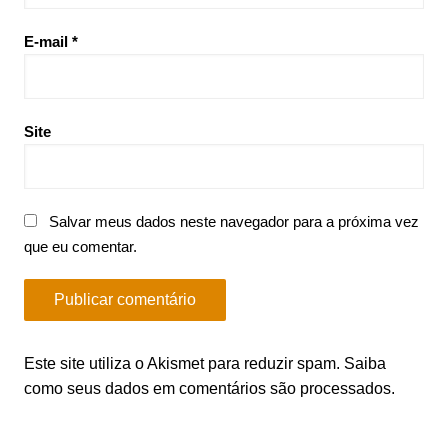
E-mail
*
Site
Salvar meus dados neste navegador para a próxima vez
que eu comentar.
Este site utiliza o Akismet para reduzir spam.
Saiba
como seus dados em comentários são processados
.