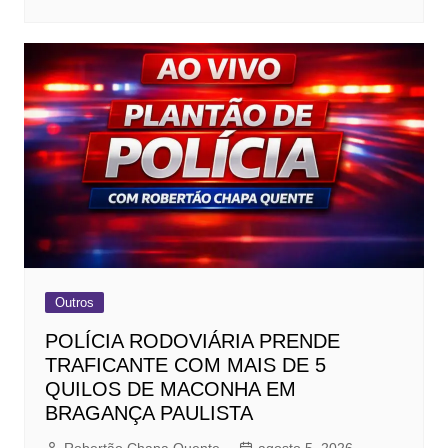
Outros
POLÍCIA RODOVIÁRIA PRENDE
TRAFICANTE COM MAIS DE 5
QUILOS DE MACONHA EM
BRAGANÇA PAULISTA
Robertão Chapa Quente
agosto 5, 2026