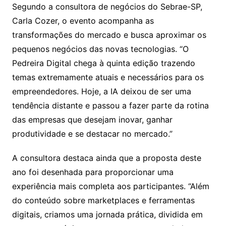
Segundo a consultora de negócios do Sebrae-SP,
Carla Cozer, o evento acompanha as
transformações do mercado e busca aproximar os
pequenos negócios das novas tecnologias. “O
Pedreira Digital chega à quinta edição trazendo
temas extremamente atuais e necessários para os
empreendedores. Hoje, a IA deixou de ser uma
tendência distante e passou a fazer parte da rotina
das empresas que desejam inovar, ganhar
produtividade e se destacar no mercado.”
A consultora destaca ainda que a proposta deste
ano foi desenhada para proporcionar uma
experiência mais completa aos participantes. “Além
do conteúdo sobre marketplaces e ferramentas
digitais, criamos uma jornada prática, dividida em