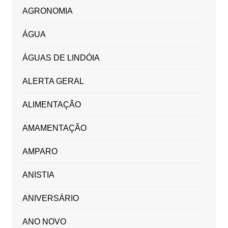
AGRONOMIA
ÁGUA
ÁGUAS DE LINDÓIA
ALERTA GERAL
ALIMENTAÇÃO
AMAMENTAÇÃO
AMPARO
ANISTIA
ANIVERSÁRIO
ANO NOVO