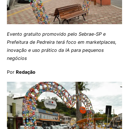
Evento gratuito promovido pelo Sebrae-SP e
Prefeitura de Pedreira terá foco em marketplaces,
inovação e uso prático da IA para pequenos
negócios
Por
Redação