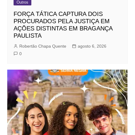
Outros
FORÇA TÁTICA CAPTURA DOIS
PROCURADOS PELA JUSTIÇA EM
AÇÕES DISTINTAS EM BRAGANÇA
PAULISTA
Robertão Chapa Quente
agosto 6, 2026
0