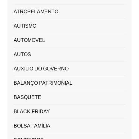
ATROPELAMENTO
AUTISMO
AUTOMOVEL
AUTOS
AUXILIO DO GOVERNO
BALANÇO PATRIMONIAL
BASQUETE
BLACK FRIDAY
BOLSA FAMÍLIA