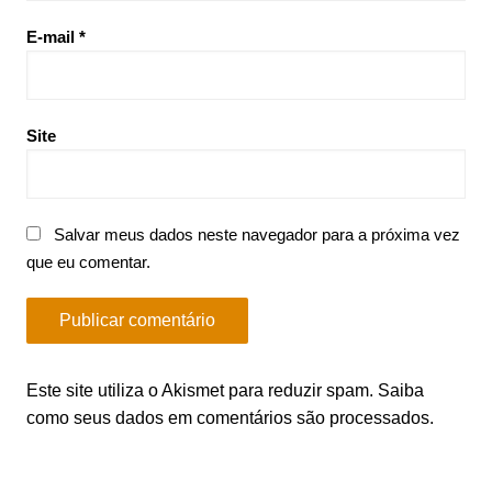
E-mail
*
Site
Salvar meus dados neste navegador para a próxima vez
que eu comentar.
Este site utiliza o Akismet para reduzir spam.
Saiba
como seus dados em comentários são processados
.