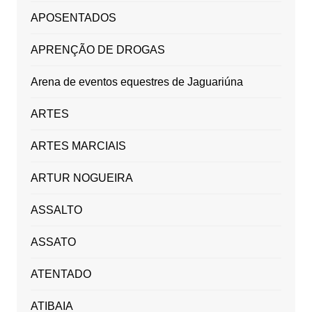
APOSENTADOS
APRENÇÃO DE DROGAS
Arena de eventos equestres de Jaguariúna
ARTES
ARTES MARCIAIS
ARTUR NOGUEIRA
ASSALTO
ASSATO
ATENTADO
ATIBAIA