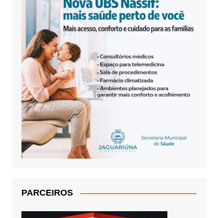
PARCEIROS