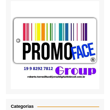
Categorias