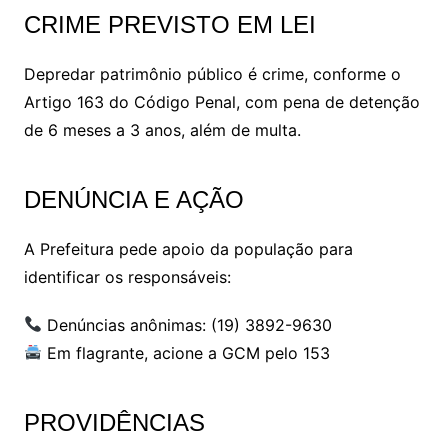
CRIME PREVISTO EM LEI
Depredar patrimônio público é crime, conforme o
Artigo 163 do Código Penal, com pena de detenção
de 6 meses a 3 anos, além de multa.
DENÚNCIA E AÇÃO
A Prefeitura pede apoio da população para
identificar os responsáveis:
Denúncias anônimas: (19) 3892-9630
Em flagrante, acione a GCM pelo 153
PROVIDÊNCIAS