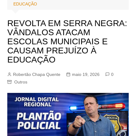
EDUCAÇÃO
REVOLTA EM SERRA NEGRA:
VÂNDALOS ATACAM
ESCOLAS MUNICIPAIS E
CAUSAM PREJUÍZO À
EDUCAÇÃO
Robertão Chapa Quente
maio 19, 2026
0
Outros