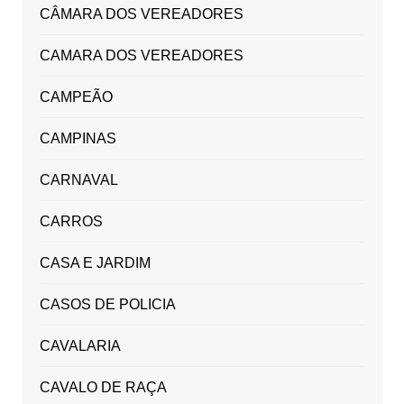
CÂMARA DOS VEREADORES
CAMARA DOS VEREADORES
CAMPEÃO
CAMPINAS
CARNAVAL
CARROS
CASA E JARDIM
CASOS DE POLICIA
CAVALARIA
CAVALO DE RAÇA