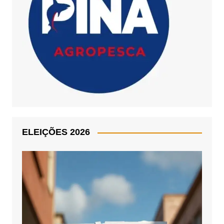
ELEIÇÕES 2026