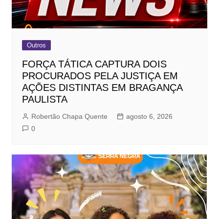
Outros
FORÇA TÁTICA CAPTURA DOIS
PROCURADOS PELA JUSTIÇA EM
AÇÕES DISTINTAS EM BRAGANÇA
PAULISTA
Robertão Chapa Quente
agosto 6, 2026
0