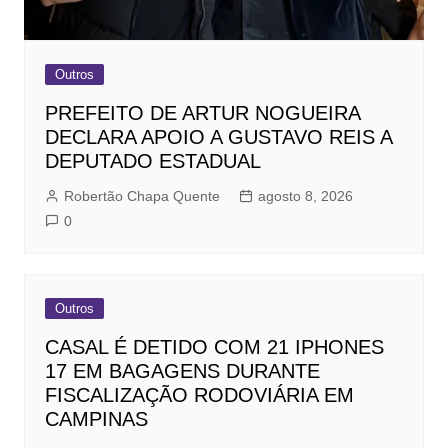
Outros
PREFEITO DE ARTUR NOGUEIRA
DECLARA APOIO A GUSTAVO REIS A
DEPUTADO ESTADUAL
Robertão Chapa Quente
agosto 8, 2026
0
Outros
CASAL É DETIDO COM 21 IPHONES
17 EM BAGAGENS DURANTE
FISCALIZAÇÃO RODOVIÁRIA EM
CAMPINAS