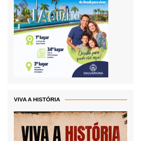
VIVA A HISTÓRIA