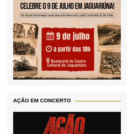
AÇÃO EM CONCERTO