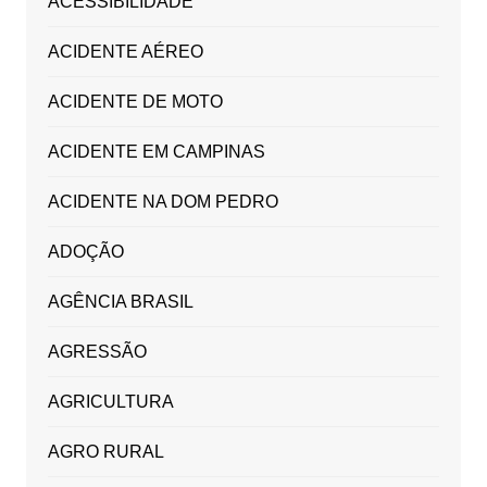
ACESSIBILIDADE
ACIDENTE AÉREO
ACIDENTE DE MOTO
ACIDENTE EM CAMPINAS
ACIDENTE NA DOM PEDRO
ADOÇÃO
AGÊNCIA BRASIL
AGRESSÃO
AGRICULTURA
AGRO RURAL