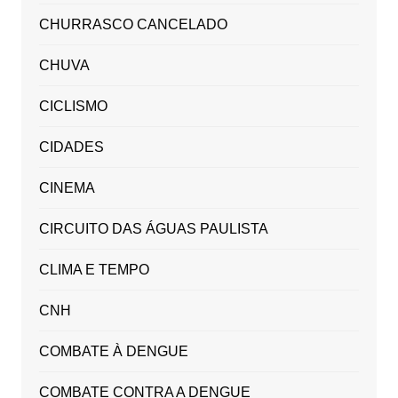
CHURRASCO CANCELADO
CHUVA
CICLISMO
CIDADES
CINEMA
CIRCUITO DAS ÁGUAS PAULISTA
CLIMA E TEMPO
CNH
COMBATE À DENGUE
COMBATE CONTRA A DENGUE