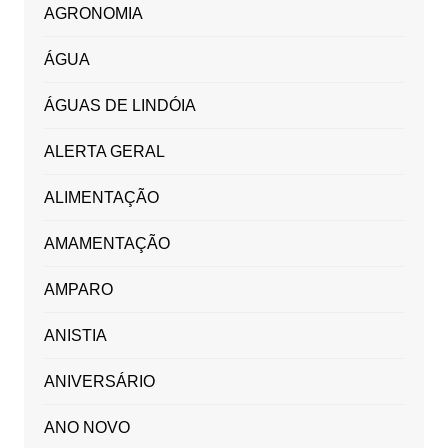
AGRONOMIA
ÁGUA
ÁGUAS DE LINDÓIA
ALERTA GERAL
ALIMENTAÇÃO
AMAMENTAÇÃO
AMPARO
ANISTIA
ANIVERSÁRIO
ANO NOVO