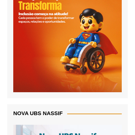
NOVA UBS NASSIF