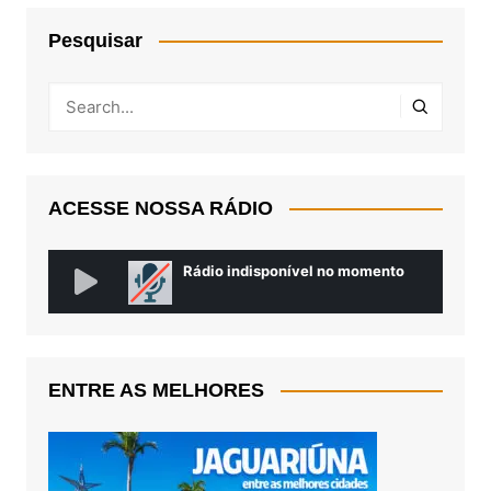
Pesquisar
ACESSE NOSSA RÁDIO
ENTRE AS MELHORES