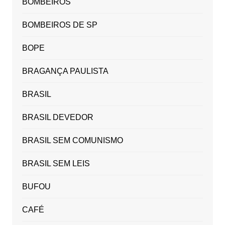
BOMBEIROS
BOMBEIROS DE SP
BOPE
BRAGANÇA PAULISTA
BRASIL
BRASIL DEVEDOR
BRASIL SEM COMUNISMO
BRASIL SEM LEIS
BUFOU
CAFÉ