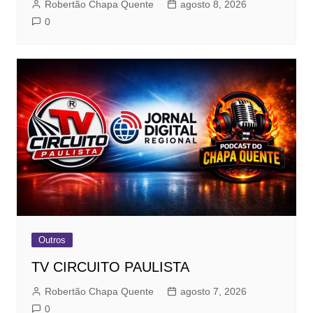
Robertão Chapa Quente
agosto 8, 2026
0
Outros
TV CIRCUITO PAULISTA
Robertão Chapa Quente
agosto 7, 2026
0