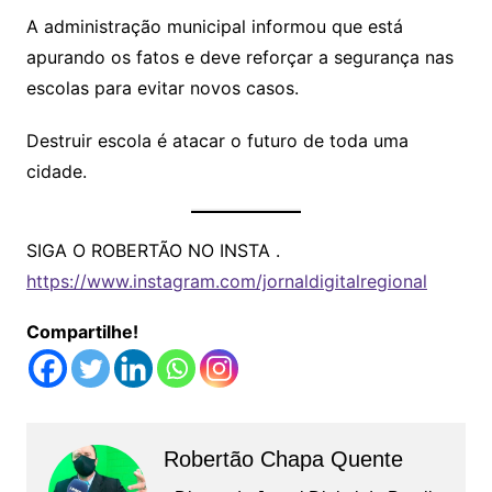
A administração municipal informou que está
apurando os fatos e deve reforçar a segurança nas
escolas para evitar novos casos.
Destruir escola é atacar o futuro de toda uma
cidade.
SIGA O ROBERTÃO NO INSTA .
https://www.instagram.com/jornaldigitalregional
Compartilhe!
Robertão Chapa Quente