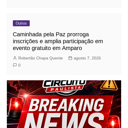
Outros
Caminhada pela Paz prorroga
inscrições e amplia participação em
evento gratuito em Amparo
Robertão Chapa Quente
agosto 7, 2026
0