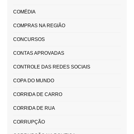
COMÉDIA
COMPRAS NA REGIÃO
CONCURSOS
CONTAS APROVADAS
CONTROLE DAS REDES SOCIAIS
COPA DO MUNDO
CORRIDA DE CARRO
CORRIDA DE RUA
CORRUPÇÃO