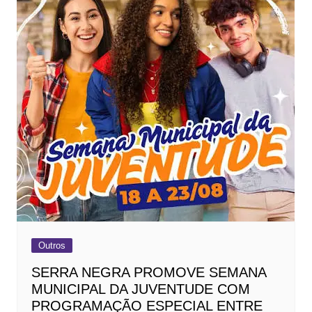
Outros
SERRA NEGRA PROMOVE SEMANA
MUNICIPAL DA JUVENTUDE COM
PROGRAMAÇÃO ESPECIAL ENTRE