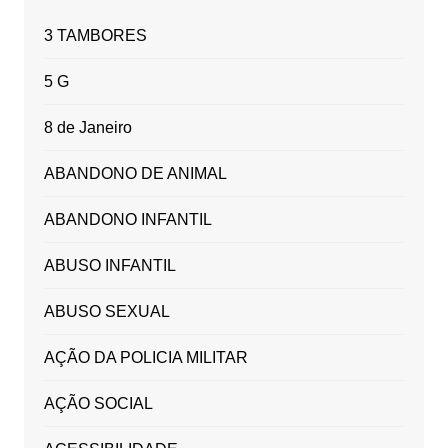
3 TAMBORES
5 G
8 de Janeiro
ABANDONO DE ANIMAL
ABANDONO INFANTIL
ABUSO INFANTIL
ABUSO SEXUAL
AÇÃO DA POLICIA MILITAR
AÇÃO SOCIAL