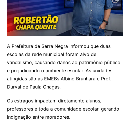
A Prefeitura de Serra Negra informou que duas
escolas da rede municipal foram alvo de
vandalismo, causando danos ao patrimônio público
e prejudicando o ambiente escolar. As unidades
atingidas são as EMEBs Albino Brunhara e Prof.
Durval de Paula Chagas.
Os estragos impactam diretamente alunos,
professores e toda a comunidade escolar, gerando
indignação entre moradores.