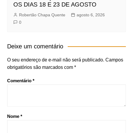
OS DIAS 18 E 23 DE AGOSTO
Robertão Chapa Quente
agosto 6, 2026
0
Deixe um comentário
O seu endereço de e-mail não será publicado.
Campos
obrigatórios são marcados com
*
Comentário
*
Nome
*