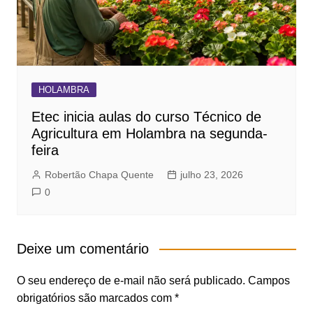
HOLAMBRA
Etec inicia aulas do curso Técnico de
Agricultura em Holambra na segunda-
feira
Robertão Chapa Quente
julho 23, 2026
0
Deixe um comentário
O seu endereço de e-mail não será publicado.
Campos
obrigatórios são marcados com
*