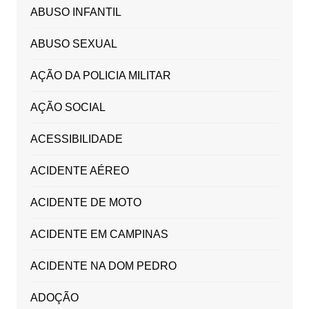
ABUSO INFANTIL
ABUSO SEXUAL
AÇÃO DA POLICIA MILITAR
AÇÃO SOCIAL
ACESSIBILIDADE
ACIDENTE AÉREO
ACIDENTE DE MOTO
ACIDENTE EM CAMPINAS
ACIDENTE NA DOM PEDRO
ADOÇÃO