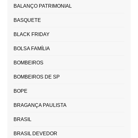
BALANÇO PATRIMONIAL
BASQUETE
BLACK FRIDAY
BOLSA FAMÍLIA
BOMBEIROS
BOMBEIROS DE SP
BOPE
BRAGANÇA PAULISTA
BRASIL
BRASIL DEVEDOR