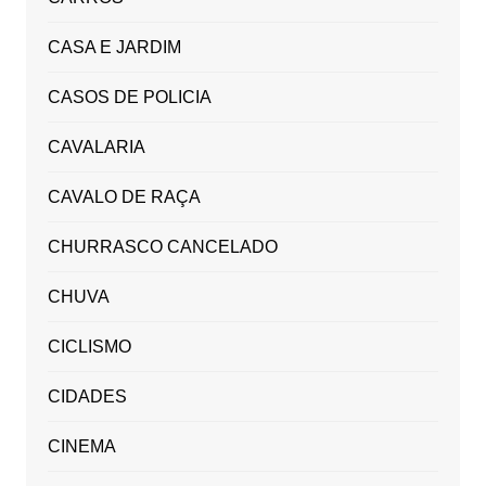
CASA E JARDIM
CASOS DE POLICIA
CAVALARIA
CAVALO DE RAÇA
CHURRASCO CANCELADO
CHUVA
CICLISMO
CIDADES
CINEMA