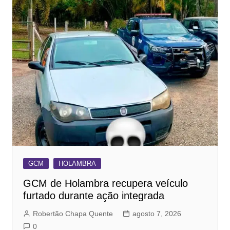
GCM
HOLAMBRA
GCM de Holambra recupera veículo
furtado durante ação integrada
Robertão Chapa Quente
agosto 7, 2026
0