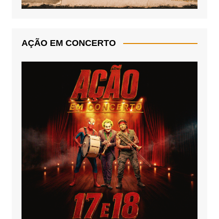
AÇÃO EM CONCERTO