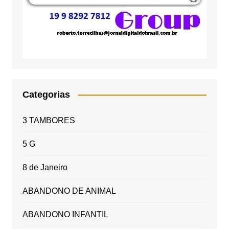
Categorias
3 TAMBORES
5 G
8 de Janeiro
ABANDONO DE ANIMAL
ABANDONO INFANTIL