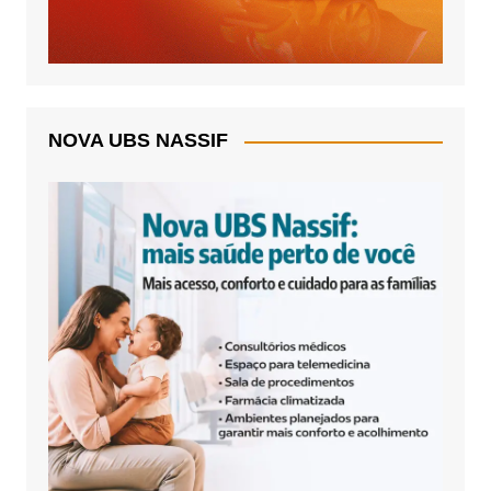
NOVA UBS NASSIF