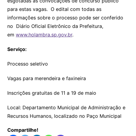
esgotadas as convocações de concurso público
para estas vagas. O edital com todas as
informações sobre o processo pode ser conferido
no Diário Oficial Eletrônico da Prefeitura,
em
www.holambra.sp.gov.br
.
Serviço:
Processo seletivo
Vagas para merendeira e faxineira
Inscrições gratuitas de 11 a 19 de maio
Local: Departamento Municipal de Administração e
Recursos Humanos, localizado no Paço Municipal
Compartilhe!