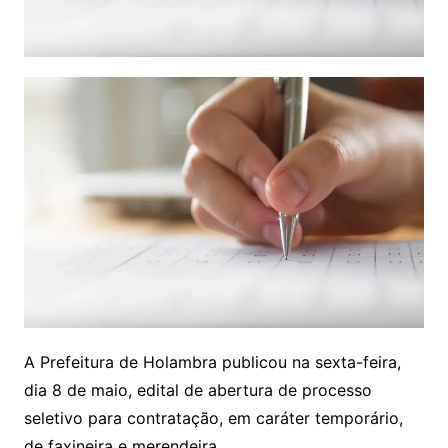
A Prefeitura de Holambra publicou na sexta-feira,
dia 8 de maio, edital de abertura de processo
seletivo para contratação, em caráter temporário,
de faxineira e merendeira.