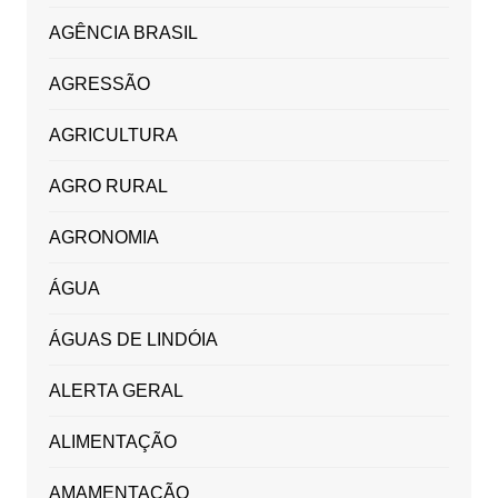
AGÊNCIA BRASIL
AGRESSÃO
AGRICULTURA
AGRO RURAL
AGRONOMIA
ÁGUA
ÁGUAS DE LINDÓIA
ALERTA GERAL
ALIMENTAÇÃO
AMAMENTAÇÃO