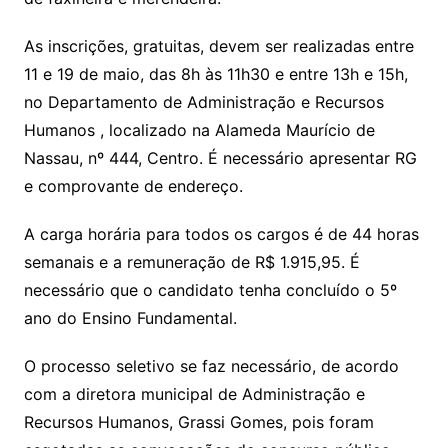
As inscrições, gratuitas, devem ser realizadas entre
11 e 19 de maio, das 8h às 11h30 e entre 13h e 15h,
no Departamento de Administração e Recursos
Humanos , localizado na Alameda Maurício de
Nassau, nº 444, Centro. É necessário apresentar RG
e comprovante de endereço.
A carga horária para todos os cargos é de 44 horas
semanais e a remuneração de R$ 1.915,95. É
necessário que o candidato tenha concluído o 5º
ano do Ensino Fundamental.
O processo seletivo se faz necessário, de acordo
com a diretora municipal de Administração e
Recursos Humanos, Grassi Gomes, pois foram