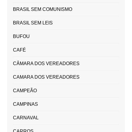
BRASIL SEM COMUNISMO
BRASIL SEM LEIS
BUFOU
CAFÉ
CÂMARA DOS VEREADORES
CAMARA DOS VEREADORES
CAMPEÃO
CAMPINAS
CARNAVAL
CARROS