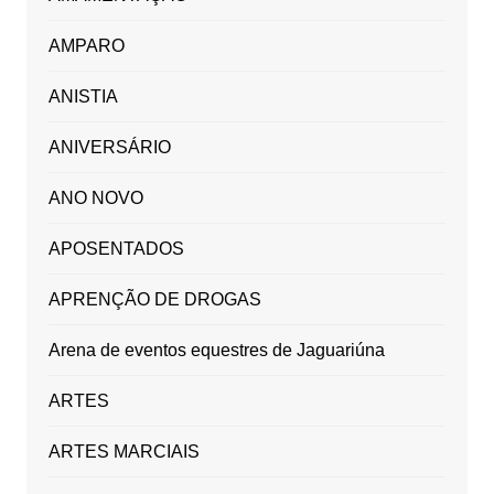
AMPARO
ANISTIA
ANIVERSÁRIO
ANO NOVO
APOSENTADOS
APRENÇÃO DE DROGAS
Arena de eventos equestres de Jaguariúna
ARTES
ARTES MARCIAIS