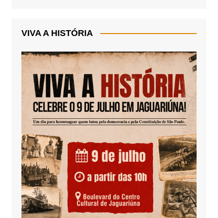
VIVA A HISTÓRIA