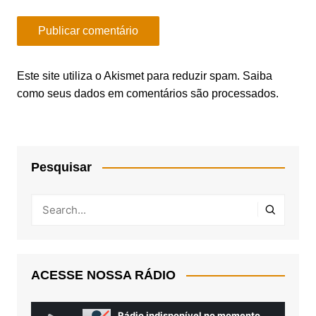
Este site utiliza o Akismet para reduzir spam.
Saiba
como seus dados em comentários são processados
.
Pesquisar
ACESSE NOSSA RÁDIO