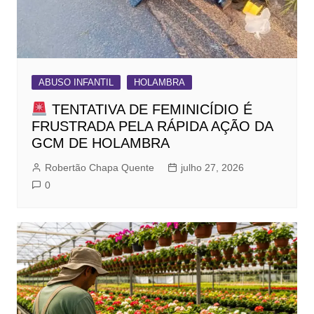
ABUSO INFANTIL
HOLAMBRA
TENTATIVA DE FEMINICÍDIO É
FRUSTRADA PELA RÁPIDA AÇÃO DA
GCM DE HOLAMBRA
Robertão Chapa Quente
julho 27, 2026
0