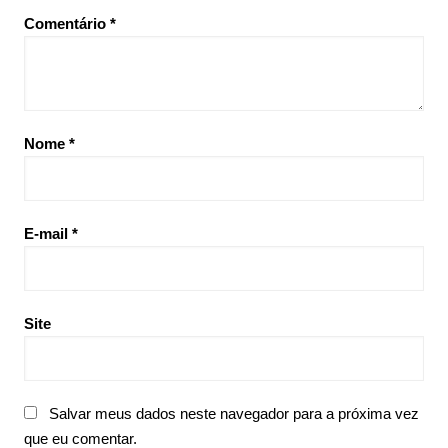
Comentário
*
Nome
*
E-mail
*
Site
Salvar meus dados neste navegador para a próxima vez
que eu comentar.