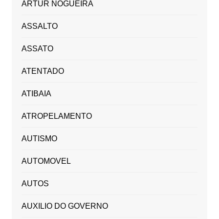
ARTUR NOGUEIRA
ASSALTO
ASSATO
ATENTADO
ATIBAIA
ATROPELAMENTO
AUTISMO
AUTOMOVEL
AUTOS
AUXILIO DO GOVERNO