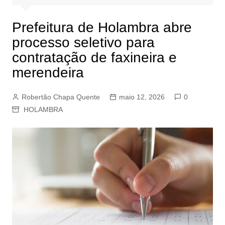
Prefeitura de Holambra abre
processo seletivo para
contratação de faxineira e
merendeira
Robertão Chapa Quente
maio 12, 2026
0
HOLAMBRA