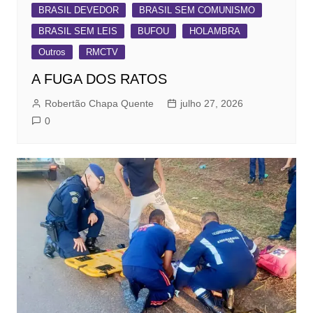
BRASIL DEVEDOR
BRASIL SEM COMUNISMO
BRASIL SEM LEIS
BUFOU
HOLAMBRA
Outros
RMCTV
A FUGA DOS RATOS
Robertão Chapa Quente
julho 27, 2026
0