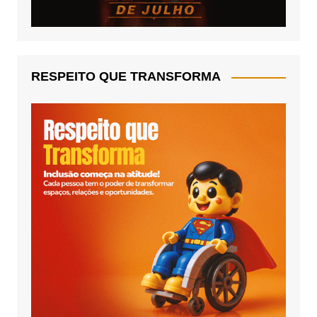
RESPEITO QUE TRANSFORMA