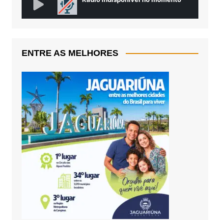
ENTRE AS MELHORES