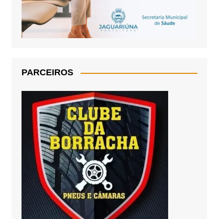
PARCEIROS