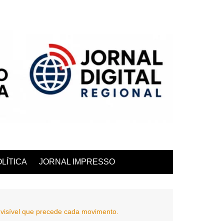
LÍTICA
JORNAL IMPRESSO
nvisível que precede cada movimento.