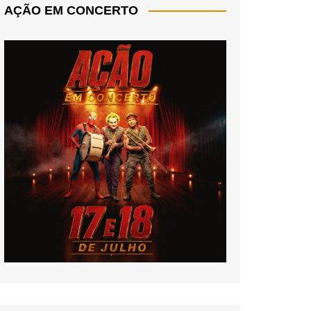
AÇÃO EM CONCERTO