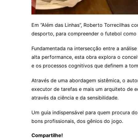
Em “Além das Linhas”, Roberto Torrecilhas con
desporto, para compreender o futebol como 
Fundamentada na intersecção entre a análise 
alta performance, esta obra explora o conc
e os processos cognitivos que definem a to
Através de uma abordagem sistêmica, o auto
executor de tarefas e mais um arquiteto de 
através da ciência e da sensibilidade.
Um guia indispensável para quem procura do
bons profissionais, dos gênios do jogo.
Compartilhe!