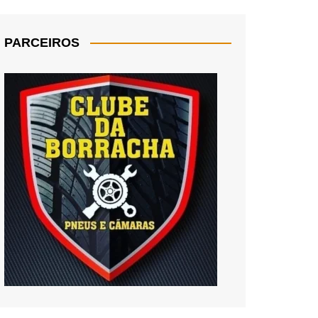
PARCEIROS