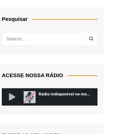
Pesquisar
ACESSE NOSSA RÁDIO