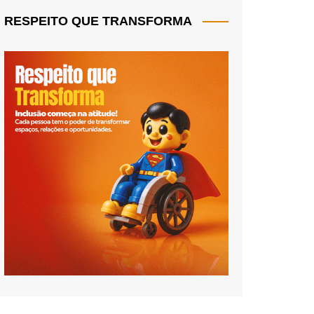
RESPEITO QUE TRANSFORMA