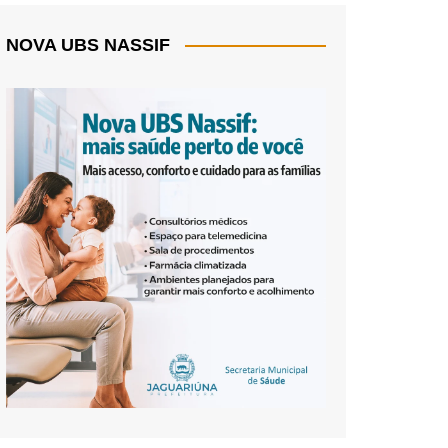
NOVA UBS NASSIF