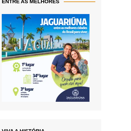
ENTRE AS MELHORES
VIVA A HISTÓRIA