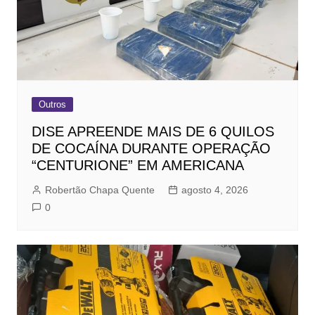
Outros
DISE APREENDE MAIS DE 6 QUILOS
DE COCAÍNA DURANTE OPERAÇÃO
“CENTURIONE” EM AMERICANA
Robertão Chapa Quente
agosto 4, 2026
0