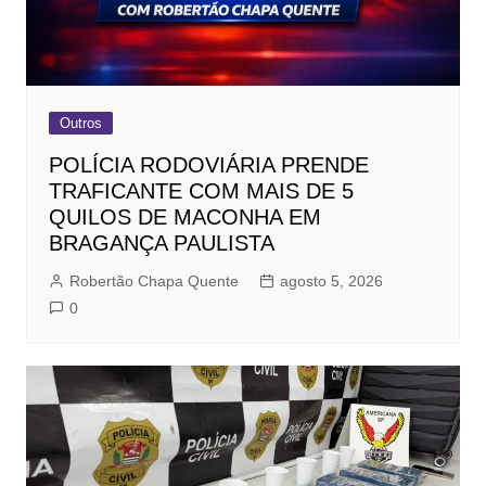
Outros
POLÍCIA RODOVIÁRIA PRENDE
TRAFICANTE COM MAIS DE 5
QUILOS DE MACONHA EM
BRAGANÇA PAULISTA
Robertão Chapa Quente
agosto 5, 2026
0