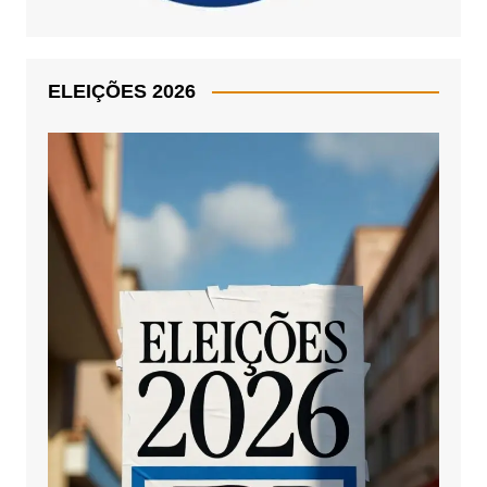
ELEIÇÕES 2026