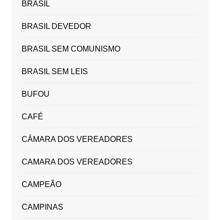
BRASIL
BRASIL DEVEDOR
BRASIL SEM COMUNISMO
BRASIL SEM LEIS
BUFOU
CAFÉ
CÂMARA DOS VEREADORES
CAMARA DOS VEREADORES
CAMPEÃO
CAMPINAS