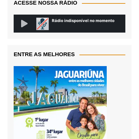
ACESSE NOSSA RÁDIO
ENTRE AS MELHORES