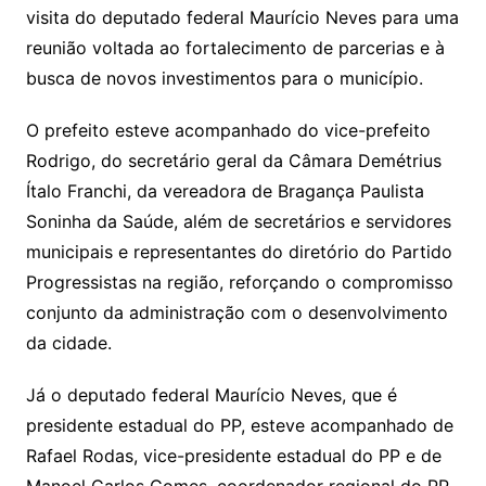
visita do deputado federal Maurício Neves para uma
reunião voltada ao fortalecimento de parcerias e à
busca de novos investimentos para o município.
O prefeito esteve acompanhado do vice-prefeito
Rodrigo, do secretário geral da Câmara Demétrius
Ítalo Franchi, da vereadora de Bragança Paulista
Soninha da Saúde, além de secretários e servidores
municipais e representantes do diretório do Partido
Progressistas na região, reforçando o compromisso
conjunto da administração com o desenvolvimento
da cidade.
Já o deputado federal Maurício Neves, que é
presidente estadual do PP, esteve acompanhado de
Rafael Rodas, vice-presidente estadual do PP e de