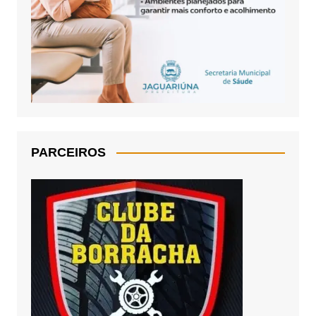
PARCEIROS