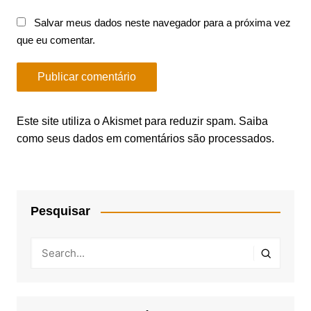
Salvar meus dados neste navegador para a próxima vez
que eu comentar.
Este site utiliza o Akismet para reduzir spam.
Saiba
como seus dados em comentários são processados
.
Pesquisar