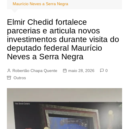
Maurício Neves a Serra Negra
Elmir Chedid fortalece
parcerias e articula novos
investimentos durante visita do
deputado federal Maurício
Neves a Serra Negra
Robertão Chapa Quente
maio 28, 2026
0
Outros