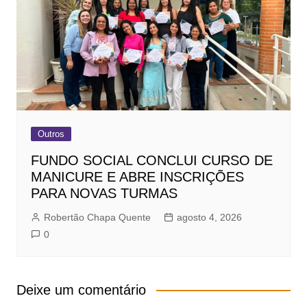
Outros
FUNDO SOCIAL CONCLUI CURSO DE
MANICURE E ABRE INSCRIÇÕES
PARA NOVAS TURMAS
Robertão Chapa Quente
agosto 4, 2026
0
Deixe um comentário