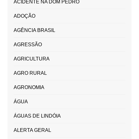
ACIDENTE NA DOM PEDRO
ADOÇÃO
AGÊNCIA BRASIL
AGRESSÃO
AGRICULTURA
AGRO RURAL
AGRONOMIA
ÁGUA
ÁGUAS DE LINDÓIA
ALERTA GERAL