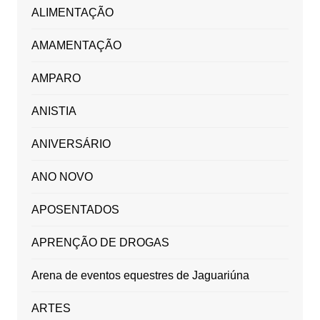
ALIMENTAÇÃO
AMAMENTAÇÃO
AMPARO
ANISTIA
ANIVERSÁRIO
ANO NOVO
APOSENTADOS
APRENÇÃO DE DROGAS
Arena de eventos equestres de Jaguariúna
ARTES