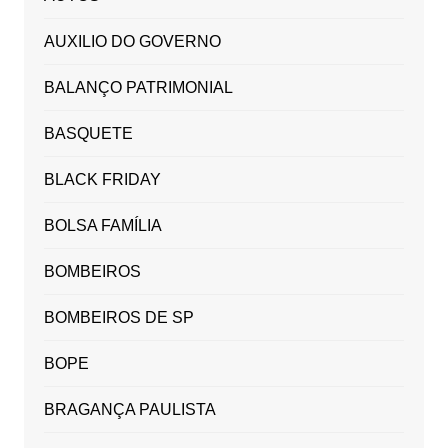
AUXILIO DO GOVERNO
BALANÇO PATRIMONIAL
BASQUETE
BLACK FRIDAY
BOLSA FAMÍLIA
BOMBEIROS
BOMBEIROS DE SP
BOPE
BRAGANÇA PAULISTA