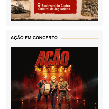
AÇÃO EM CONCERTO