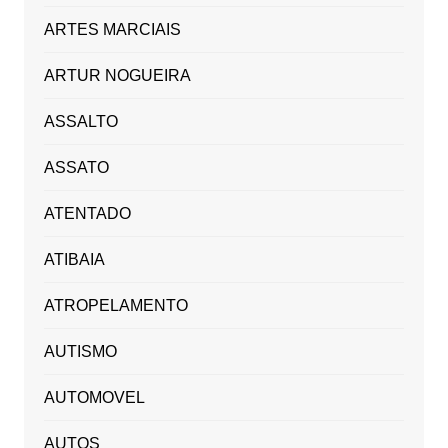
ARTES MARCIAIS
ARTUR NOGUEIRA
ASSALTO
ASSATO
ATENTADO
ATIBAIA
ATROPELAMENTO
AUTISMO
AUTOMOVEL
AUTOS