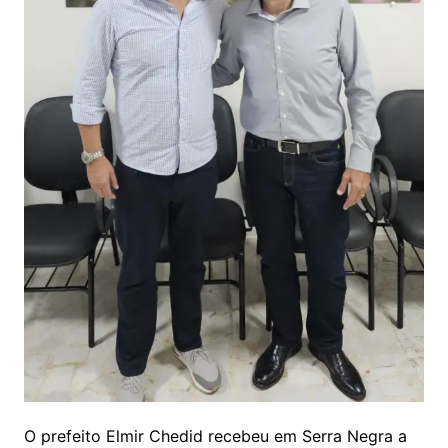
O prefeito Elmir Chedid recebeu em Serra Negra a