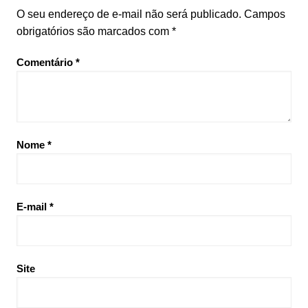
O seu endereço de e-mail não será publicado.
Campos
obrigatórios são marcados com
*
Comentário
*
Nome
*
E-mail
*
Site