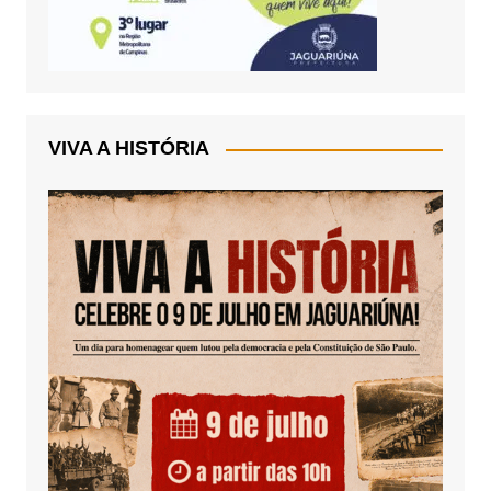
VIVA A HISTÓRIA