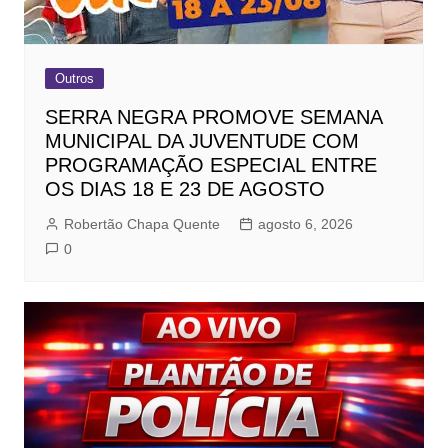
Outros
SERRA NEGRA PROMOVE SEMANA
MUNICIPAL DA JUVENTUDE COM
PROGRAMAÇÃO ESPECIAL ENTRE
OS DIAS 18 E 23 DE AGOSTO
Robertão Chapa Quente
agosto 6, 2026
0