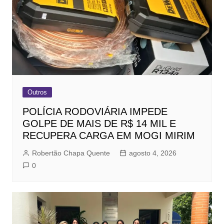
Outros
POLÍCIA RODOVIÁRIA IMPEDE
GOLPE DE MAIS DE R$ 14 MIL E
RECUPERA CARGA EM MOGI MIRIM
Robertão Chapa Quente
agosto 4, 2026
0