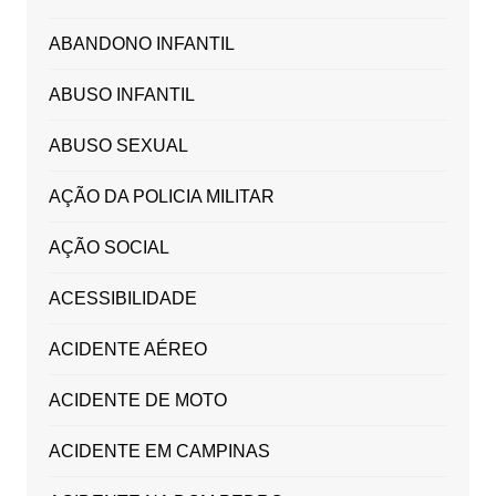
ABANDONO INFANTIL
ABUSO INFANTIL
ABUSO SEXUAL
AÇÃO DA POLICIA MILITAR
AÇÃO SOCIAL
ACESSIBILIDADE
ACIDENTE AÉREO
ACIDENTE DE MOTO
ACIDENTE EM CAMPINAS