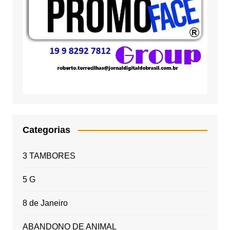
Categorias
3 TAMBORES
5 G
8 de Janeiro
ABANDONO DE ANIMAL