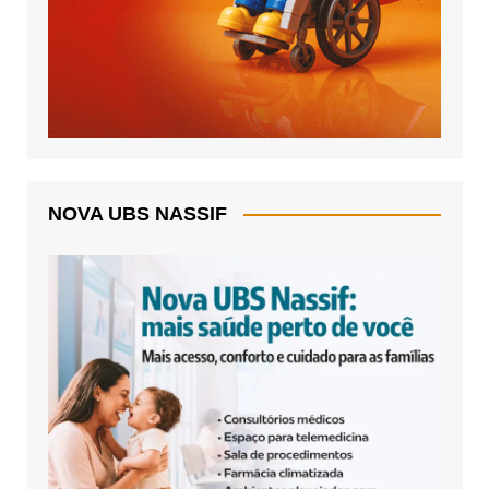
NOVA UBS NASSIF