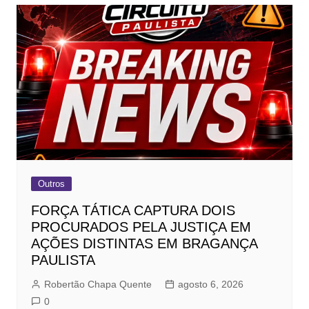
Outros
FORÇA TÁTICA CAPTURA DOIS
PROCURADOS PELA JUSTIÇA EM
AÇÕES DISTINTAS EM BRAGANÇA
PAULISTA
Robertão Chapa Quente
agosto 6, 2026
0