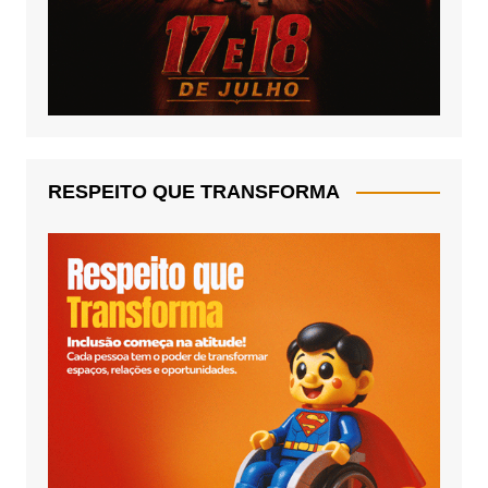
RESPEITO QUE TRANSFORMA