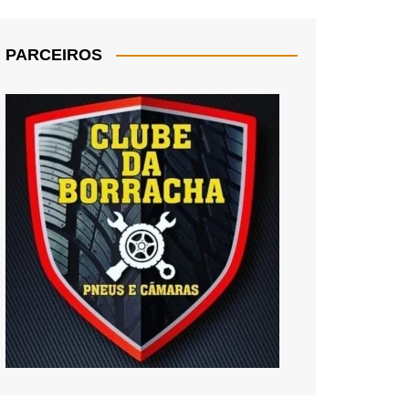
PARCEIROS