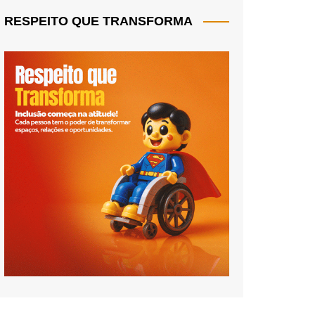
RESPEITO QUE TRANSFORMA