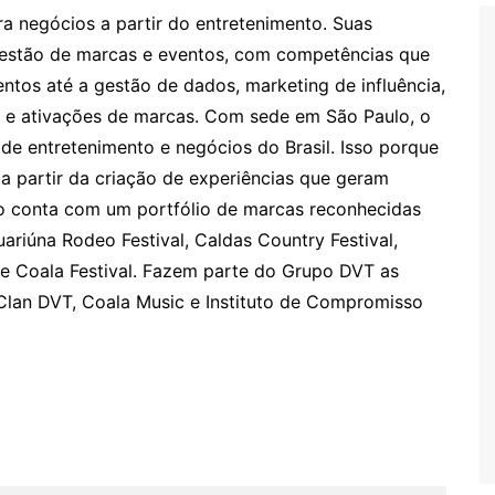
 negócios a partir do entretenimento. Suas
estão de marcas e eventos, com competências que
tos até a gestão de dados, marketing de influência,
, e ativações de marcas. Com sede em São Paulo, o
e entretenimento e negócios do Brasil. Isso porque
a partir da criação de experiências que geram
po conta com um portfólio de marcas reconhecidas
ariúna Rodeo Festival, Caldas Country Festival,
e Coala Festival. Fazem parte do Grupo DVT as
 Clan DVT, Coala Music e Instituto de Compromisso