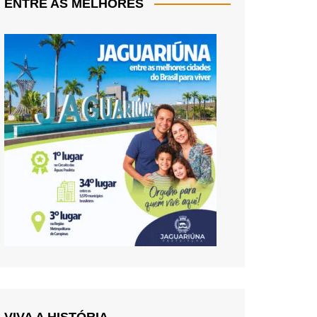
ENTRE AS MELHORES
VIVA A HISTÓRIA