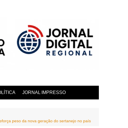
LÍTICA
JORNAL IMPRESSO
reforça peso da nova geração do sertanejo no país