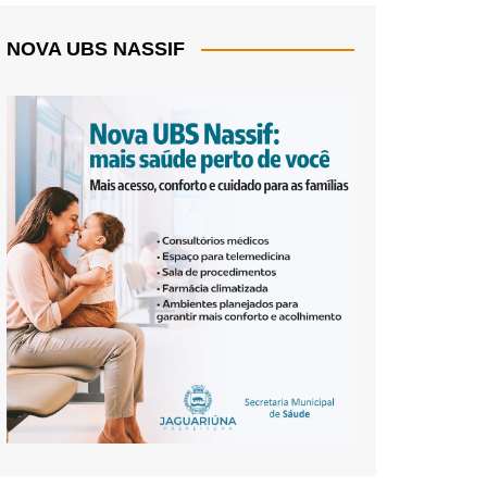
NOVA UBS NASSIF