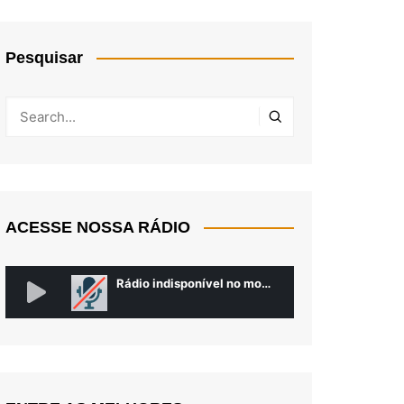
Pesquisar
ACESSE NOSSA RÁDIO