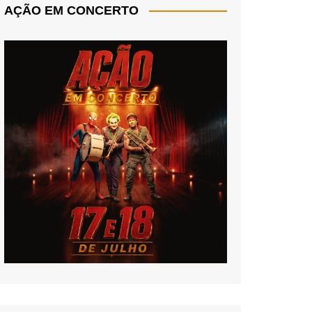
AÇÃO EM CONCERTO