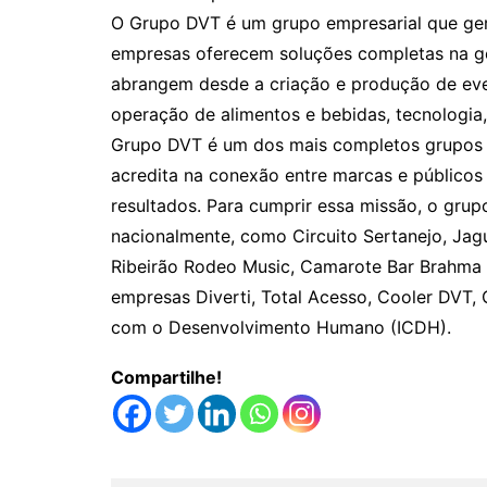
O Grupo DVT é um grupo empresarial que gera
empresas oferecem soluções completas na g
abrangem desde a criação e produção de even
operação de alimentos e bebidas, tecnologia
Grupo DVT é um dos mais completos grupos d
acredita na conexão entre marcas e públicos 
resultados. Para cumprir essa missão, o gru
nacionalmente, como Circuito Sertanejo, Jagu
Ribeirão Rodeo Music, Camarote Bar Brahma 
empresas Diverti, Total Acesso, Cooler DVT,
com o Desenvolvimento Humano (ICDH).
Compartilhe!