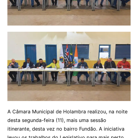
A Câmara Municipal de Holambra realizou, na noite
desta segunda-feira (11), mais uma sessão
itinerante, desta vez no bairro Fundão. A iniciativa
levou os trabalhos do Legislativo para mais perto