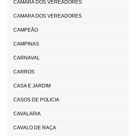
CÂMARA DOS VEREADORES
CAMARA DOS VEREADORES
CAMPEÃO
CAMPINAS
CARNAVAL
CARROS
CASA E JARDIM
CASOS DE POLICIA
CAVALARIA
CAVALO DE RAÇA