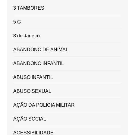
3 TAMBORES
5 G
8 de Janeiro
ABANDONO DE ANIMAL
ABANDONO INFANTIL
ABUSO INFANTIL
ABUSO SEXUAL
AÇÃO DA POLICIA MILITAR
AÇÃO SOCIAL
ACESSIBILIDADE