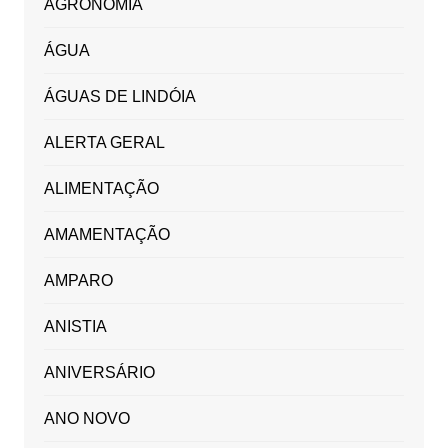
AGRONOMIA
ÁGUA
ÁGUAS DE LINDÓIA
ALERTA GERAL
ALIMENTAÇÃO
AMAMENTAÇÃO
AMPARO
ANISTIA
ANIVERSÁRIO
ANO NOVO