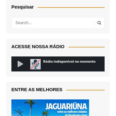
Pesquisar
ACESSE NOSSA RÁDIO
ENTRE AS MELHORES