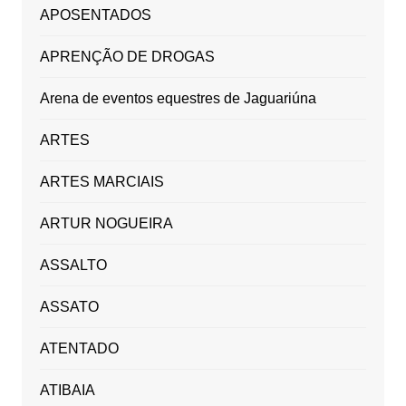
APOSENTADOS
APRENÇÃO DE DROGAS
Arena de eventos equestres de Jaguariúna
ARTES
ARTES MARCIAIS
ARTUR NOGUEIRA
ASSALTO
ASSATO
ATENTADO
ATIBAIA