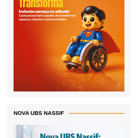
NOVA UBS NASSIF