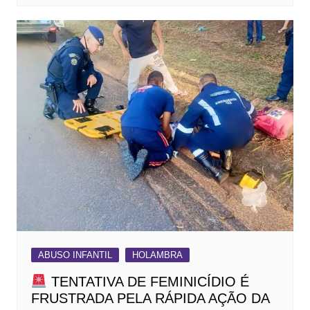
ABUSO INFANTIL
HOLAMBRA
TENTATIVA DE FEMINICÍDIO É
FRUSTRADA PELA RÁPIDA AÇÃO DA