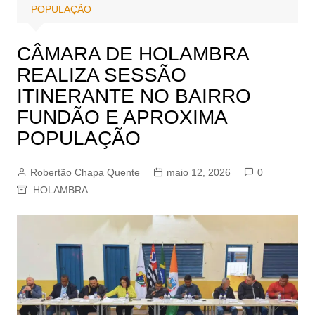
POPULAÇÃO
CÂMARA DE HOLAMBRA
REALIZA SESSÃO
ITINERANTE NO BAIRRO
FUNDÃO E APROXIMA
POPULAÇÃO
Robertão Chapa Quente
maio 12, 2026
0
HOLAMBRA