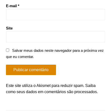
E-mail
*
Site
Salvar meus dados neste navegador para a próxima vez
que eu comentar.
Este site utiliza o Akismet para reduzir spam.
Saiba
como seus dados em comentários são processados
.