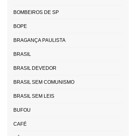
BOMBEIROS DE SP
BOPE
BRAGANÇA PAULISTA
BRASIL
BRASIL DEVEDOR
BRASIL SEM COMUNISMO
BRASIL SEM LEIS
BUFOU
CAFÉ