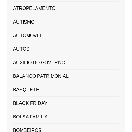
ATROPELAMENTO
AUTISMO
AUTOMOVEL
AUTOS
AUXILIO DO GOVERNO
BALANÇO PATRIMONIAL
BASQUETE
BLACK FRIDAY
BOLSA FAMÍLIA
BOMBEIROS