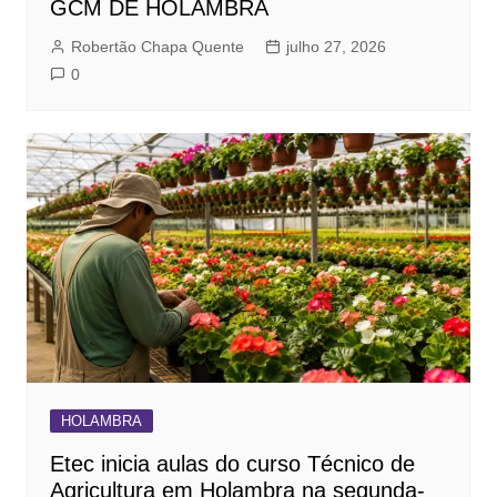
GCM DE HOLAMBRA
Robertão Chapa Quente
julho 27, 2026
0
HOLAMBRA
Etec inicia aulas do curso Técnico de
Agricultura em Holambra na segunda-