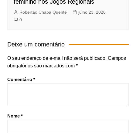
feminino nos Jogos Regionais
Robertão Chapa Quente
julho 23, 2026
0
Deixe um comentário
O seu endereço de e-mail não será publicado.
Campos
obrigatórios são marcados com
*
Comentário
*
Nome
*