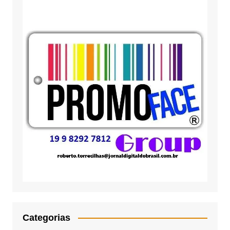
Categorias