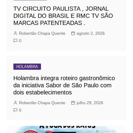
TV CIRCUITO PAULISTA , JORNAL
DIGITAL DO BRASIL E RMC TV SÃO
MARCAS PATENTEADAS .
Robertão Chapa Quente
agosto 2, 2026
0
HOLAMBRA
Holambra integra roteiro gastronômico
da iniciativa Sabor de São Paulo com
dois estabelecimentos
Robertão Chapa Quente
julho 29, 2026
0