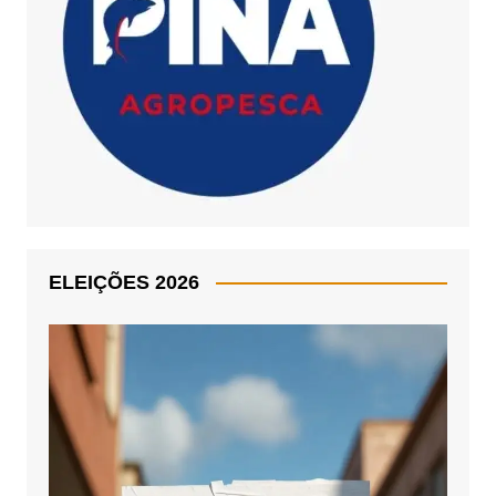
ELEIÇÕES 2026