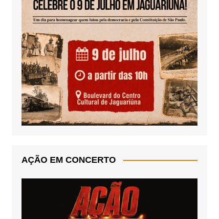
AÇÃO EM CONCERTO