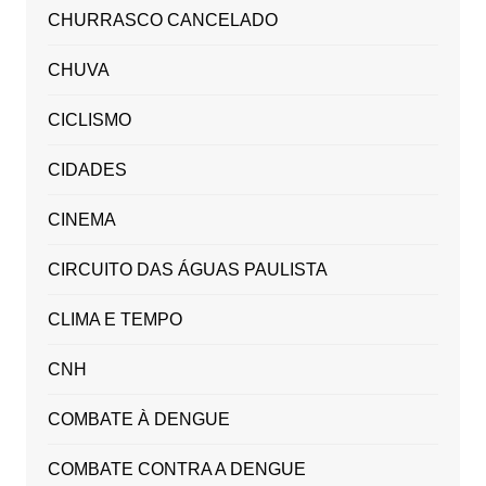
CHURRASCO CANCELADO
CHUVA
CICLISMO
CIDADES
CINEMA
CIRCUITO DAS ÁGUAS PAULISTA
CLIMA E TEMPO
CNH
COMBATE À DENGUE
COMBATE CONTRA A DENGUE