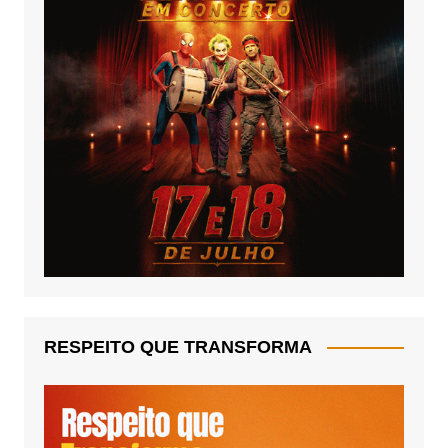
RESPEITO QUE TRANSFORMA