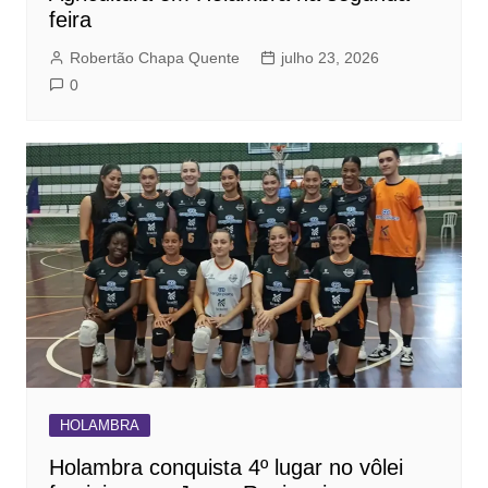
feira
Robertão Chapa Quente
julho 23, 2026
0
HOLAMBRA
Holambra conquista 4º lugar no vôlei