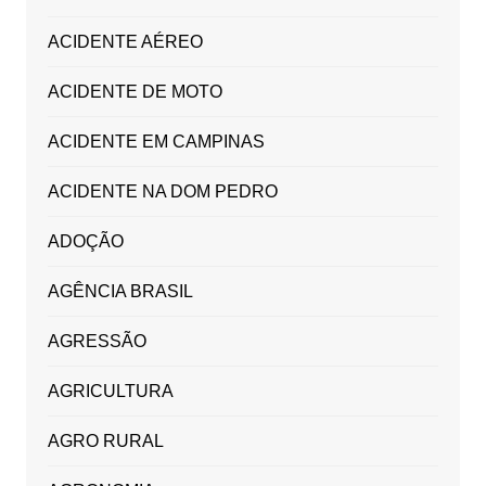
ACIDENTE AÉREO
ACIDENTE DE MOTO
ACIDENTE EM CAMPINAS
ACIDENTE NA DOM PEDRO
ADOÇÃO
AGÊNCIA BRASIL
AGRESSÃO
AGRICULTURA
AGRO RURAL