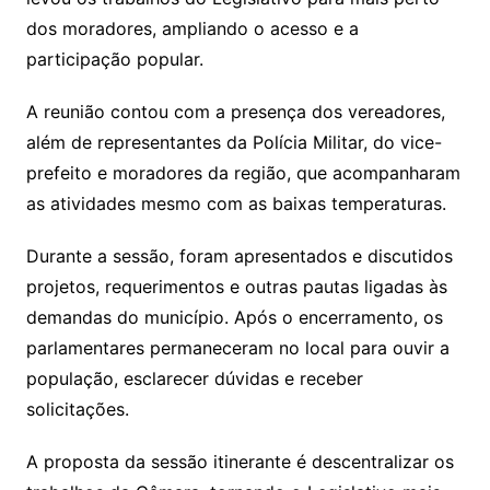
dos moradores, ampliando o acesso e a
participação popular.
A reunião contou com a presença dos vereadores,
além de representantes da Polícia Militar, do vice-
prefeito e moradores da região, que acompanharam
as atividades mesmo com as baixas temperaturas.
Durante a sessão, foram apresentados e discutidos
projetos, requerimentos e outras pautas ligadas às
demandas do município. Após o encerramento, os
parlamentares permaneceram no local para ouvir a
população, esclarecer dúvidas e receber
solicitações.
A proposta da sessão itinerante é descentralizar os