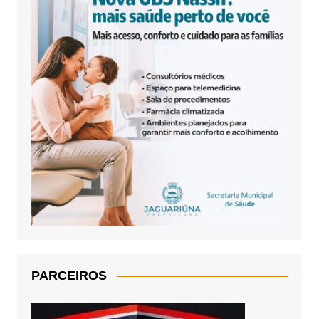
PARCEIROS