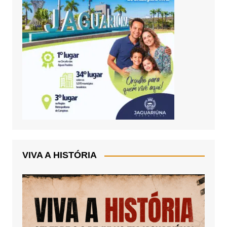
VIVA A HISTÓRIA