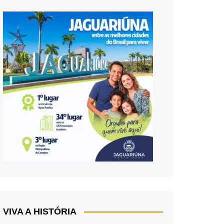
VIVA A HISTÓRIA