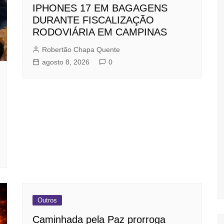
IPHONES 17 EM BAGAGENS
DURANTE FISCALIZAÇÃO
RODOVIÁRIA EM CAMPINAS
Robertão Chapa Quente
agosto 8, 2026
0
Outros
Caminhada pela Paz prorroga