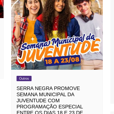
Outros
SERRA NEGRA PROMOVE
SEMANA MUNICIPAL DA
JUVENTUDE COM
PROGRAMAÇÃO ESPECIAL
ENTRE OS DIAS 18 E 23 DE