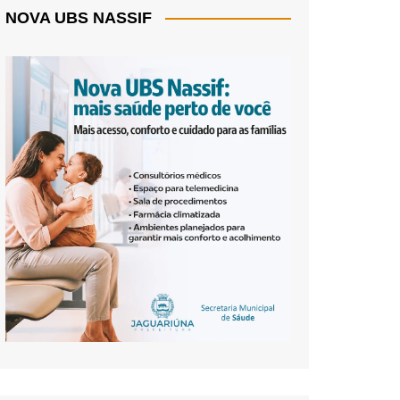
NOVA UBS NASSIF