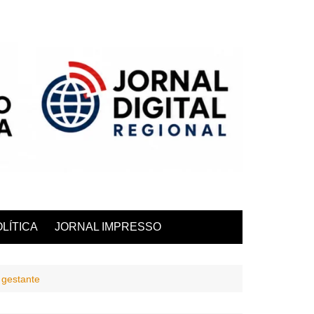
LÍTICA
JORNAL IMPRESSO
 gestante