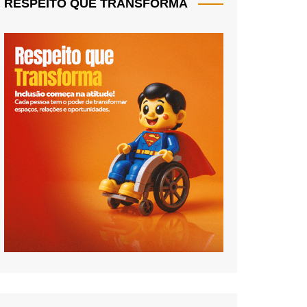
RESPEITO QUE TRANSFORMA