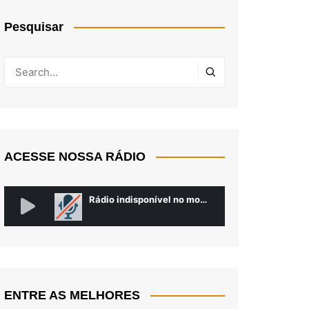
Pesquisar
ACESSE NOSSA RÁDIO
ENTRE AS MELHORES