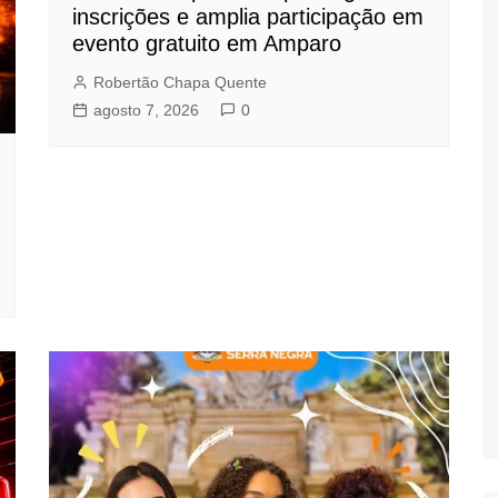
inscrições e amplia participação em
evento gratuito em Amparo
Robertão Chapa Quente
agosto 7, 2026
0