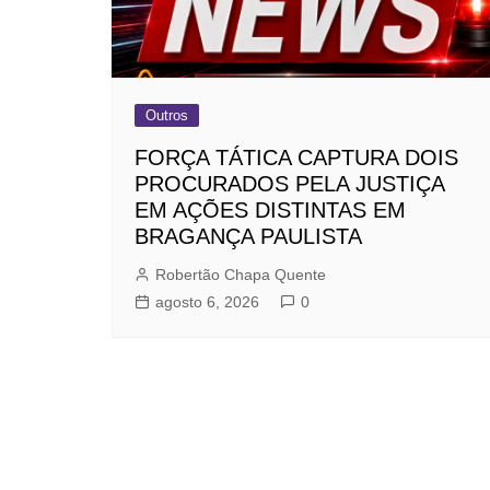
Outros
FORÇA TÁTICA CAPTURA DOIS
PROCURADOS PELA JUSTIÇA
EM AÇÕES DISTINTAS EM
BRAGANÇA PAULISTA
Robertão Chapa Quente
agosto 6, 2026
0