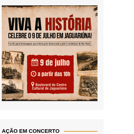
AÇÃO EM CONCERTO