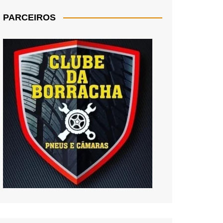
PARCEIROS