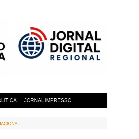
LÍTICA
JORNAL IMPRESSO
NACIONAL