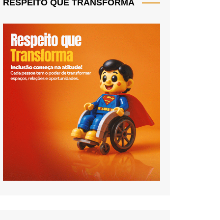
RESPEITO QUE TRANSFORMA