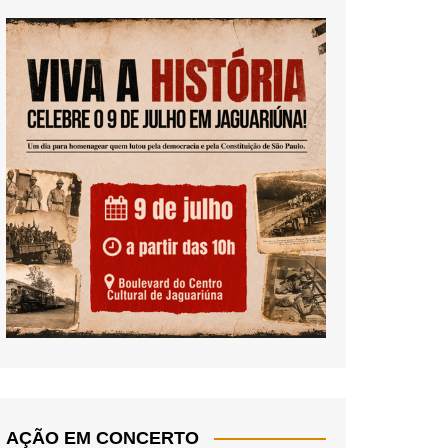
AÇÃO EM CONCERTO