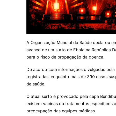
A Organização Mundial da Saúde declarou em
avanço de um surto de Ebola na República D
para o risco de propagação da doença.
De acordo com informações divulgadas pela
registradas, enquanto mais de 390 casos sus
de saúde.
O atual surto é provocado pela cepa Bundibu
existem vacinas ou tratamentos específicos 
preocupação das equipes médicas.