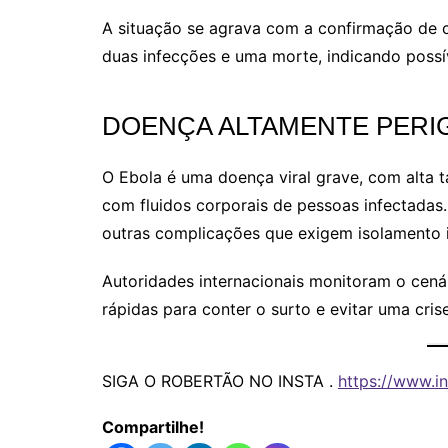
A situação se agrava com a confirmação de 
duas infecções e uma morte, indicando possí
DOENÇA ALTAMENTE PERI
O Ebola é uma doença viral grave, com alta t
com fluidos corporais de pessoas infectadas.
outras complicações que exigem isolamento 
Autoridades internacionais monitoram o cená
rápidas para conter o surto e evitar uma crise
SIGA O ROBERTÃO NO INSTA .
https://www.in
Compartilhe!