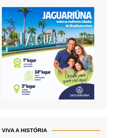
VIVA A HISTÓRIA