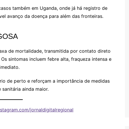
casos também em Uganda, onde já há registro de
vel avanço da doença para além das fronteiras.
GOSA
axa de mortalidade, transmitida por contato direto
 Os sintomas incluem febre alta, fraqueza intensa e
imediato.
rio de perto e reforçam a importância de medidas
 sanitária ainda maior.
stagram.com/jornaldigitalregional