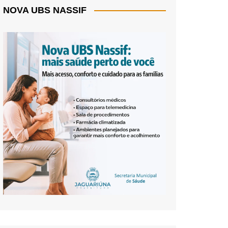
NOVA UBS NASSIF