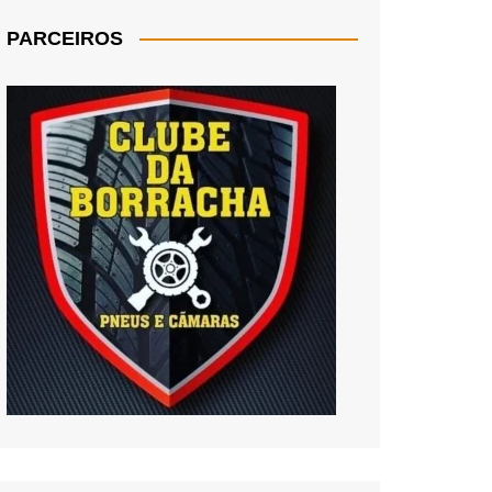
PARCEIROS