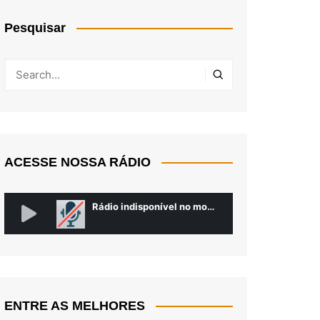
Pesquisar
ACESSE NOSSA RÁDIO
ENTRE AS MELHORES