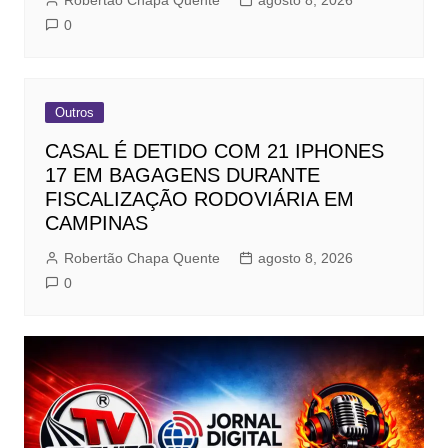
Robertão Chapa Quente
agosto 8, 2026
0
Outros
CASAL É DETIDO COM 21 IPHONES
17 EM BAGAGENS DURANTE
FISCALIZAÇÃO RODOVIÁRIA EM
CAMPINAS
Robertão Chapa Quente
agosto 8, 2026
0