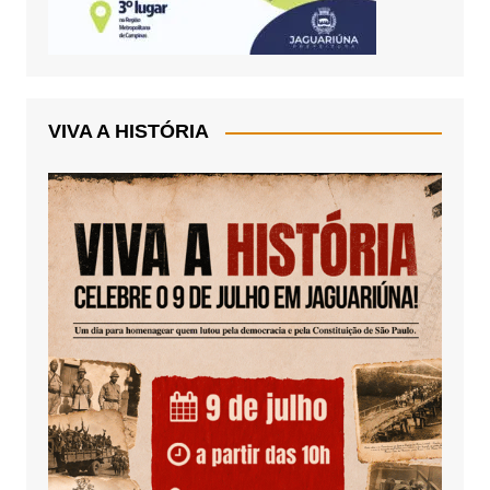
VIVA A HISTÓRIA