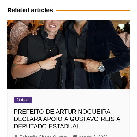
Post
Related articles
Outros
PREFEITO DE ARTUR NOGUEIRA
DECLARA APOIO A GUSTAVO REIS A
DEPUTADO ESTADUAL