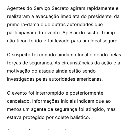
Agentes do Serviço Secreto agiram rapidamente e
realizaram a evacuação imediata do presidente, da
primeira-dama e de outras autoridades que
participavam do evento. Apesar do susto, Trump
não ficou ferido e foi levado para um local seguro.
O suspeito foi contido ainda no local e detido pelas
forças de segurança. As circunstâncias da ação e a
motivação do ataque ainda estão sendo
investigadas pelas autoridades americanas.
O evento foi interrompido e posteriormente
cancelado. Informações iniciais indicam que ao
menos um agente de segurança foi atingido, mas
estava protegido por colete balístico.