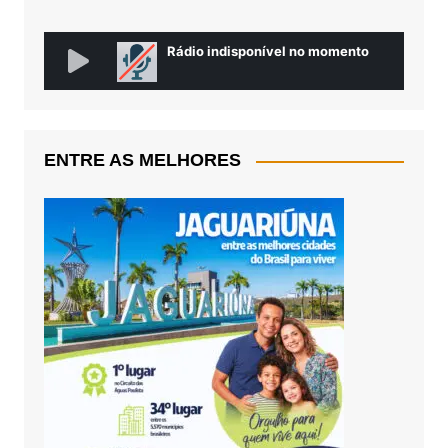
ENTRE AS MELHORES