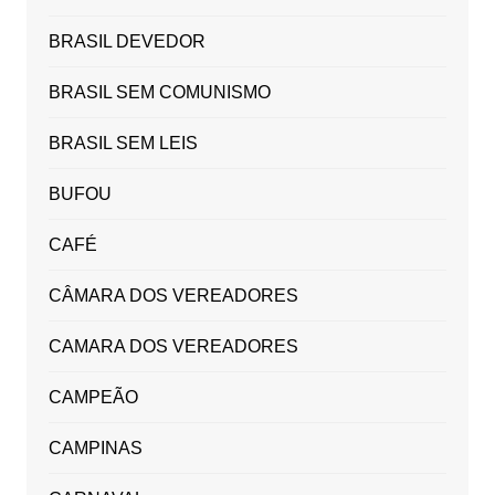
BRASIL DEVEDOR
BRASIL SEM COMUNISMO
BRASIL SEM LEIS
BUFOU
CAFÉ
CÂMARA DOS VEREADORES
CAMARA DOS VEREADORES
CAMPEÃO
CAMPINAS