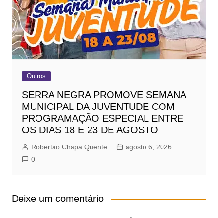
Outros
SERRA NEGRA PROMOVE SEMANA
MUNICIPAL DA JUVENTUDE COM
PROGRAMAÇÃO ESPECIAL ENTRE
OS DIAS 18 E 23 DE AGOSTO
Robertão Chapa Quente
agosto 6, 2026
0
Deixe um comentário