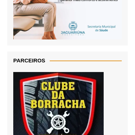
PARCEIROS