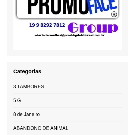
Categorias
3 TAMBORES
5 G
8 de Janeiro
ABANDONO DE ANIMAL