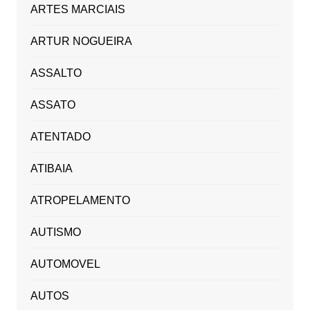
ARTES MARCIAIS
ARTUR NOGUEIRA
ASSALTO
ASSATO
ATENTADO
ATIBAIA
ATROPELAMENTO
AUTISMO
AUTOMOVEL
AUTOS