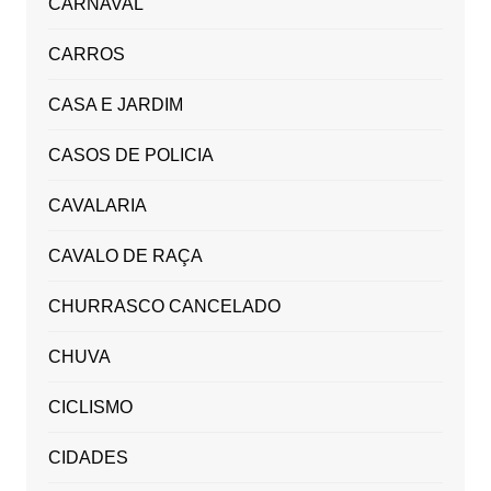
CARNAVAL
CARROS
CASA E JARDIM
CASOS DE POLICIA
CAVALARIA
CAVALO DE RAÇA
CHURRASCO CANCELADO
CHUVA
CICLISMO
CIDADES