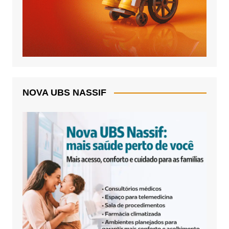
NOVA UBS NASSIF