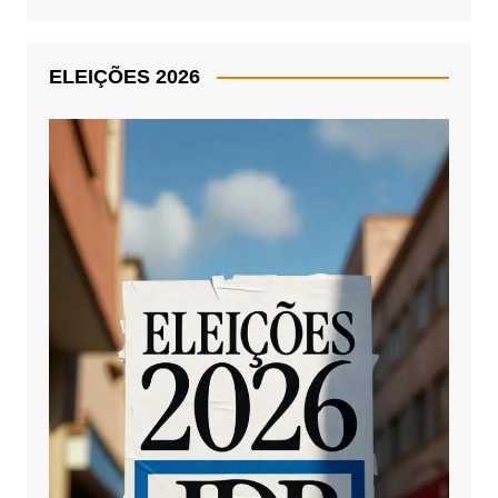
ELEIÇÕES 2026