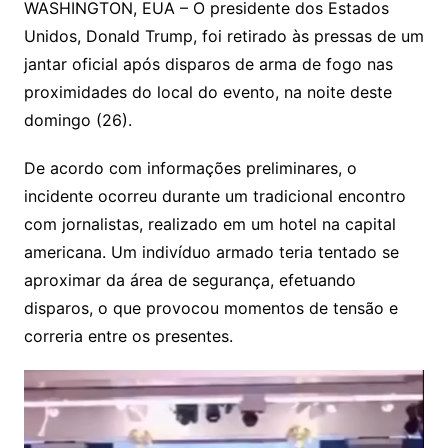
WASHINGTON, EUA – O presidente dos Estados
Unidos, Donald Trump, foi retirado às pressas de um
jantar oficial após disparos de arma de fogo nas
proximidades do local do evento, na noite deste
domingo (26).
De acordo com informações preliminares, o
incidente ocorreu durante um tradicional encontro
com jornalistas, realizado em um hotel na capital
americana. Um indivíduo armado teria tentado se
aproximar da área de segurança, efetuando
disparos, o que provocou momentos de tensão e
correria entre os presentes.