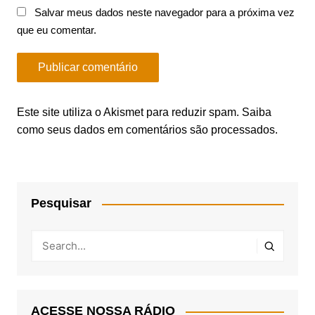
Salvar meus dados neste navegador para a próxima vez
que eu comentar.
Este site utiliza o Akismet para reduzir spam.
Saiba
como seus dados em comentários são processados
.
Pesquisar
ACESSE NOSSA RÁDIO