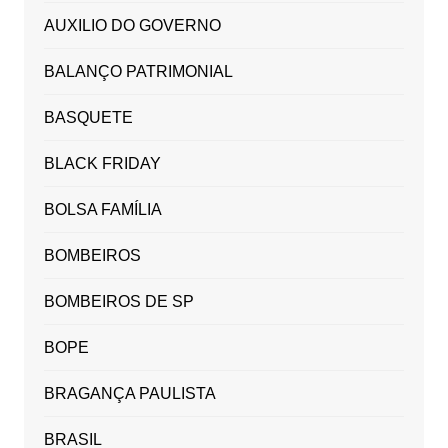
AUXILIO DO GOVERNO
BALANÇO PATRIMONIAL
BASQUETE
BLACK FRIDAY
BOLSA FAMÍLIA
BOMBEIROS
BOMBEIROS DE SP
BOPE
BRAGANÇA PAULISTA
BRASIL