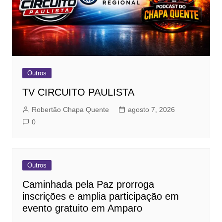
Outros
TV CIRCUITO PAULISTA
Robertão Chapa Quente
agosto 7, 2026
0
Outros
Caminhada pela Paz prorroga
inscrições e amplia participação em
evento gratuito em Amparo