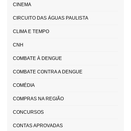
CINEMA
CIRCUITO DAS ÁGUAS PAULISTA
CLIMA E TEMPO
CNH
COMBATE À DENGUE
COMBATE CONTRA A DENGUE
COMÉDIA
COMPRAS NA REGIÃO
CONCURSOS
CONTAS APROVADAS