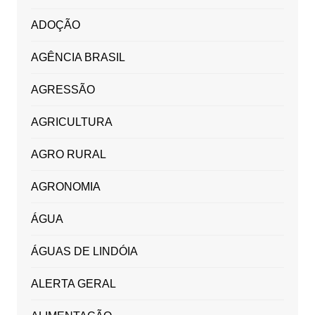
ADOÇÃO
AGÊNCIA BRASIL
AGRESSÃO
AGRICULTURA
AGRO RURAL
AGRONOMIA
ÁGUA
ÁGUAS DE LINDÓIA
ALERTA GERAL