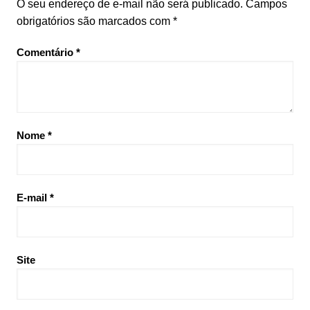
O seu endereço de e-mail não será publicado.
Campos
obrigatórios são marcados com
*
Comentário
*
Nome
*
E-mail
*
Site