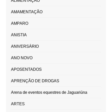
ALIMENTAÇÃO
AMAMENTAÇÃO
AMPARO
ANISTIA
ANIVERSÁRIO
ANO NOVO
APOSENTADOS
APRENÇÃO DE DROGAS
Arena de eventos equestres de Jaguariúna
ARTES