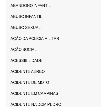
ABANDONO INFANTIL
ABUSO INFANTIL
ABUSO SEXUAL
AÇÃO DA POLICIA MILITAR
AÇÃO SOCIAL
ACESSIBILIDADE
ACIDENTE AÉREO
ACIDENTE DE MOTO
ACIDENTE EM CAMPINAS
ACIDENTE NA DOM PEDRO