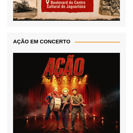
AÇÃO EM CONCERTO