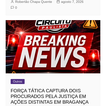
Robertão Chapa Quente
agosto 7, 2026
0
Outros
FORÇA TÁTICA CAPTURA DOIS
PROCURADOS PELA JUSTIÇA EM
AÇÕES DISTINTAS EM BRAGANÇA