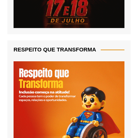
RESPEITO QUE TRANSFORMA