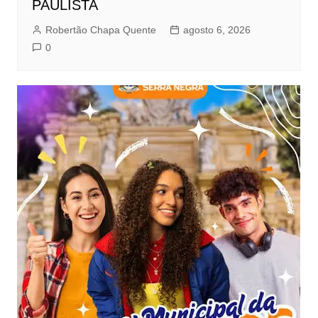
PAULISTA
Robertão Chapa Quente
agosto 6, 2026
0