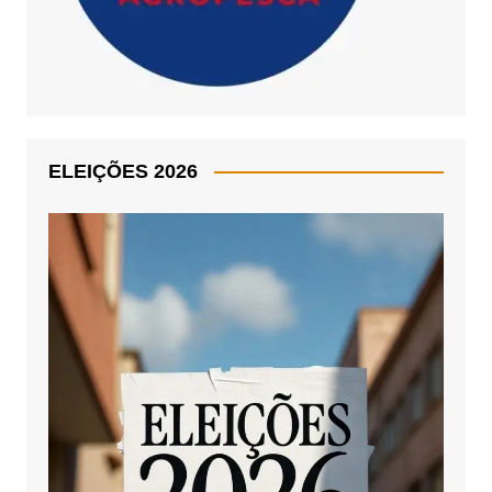
ELEIÇÕES 2026