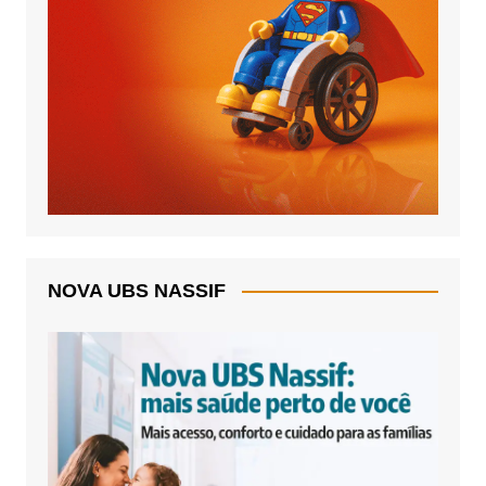
NOVA UBS NASSIF