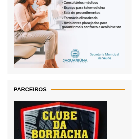
PARCEIROS