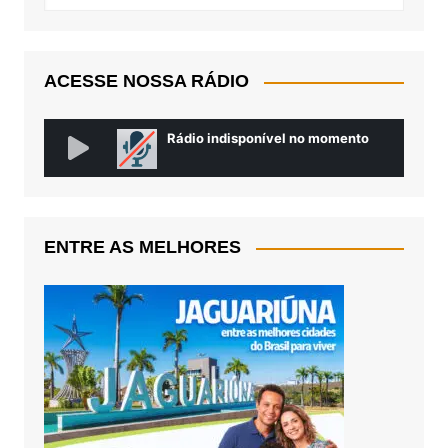
ACESSE NOSSA RÁDIO
ENTRE AS MELHORES