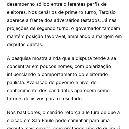
desempenho sólido entre diferentes perfis de
eleitores. Nos cenários de primeiro turno, Tarcísio
aparece à frente dos adversários testados. Já nas
projeções de segundo turno, o governador também
mantém posição favorável, ampliando a margem em
disputas diretas.
A pesquisa mostra ainda que a disputa tende a se
concentrar em poucos nomes, com polarização
influenciando o comportamento do eleitorado
paulista. Avaliação de governo e nível de
conhecimento dos candidatos aparecem como
fatores decisivos para o resultado.
Nos bastidores, o cenário reforça a leitura de que a
eleição em São Paulo pode caminhar para uma
disputa mais enxuta, com protagonismo de quem já