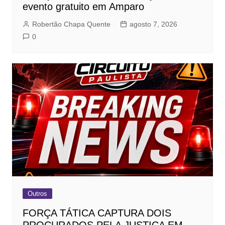
evento gratuito em Amparo
Robertão Chapa Quente
agosto 7, 2026
0
Outros
FORÇA TÁTICA CAPTURA DOIS