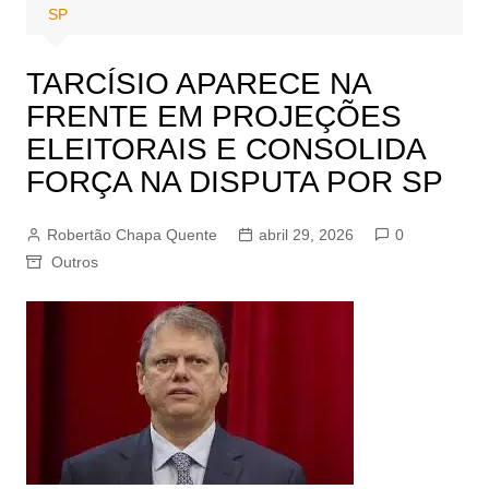
SP
TARCÍSIO APARECE NA
FRENTE EM PROJEÇÕES
ELEITORAIS E CONSOLIDA
FORÇA NA DISPUTA POR SP
Robertão Chapa Quente
abril 29, 2026
0
Outros