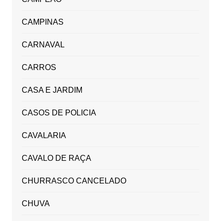
CAMPINAS
CARNAVAL
CARROS
CASA E JARDIM
CASOS DE POLICIA
CAVALARIA
CAVALO DE RAÇA
CHURRASCO CANCELADO
CHUVA