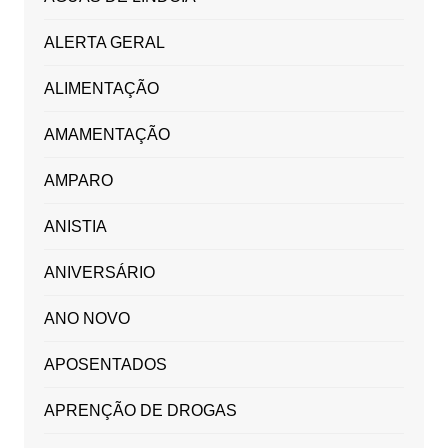
ALERTA GERAL
ALIMENTAÇÃO
AMAMENTAÇÃO
AMPARO
ANISTIA
ANIVERSÁRIO
ANO NOVO
APOSENTADOS
APRENÇÃO DE DROGAS