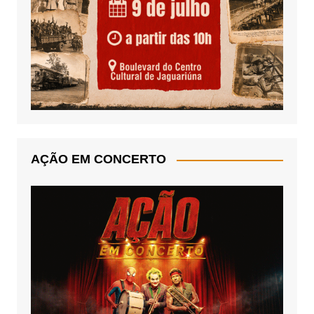
AÇÃO EM CONCERTO