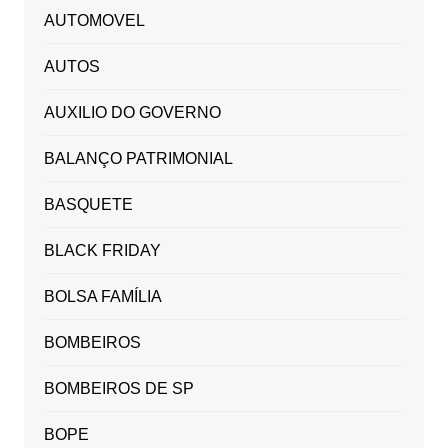
AUTOMOVEL
AUTOS
AUXILIO DO GOVERNO
BALANÇO PATRIMONIAL
BASQUETE
BLACK FRIDAY
BOLSA FAMÍLIA
BOMBEIROS
BOMBEIROS DE SP
BOPE