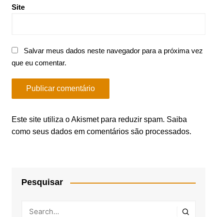
Site
Salvar meus dados neste navegador para a próxima vez
que eu comentar.
Este site utiliza o Akismet para reduzir spam.
Saiba
como seus dados em comentários são processados
.
Pesquisar