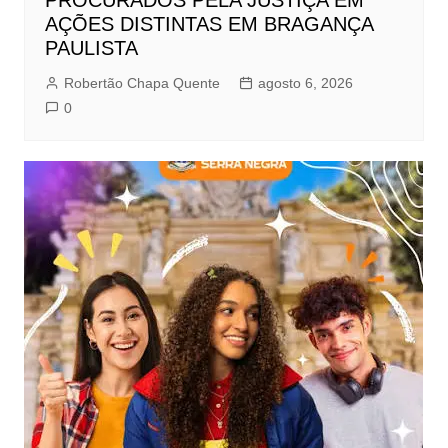
PROCURADOS PELA JUSTIÇA EM
AÇÕES DISTINTAS EM BRAGANÇA
PAULISTA
Robertão Chapa Quente
agosto 6, 2026
0