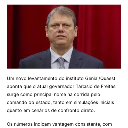
Um novo levantamento do instituto Genial/Quaest
aponta que o atual governador Tarcísio de Freitas
surge como principal nome na corrida pelo
comando do estado, tanto em simulações iniciais
quanto em cenários de confronto direto.
Os números indicam vantagem consistente, com