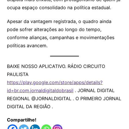
ocupa espaço consolidado na política estadual.
Apesar da vantagem registrada, o quadro ainda
pode sofrer alterações ao longo do tempo,
conforme alianças, campanhas e movimentações
políticas avancem.
BAIXE NOSSO APLICATIVO. RÁDIO CIRCUITO
PAULISTA
https://play.google.com/store/apps/details?
id=br.com.jornaldigitaldobrasil
. JORNAL DIGITAL
REGIONAL @JORNALDIGITAL . O PRIMEIRO JORNAL
DIGITAL DA REGIÃO .
Compartilhe!