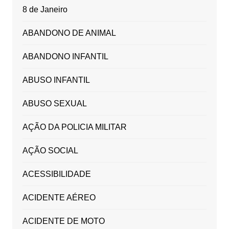
8 de Janeiro
ABANDONO DE ANIMAL
ABANDONO INFANTIL
ABUSO INFANTIL
ABUSO SEXUAL
AÇÃO DA POLICIA MILITAR
AÇÃO SOCIAL
ACESSIBILIDADE
ACIDENTE AÉREO
ACIDENTE DE MOTO