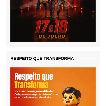
RESPEITO QUE TRANSFORMA