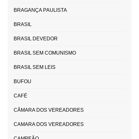
BRAGANÇA PAULISTA
BRASIL
BRASIL DEVEDOR
BRASIL SEM COMUNISMO
BRASIL SEM LEIS
BUFOU
CAFÉ
CÂMARA DOS VEREADORES
CAMARA DOS VEREADORES
CAMPEÃO