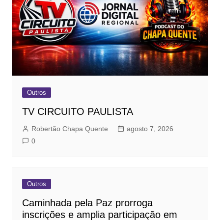
Outros
TV CIRCUITO PAULISTA
Robertão Chapa Quente
agosto 7, 2026
0
Outros
Caminhada pela Paz prorroga
inscrições e amplia participação em