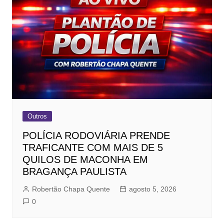
Outros
POLÍCIA RODOVIÁRIA PRENDE
TRAFICANTE COM MAIS DE 5
QUILOS DE MACONHA EM
BRAGANÇA PAULISTA
Robertão Chapa Quente
agosto 5, 2026
0