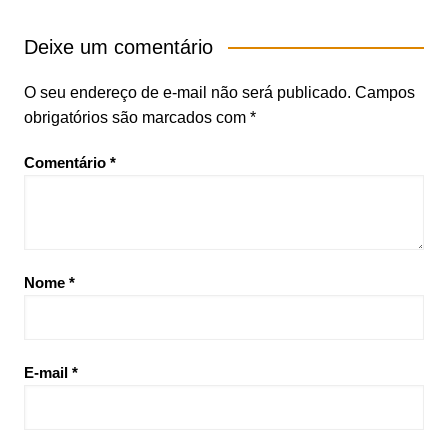
Deixe um comentário
O seu endereço de e-mail não será publicado.
Campos
obrigatórios são marcados com
*
Comentário
*
Nome
*
E-mail
*