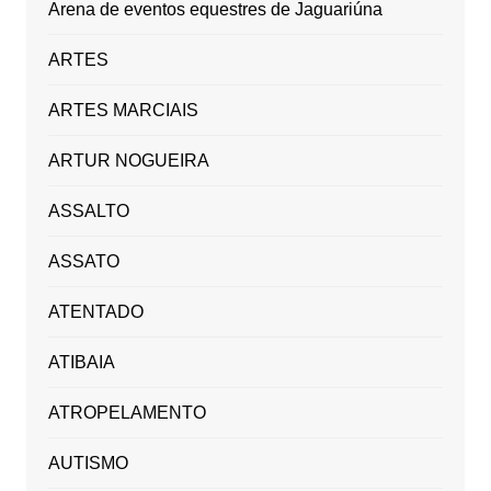
Arena de eventos equestres de Jaguariúna
ARTES
ARTES MARCIAIS
ARTUR NOGUEIRA
ASSALTO
ASSATO
ATENTADO
ATIBAIA
ATROPELAMENTO
AUTISMO