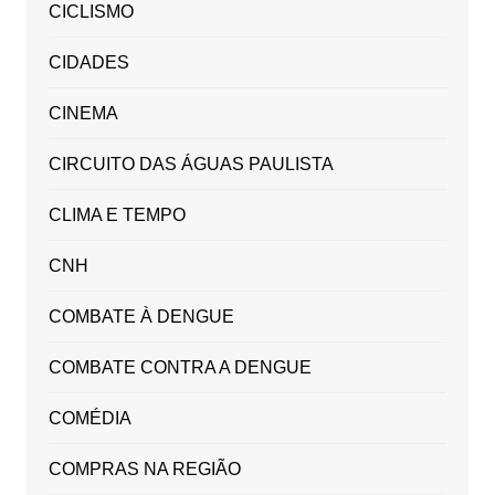
CICLISMO
CIDADES
CINEMA
CIRCUITO DAS ÁGUAS PAULISTA
CLIMA E TEMPO
CNH
COMBATE À DENGUE
COMBATE CONTRA A DENGUE
COMÉDIA
COMPRAS NA REGIÃO