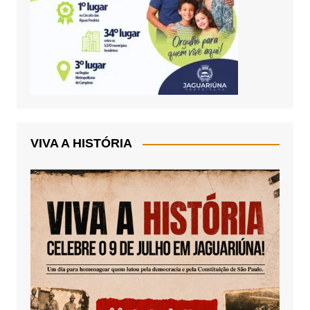
VIVA A HISTÓRIA