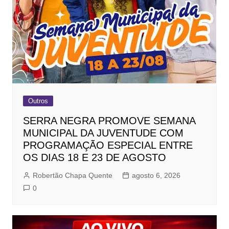
Outros
SERRA NEGRA PROMOVE SEMANA
MUNICIPAL DA JUVENTUDE COM
PROGRAMAÇÃO ESPECIAL ENTRE
OS DIAS 18 E 23 DE AGOSTO
Robertão Chapa Quente
agosto 6, 2026
0