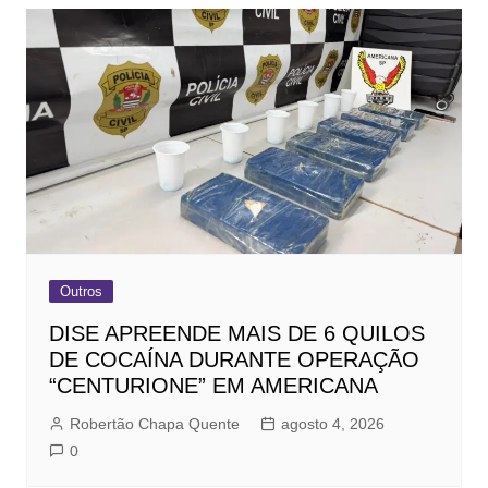
Outros
DISE APREENDE MAIS DE 6 QUILOS
DE COCAÍNA DURANTE OPERAÇÃO
“CENTURIONE” EM AMERICANA
Robertão Chapa Quente
agosto 4, 2026
0