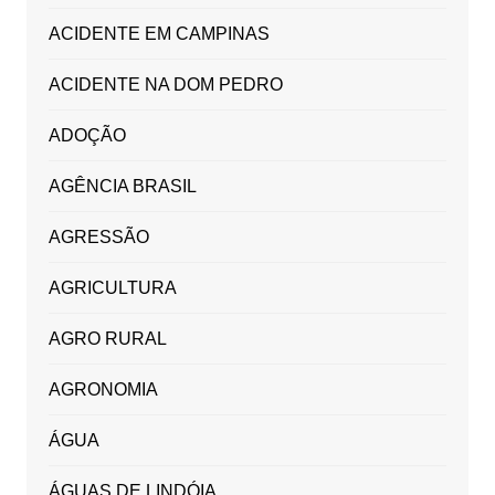
ACIDENTE EM CAMPINAS
ACIDENTE NA DOM PEDRO
ADOÇÃO
AGÊNCIA BRASIL
AGRESSÃO
AGRICULTURA
AGRO RURAL
AGRONOMIA
ÁGUA
ÁGUAS DE LINDÓIA