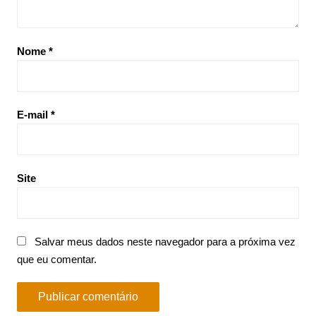
Nome
*
E-mail
*
Site
Salvar meus dados neste navegador para a próxima vez
que eu comentar.