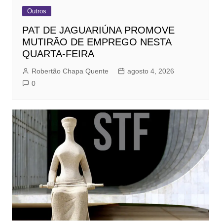
Outros
PAT DE JAGUARIÚNA PROMOVE
MUTIRÃO DE EMPREGO NESTA
QUARTA-FEIRA
Robertão Chapa Quente
agosto 4, 2026
0