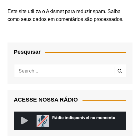
Este site utiliza o Akismet para reduzir spam.
Saiba
como seus dados em comentários são processados
.
Pesquisar
ACESSE NOSSA RÁDIO