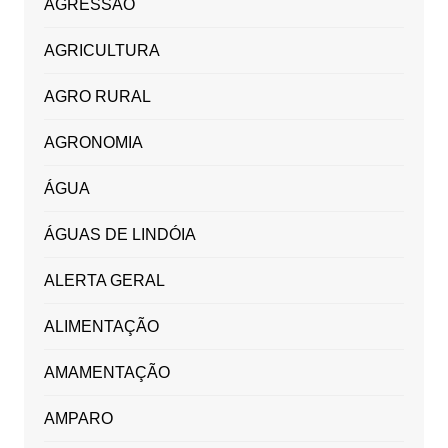
AGRESSÃO
AGRICULTURA
AGRO RURAL
AGRONOMIA
ÁGUA
ÁGUAS DE LINDÓIA
ALERTA GERAL
ALIMENTAÇÃO
AMAMENTAÇÃO
AMPARO