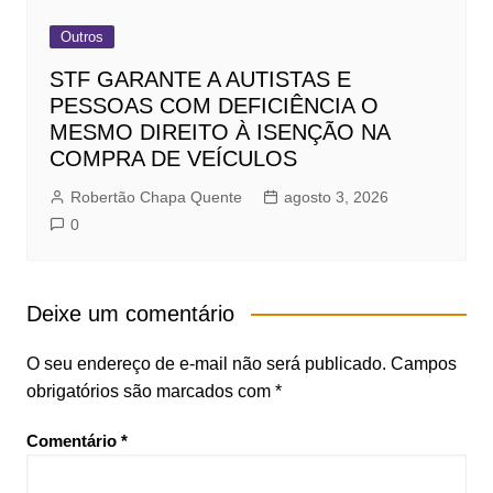
Outros
STF GARANTE A AUTISTAS E
PESSOAS COM DEFICIÊNCIA O
MESMO DIREITO À ISENÇÃO NA
COMPRA DE VEÍCULOS
Robertão Chapa Quente
agosto 3, 2026
0
Deixe um comentário
O seu endereço de e-mail não será publicado.
Campos
obrigatórios são marcados com
*
Comentário
*