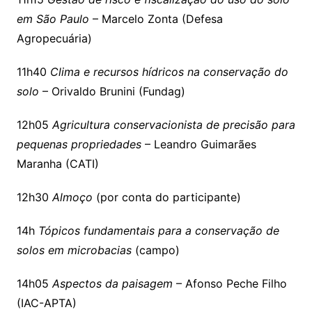
em São Paulo
– Marcelo Zonta (Defesa
Agropecuária)
11h40
Clima e recursos hídricos na conservação do
solo
– Orivaldo Brunini (Fundag)
12h05
Agricultura conservacionista de precisão para
pequenas propriedades
– Leandro Guimarães
Maranha (CATI)
12h30
Almoço
(por conta do participante)
14h
Tópicos fundamentais para a conservação de
solos em microbacias
(campo)
14h05
Aspectos da paisagem
– Afonso Peche Filho
(IAC-APTA)