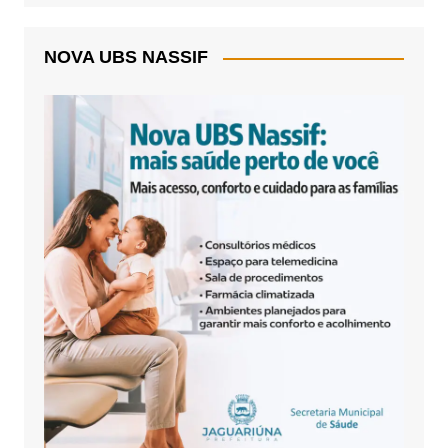
NOVA UBS NASSIF