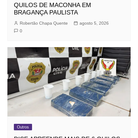
QUILOS DE MACONHA EM
BRAGANÇA PAULISTA
Robertão Chapa Quente
agosto 5, 2026
0
Outros