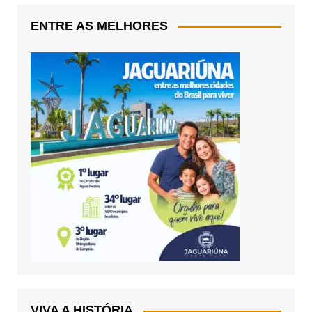
ENTRE AS MELHORES
VIVA A HISTÓRIA