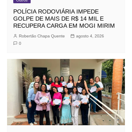
Outros
POLÍCIA RODOVIÁRIA IMPEDE
GOLPE DE MAIS DE R$ 14 MIL E
RECUPERA CARGA EM MOGI MIRIM
Robertão Chapa Quente
agosto 4, 2026
0