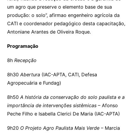
um agro que preserve o elemento base de sua
produção: o solo”, afirmao engenheiro agrícola da
CATI e coordenador pedagógico desta capacitação,
Antoniane Arantes de Oliveira Roque.
Programação
8h
Recepção
8h30
Abertura
(IAC-APTA, CATI, Defesa
Agropecuária e Fundag)
8h50
A história da conservação do solo paulista e a
importância de intervenções sistêmicas
– Afonso
Peche Filho e Isabella Clerici De Maria (IAC-APTA)
9h20
O Projeto Agro Paulista Mais Verde
– Marcia