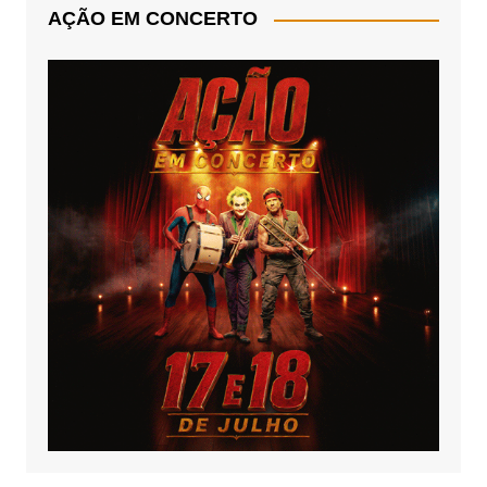
AÇÃO EM CONCERTO