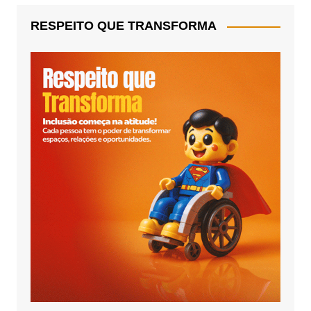
RESPEITO QUE TRANSFORMA