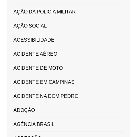
AÇÃO DA POLICIA MILITAR
AÇÃO SOCIAL
ACESSIBILIDADE
ACIDENTE AÉREO
ACIDENTE DE MOTO
ACIDENTE EM CAMPINAS
ACIDENTE NA DOM PEDRO
ADOÇÃO
AGÊNCIA BRASIL