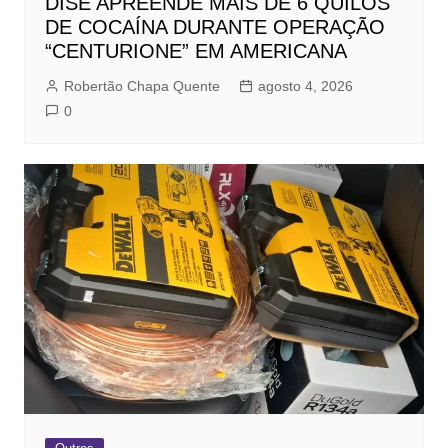
DISE APREENDE MAIS DE 6 QUILOS
DE COCAÍNA DURANTE OPERAÇÃO
“CENTURIONE” EM AMERICANA
Robertão Chapa Quente
agosto 4, 2026
0