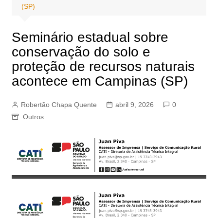
(SP)
Seminário estadual sobre
conservação do solo e
proteção de recursos naturais
acontece em Campinas (SP)
Robertão Chapa Quente
abril 9, 2026
0
Outros