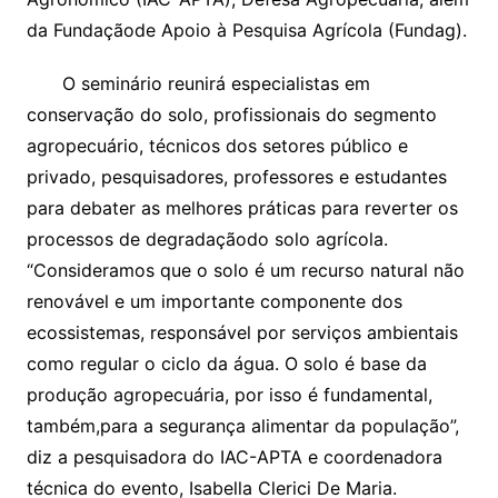
da Fundaçãode Apoio à Pesquisa Agrícola (Fundag).
O seminário reunirá especialistas em
conservação do solo, profissionais do segmento
agropecuário, técnicos dos setores público e
privado, pesquisadores, professores e estudantes
para debater as melhores práticas para reverter os
processos de degradaçãodo solo agrícola.
“Consideramos que o solo é um recurso natural não
renovável e um importante componente dos
ecossistemas, responsável por serviços ambientais
como regular o ciclo da água. O solo é base da
produção agropecuária, por isso é fundamental,
também,para a segurança alimentar da população”,
diz a pesquisadora do IAC-APTA e coordenadora
técnica do evento, Isabella Clerici De Maria.