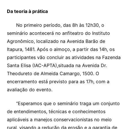
Da teoria à prática
No primeiro período, das 8h às 12h30, o
seminário acontecerá no anfiteatro do Instituto
Agronômico, localizado na Avenida Barão de
Itapura, 1481. Após o almoço, a partir das 14h, os
participantes vão concluir as atividades na Fazenda
Santa Elisa (IAC-APTA),situada na Avenida Dr.
Theodureto de Almeida Camargo, 1500. O
encerramento está previsto para as 17h, com a
avaliação do evento.
“Esperamos que o seminário traga um conjunto
de entendimentos, técnicas e conhecimentos
aplicáveis a manejos conservacionistas no meio
rural, visando a redução da erosão e a garantia de