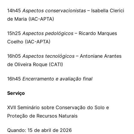
14h45
Aspectos conservacionistas
– Isabella Clerici
de Maria (IAC-APTA)
15h25
Aspectos pedológicos
– Ricardo Marques
Coelho (IAC-APTA)
16h05
Aspectos tecnológicos
– Antoniane Arantes
de Oliveira Roque (CATI)
16h45
Encerramento e avaliação final
Serviço
XVII Seminário sobre Conservação do Solo e
Proteção de Recursos Naturais
Quando: 15 de abril de 2026