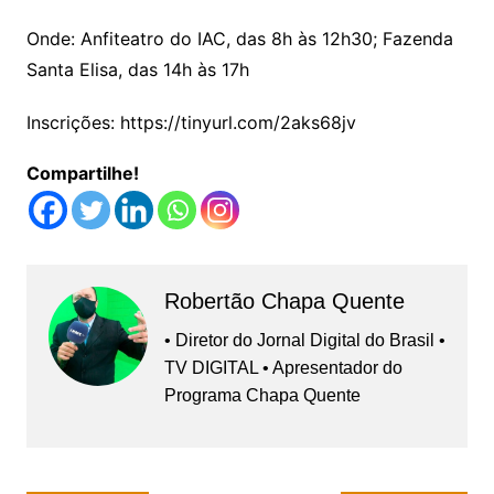
Onde: Anfiteatro do IAC, das 8h às 12h30; Fazenda
Santa Elisa, das 14h às 17h
Inscrições: https://tinyurl.com/2aks68jv
Compartilhe!
Robertão Chapa Quente
• Diretor do Jornal Digital do Brasil •
TV DIGITAL • Apresentador do
Programa Chapa Quente