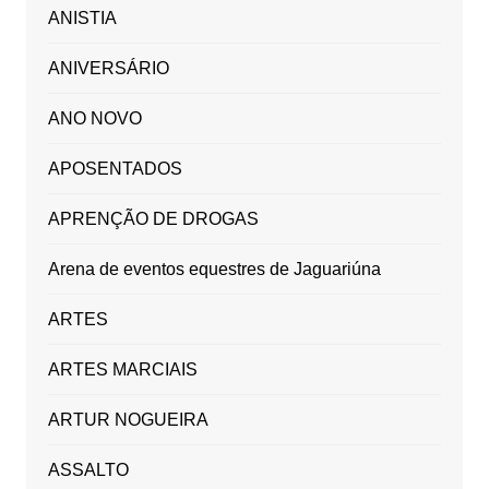
ANISTIA
ANIVERSÁRIO
ANO NOVO
APOSENTADOS
APRENÇÃO DE DROGAS
Arena de eventos equestres de Jaguariúna
ARTES
ARTES MARCIAIS
ARTUR NOGUEIRA
ASSALTO