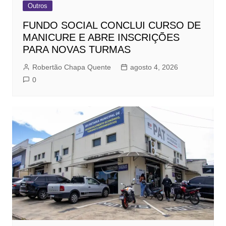
Outros
FUNDO SOCIAL CONCLUI CURSO DE
MANICURE E ABRE INSCRIÇÕES
PARA NOVAS TURMAS
Robertão Chapa Quente
agosto 4, 2026
0