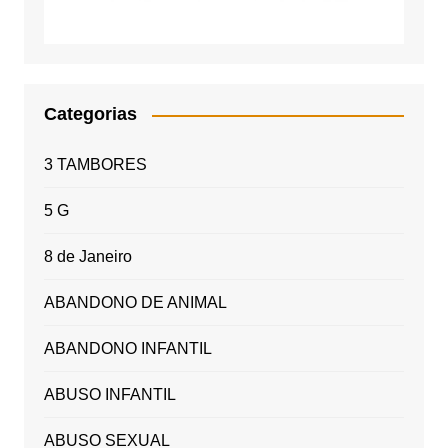
Categorias
3 TAMBORES
5 G
8 de Janeiro
ABANDONO DE ANIMAL
ABANDONO INFANTIL
ABUSO INFANTIL
ABUSO SEXUAL