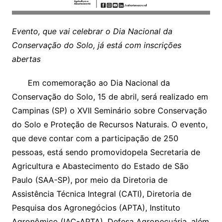
Evento, que vai celebrar o Dia Nacional da
Conservação do Solo, já está com inscrições
abertas
Em comemoração ao Dia Nacional da
Conservação do Solo, 15 de abril, será realizado em
Campinas (SP) o XVII Seminário sobre Conservação
do Solo e Proteção de Recursos Naturais. O evento,
que deve contar com a participação de 250
pessoas, está sendo promovidopela Secretaria de
Agricultura e Abastecimento do Estado de São
Paulo (SAA-SP), por meio da Diretoria de
Assistência Técnica Integral (CATI), Diretoria de
Pesquisa dos Agronegócios (APTA), Instituto
Agronômico (IAC-APTA), Defesa Agropecuária, além