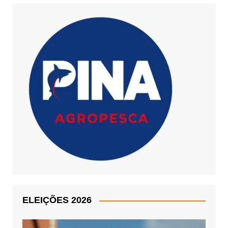
ELEIÇÕES 2026