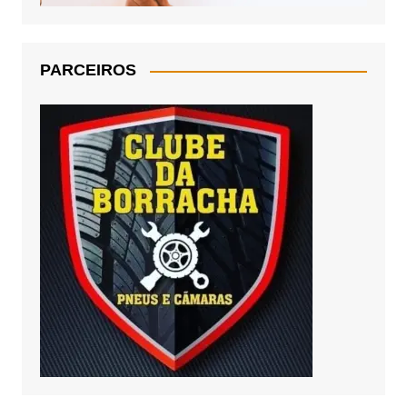
PARCEIROS