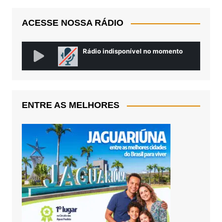
ACESSE NOSSA RÁDIO
ENTRE AS MELHORES