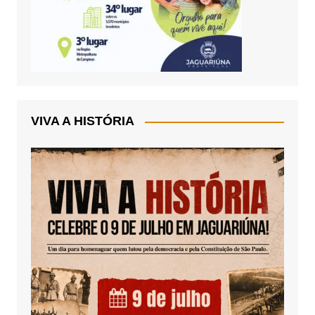
VIVA A HISTÓRIA