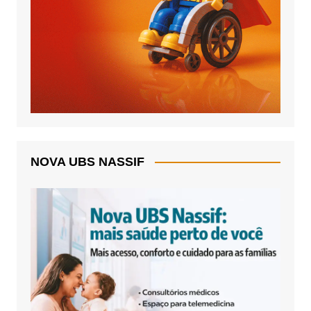
NOVA UBS NASSIF