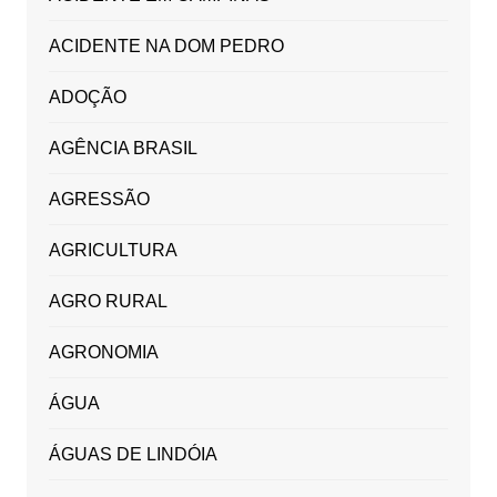
ACIDENTE NA DOM PEDRO
ADOÇÃO
AGÊNCIA BRASIL
AGRESSÃO
AGRICULTURA
AGRO RURAL
AGRONOMIA
ÁGUA
ÁGUAS DE LINDÓIA