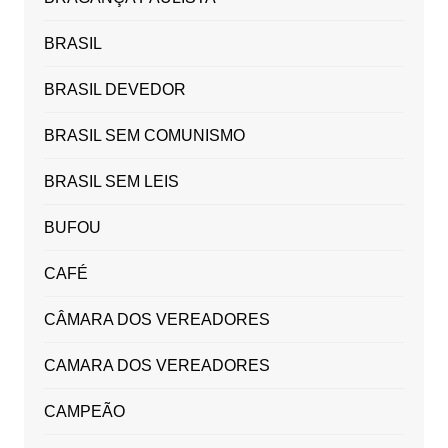
BRASIL
BRASIL DEVEDOR
BRASIL SEM COMUNISMO
BRASIL SEM LEIS
BUFOU
CAFÉ
CÂMARA DOS VEREADORES
CAMARA DOS VEREADORES
CAMPEÃO