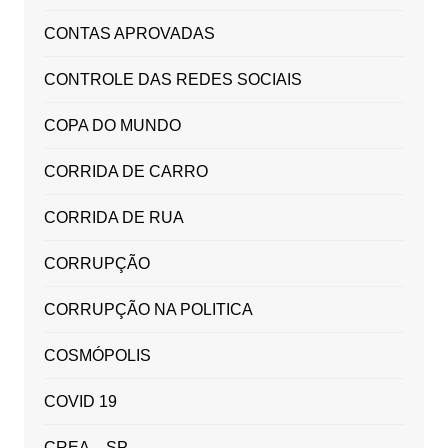
CONTAS APROVADAS
CONTROLE DAS REDES SOCIAIS
COPA DO MUNDO
CORRIDA DE CARRO
CORRIDA DE RUA
CORRUPÇÃO
CORRUPÇÃO NA POLITICA
COSMÓPOLIS
COVID 19
CREA – SP