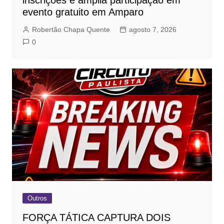
inscrições e amplia participação em
evento gratuito em Amparo
Robertão Chapa Quente
agosto 7, 2026
0
Outros
FORÇA TÁTICA CAPTURA DOIS