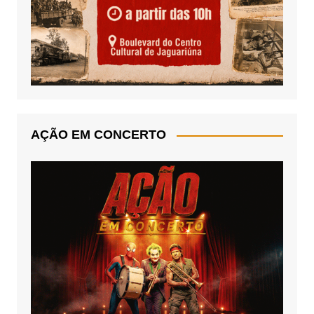
AÇÃO EM CONCERTO