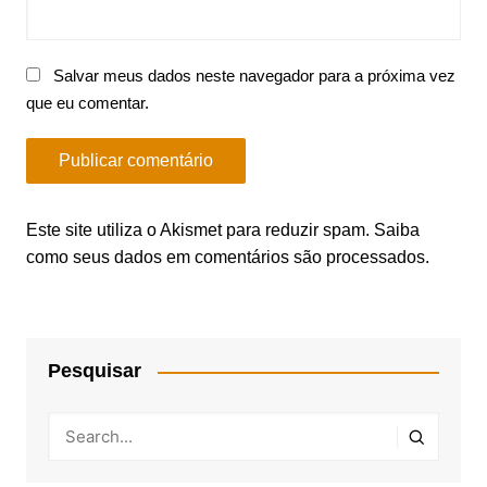
Salvar meus dados neste navegador para a próxima vez
que eu comentar.
Este site utiliza o Akismet para reduzir spam.
Saiba
como seus dados em comentários são processados
.
Pesquisar