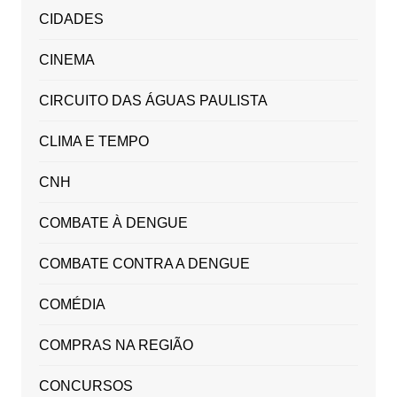
CIDADES
CINEMA
CIRCUITO DAS ÁGUAS PAULISTA
CLIMA E TEMPO
CNH
COMBATE À DENGUE
COMBATE CONTRA A DENGUE
COMÉDIA
COMPRAS NA REGIÃO
CONCURSOS