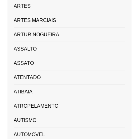
ARTES
ARTES MARCIAIS
ARTUR NOGUEIRA
ASSALTO
ASSATO
ATENTADO
ATIBAIA
ATROPELAMENTO
AUTISMO
AUTOMOVEL