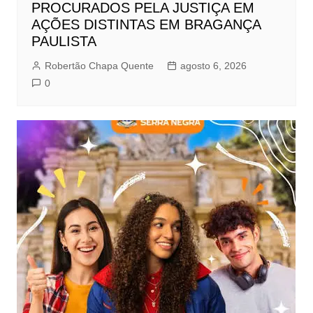
PROCURADOS PELA JUSTIÇA EM
AÇÕES DISTINTAS EM BRAGANÇA
PAULISTA
Robertão Chapa Quente
agosto 6, 2026
0