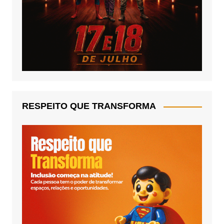
RESPEITO QUE TRANSFORMA