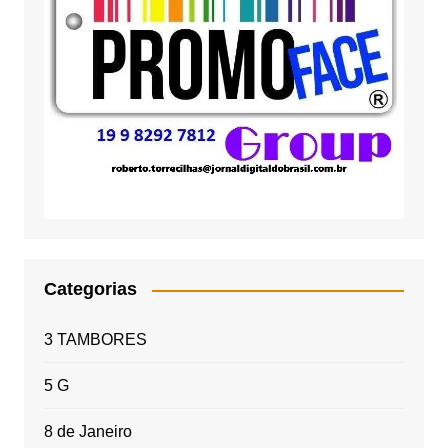
Categorias
3 TAMBORES
5 G
8 de Janeiro