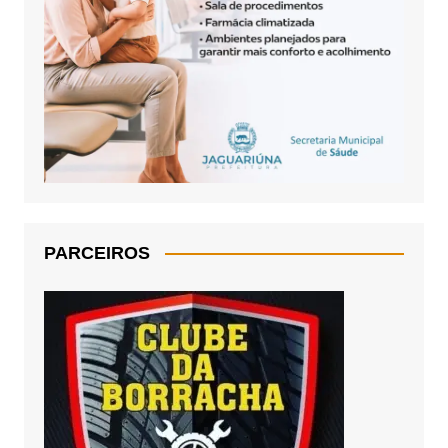
PARCEIROS