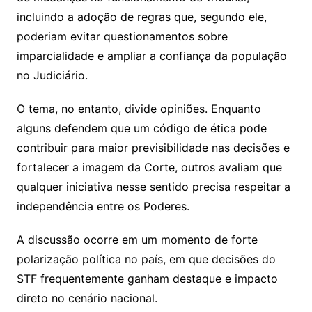
incluindo a adoção de regras que, segundo ele,
poderiam evitar questionamentos sobre
imparcialidade e ampliar a confiança da população
no Judiciário.
O tema, no entanto, divide opiniões. Enquanto
alguns defendem que um código de ética pode
contribuir para maior previsibilidade nas decisões e
fortalecer a imagem da Corte, outros avaliam que
qualquer iniciativa nesse sentido precisa respeitar a
independência entre os Poderes.
A discussão ocorre em um momento de forte
polarização política no país, em que decisões do
STF frequentemente ganham destaque e impacto
direto no cenário nacional.