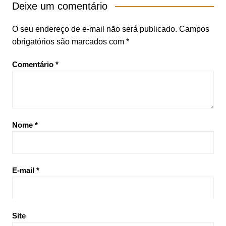
Deixe um comentário
O seu endereço de e-mail não será publicado.
Campos
obrigatórios são marcados com
*
Comentário
*
Nome
*
E-mail
*
Site