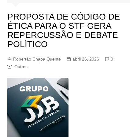
PROPOSTA DE CÓDIGO DE
ÉTICA PARA O STF GERA
REPERCUSSÃO E DEBATE
POLÍTICO
Robertão Chapa Quente
abril 26, 2026
0
Outros