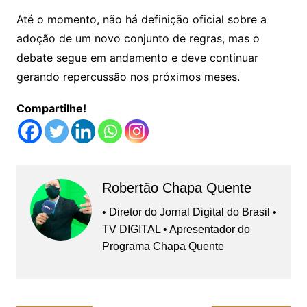
Até o momento, não há definição oficial sobre a
adoção de um novo conjunto de regras, mas o
debate segue em andamento e deve continuar
gerando repercussão nos próximos meses.
Compartilhe!
Robertão Chapa Quente
• Diretor do Jornal Digital do Brasil •
TV DIGITAL • Apresentador do
Programa Chapa Quente