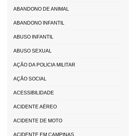
ABANDONO DE ANIMAL
ABANDONO INFANTIL
ABUSO INFANTIL
ABUSO SEXUAL
AÇÃO DA POLICIA MILITAR
AÇÃO SOCIAL
ACESSIBILIDADE
ACIDENTE AÉREO
ACIDENTE DE MOTO
ACIDENTE EM CAMPINAS