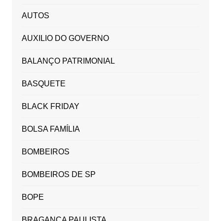
AUTOS
AUXILIO DO GOVERNO
BALANÇO PATRIMONIAL
BASQUETE
BLACK FRIDAY
BOLSA FAMÍLIA
BOMBEIROS
BOMBEIROS DE SP
BOPE
BRAGANÇA PAULISTA