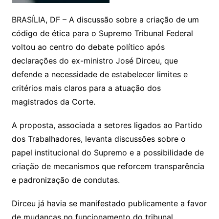
BRASÍLIA, DF – A discussão sobre a criação de um
código de ética para o Supremo Tribunal Federal
voltou ao centro do debate político após
declarações do ex-ministro José Dirceu, que
defende a necessidade de estabelecer limites e
critérios mais claros para a atuação dos
magistrados da Corte.
A proposta, associada a setores ligados ao Partido
dos Trabalhadores, levanta discussões sobre o
papel institucional do Supremo e a possibilidade de
criação de mecanismos que reforcem transparência
e padronização de condutas.
Dirceu já havia se manifestado publicamente a favor
de mudanças no funcionamento do tribunal,