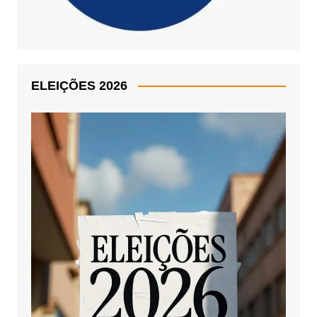
ELEIÇÕES 2026