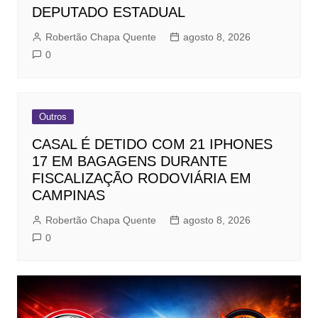
DEPUTADO ESTADUAL
Robertão Chapa Quente
agosto 8, 2026
0
Outros
CASAL É DETIDO COM 21 IPHONES
17 EM BAGAGENS DURANTE
FISCALIZAÇÃO RODOVIÁRIA EM
CAMPINAS
Robertão Chapa Quente
agosto 8, 2026
0