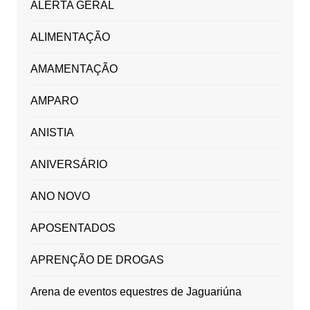
ALERTA GERAL
ALIMENTAÇÃO
AMAMENTAÇÃO
AMPARO
ANISTIA
ANIVERSÁRIO
ANO NOVO
APOSENTADOS
APRENÇÃO DE DROGAS
Arena de eventos equestres de Jaguariúna