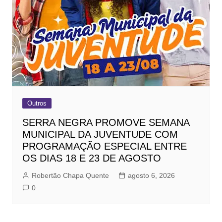
Outros
SERRA NEGRA PROMOVE SEMANA
MUNICIPAL DA JUVENTUDE COM
PROGRAMAÇÃO ESPECIAL ENTRE
OS DIAS 18 E 23 DE AGOSTO
Robertão Chapa Quente
agosto 6, 2026
0