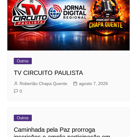
Outros
TV CIRCUITO PAULISTA
Robertão Chapa Quente
agosto 7, 2026
0
Outros
Caminhada pela Paz prorroga