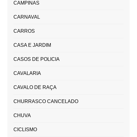
CAMPINAS
CARNAVAL
CARROS
CASA E JARDIM
CASOS DE POLICIA
CAVALARIA
CAVALO DE RAÇA
CHURRASCO CANCELADO
CHUVA
CICLISMO