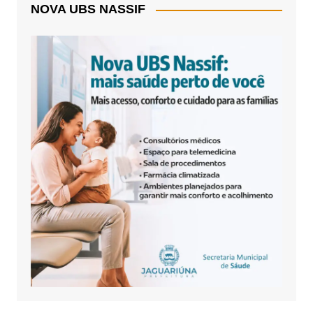
NOVA UBS NASSIF