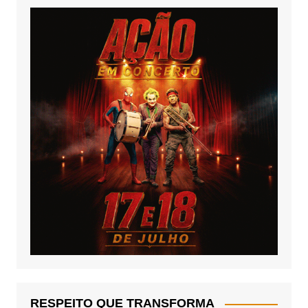
RESPEITO QUE TRANSFORMA