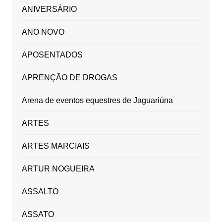
ANIVERSÁRIO
ANO NOVO
APOSENTADOS
APRENÇÃO DE DROGAS
Arena de eventos equestres de Jaguariúna
ARTES
ARTES MARCIAIS
ARTUR NOGUEIRA
ASSALTO
ASSATO