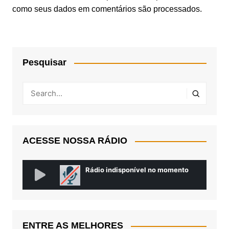
como seus dados em comentários são processados
.
Pesquisar
ACESSE NOSSA RÁDIO
ENTRE AS MELHORES