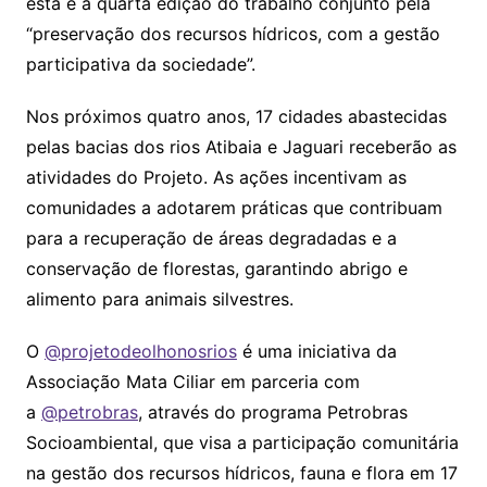
esta é a quarta edição do trabalho conjunto pela
“preservação dos recursos hídricos, com a gestão
participativa da sociedade”.
Nos próximos quatro anos, 17 cidades abastecidas
pelas bacias dos rios Atibaia e Jaguari receberão as
atividades do Projeto. As ações incentivam as
comunidades a adotarem práticas que contribuam
para a recuperação de áreas degradadas e a
conservação de florestas, garantindo abrigo e
alimento para animais silvestres.
O
@projetodeolhonosrios
é uma iniciativa da
Associação Mata Ciliar em parceria com
a
@petrobras
, através do programa Petrobras
Socioambiental, que visa a participação comunitária
na gestão dos recursos hídricos, fauna e flora em 17