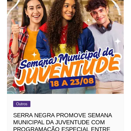
Outros
SERRA NEGRA PROMOVE SEMANA
MUNICIPAL DA JUVENTUDE COM
PROGRAMAÇÃO ESPECIAL ENTRE