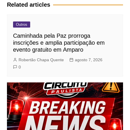
Post
Related articles
Outros
Caminhada pela Paz prorroga
inscrições e amplia participação em
evento gratuito em Amparo
Robertão Chapa Quente
agosto 7, 2026
0