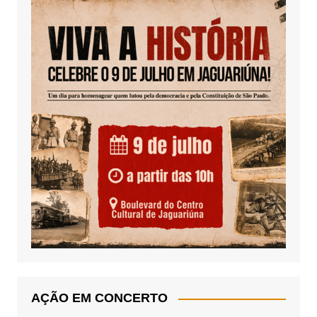
AÇÃO EM CONCERTO