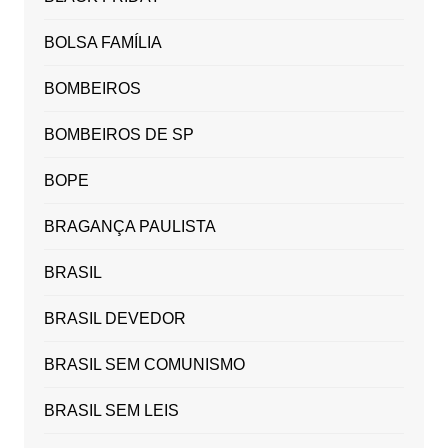
BOLSA FAMÍLIA
BOMBEIROS
BOMBEIROS DE SP
BOPE
BRAGANÇA PAULISTA
BRASIL
BRASIL DEVEDOR
BRASIL SEM COMUNISMO
BRASIL SEM LEIS