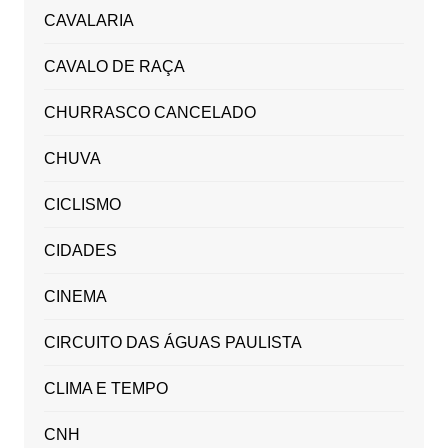
CAVALARIA
CAVALO DE RAÇA
CHURRASCO CANCELADO
CHUVA
CICLISMO
CIDADES
CINEMA
CIRCUITO DAS ÁGUAS PAULISTA
CLIMA E TEMPO
CNH