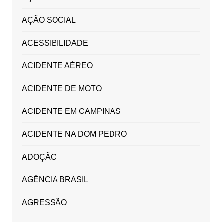
AÇÃO SOCIAL
ACESSIBILIDADE
ACIDENTE AÉREO
ACIDENTE DE MOTO
ACIDENTE EM CAMPINAS
ACIDENTE NA DOM PEDRO
ADOÇÃO
AGÊNCIA BRASIL
AGRESSÃO