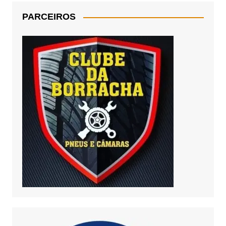
PARCEIROS