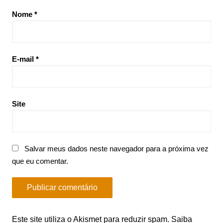
Nome
*
E-mail
*
Site
Salvar meus dados neste navegador para a próxima vez
que eu comentar.
Este site utiliza o Akismet para reduzir spam.
Saiba