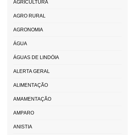
AGRICULTURA
AGRO RURAL
AGRONOMIA
ÁGUA
ÁGUAS DE LINDÓIA
ALERTA GERAL
ALIMENTAÇÃO
AMAMENTAÇÃO
AMPARO
ANISTIA