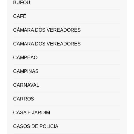
BUFOU
CAFÉ
CÂMARA DOS VEREADORES
CAMARA DOS VEREADORES
CAMPEÃO
CAMPINAS
CARNAVAL
CARROS
CASA E JARDIM
CASOS DE POLICIA