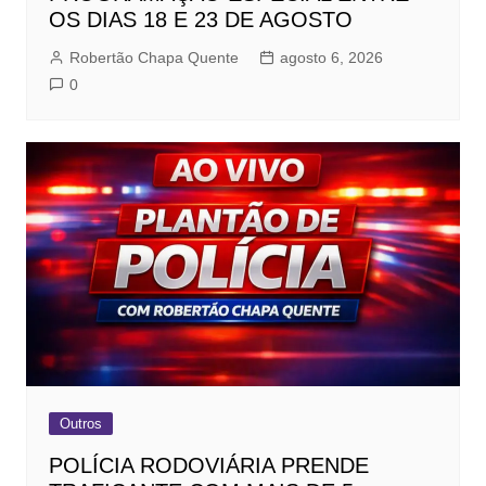
OS DIAS 18 E 23 DE AGOSTO
Robertão Chapa Quente
agosto 6, 2026
0
Outros
POLÍCIA RODOVIÁRIA PRENDE