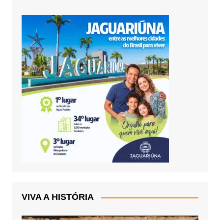
VIVA A HISTÓRIA