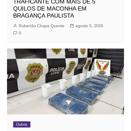
TRAFICANTE COM MAIS DE 5
QUILOS DE MACONHA EM
BRAGANÇA PAULISTA
Robertão Chapa Quente
agosto 5, 2026
0
Outros