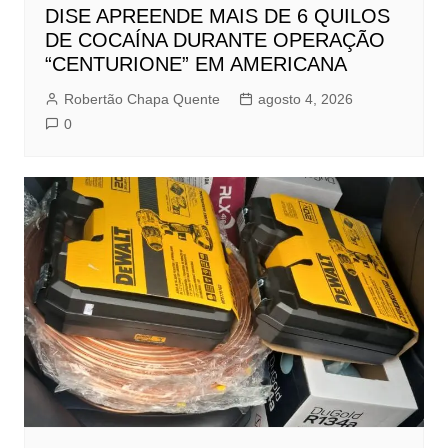
DISE APREENDE MAIS DE 6 QUILOS
DE COCAÍNA DURANTE OPERAÇÃO
“CENTURIONE” EM AMERICANA
Robertão Chapa Quente
agosto 4, 2026
0