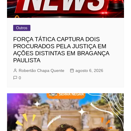
Outros
FORÇA TÁTICA CAPTURA DOIS
PROCURADOS PELA JUSTIÇA EM
AÇÕES DISTINTAS EM BRAGANÇA
PAULISTA
Robertão Chapa Quente
agosto 6, 2026
0