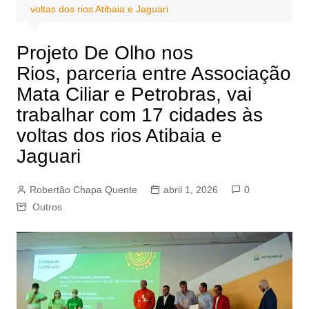
voltas dos rios Atibaia e Jaguari
Projeto De Olho nos
Rios, parceria entre Associação
Mata Ciliar e Petrobras, vai
trabalhar com 17 cidades às
voltas dos rios Atibaia e
Jaguari
Robertão Chapa Quente
abril 1, 2026
0
Outros