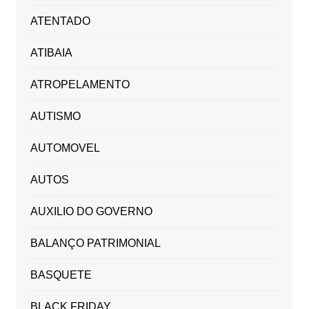
ATENTADO
ATIBAIA
ATROPELAMENTO
AUTISMO
AUTOMOVEL
AUTOS
AUXILIO DO GOVERNO
BALANÇO PATRIMONIAL
BASQUETE
BLACK FRIDAY