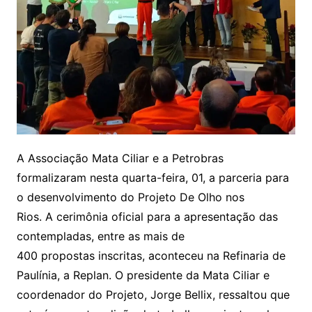
A Associação Mata Ciliar e a Petrobras
formalizaram nesta quarta-feira, 01, a parceria para
o desenvolvimento do Projeto De Olho nos
Rios. A cerimônia oficial para a apresentação das
contempladas, entre as mais de
400 propostas inscritas, aconteceu na Refinaria de
Paulínia, a Replan. O presidente da Mata Ciliar e
coordenador do Projeto, Jorge Bellix, ressaltou que