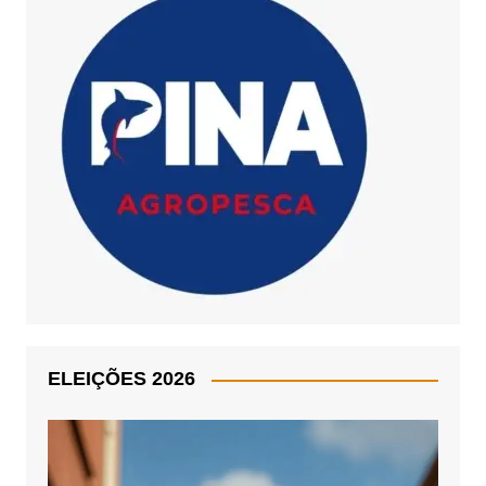
ELEIÇÕES 2026