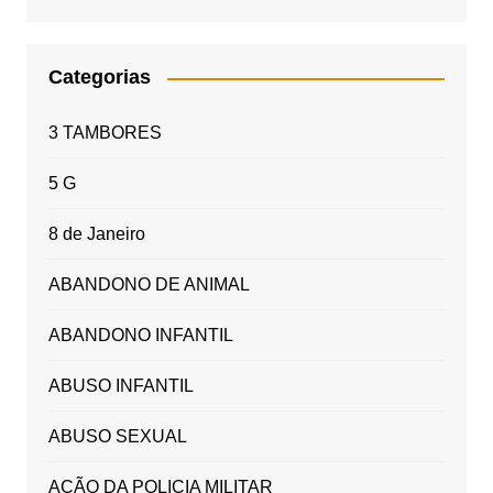
Categorias
3 TAMBORES
5 G
8 de Janeiro
ABANDONO DE ANIMAL
ABANDONO INFANTIL
ABUSO INFANTIL
ABUSO SEXUAL
AÇÃO DA POLICIA MILITAR