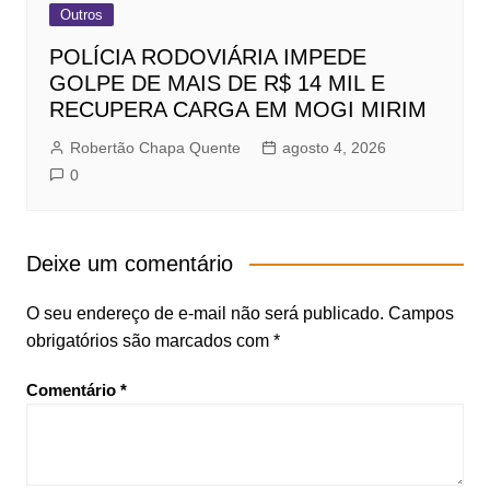
Outros
POLÍCIA RODOVIÁRIA IMPEDE
GOLPE DE MAIS DE R$ 14 MIL E
RECUPERA CARGA EM MOGI MIRIM
Robertão Chapa Quente
agosto 4, 2026
0
Deixe um comentário
O seu endereço de e-mail não será publicado.
Campos
obrigatórios são marcados com
*
Comentário
*