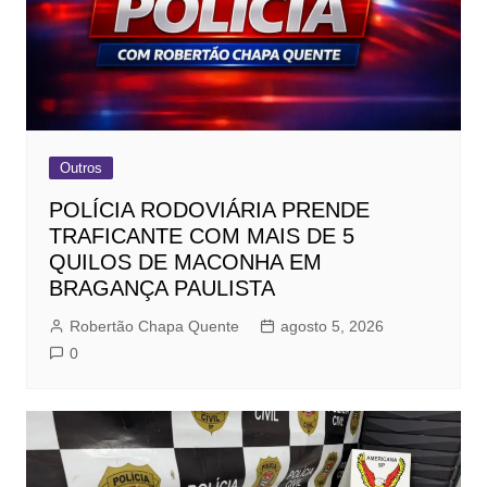
Outros
POLÍCIA RODOVIÁRIA PRENDE
TRAFICANTE COM MAIS DE 5
QUILOS DE MACONHA EM
BRAGANÇA PAULISTA
Robertão Chapa Quente
agosto 5, 2026
0