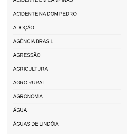
ACIDENTE EM CAMPINAS
ACIDENTE NA DOM PEDRO
ADOÇÃO
AGÊNCIA BRASIL
AGRESSÃO
AGRICULTURA
AGRO RURAL
AGRONOMIA
ÁGUA
ÁGUAS DE LINDÓIA