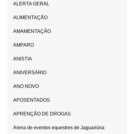
ALERTA GERAL
ALIMENTAÇÃO
AMAMENTAÇÃO
AMPARO
ANISTIA
ANIVERSÁRIO
ANO NOVO
APOSENTADOS
APRENÇÃO DE DROGAS
Arena de eventos equestres de Jaguariúna