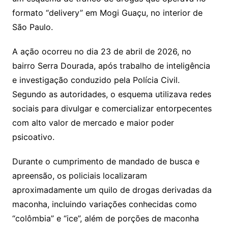
formato “delivery” em Mogi Guaçu, no interior de
São Paulo.
A ação ocorreu no dia 23 de abril de 2026, no
bairro Serra Dourada, após trabalho de inteligência
e investigação conduzido pela Polícia Civil.
Segundo as autoridades, o esquema utilizava redes
sociais para divulgar e comercializar entorpecentes
com alto valor de mercado e maior poder
psicoativo.
Durante o cumprimento de mandado de busca e
apreensão, os policiais localizaram
aproximadamente um quilo de drogas derivadas da
maconha, incluindo variações conhecidas como
“colômbia” e “ice”, além de porções de maconha