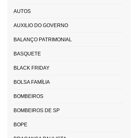
AUTOS
AUXILIO DO GOVERNO
BALANÇO PATRIMONIAL
BASQUETE
BLACK FRIDAY
BOLSA FAMÍLIA
BOMBEIROS
BOMBEIROS DE SP
BOPE