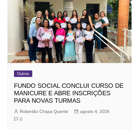
Outros
FUNDO SOCIAL CONCLUI CURSO DE
MANICURE E ABRE INSCRIÇÕES
PARA NOVAS TURMAS
Robertão Chapa Quente
agosto 4, 2026
0