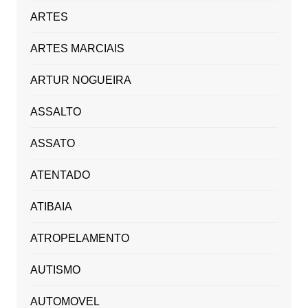
ARTES
ARTES MARCIAIS
ARTUR NOGUEIRA
ASSALTO
ASSATO
ATENTADO
ATIBAIA
ATROPELAMENTO
AUTISMO
AUTOMOVEL