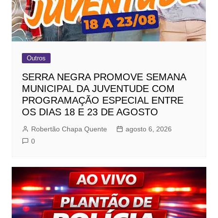
Outros
SERRA NEGRA PROMOVE SEMANA
MUNICIPAL DA JUVENTUDE COM
PROGRAMAÇÃO ESPECIAL ENTRE
OS DIAS 18 E 23 DE AGOSTO
Robertão Chapa Quente
agosto 6, 2026
0