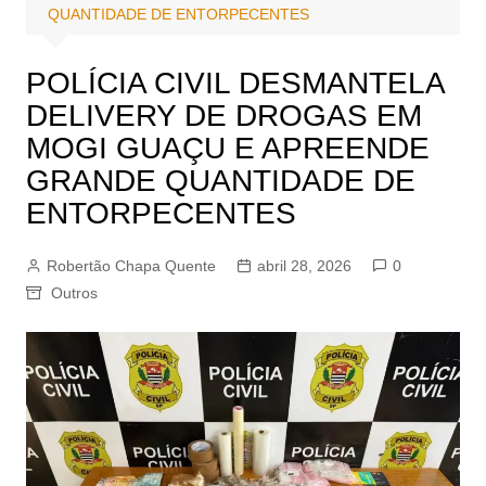
QUANTIDADE DE ENTORPECENTES
POLÍCIA CIVIL DESMANTELA
DELIVERY DE DROGAS EM
MOGI GUAÇU E APREENDE
GRANDE QUANTIDADE DE
ENTORPECENTES
Robertão Chapa Quente
abril 28, 2026
0
Outros