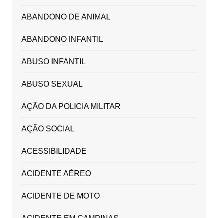
ABANDONO DE ANIMAL
ABANDONO INFANTIL
ABUSO INFANTIL
ABUSO SEXUAL
AÇÃO DA POLICIA MILITAR
AÇÃO SOCIAL
ACESSIBILIDADE
ACIDENTE AÉREO
ACIDENTE DE MOTO