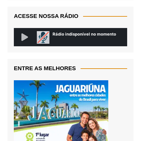
ACESSE NOSSA RÁDIO
ENTRE AS MELHORES