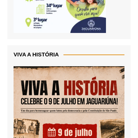
VIVA A HISTÓRIA