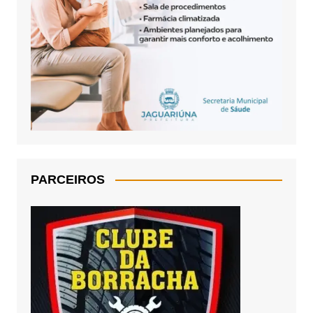
PARCEIROS