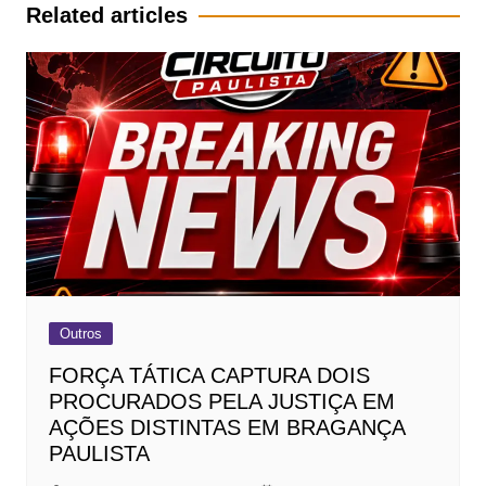
Post
Related articles
Outros
FORÇA TÁTICA CAPTURA DOIS
PROCURADOS PELA JUSTIÇA EM
AÇÕES DISTINTAS EM BRAGANÇA
PAULISTA