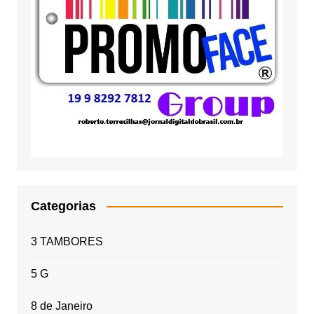
Categorias
3 TAMBORES
5 G
8 de Janeiro