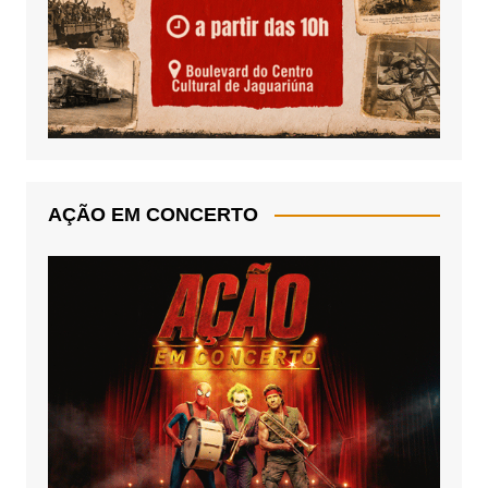
AÇÃO EM CONCERTO