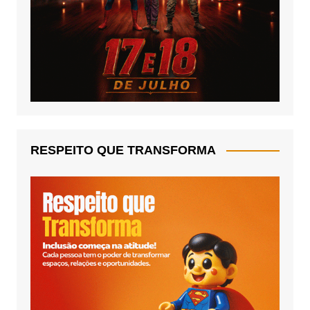
RESPEITO QUE TRANSFORMA