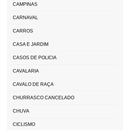
CAMPINAS
CARNAVAL
CARROS
CASA E JARDIM
CASOS DE POLICIA
CAVALARIA
CAVALO DE RAÇA
CHURRASCO CANCELADO
CHUVA
CICLISMO