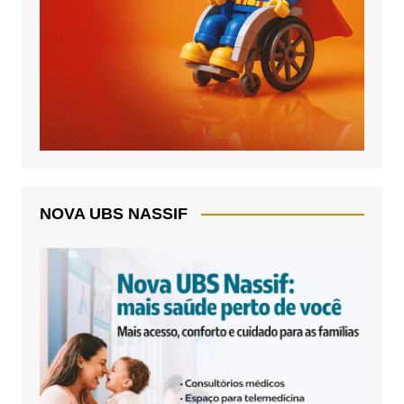
NOVA UBS NASSIF