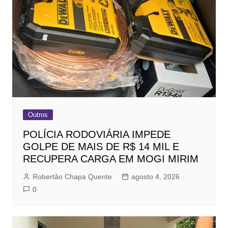
Outros
POLÍCIA RODOVIÁRIA IMPEDE
GOLPE DE MAIS DE R$ 14 MIL E
RECUPERA CARGA EM MOGI MIRIM
Robertão Chapa Quente
agosto 4, 2026
0