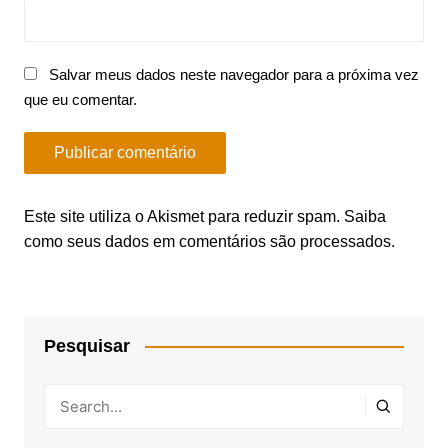
Salvar meus dados neste navegador para a próxima vez
que eu comentar.
Este site utiliza o Akismet para reduzir spam.
Saiba
como seus dados em comentários são processados
.
Pesquisar