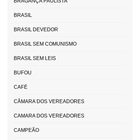
BRAGANÇA PAULISTA
BRASIL
BRASIL DEVEDOR
BRASIL SEM COMUNISMO
BRASIL SEM LEIS
BUFOU
CAFÉ
CÂMARA DOS VEREADORES
CAMARA DOS VEREADORES
CAMPEÃO