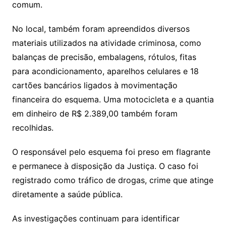
comum.
No local, também foram apreendidos diversos
materiais utilizados na atividade criminosa, como
balanças de precisão, embalagens, rótulos, fitas
para acondicionamento, aparelhos celulares e 18
cartões bancários ligados à movimentação
financeira do esquema. Uma motocicleta e a quantia
em dinheiro de R$ 2.389,00 também foram
recolhidas.
O responsável pelo esquema foi preso em flagrante
e permanece à disposição da Justiça. O caso foi
registrado como tráfico de drogas, crime que atinge
diretamente a saúde pública.
As investigações continuam para identificar