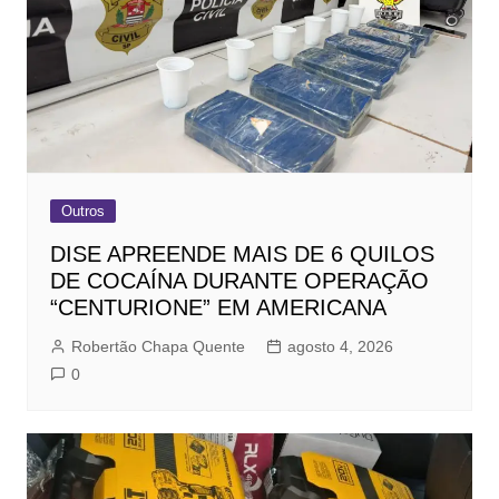
Outros
DISE APREENDE MAIS DE 6 QUILOS
DE COCAÍNA DURANTE OPERAÇÃO
“CENTURIONE” EM AMERICANA
Robertão Chapa Quente
agosto 4, 2026
0