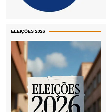
ELEIÇÕES 2026