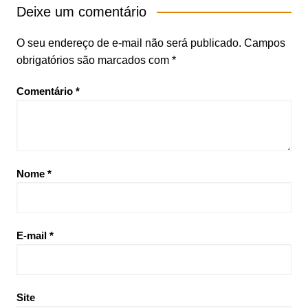
Deixe um comentário
O seu endereço de e-mail não será publicado.
Campos
obrigatórios são marcados com
*
Comentário
*
Nome
*
E-mail
*
Site