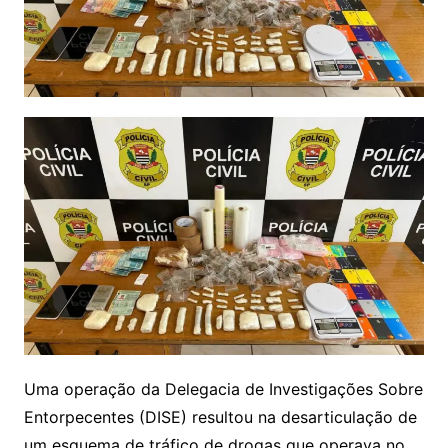
Uma operação da Delegacia de Investigações Sobre
Entorpecentes (DISE) resultou na desarticulação de
um esquema de tráfico de drogas que operava no