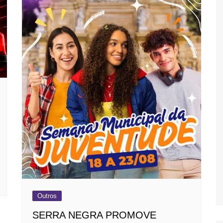
Outros
SERRA NEGRA PROMOVE