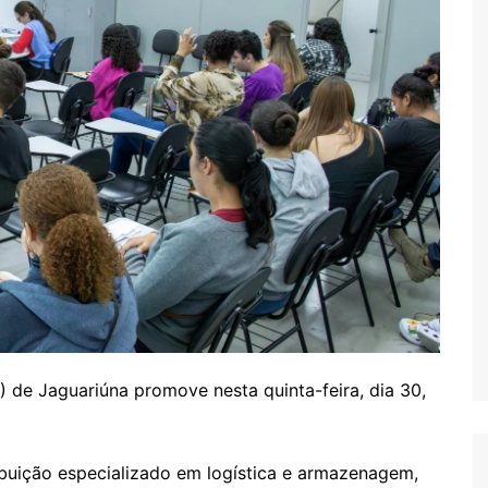
 de Jaguariúna promove nesta quinta-feira, dia 30,
ibuição especializado em logística e armazenagem,