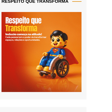
RESPEITO QUE TRANSFORMA