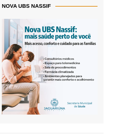
NOVA UBS NASSIF