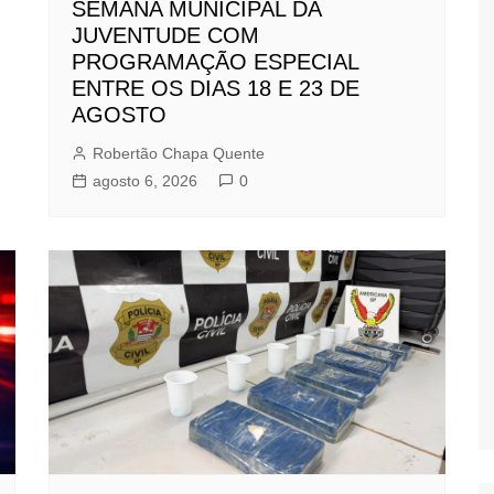
SEMANA MUNICIPAL DA
JUVENTUDE COM
PROGRAMAÇÃO ESPECIAL
ENTRE OS DIAS 18 E 23 DE
AGOSTO
Robertão Chapa Quente
agosto 6, 2026
0