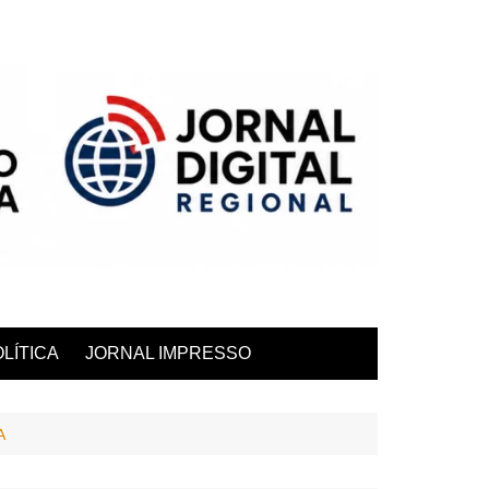
LÍTICA
JORNAL IMPRESSO
A