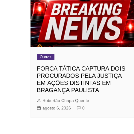
Outros
FORÇA TÁTICA CAPTURA DOIS
PROCURADOS PELA JUSTIÇA
EM AÇÕES DISTINTAS EM
BRAGANÇA PAULISTA
Robertão Chapa Quente
agosto 6, 2026
0