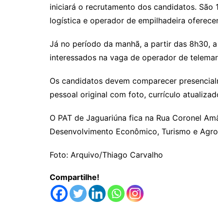
iniciará o recrutamento dos candidatos. São 
logística e operador de empilhadeira oferecen
Já no período da manhã, a partir das 8h30, a
interessados na vaga de operador de telemar
Os candidatos devem comparecer presencia
pessoal original com foto, currículo atualizado
O PAT de Jaguariúna fica na Rua Coronel Amâ
Desenvolvimento Econômico, Turismo e Agro
Foto: Arquivo/Thiago Carvalho
Compartilhe!