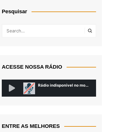
Pesquisar
ACESSE NOSSA RÁDIO
ENTRE AS MELHORES