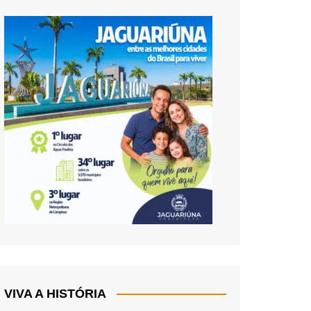
VIVA A HISTÓRIA