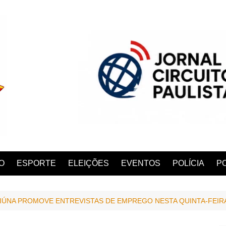
O
ESPORTE
ELEIÇÕES
EVENTOS
POLÍCIA
PO
RIÚNA PROMOVE ENTREVISTAS DE EMPREGO NESTA QUINTA-FEIR
ANA