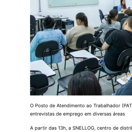
O Posto de Atendimento ao Trabalhador (PAT)
entrevistas de emprego em diversas áreas
A partir das 13h, a SNELLOG, centro de distr