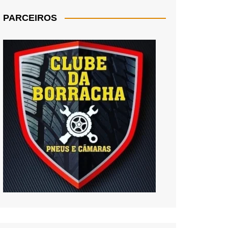
PARCEIROS