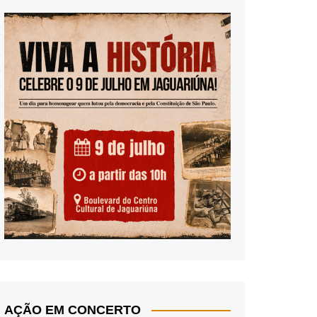
AÇÃO EM CONCERTO