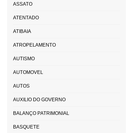
ASSATO
ATENTADO
ATIBAIA
ATROPELAMENTO
AUTISMO
AUTOMOVEL
AUTOS
AUXILIO DO GOVERNO
BALANÇO PATRIMONIAL
BASQUETE