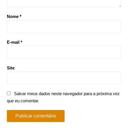
Nome
*
E-mail
*
Site
Salvar meus dados neste navegador para a próxima vez
que eu comentar.