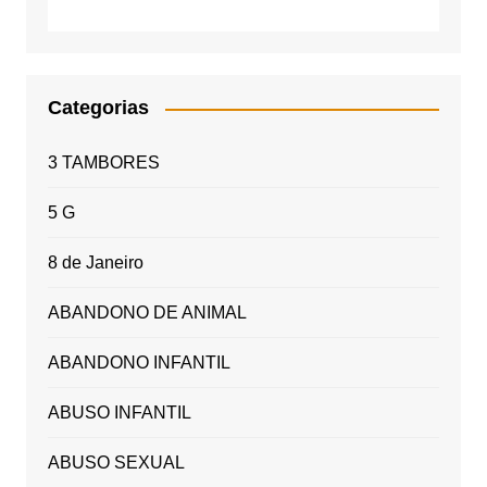
Categorias
3 TAMBORES
5 G
8 de Janeiro
ABANDONO DE ANIMAL
ABANDONO INFANTIL
ABUSO INFANTIL
ABUSO SEXUAL