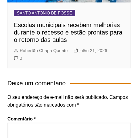
SANTO ANTONIO DE POSSE
Escolas municipais recebem melhorias
durante o recesso e estão prontas para
o retorno das aulas
Robertão Chapa Quente
julho 21, 2026
0
Deixe um comentário
O seu endereço de e-mail não será publicado.
Campos
obrigatórios são marcados com
*
Comentário
*