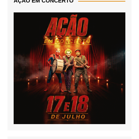
AÇÃO EM CONCERTO