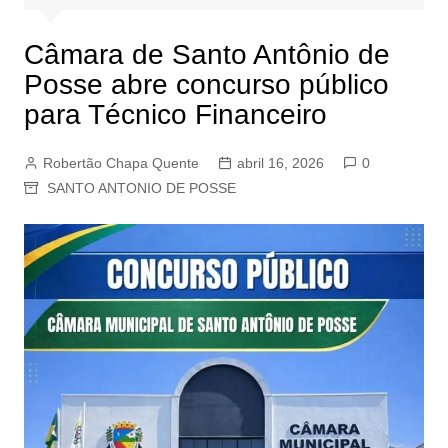
Câmara de Santo Antônio de
Posse abre concurso público
para Técnico Financeiro
Robertão Chapa Quente
abril 16, 2026
0
SANTO ANTONIO DE POSSE