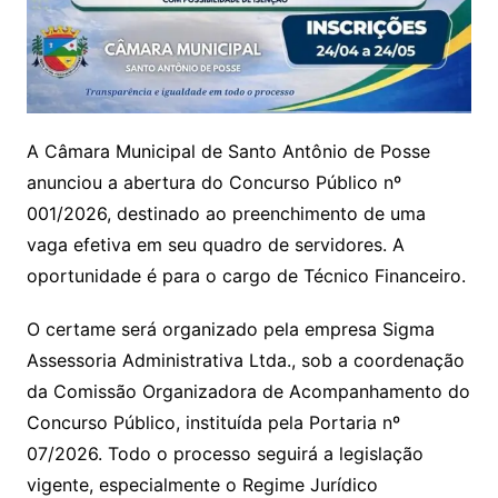
A Câmara Municipal de Santo Antônio de Posse
anunciou a abertura do Concurso Público nº
001/2026, destinado ao preenchimento de uma
vaga efetiva em seu quadro de servidores. A
oportunidade é para o cargo de Técnico Financeiro.
O certame será organizado pela empresa Sigma
Assessoria Administrativa Ltda., sob a coordenação
da Comissão Organizadora de Acompanhamento do
Concurso Público, instituída pela Portaria nº
07/2026. Todo o processo seguirá a legislação
vigente, especialmente o Regime Jurídico