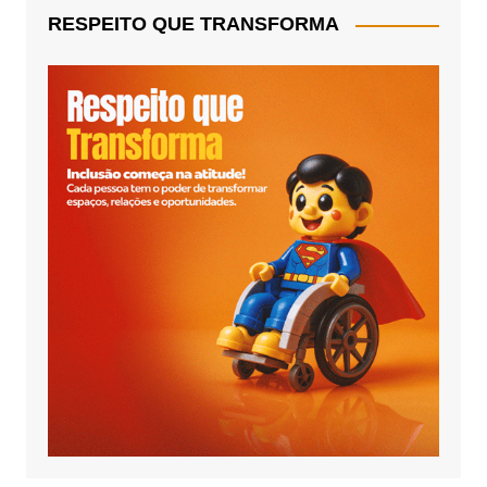
RESPEITO QUE TRANSFORMA