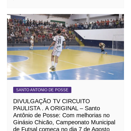
SANTO ANTONIO DE POSSE
DIVULGAÇÃO TV CIRCUITO
PAULISTA . A ORIGINAL – Santo
Antônio de Posse: Com melhorias no
Ginásio Chicão, Campeonato Municipal
de Futsal começa no dia 7 de Agosto