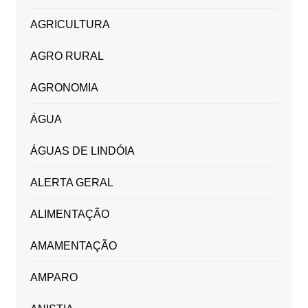
AGRICULTURA
AGRO RURAL
AGRONOMIA
ÁGUA
ÁGUAS DE LINDÓIA
ALERTA GERAL
ALIMENTAÇÃO
AMAMENTAÇÃO
AMPARO