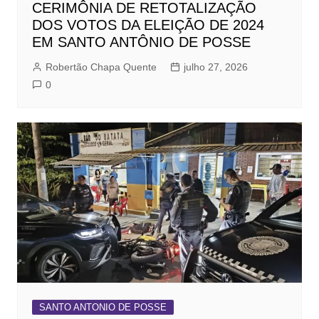
CERIMÔNIA DE RETOTALIZAÇÃO
DOS VOTOS DA ELEIÇÃO DE 2024
EM SANTO ANTÔNIO DE POSSE
Robertão Chapa Quente
julho 27, 2026
0
SANTO ANTONIO DE POSSE