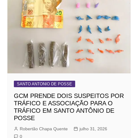
SANTO ANTONIO DE POSSE
GCM PRENDE DOIS SUSPEITOS POR
TRÁFICO E ASSOCIAÇÃO PARA O
TRÁFICO EM SANTO ANTÔNIO DE
POSSE
Robertão Chapa Quente
julho 31, 2026
0