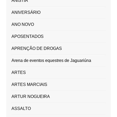
ANISTIA
ANIVERSÁRIO
ANO NOVO
APOSENTADOS
APRENÇÃO DE DROGAS
Arena de eventos equestres de Jaguariúna
ARTES
ARTES MARCIAIS
ARTUR NOGUEIRA
ASSALTO