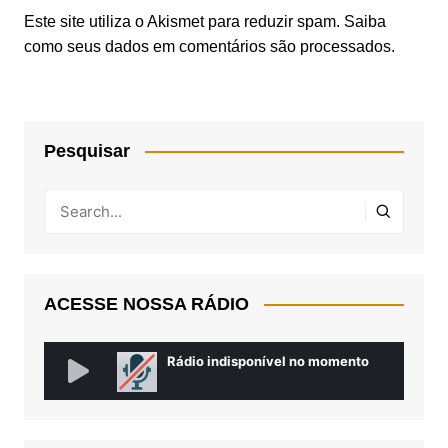
Este site utiliza o Akismet para reduzir spam.
Saiba
como seus dados em comentários são processados
.
Pesquisar
ACESSE NOSSA RÁDIO