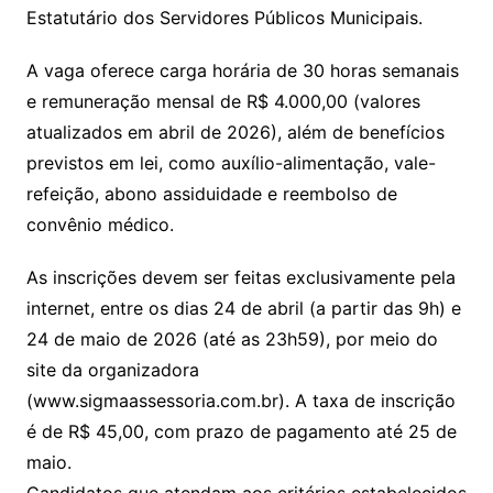
Estatutário dos Servidores Públicos Municipais.
A vaga oferece carga horária de 30 horas semanais
e remuneração mensal de R$ 4.000,00 (valores
atualizados em abril de 2026), além de benefícios
previstos em lei, como auxílio-alimentação, vale-
refeição, abono assiduidade e reembolso de
convênio médico.
As inscrições devem ser feitas exclusivamente pela
internet, entre os dias 24 de abril (a partir das 9h) e
24 de maio de 2026 (até as 23h59), por meio do
site da organizadora
(www.sigmaassessoria.com.br). A taxa de inscrição
é de R$ 45,00, com prazo de pagamento até 25 de
maio.
Candidatos que atendam aos critérios estabelecidos