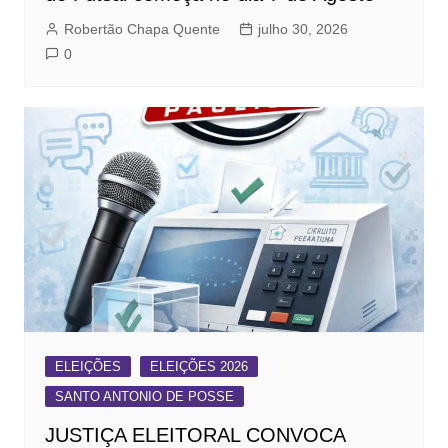
Robertão Chapa Quente
julho 30, 2026
0
ELEIÇÕES
ELEIÇÕES 2026
SANTO ANTONIO DE POSSE
JUSTIÇA ELEITORAL CONVOCA