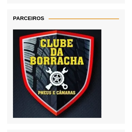
PARCEIROS