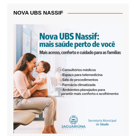
NOVA UBS NASSIF