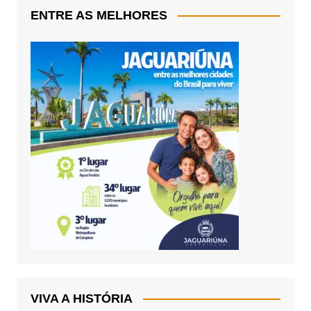
ENTRE AS MELHORES
VIVA A HISTÓRIA