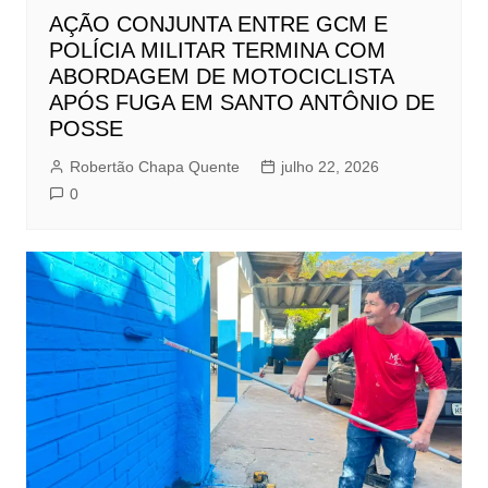
AÇÃO CONJUNTA ENTRE GCM E
POLÍCIA MILITAR TERMINA COM
ABORDAGEM DE MOTOCICLISTA
APÓS FUGA EM SANTO ANTÔNIO DE
POSSE
Robertão Chapa Quente
julho 22, 2026
0