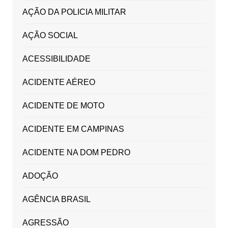
AÇÃO DA POLICIA MILITAR
AÇÃO SOCIAL
ACESSIBILIDADE
ACIDENTE AÉREO
ACIDENTE DE MOTO
ACIDENTE EM CAMPINAS
ACIDENTE NA DOM PEDRO
ADOÇÃO
AGÊNCIA BRASIL
AGRESSÃO