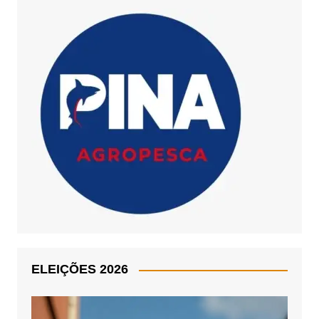
ELEIÇÕES 2026