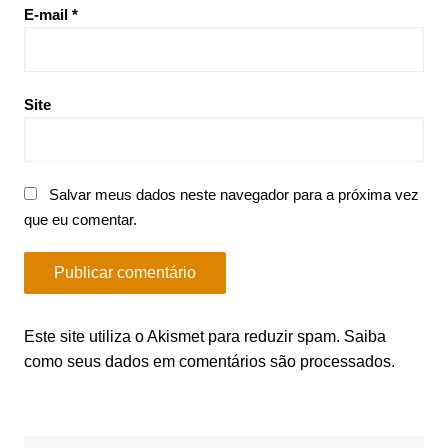
E-mail
*
Site
Salvar meus dados neste navegador para a próxima vez
que eu comentar.
Este site utiliza o Akismet para reduzir spam.
Saiba
como seus dados em comentários são processados
.