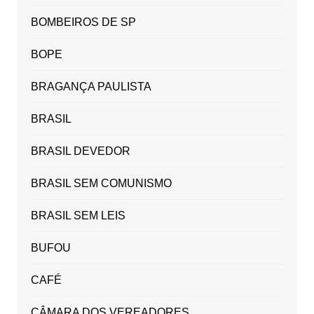
BOMBEIROS DE SP
BOPE
BRAGANÇA PAULISTA
BRASIL
BRASIL DEVEDOR
BRASIL SEM COMUNISMO
BRASIL SEM LEIS
BUFOU
CAFÉ
CÂMARA DOS VEREADORES