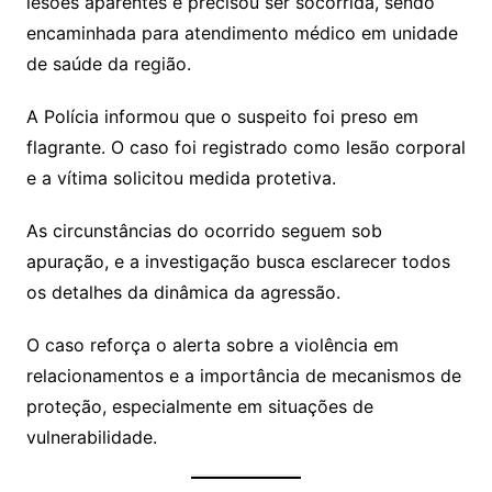
lesões aparentes e precisou ser socorrida, sendo
encaminhada para atendimento médico em unidade
de saúde da região.
A Polícia informou que o suspeito foi preso em
flagrante. O caso foi registrado como lesão corporal
e a vítima solicitou medida protetiva.
As circunstâncias do ocorrido seguem sob
apuração, e a investigação busca esclarecer todos
os detalhes da dinâmica da agressão.
O caso reforça o alerta sobre a violência em
relacionamentos e a importância de mecanismos de
proteção, especialmente em situações de
vulnerabilidade.