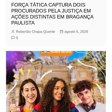
FORÇA TÁTICA CAPTURA DOIS
PROCURADOS PELA JUSTIÇA EM
AÇÕES DISTINTAS EM BRAGANÇA
PAULISTA
Robertão Chapa Quente
agosto 6, 2026
0