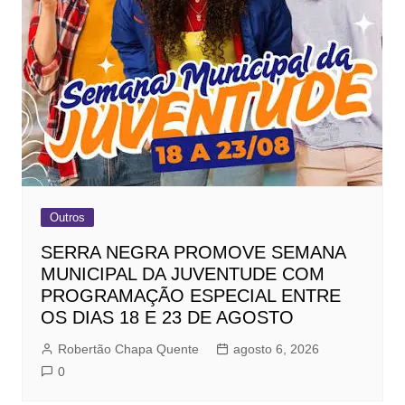
Outros
SERRA NEGRA PROMOVE SEMANA
MUNICIPAL DA JUVENTUDE COM
PROGRAMAÇÃO ESPECIAL ENTRE
OS DIAS 18 E 23 DE AGOSTO
Robertão Chapa Quente
agosto 6, 2026
0