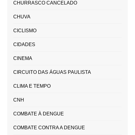
CHURRASCO CANCELADO
CHUVA
CICLISMO
CIDADES
CINEMA
CIRCUITO DAS ÁGUAS PAULISTA
CLIMA E TEMPO
CNH
COMBATE À DENGUE
COMBATE CONTRA A DENGUE