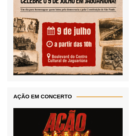
AÇÃO EM CONCERTO