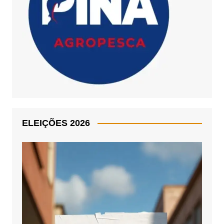
ELEIÇÕES 2026