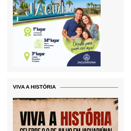
VIVA A HISTÓRIA