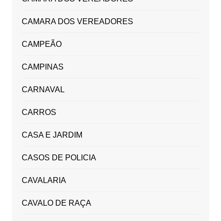
CAMARA DOS VEREADORES
CAMPEÃO
CAMPINAS
CARNAVAL
CARROS
CASA E JARDIM
CASOS DE POLICIA
CAVALARIA
CAVALO DE RAÇA