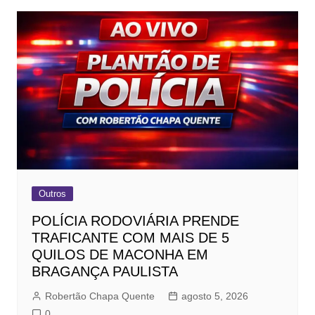
Outros
POLÍCIA RODOVIÁRIA PRENDE
TRAFICANTE COM MAIS DE 5
QUILOS DE MACONHA EM
BRAGANÇA PAULISTA
Robertão Chapa Quente
agosto 5, 2026
0