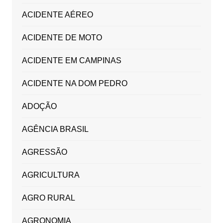
ACIDENTE AÉREO
ACIDENTE DE MOTO
ACIDENTE EM CAMPINAS
ACIDENTE NA DOM PEDRO
ADOÇÃO
AGÊNCIA BRASIL
AGRESSÃO
AGRICULTURA
AGRO RURAL
AGRONOMIA