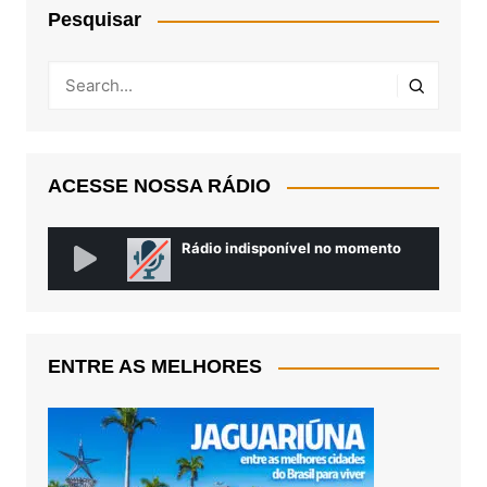
Pesquisar
ACESSE NOSSA RÁDIO
ENTRE AS MELHORES