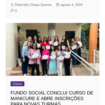
Robertão Chapa Quente
agosto 4, 2026
0
Outros
FUNDO SOCIAL CONCLUI CURSO DE
MANICURE E ABRE INSCRIÇÕES
PARA NOVAS TURMAS