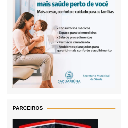
PARCEIROS