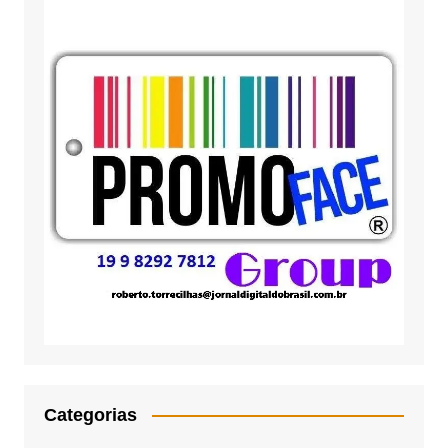
Categorias