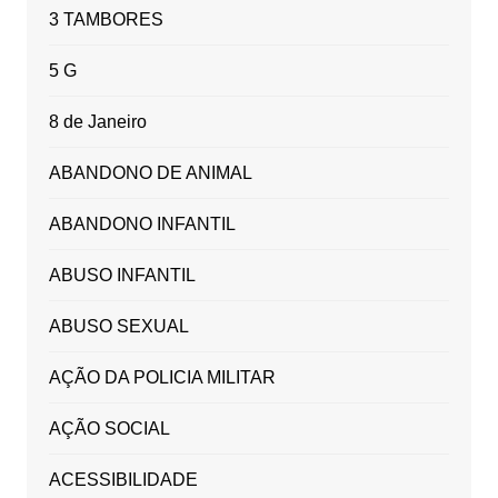
3 TAMBORES
5 G
8 de Janeiro
ABANDONO DE ANIMAL
ABANDONO INFANTIL
ABUSO INFANTIL
ABUSO SEXUAL
AÇÃO DA POLICIA MILITAR
AÇÃO SOCIAL
ACESSIBILIDADE