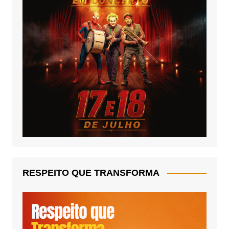
RESPEITO QUE TRANSFORMA