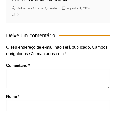
Robertão Chapa Quente
agosto 4, 2026
0
Deixe um comentário
O seu endereço de e-mail não será publicado.
Campos
obrigatórios são marcados com
*
Comentário
*
Nome
*