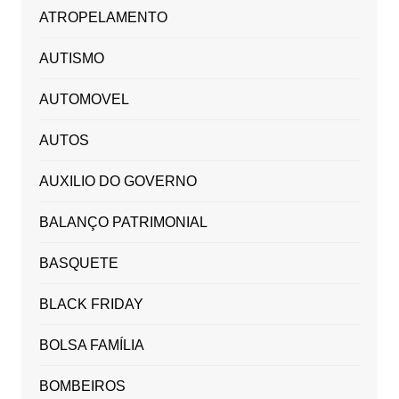
ATROPELAMENTO
AUTISMO
AUTOMOVEL
AUTOS
AUXILIO DO GOVERNO
BALANÇO PATRIMONIAL
BASQUETE
BLACK FRIDAY
BOLSA FAMÍLIA
BOMBEIROS