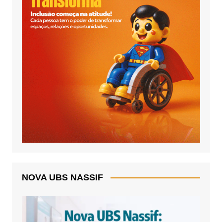
NOVA UBS NASSIF