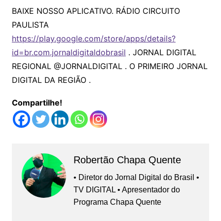
BAIXE NOSSO APLICATIVO. RÁDIO CIRCUITO
PAULISTA
https://play.google.com/store/apps/details?
id=br.com.jornaldigitaldobrasil
. JORNAL DIGITAL
REGIONAL @JORNALDIGITAL . O PRIMEIRO JORNAL
DIGITAL DA REGIÃO .
Compartilhe!
Robertão Chapa Quente
• Diretor do Jornal Digital do Brasil •
TV DIGITAL • Apresentador do
Programa Chapa Quente