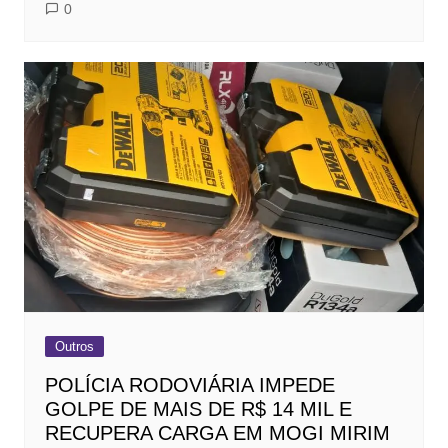
0
Outros
POLÍCIA RODOVIÁRIA IMPEDE
GOLPE DE MAIS DE R$ 14 MIL E
RECUPERA CARGA EM MOGI MIRIM