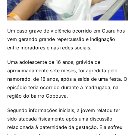
Um caso grave de violência ocorrido em Guarulhos
vem gerando grande repercussão e indignação
entre moradores e nas redes sociais.
Uma adolescente de 16 anos, grávida de
aproximadamente sete meses, foi agredida pelo
namorado, de 18 anos, após a saída de uma festa. O
episódio teria ocorrido durante a madrugada, na
região do bairro Gopoúva.
Segundo informações iniciais, a jovem relatou ter
sido atacada fisicamente após uma discussão
relacionada à paternidade da gestação. Ela sofreu