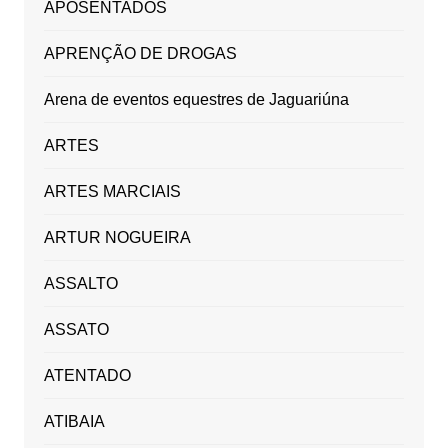
APOSENTADOS
APRENÇÃO DE DROGAS
Arena de eventos equestres de Jaguariúna
ARTES
ARTES MARCIAIS
ARTUR NOGUEIRA
ASSALTO
ASSATO
ATENTADO
ATIBAIA