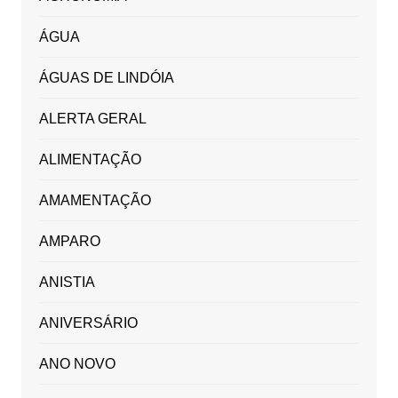
ÁGUA
ÁGUAS DE LINDÓIA
ALERTA GERAL
ALIMENTAÇÃO
AMAMENTAÇÃO
AMPARO
ANISTIA
ANIVERSÁRIO
ANO NOVO