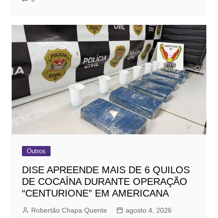
Outros
DISE APREENDE MAIS DE 6 QUILOS
DE COCAÍNA DURANTE OPERAÇÃO
“CENTURIONE” EM AMERICANA
Robertão Chapa Quente
agosto 4, 2026