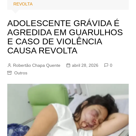
REVOLTA
ADOLESCENTE GRÁVIDA É
AGREDIDA EM GUARULHOS
E CASO DE VIOLÊNCIA
CAUSA REVOLTA
Robertão Chapa Quente
abril 28, 2026
0
Outros