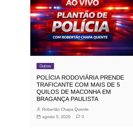
Outros
POLÍCIA RODOVIÁRIA PRENDE
TRAFICANTE COM MAIS DE 5
QUILOS DE MACONHA EM
BRAGANÇA PAULISTA
Robertão Chapa Quente
agosto 5, 2026
0