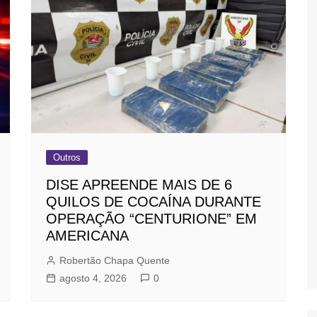
Outros
DISE APREENDE MAIS DE 6
QUILOS DE COCAÍNA DURANTE
OPERAÇÃO “CENTURIONE” EM
AMERICANA
Robertão Chapa Quente
agosto 4, 2026
0