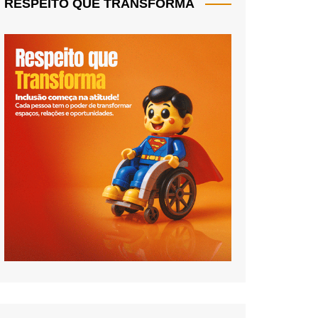
RESPEITO QUE TRANSFORMA