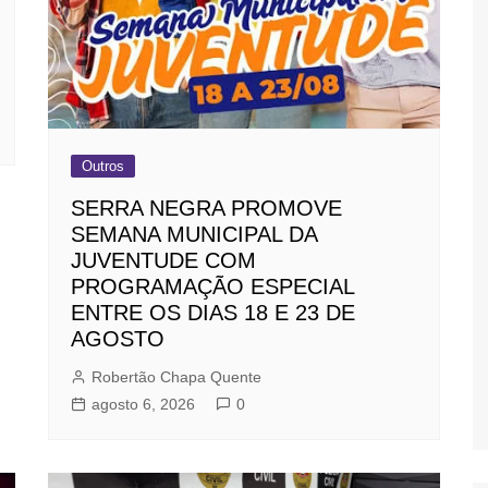
Outros
SERRA NEGRA PROMOVE
SEMANA MUNICIPAL DA
JUVENTUDE COM
PROGRAMAÇÃO ESPECIAL
ENTRE OS DIAS 18 E 23 DE
AGOSTO
Robertão Chapa Quente
agosto 6, 2026
0