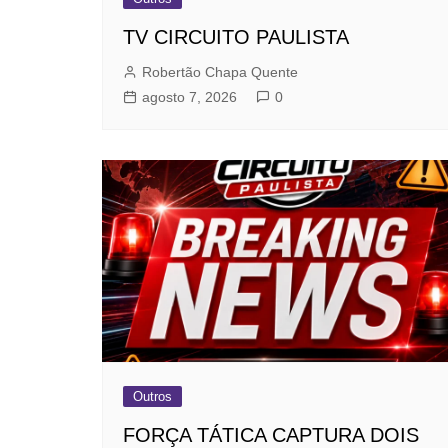
TV CIRCUITO PAULISTA
Robertão Chapa Quente
agosto 7, 2026
0
Outros
FORÇA TÁTICA CAPTURA DOIS