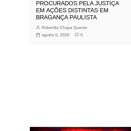
PROCURADOS PELA JUSTIÇA
EM AÇÕES DISTINTAS EM
BRAGANÇA PAULISTA
Robertão Chapa Quente
agosto 6, 2026
0