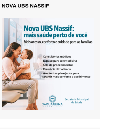
NOVA UBS NASSIF