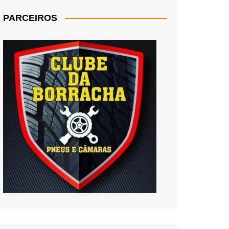
PARCEIROS