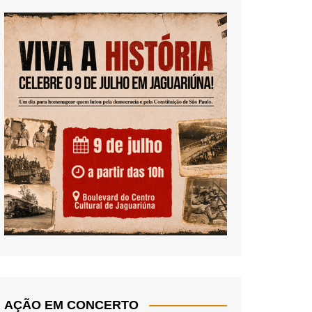
AÇÃO EM CONCERTO