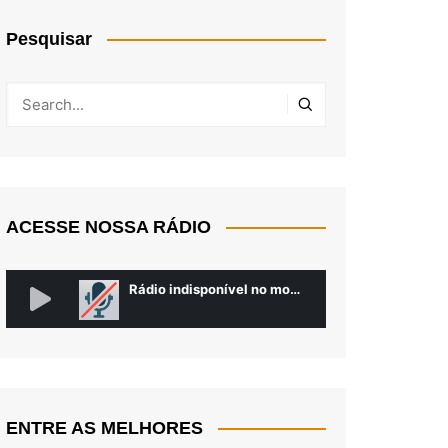
Pesquisar
ACESSE NOSSA RÁDIO
ENTRE AS MELHORES