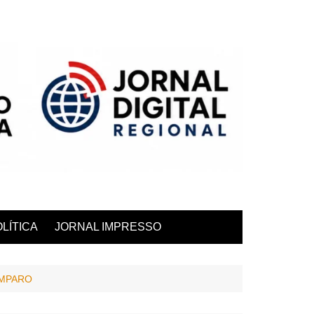
LÍTICA
JORNAL IMPRESSO
AMPARO