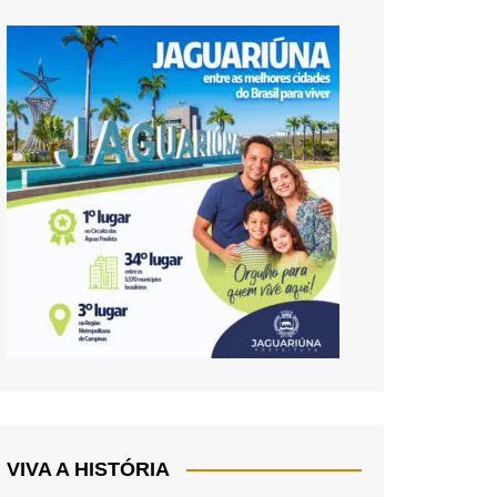
VIVA A HISTÓRIA