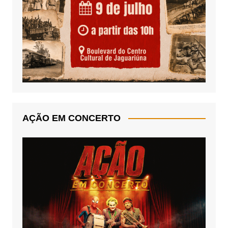
AÇÃO EM CONCERTO