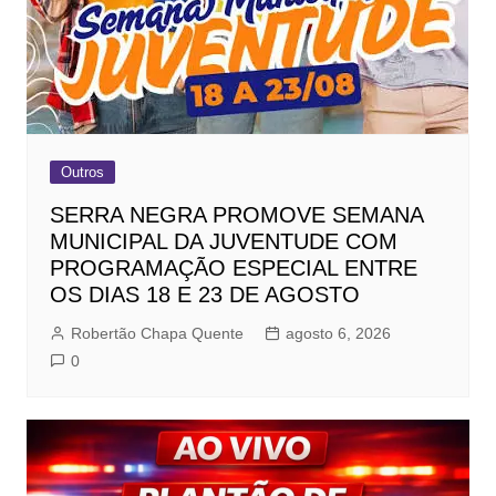
Outros
SERRA NEGRA PROMOVE SEMANA
MUNICIPAL DA JUVENTUDE COM
PROGRAMAÇÃO ESPECIAL ENTRE
OS DIAS 18 E 23 DE AGOSTO
Robertão Chapa Quente
agosto 6, 2026
0