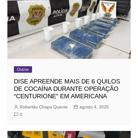
Outros
DISE APREENDE MAIS DE 6 QUILOS
DE COCAÍNA DURANTE OPERAÇÃO
“CENTURIONE” EM AMERICANA
Robertão Chapa Quente
agosto 4, 2026
0