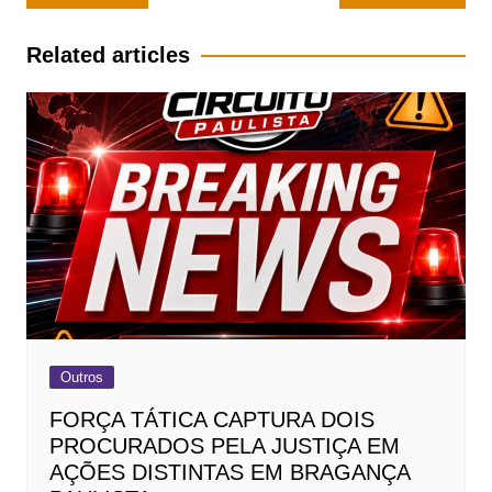
de
Post
Related articles
Outros
FORÇA TÁTICA CAPTURA DOIS
PROCURADOS PELA JUSTIÇA EM
AÇÕES DISTINTAS EM BRAGANÇA