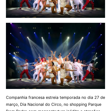
Companhia francesa estreia temporada no dia 27 de
março, Dia Nacional do Circo, no shopping Parque