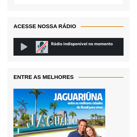
ACESSE NOSSA RÁDIO
ENTRE AS MELHORES