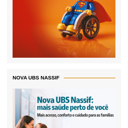
NOVA UBS NASSIF