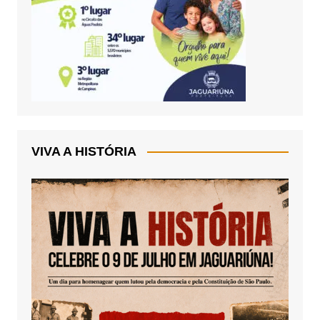
VIVA A HISTÓRIA