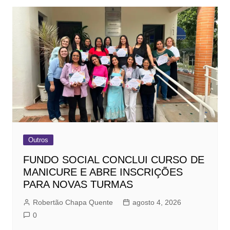
Outros
FUNDO SOCIAL CONCLUI CURSO DE
MANICURE E ABRE INSCRIÇÕES
PARA NOVAS TURMAS
Robertão Chapa Quente
agosto 4, 2026
0