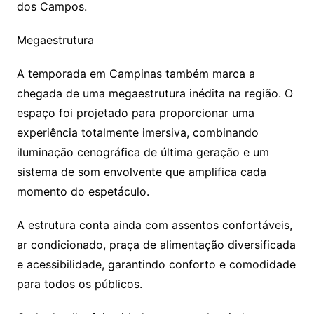
dos Campos.
Megaestrutura
A temporada em Campinas também marca a
chegada de uma megaestrutura inédita na região. O
espaço foi projetado para proporcionar uma
experiência totalmente imersiva, combinando
iluminação cenográfica de última geração e um
sistema de som envolvente que amplifica cada
momento do espetáculo.
A estrutura conta ainda com assentos confortáveis,
ar condicionado, praça de alimentação diversificada
e acessibilidade, garantindo conforto e comodidade
para todos os públicos.