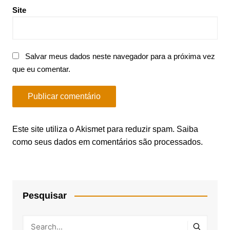
Site
Salvar meus dados neste navegador para a próxima vez
que eu comentar.
Este site utiliza o Akismet para reduzir spam.
Saiba
como seus dados em comentários são processados
.
Pesquisar