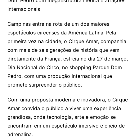
Dom Pedro com megaestrutura inédita e atrações
internacionais
Campinas entra na rota de um dos maiores
espetáculos circenses da América Latina. Pela
primeira vez na cidade, o Cirque Amar, companhia
com mais de seis gerações de história que vem
diretamente da França, estreia no dia 27 de março,
Dia Nacional do Circo, no shopping Parque Dom
Pedro, com uma produção internacional que
promete surpreender o público.
Com uma proposta moderna e inovadora, o Cirque
Amar convida o público a viver uma experiência
grandiosa, onde tecnologia, arte e emoção se
encontram em um espetáculo imersivo e cheio de
adrenalina.