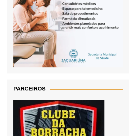
PARCEIROS