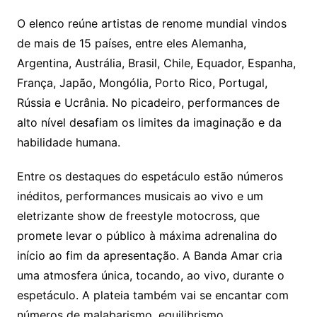
O elenco reúne artistas de renome mundial vindos
de mais de 15 países, entre eles Alemanha,
Argentina, Austrália, Brasil, Chile, Equador, Espanha,
França, Japão, Mongólia, Porto Rico, Portugal,
Rússia e Ucrânia. No picadeiro, performances de
alto nível desafiam os limites da imaginação e da
habilidade humana.
Entre os destaques do espetáculo estão números
inéditos, performances musicais ao vivo e um
eletrizante show de freestyle motocross, que
promete levar o público à máxima adrenalina do
início ao fim da apresentação. A Banda Amar cria
uma atmosfera única, tocando, ao vivo, durante o
espetáculo. A plateia também vai se encantar com
números de malabarismo, equilibrismo,