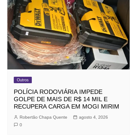
Outros
POLÍCIA RODOVIÁRIA IMPEDE
GOLPE DE MAIS DE R$ 14 MIL E
RECUPERA CARGA EM MOGI MIRIM
Robertão Chapa Quente
agosto 4, 2026
0