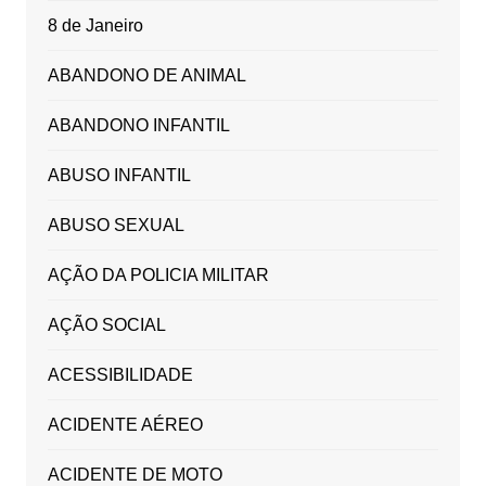
8 de Janeiro
ABANDONO DE ANIMAL
ABANDONO INFANTIL
ABUSO INFANTIL
ABUSO SEXUAL
AÇÃO DA POLICIA MILITAR
AÇÃO SOCIAL
ACESSIBILIDADE
ACIDENTE AÉREO
ACIDENTE DE MOTO