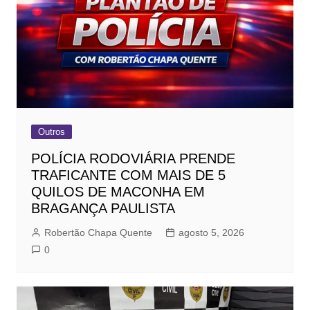
Outros
POLÍCIA RODOVIÁRIA PRENDE
TRAFICANTE COM MAIS DE 5
QUILOS DE MACONHA EM
BRAGANÇA PAULISTA
Robertão Chapa Quente
agosto 5, 2026
0