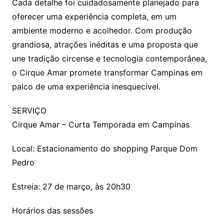
Cada detalhe foi cuidadosamente planejado para
oferecer uma experiência completa, em um
ambiente moderno e acolhedor. Com produção
grandiosa, atrações inéditas e uma proposta que
une tradição circense e tecnologia contemporânea,
o Cirque Amar promete transformar Campinas em
palco de uma experiência inesquecível.
SERVIÇO
Cirque Amar – Curta Temporada em Campinas
Local: Estacionamento do shopping Parque Dom
Pedro
Estreia: 27 de março, às 20h30
Horários das sessões