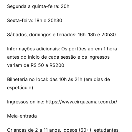
Segunda a quinta-feira: 20h
Sexta-feira: 18h e 20h30
Sábados, domingos e feriados: 16h, 18h e 20h30
Informações adicionais: Os portões abrem 1 hora
antes do início de cada sessão e os ingressos
variam de R$ 50 a R$200
Bilheteria no local: das 10h às 21h (em dias de
espetáculo)
Ingressos online: https://www.cirqueamar.com.br/
Meia-entrada
Crianças de 2 a 11 anos, idosos (60+), estudantes,