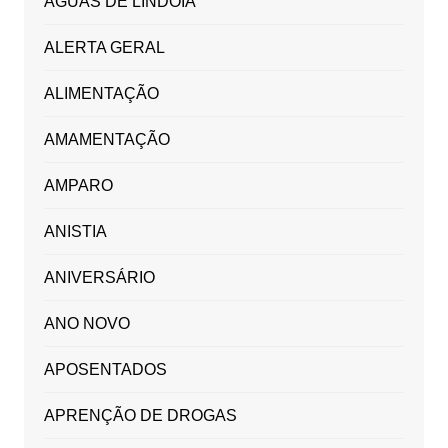
ÁGUAS DE LINDÓIA
ALERTA GERAL
ALIMENTAÇÃO
AMAMENTAÇÃO
AMPARO
ANISTIA
ANIVERSÁRIO
ANO NOVO
APOSENTADOS
APRENÇÃO DE DROGAS