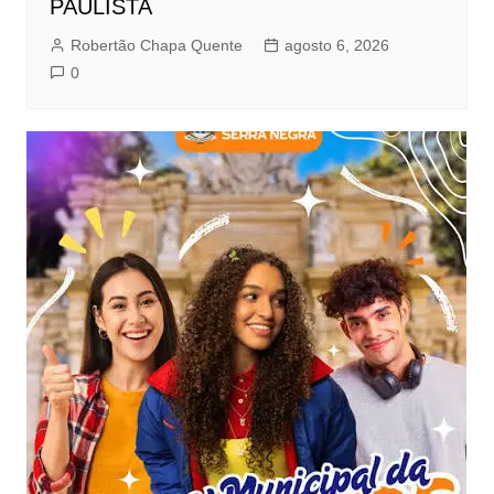
PAULISTA
Robertão Chapa Quente
agosto 6, 2026
0