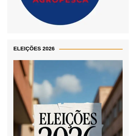
ELEIÇÕES 2026