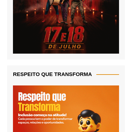
RESPEITO QUE TRANSFORMA