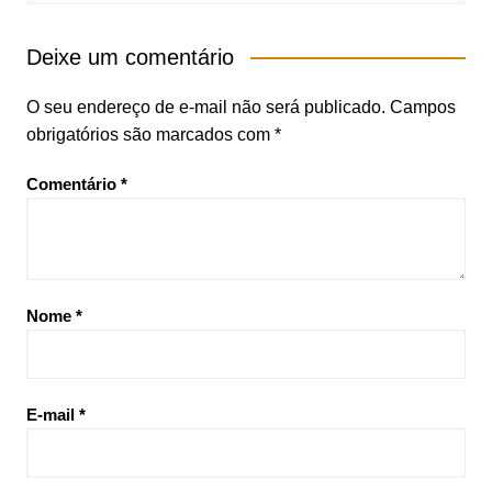
Deixe um comentário
O seu endereço de e-mail não será publicado.
Campos
obrigatórios são marcados com
*
Comentário
*
Nome
*
E-mail
*