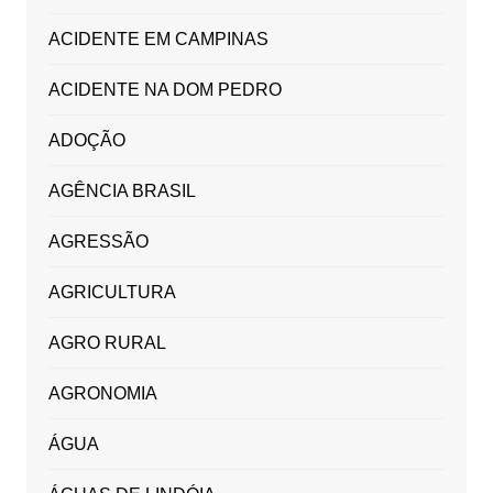
ACIDENTE EM CAMPINAS
ACIDENTE NA DOM PEDRO
ADOÇÃO
AGÊNCIA BRASIL
AGRESSÃO
AGRICULTURA
AGRO RURAL
AGRONOMIA
ÁGUA