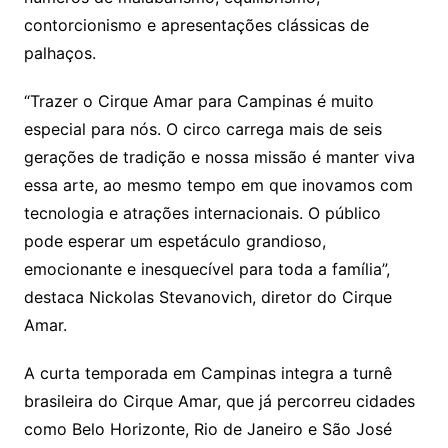
contorcionismo e apresentações clássicas de
palhaços.
“Trazer o Cirque Amar para Campinas é muito
especial para nós. O circo carrega mais de seis
gerações de tradição e nossa missão é manter viva
essa arte, ao mesmo tempo em que inovamos com
tecnologia e atrações internacionais. O público
pode esperar um espetáculo grandioso,
emocionante e inesquecível para toda a família”,
destaca Nickolas Stevanovich, diretor do Cirque
Amar.
A curta temporada em Campinas integra a turnê
brasileira do Cirque Amar, que já percorreu cidades
como Belo Horizonte, Rio de Janeiro e São José