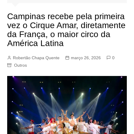
Campinas recebe pela primeira
vez o Cirque Amar, diretamente
da França, o maior circo da
América Latina
Robertão Chapa Quente
março 26, 2026
0
Outros