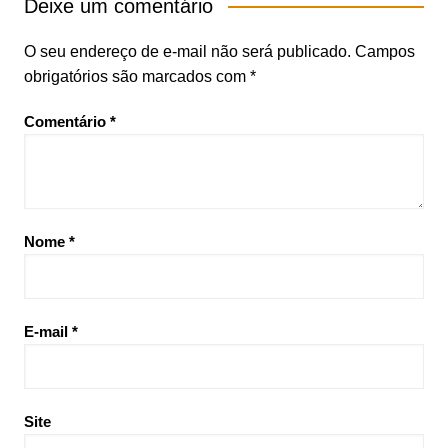
Deixe um comentário
O seu endereço de e-mail não será publicado.
Campos
obrigatórios são marcados com
*
Comentário
*
Nome
*
E-mail
*
Site