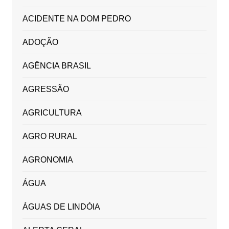
ACIDENTE NA DOM PEDRO
ADOÇÃO
AGÊNCIA BRASIL
AGRESSÃO
AGRICULTURA
AGRO RURAL
AGRONOMIA
ÁGUA
ÁGUAS DE LINDÓIA