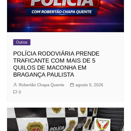
Outros
POLÍCIA RODOVIÁRIA PRENDE
TRAFICANTE COM MAIS DE 5
QUILOS DE MACONHA EM
BRAGANÇA PAULISTA
Robertão Chapa Quente
agosto 5, 2026
0