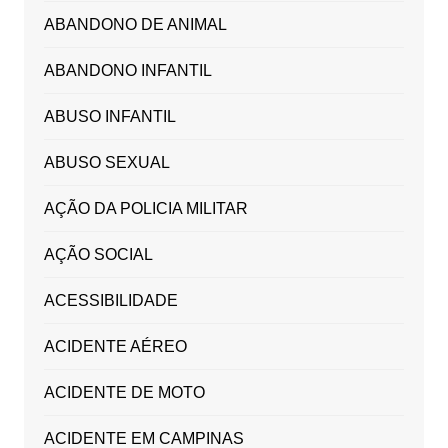
ABANDONO DE ANIMAL
ABANDONO INFANTIL
ABUSO INFANTIL
ABUSO SEXUAL
AÇÃO DA POLICIA MILITAR
AÇÃO SOCIAL
ACESSIBILIDADE
ACIDENTE AÉREO
ACIDENTE DE MOTO
ACIDENTE EM CAMPINAS