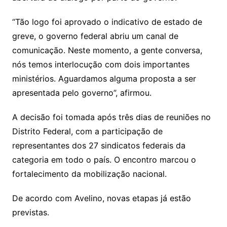
“Tão logo foi aprovado o indicativo de estado de
greve, o governo federal abriu um canal de
comunicação. Neste momento, a gente conversa,
nós temos interlocução com dois importantes
ministérios. Aguardamos alguma proposta a ser
apresentada pelo governo”, afirmou.
A decisão foi tomada após três dias de reuniões no
Distrito Federal, com a participação de
representantes dos 27 sindicatos federais da
categoria em todo o país. O encontro marcou o
fortalecimento da mobilização nacional.
De acordo com Avelino, novas etapas já estão
previstas.