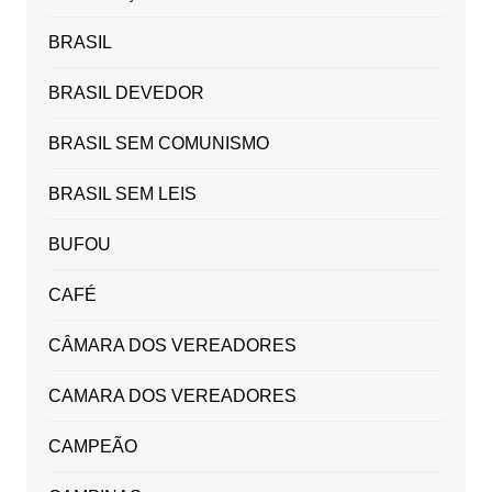
BRASIL
BRASIL DEVEDOR
BRASIL SEM COMUNISMO
BRASIL SEM LEIS
BUFOU
CAFÉ
CÂMARA DOS VEREADORES
CAMARA DOS VEREADORES
CAMPEÃO