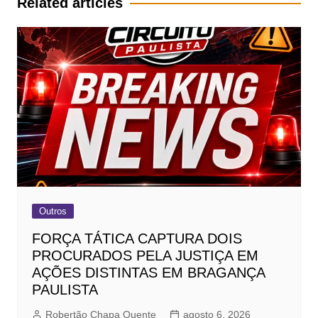
Related articles
Outros
FORÇA TÁTICA CAPTURA DOIS
PROCURADOS PELA JUSTIÇA EM
AÇÕES DISTINTAS EM BRAGANÇA
PAULISTA
Robertão Chapa Quente
agosto 6, 2026