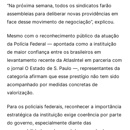
“Na próxima semana, todos os sindicatos farão
assembleias para deliberar novas providências em
face desse movimento de negociação”, explicou.
Mesmo com o reconhecimento público da atuação
da Polícia Federal — apontada como a instituição
de maior confiança entre os brasileiros em
levantamento recente da AtlasIntel em parceria com
o jornal O Estado de S. Paulo —, representantes da
categoria afirmam que esse prestígio não tem sido
acompanhado por medidas concretas de
valorização.
Para os policiais federais, reconhecer a importância
estratégica da instituição exige coerência por parte
do governo, especialmente diante das