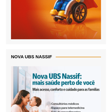
NOVA UBS NASSIF