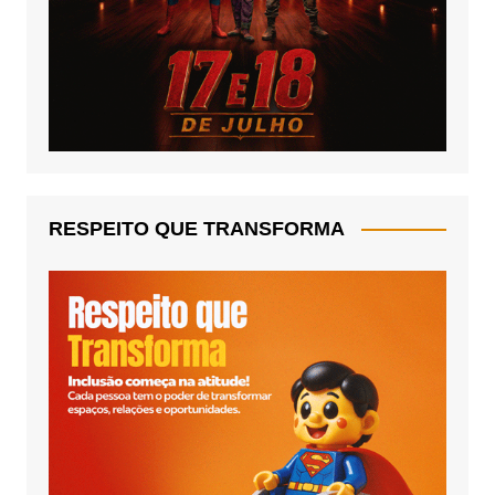
RESPEITO QUE TRANSFORMA