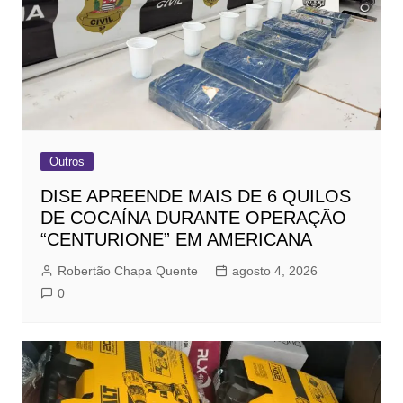
Outros
DISE APREENDE MAIS DE 6 QUILOS
DE COCAÍNA DURANTE OPERAÇÃO
“CENTURIONE” EM AMERICANA
Robertão Chapa Quente
agosto 4, 2026
0