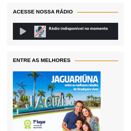
ACESSE NOSSA RÁDIO
ENTRE AS MELHORES