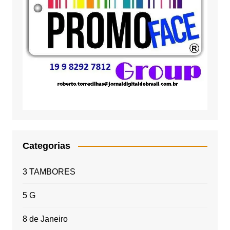
Categorias
3 TAMBORES
5 G
8 de Janeiro