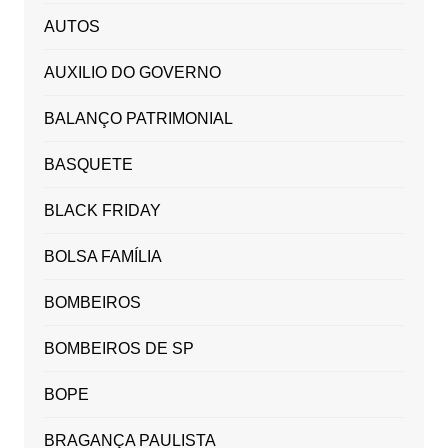
AUTOS
AUXILIO DO GOVERNO
BALANÇO PATRIMONIAL
BASQUETE
BLACK FRIDAY
BOLSA FAMÍLIA
BOMBEIROS
BOMBEIROS DE SP
BOPE
BRAGANÇA PAULISTA