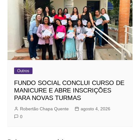
Outros
FUNDO SOCIAL CONCLUI CURSO DE
MANICURE E ABRE INSCRIÇÕES
PARA NOVAS TURMAS
Robertão Chapa Quente
agosto 4, 2026
0