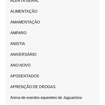
ALERTA GERAL
ALIMENTAÇÃO
AMAMENTAÇÃO
AMPARO
ANISTIA
ANIVERSÁRIO
ANO NOVO
APOSENTADOS
APRENÇÃO DE DROGAS
Arena de eventos equestres de Jaguariúna