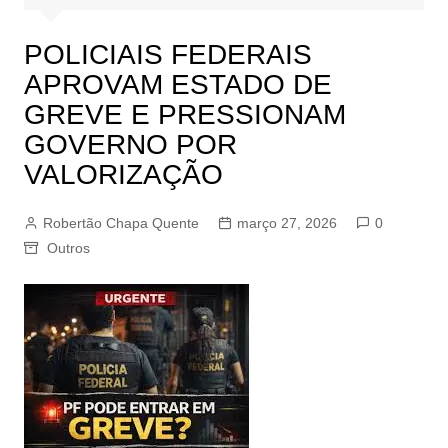
POLICIAIS FEDERAIS
APROVAM ESTADO DE
GREVE E PRESSIONAM
GOVERNO POR
VALORIZAÇÃO
Robertão Chapa Quente
março 27, 2026
0
Outros