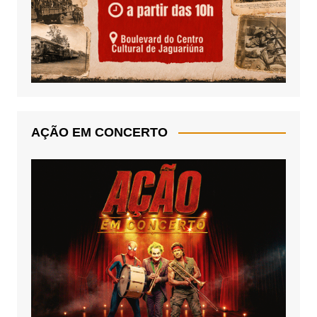
AÇÃO EM CONCERTO