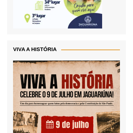
VIVA A HISTÓRIA