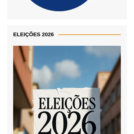
ELEIÇÕES 2026