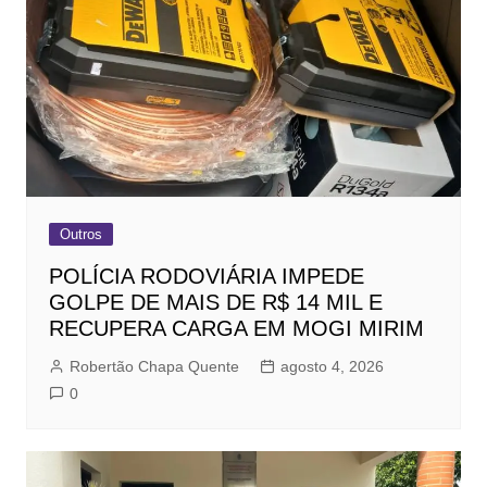
Outros
POLÍCIA RODOVIÁRIA IMPEDE
GOLPE DE MAIS DE R$ 14 MIL E
RECUPERA CARGA EM MOGI MIRIM
Robertão Chapa Quente
agosto 4, 2026
0