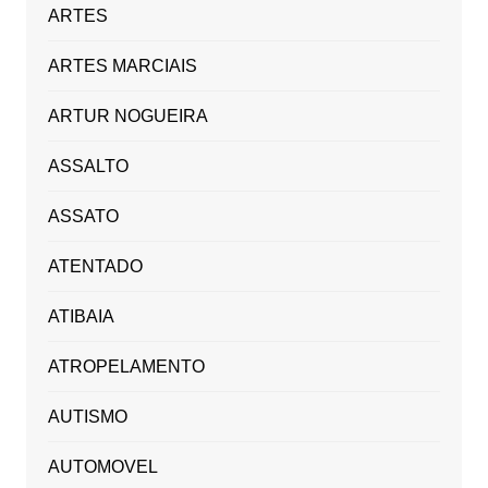
ARTES
ARTES MARCIAIS
ARTUR NOGUEIRA
ASSALTO
ASSATO
ATENTADO
ATIBAIA
ATROPELAMENTO
AUTISMO
AUTOMOVEL