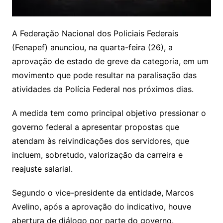
A Federação Nacional dos Policiais Federais
(Fenapef) anunciou, na quarta-feira (26), a
aprovação de estado de greve da categoria, em um
movimento que pode resultar na paralisação das
atividades da Polícia Federal nos próximos dias.
A medida tem como principal objetivo pressionar o
governo federal a apresentar propostas que
atendam às reivindicações dos servidores, que
incluem, sobretudo, valorização da carreira e
reajuste salarial.
Segundo o vice-presidente da entidade, Marcos
Avelino, após a aprovação do indicativo, houve
abertura de diálogo por parte do governo.