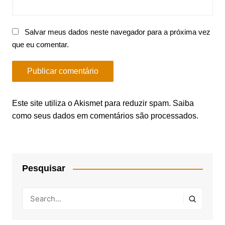
Salvar meus dados neste navegador para a próxima vez
que eu comentar.
Este site utiliza o Akismet para reduzir spam.
Saiba
como seus dados em comentários são processados
.
Pesquisar