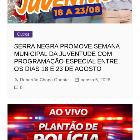
Outros
SERRA NEGRA PROMOVE SEMANA
MUNICIPAL DA JUVENTUDE COM
PROGRAMAÇÃO ESPECIAL ENTRE
OS DIAS 18 E 23 DE AGOSTO
Robertão Chapa Quente
agosto 6, 2026
0