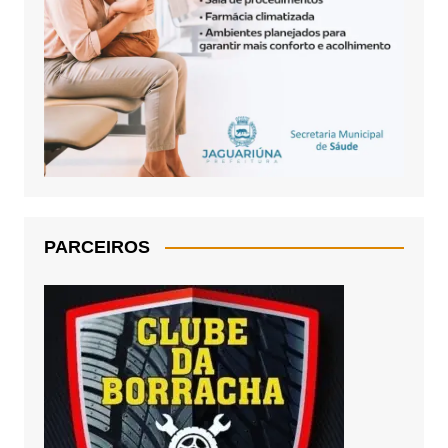
PARCEIROS