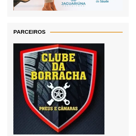
PARCEIROS