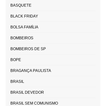
BASQUETE
BLACK FRIDAY
BOLSA FAMÍLIA
BOMBEIROS
BOMBEIROS DE SP
BOPE
BRAGANÇA PAULISTA
BRASIL
BRASIL DEVEDOR
BRASIL SEM COMUNISMO