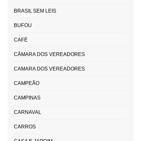
BRASIL SEM LEIS
BUFOU
CAFÉ
CÂMARA DOS VEREADORES
CAMARA DOS VEREADORES
CAMPEÃO
CAMPINAS
CARNAVAL
CARROS