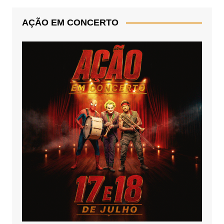
AÇÃO EM CONCERTO