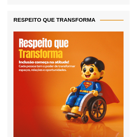
RESPEITO QUE TRANSFORMA