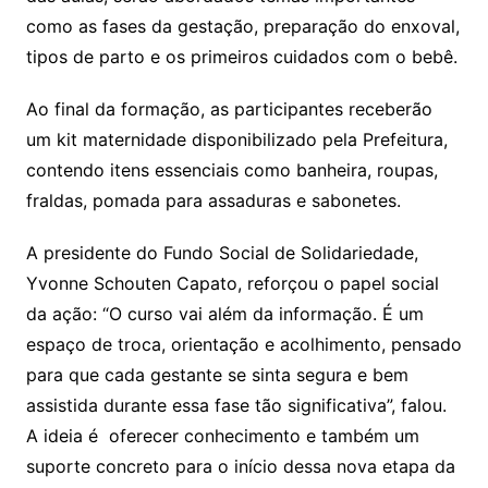
como as fases da gestação, preparação do enxoval,
tipos de parto e os primeiros cuidados com o bebê.
Ao final da formação, as participantes receberão
um kit maternidade disponibilizado pela Prefeitura,
contendo itens essenciais como banheira, roupas,
fraldas, pomada para assaduras e sabonetes.
A presidente do Fundo Social de Solidariedade,
Yvonne Schouten Capato, reforçou o papel social
da ação: “O curso vai além da informação. É um
espaço de troca, orientação e acolhimento, pensado
para que cada gestante se sinta segura e bem
assistida durante essa fase tão significativa”, falou.
A ideia é oferecer conhecimento e também um
suporte concreto para o início dessa nova etapa da