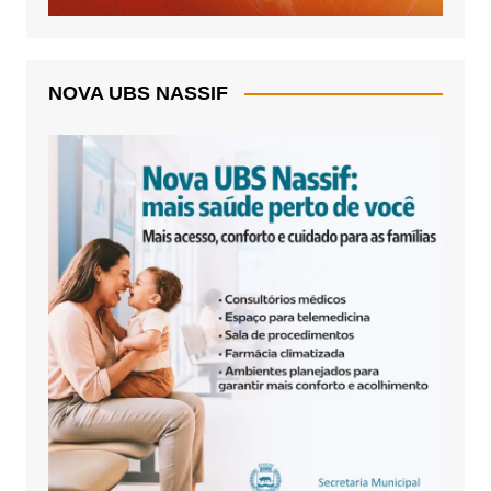
NOVA UBS NASSIF