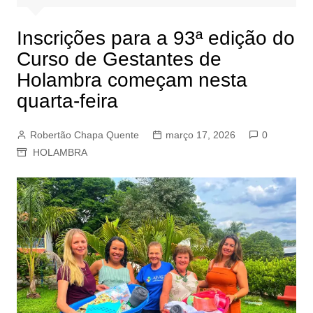
Inscrições para a 93ª edição do
Curso de Gestantes de
Holambra começam nesta
quarta-feira
Robertão Chapa Quente
março 17, 2026
0
HOLAMBRA