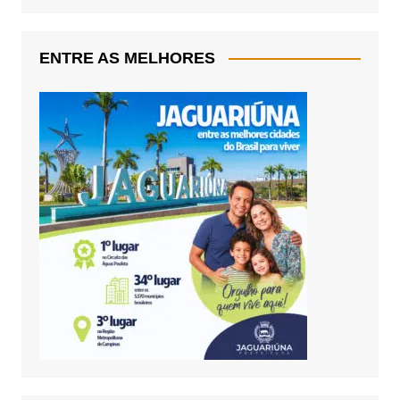
ENTRE AS MELHORES