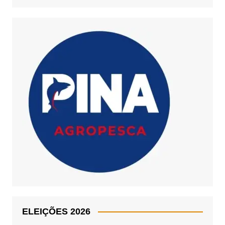
ELEIÇÕES 2026