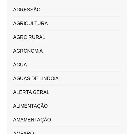
AGRESSÃO
AGRICULTURA
AGRO RURAL
AGRONOMIA
ÁGUA
ÁGUAS DE LINDÓIA
ALERTA GERAL
ALIMENTAÇÃO
AMAMENTAÇÃO
AMPARO