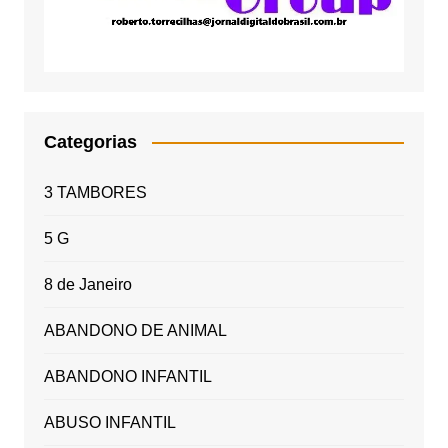
Categorias
3 TAMBORES
5 G
8 de Janeiro
ABANDONO DE ANIMAL
ABANDONO INFANTIL
ABUSO INFANTIL