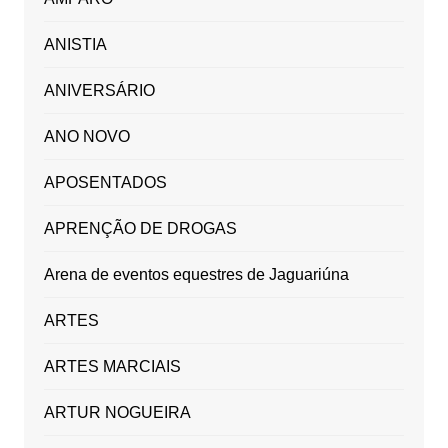
ANISTIA
ANIVERSÁRIO
ANO NOVO
APOSENTADOS
APRENÇÃO DE DROGAS
Arena de eventos equestres de Jaguariúna
ARTES
ARTES MARCIAIS
ARTUR NOGUEIRA