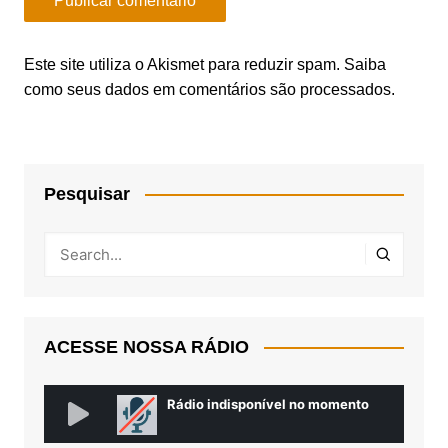
Este site utiliza o Akismet para reduzir spam.
Saiba
como seus dados em comentários são processados
.
Pesquisar
ACESSE NOSSA RÁDIO