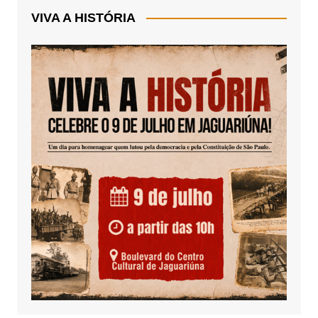
VIVA A HISTÓRIA