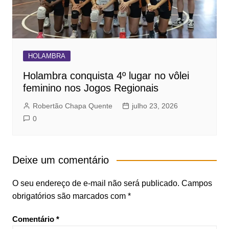
HOLAMBRA
Holambra conquista 4º lugar no vôlei
feminino nos Jogos Regionais
Robertão Chapa Quente
julho 23, 2026
0
Deixe um comentário
O seu endereço de e-mail não será publicado.
Campos
obrigatórios são marcados com
*
Comentário
*