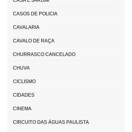
CASA E JARDIM
CASOS DE POLICIA
CAVALARIA
CAVALO DE RAÇA
CHURRASCO CANCELADO
CHUVA
CICLISMO
CIDADES
CINEMA
CIRCUITO DAS ÁGUAS PAULISTA