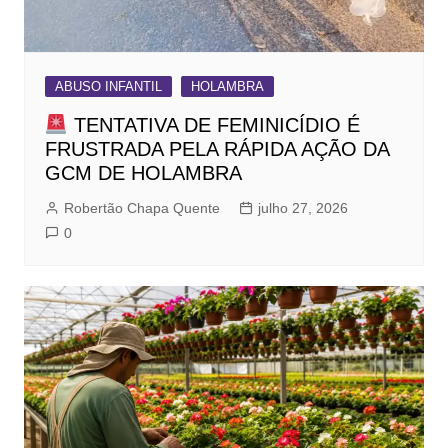
ABUSO INFANTIL
HOLAMBRA
TENTATIVA DE FEMINICÍDIO É
FRUSTRADA PELA RÁPIDA AÇÃO DA
GCM DE HOLAMBRA
Robertão Chapa Quente
julho 27, 2026
0