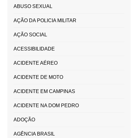
ABUSO SEXUAL
AÇÃO DA POLICIA MILITAR
AÇÃO SOCIAL
ACESSIBILIDADE
ACIDENTE AÉREO
ACIDENTE DE MOTO
ACIDENTE EM CAMPINAS
ACIDENTE NA DOM PEDRO
ADOÇÃO
AGÊNCIA BRASIL