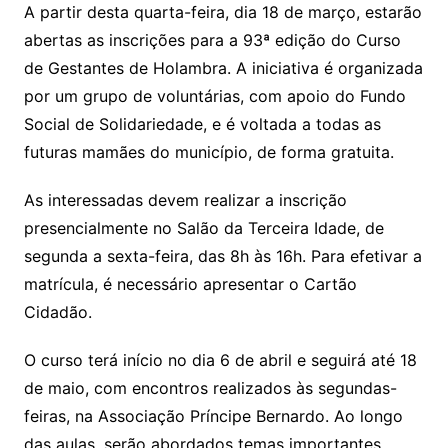
A partir desta quarta-feira, dia 18 de março, estarão
abertas as inscrições para a 93ª edição do Curso
de Gestantes de Holambra. A iniciativa é organizada
por um grupo de voluntárias, com apoio do Fundo
Social de Solidariedade, e é voltada a todas as
futuras mamães do município, de forma gratuita.
As interessadas devem realizar a inscrição
presencialmente no Salão da Terceira Idade, de
segunda a sexta-feira, das 8h às 16h. Para efetivar a
matrícula, é necessário apresentar o Cartão
Cidadão.
O curso terá início no dia 6 de abril e seguirá até 18
de maio, com encontros realizados às segundas-
feiras, na Associação Príncipe Bernardo. Ao longo
das aulas, serão abordados temas importantes