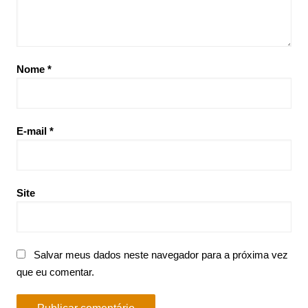
Nome
*
E-mail
*
Site
Salvar meus dados neste navegador para a próxima vez
que eu comentar.