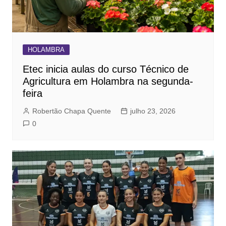
HOLAMBRA
Etec inicia aulas do curso Técnico de
Agricultura em Holambra na segunda-
feira
Robertão Chapa Quente
julho 23, 2026
0