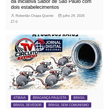
da iniciativa Sabor de São Paulo com
dois estabelecimentos
Robertão Chapa Quente
julho 29, 2026
0
ATIBAIA
BRAGANÇA PAULISTA
BRASIL
BRASIL DEVEDOR
BRASIL SEM COMUNISMO