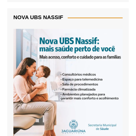
NOVA UBS NASSIF