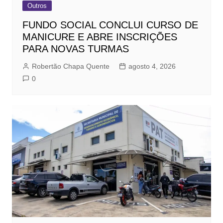
Outros
FUNDO SOCIAL CONCLUI CURSO DE
MANICURE E ABRE INSCRIÇÕES
PARA NOVAS TURMAS
Robertão Chapa Quente
agosto 4, 2026
0