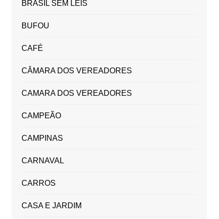
BRASIL SEM LEIS
BUFOU
CAFÉ
CÂMARA DOS VEREADORES
CAMARA DOS VEREADORES
CAMPEÃO
CAMPINAS
CARNAVAL
CARROS
CASA E JARDIM