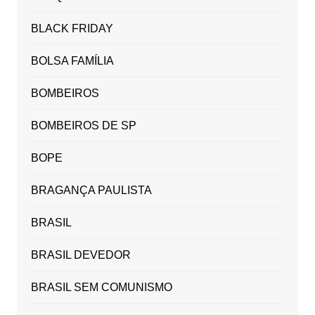
BLACK FRIDAY
BOLSA FAMÍLIA
BOMBEIROS
BOMBEIROS DE SP
BOPE
BRAGANÇA PAULISTA
BRASIL
BRASIL DEVEDOR
BRASIL SEM COMUNISMO