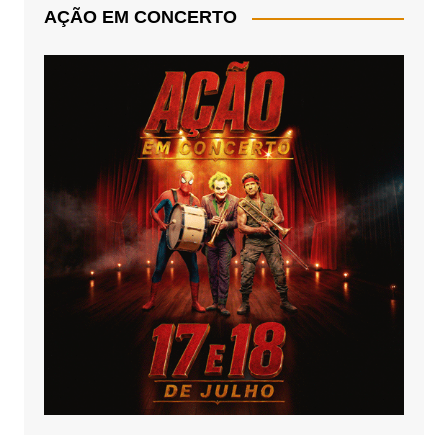
AÇÃO EM CONCERTO