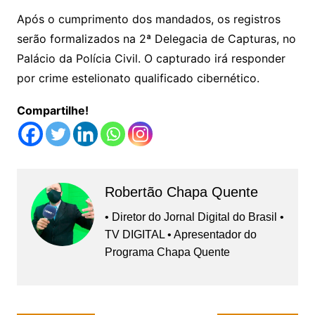
Após o cumprimento dos mandados, os registros
serão formalizados na 2ª Delegacia de Capturas, no
Palácio da Polícia Civil. O capturado irá responder
por crime estelionato qualificado cibernético.
Compartilhe!
Robertão Chapa Quente
• Diretor do Jornal Digital do Brasil •
TV DIGITAL • Apresentador do
Programa Chapa Quente