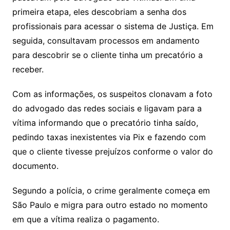
primeira etapa, eles descobriam a senha dos
profissionais para acessar o sistema de Justiça. Em
seguida, consultavam processos em andamento
para descobrir se o cliente tinha um precatório a
receber.
Com as informações, os suspeitos clonavam a foto
do advogado das redes sociais e ligavam para a
vítima informando que o precatório tinha saído,
pedindo taxas inexistentes via Pix e fazendo com
que o cliente tivesse prejuízos conforme o valor do
documento.
Segundo a polícia, o crime geralmente começa em
São Paulo e migra para outro estado no momento
em que a vítima realiza o pagamento.