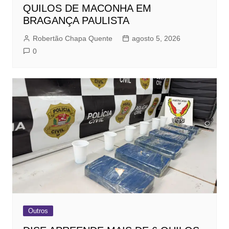
QUILOS DE MACONHA EM
BRAGANÇA PAULISTA
Robertão Chapa Quente
agosto 5, 2026
0
Outros