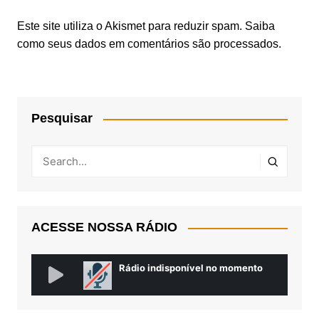
Este site utiliza o Akismet para reduzir spam.
Saiba
como seus dados em comentários são processados
.
Pesquisar
ACESSE NOSSA RÁDIO