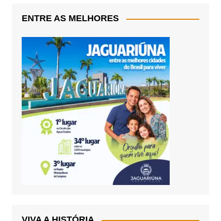
ENTRE AS MELHORES
VIVA A HISTÓRIA