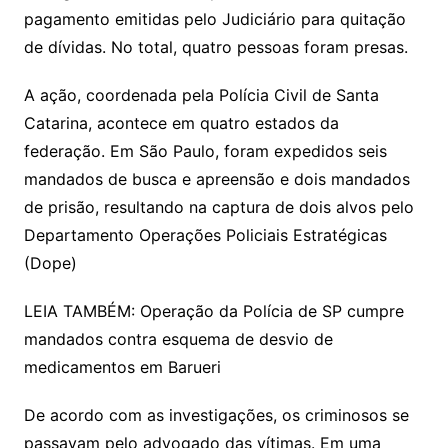
pagamento emitidas pelo Judiciário para quitação
de dívidas. No total, quatro pessoas foram presas.
A ação, coordenada pela Polícia Civil de Santa
Catarina, acontece em quatro estados da
federação. Em São Paulo, foram expedidos seis
mandados de busca e apreensão e dois mandados
de prisão, resultando na captura de dois alvos pelo
Departamento Operações Policiais Estratégicas
(Dope)
LEIA TAMBÉM: Operação da Polícia de SP cumpre
mandados contra esquema de desvio de
medicamentos em Barueri
De acordo com as investigações, os criminosos se
passavam pelo advogado das vítimas. Em uma