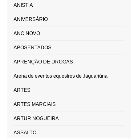
ANISTIA
ANIVERSÁRIO
ANO NOVO
APOSENTADOS
APRENÇÃO DE DROGAS
Arena de eventos equestres de Jaguariúna
ARTES
ARTES MARCIAIS
ARTUR NOGUEIRA
ASSALTO