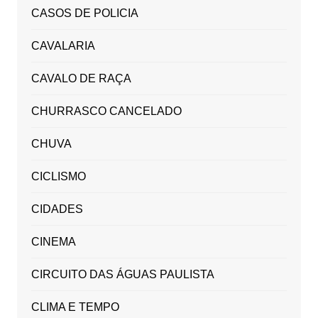
CASOS DE POLICIA
CAVALARIA
CAVALO DE RAÇA
CHURRASCO CANCELADO
CHUVA
CICLISMO
CIDADES
CINEMA
CIRCUITO DAS ÁGUAS PAULISTA
CLIMA E TEMPO