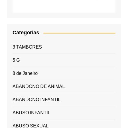
Categorias
3 TAMBORES
5 G
8 de Janeiro
ABANDONO DE ANIMAL
ABANDONO INFANTIL
ABUSO INFANTIL
ABUSO SEXUAL