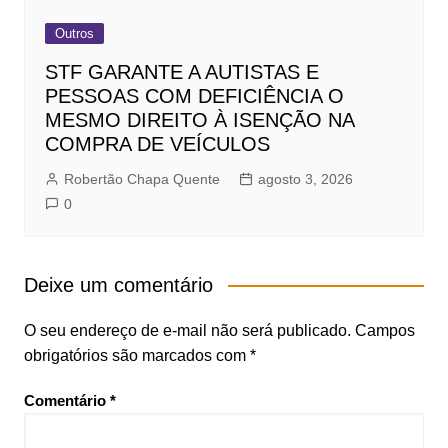
Outros
STF GARANTE A AUTISTAS E
PESSOAS COM DEFICIÊNCIA O
MESMO DIREITO À ISENÇÃO NA
COMPRA DE VEÍCULOS
Robertão Chapa Quente
agosto 3, 2026
0
Deixe um comentário
O seu endereço de e-mail não será publicado.
Campos
obrigatórios são marcados com
*
Comentário
*