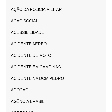
AÇÃO DA POLICIA MILITAR
AÇÃO SOCIAL
ACESSIBILIDADE
ACIDENTE AÉREO
ACIDENTE DE MOTO
ACIDENTE EM CAMPINAS
ACIDENTE NA DOM PEDRO
ADOÇÃO
AGÊNCIA BRASIL