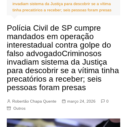
invadiam sistema da Justiça para descobrir se a vítima
tinha precatórios a receber; seis pessoas foram presas
Polícia Civil de SP cumpre
mandados em operação
interestadual contra golpe do
falso advogadoCriminosos
invadiam sistema da Justiça
para descobrir se a vítima tinha
precatórios a receber; seis
pessoas foram presas
Robertão Chapa Quente
março 24, 2026
0
Outros