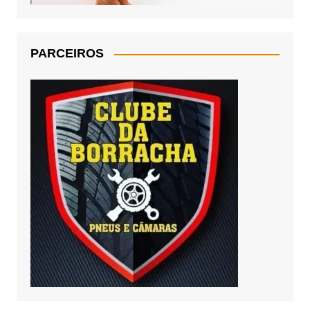
PARCEIROS