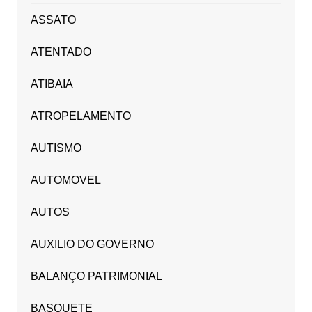
ASSATO
ATENTADO
ATIBAIA
ATROPELAMENTO
AUTISMO
AUTOMOVEL
AUTOS
AUXILIO DO GOVERNO
BALANÇO PATRIMONIAL
BASQUETE