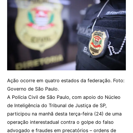
Ação ocorre em quatro estados da federação. Foto:
Governo de São Paulo.
A Polícia Civil de São Paulo, com apoio do Núcleo
de Inteligência do Tribunal de Justiça de SP,
participou na manhã desta terça-feira (24) de uma
operação interestadual contra o golpe do falso
advogado e fraudes em precatórios – ordens de