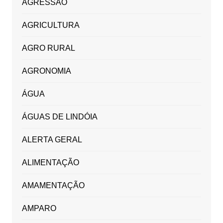
AGRESSÃO
AGRICULTURA
AGRO RURAL
AGRONOMIA
ÁGUA
ÁGUAS DE LINDÓIA
ALERTA GERAL
ALIMENTAÇÃO
AMAMENTAÇÃO
AMPARO