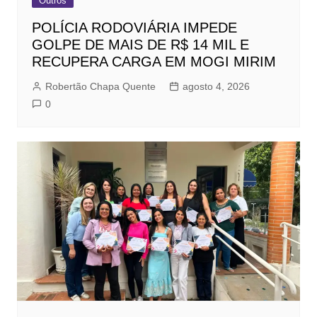
Outros
POLÍCIA RODOVIÁRIA IMPEDE
GOLPE DE MAIS DE R$ 14 MIL E
RECUPERA CARGA EM MOGI MIRIM
Robertão Chapa Quente
agosto 4, 2026
0