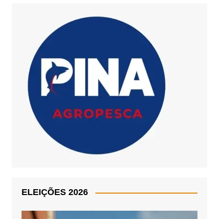
ELEIÇÕES 2026