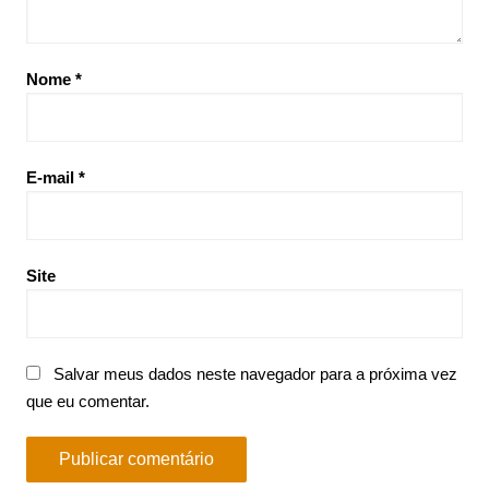
Nome
*
E-mail
*
Site
Salvar meus dados neste navegador para a próxima vez
que eu comentar.