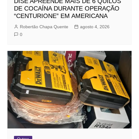
DISE APREENDE MAIS DE 6 QUILOS
DE COCAÍNA DURANTE OPERAÇÃO
“CENTURIONE” EM AMERICANA
Robertão Chapa Quente
agosto 4, 2026
0