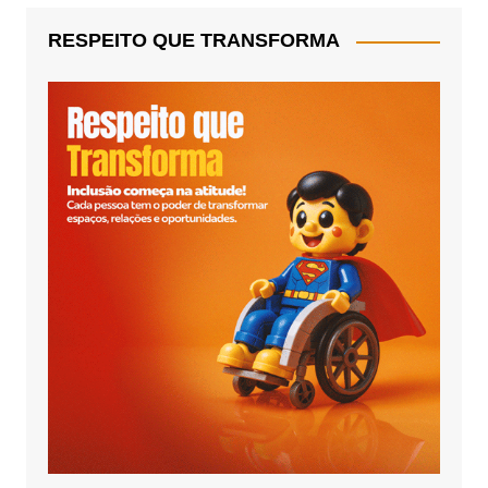
RESPEITO QUE TRANSFORMA