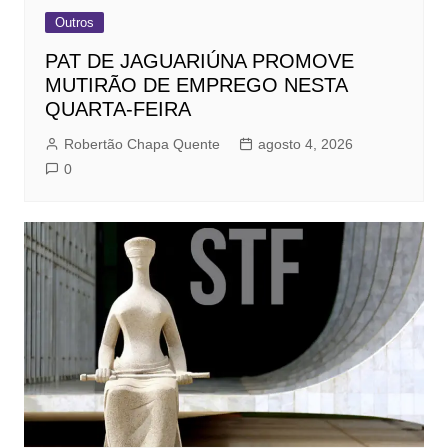
Outros
PAT DE JAGUARIÚNA PROMOVE
MUTIRÃO DE EMPREGO NESTA
QUARTA-FEIRA
Robertão Chapa Quente
agosto 4, 2026
0