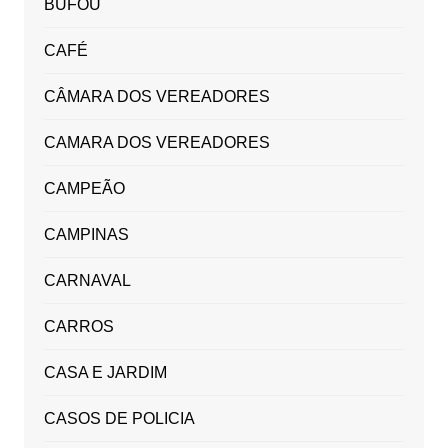
BUFOU
CAFÉ
CÂMARA DOS VEREADORES
CAMARA DOS VEREADORES
CAMPEÃO
CAMPINAS
CARNAVAL
CARROS
CASA E JARDIM
CASOS DE POLICIA