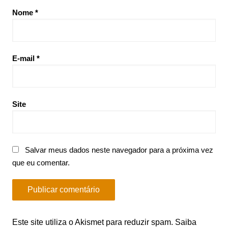
Nome
*
E-mail
*
Site
Salvar meus dados neste navegador para a próxima vez
que eu comentar.
Este site utiliza o Akismet para reduzir spam.
Saiba