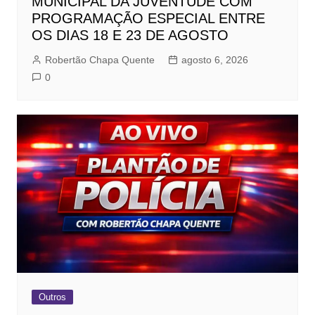
MUNICIPAL DA JUVENTUDE COM
PROGRAMAÇÃO ESPECIAL ENTRE
OS DIAS 18 E 23 DE AGOSTO
Robertão Chapa Quente
agosto 6, 2026
0
Outros