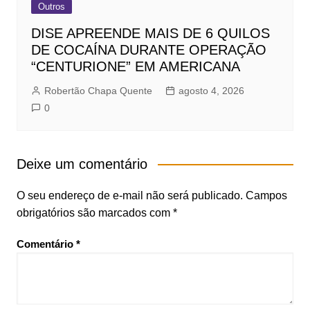
Outros
DISE APREENDE MAIS DE 6 QUILOS
DE COCAÍNA DURANTE OPERAÇÃO
“CENTURIONE” EM AMERICANA
Robertão Chapa Quente
agosto 4, 2026
0
Deixe um comentário
O seu endereço de e-mail não será publicado.
Campos
obrigatórios são marcados com
*
Comentário
*