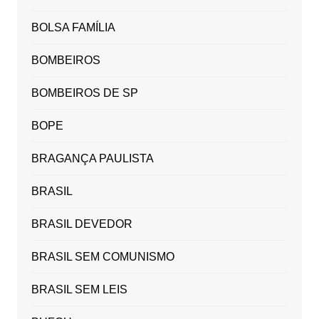
BOLSA FAMÍLIA
BOMBEIROS
BOMBEIROS DE SP
BOPE
BRAGANÇA PAULISTA
BRASIL
BRASIL DEVEDOR
BRASIL SEM COMUNISMO
BRASIL SEM LEIS