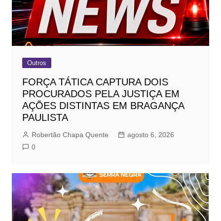
Outros
FORÇA TÁTICA CAPTURA DOIS
PROCURADOS PELA JUSTIÇA EM
AÇÕES DISTINTAS EM BRAGANÇA
PAULISTA
Robertão Chapa Quente
agosto 6, 2026
0