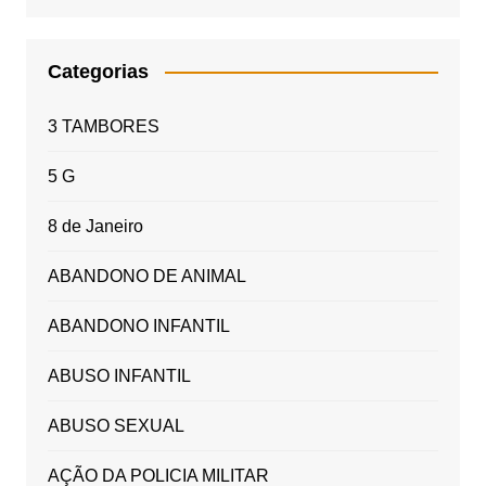
Categorias
3 TAMBORES
5 G
8 de Janeiro
ABANDONO DE ANIMAL
ABANDONO INFANTIL
ABUSO INFANTIL
ABUSO SEXUAL
AÇÃO DA POLICIA MILITAR