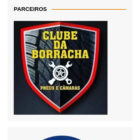
PARCEIROS