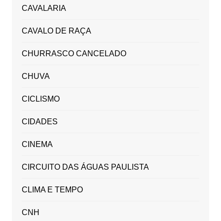
CAVALARIA
CAVALO DE RAÇA
CHURRASCO CANCELADO
CHUVA
CICLISMO
CIDADES
CINEMA
CIRCUITO DAS ÁGUAS PAULISTA
CLIMA E TEMPO
CNH