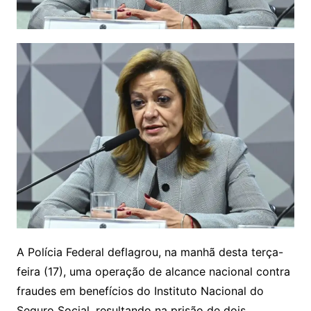
A Polícia Federal deflagrou, na manhã desta terça-
feira (17), uma operação de alcance nacional contra
fraudes em benefícios do Instituto Nacional do
Seguro Social, resultando na prisão de dois