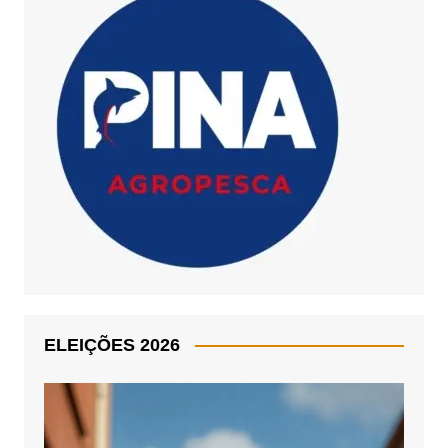
ELEIÇÕES 2026