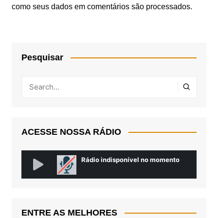
como seus dados em comentários são processados
.
Pesquisar
ACESSE NOSSA RÁDIO
ENTRE AS MELHORES