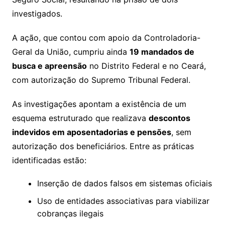
investigados.
A ação, que contou com apoio da Controladoria-
Geral da União, cumpriu ainda
19 mandados de
busca e apreensão
no Distrito Federal e no Ceará,
com autorização do Supremo Tribunal Federal.
As investigações apontam a existência de um
esquema estruturado que realizava
descontos
indevidos em aposentadorias e pensões
, sem
autorização dos beneficiários. Entre as práticas
identificadas estão:
Inserção de dados falsos em sistemas oficiais
Uso de entidades associativas para viabilizar
cobranças ilegais