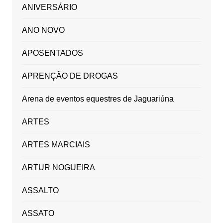
ANIVERSÁRIO
ANO NOVO
APOSENTADOS
APRENÇÃO DE DROGAS
Arena de eventos equestres de Jaguariúna
ARTES
ARTES MARCIAIS
ARTUR NOGUEIRA
ASSALTO
ASSATO