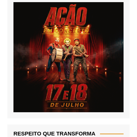
RESPEITO QUE TRANSFORMA