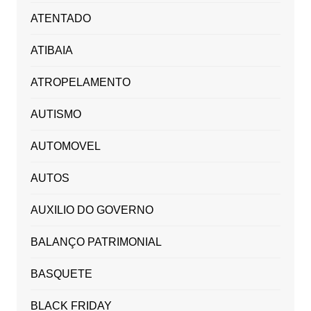
ATENTADO
ATIBAIA
ATROPELAMENTO
AUTISMO
AUTOMOVEL
AUTOS
AUXILIO DO GOVERNO
BALANÇO PATRIMONIAL
BASQUETE
BLACK FRIDAY