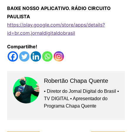
BAIXE NOSSO APLICATIVO. RÁDIO CIRCUITO
PAULISTA
https://play.google.com/store/apps/details?
id=br.com.jornaldigitaldobrasil
Compartilhe!
Robertão Chapa Quente
• Diretor do Jornal Digital do Brasil •
TV DIGITAL • Apresentador do
Programa Chapa Quente