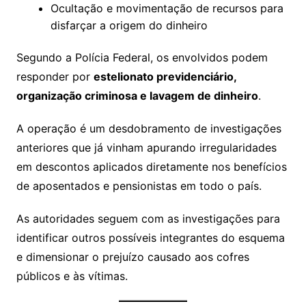
Ocultação e movimentação de recursos para
disfarçar a origem do dinheiro
Segundo a Polícia Federal, os envolvidos podem
responder por
estelionato previdenciário,
organização criminosa e lavagem de dinheiro
.
A operação é um desdobramento de investigações
anteriores que já vinham apurando irregularidades
em descontos aplicados diretamente nos benefícios
de aposentados e pensionistas em todo o país.
As autoridades seguem com as investigações para
identificar outros possíveis integrantes do esquema
e dimensionar o prejuízo causado aos cofres
públicos e às vítimas.