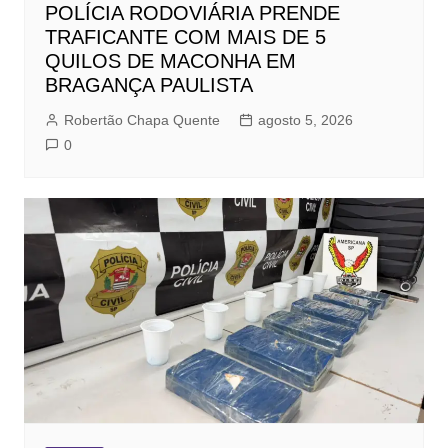
POLÍCIA RODOVIÁRIA PRENDE
TRAFICANTE COM MAIS DE 5
QUILOS DE MACONHA EM
BRAGANÇA PAULISTA
Robertão Chapa Quente
agosto 5, 2026
0