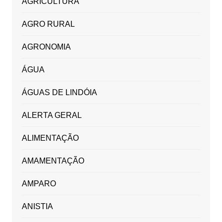
AGRICULTURA
AGRO RURAL
AGRONOMIA
ÁGUA
ÁGUAS DE LINDÓIA
ALERTA GERAL
ALIMENTAÇÃO
AMAMENTAÇÃO
AMPARO
ANISTIA