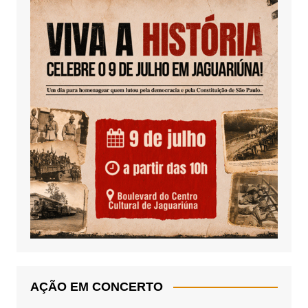
AÇÃO EM CONCERTO