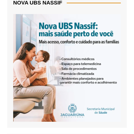
NOVA UBS NASSIF