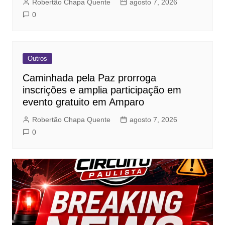
Robertão Chapa Quente
agosto 7, 2026
0
Outros
Caminhada pela Paz prorroga
inscrições e amplia participação em
evento gratuito em Amparo
Robertão Chapa Quente
agosto 7, 2026
0