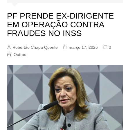
PF PRENDE EX-DIRIGENTE
EM OPERAÇÃO CONTRA
FRAUDES NO INSS
Robertão Chapa Quente
março 17, 2026
0
Outros