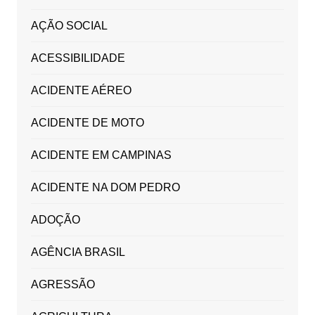
AÇÃO SOCIAL
ACESSIBILIDADE
ACIDENTE AÉREO
ACIDENTE DE MOTO
ACIDENTE EM CAMPINAS
ACIDENTE NA DOM PEDRO
ADOÇÃO
AGÊNCIA BRASIL
AGRESSÃO