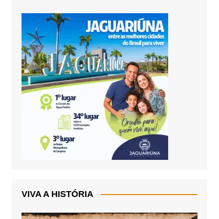
VIVA A HISTÓRIA