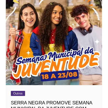
Outros
SERRA NEGRA PROMOVE SEMANA