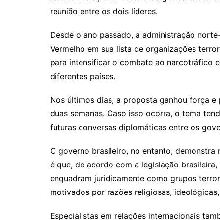
reunião entre os dois líderes.
Desde o ano passado, a administração norte
Vermelho em sua lista de organizações terror
para intensificar o combate ao narcotráfico
diferentes países.
Nos últimos dias, a proposta ganhou força e
duas semanas. Caso isso ocorra, o tema tend
futuras conversas diplomáticas entre os gove
O governo brasileiro, no entanto, demonstra r
é que, de acordo com a legislação brasileir
enquadram juridicamente como grupos terroris
motivados por razões religiosas, ideológicas,
Especialistas em relações internacionais ta