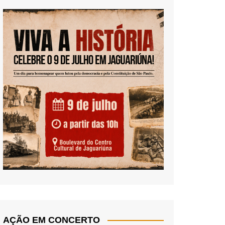
AÇÃO EM CONCERTO