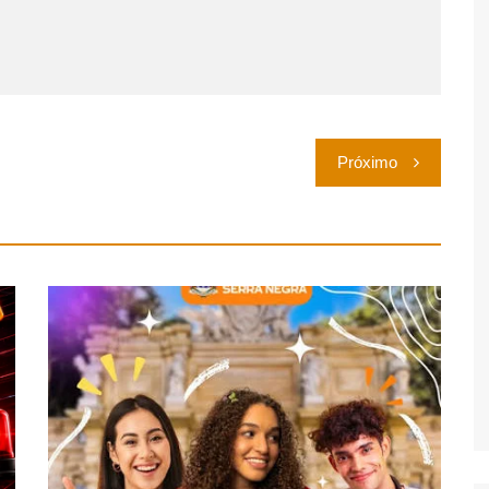
Próximo