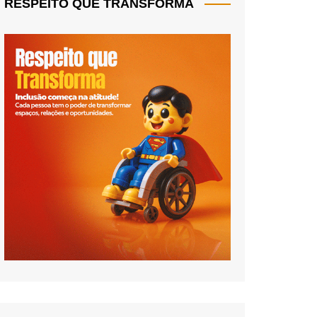
RESPEITO QUE TRANSFORMA