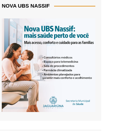
NOVA UBS NASSIF