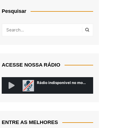
Pesquisar
ACESSE NOSSA RÁDIO
ENTRE AS MELHORES