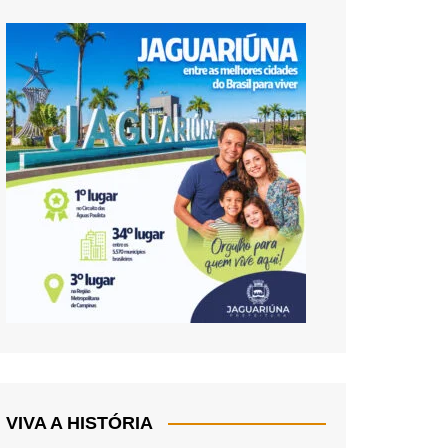
VIVA A HISTÓRIA