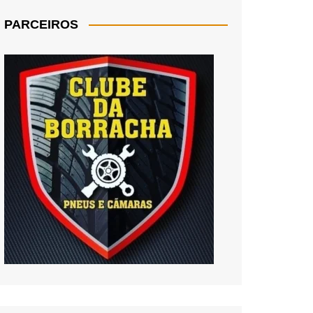
PARCEIROS