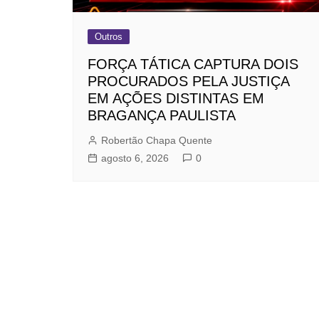
Outros
FORÇA TÁTICA CAPTURA DOIS
PROCURADOS PELA JUSTIÇA
EM AÇÕES DISTINTAS EM
BRAGANÇA PAULISTA
Robertão Chapa Quente
agosto 6, 2026
0