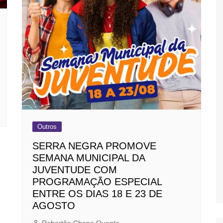
Outros
SERRA NEGRA PROMOVE
SEMANA MUNICIPAL DA
JUVENTUDE COM
PROGRAMAÇÃO ESPECIAL
ENTRE OS DIAS 18 E 23 DE
AGOSTO