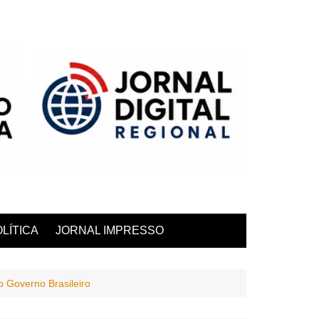
LÍTICA
JORNAL IMPRESSO
 Governo Brasileiro