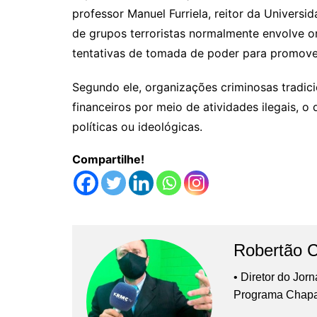
professor Manuel Furriela, reitor da Universid
de grupos terroristas normalmente envolve o
tentativas de tomada de poder para promove
Segundo ele, organizações criminosas tradic
financeiros por meio de atividades ilegais, 
políticas ou ideológicas.
Compartilhe!
Robertão 
• Diretor do Jor
Programa Chap