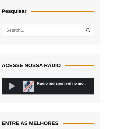
Pesquisar
ACESSE NOSSA RÁDIO
ENTRE AS MELHORES