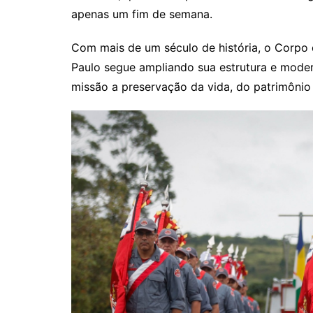
apenas um fim de semana.
Com mais de um século de história, o Corpo 
Paulo segue ampliando sua estrutura e mode
missão a preservação da vida, do patrimôni