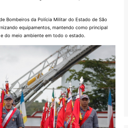
de Bombeiros da Polícia Militar do Estado de São
rnizando equipamentos, mantendo como principal
o e do meio ambiente em todo o estado.