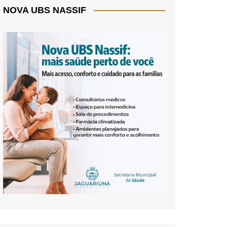
NOVA UBS NASSIF