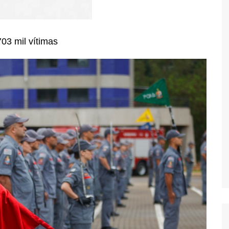
03 mil vítimas