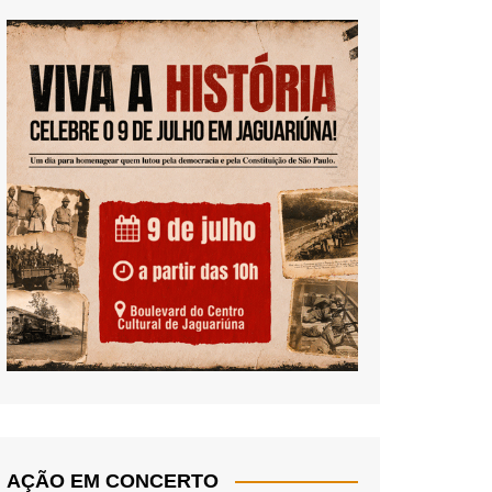
AÇÃO EM CONCERTO