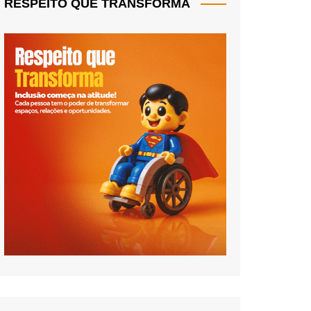
RESPEITO QUE TRANSFORMA