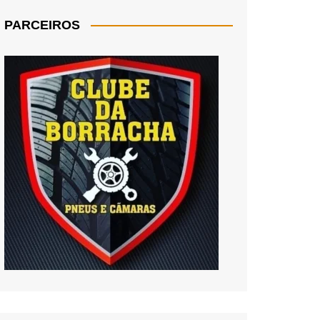
PARCEIROS