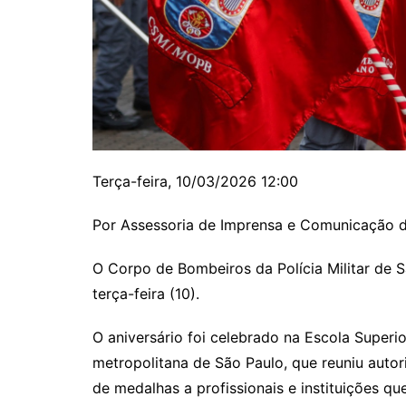
Terça-feira, 10/03/2026 12:00
Por Assessoria de Imprensa e Comunicação d
O Corpo de Bombeiros da Polícia Militar de 
terça-feira (10).
O aniversário foi celebrado na Escola Super
metropolitana de São Paulo, que reuniu autor
de medalhas a profissionais e instituições q