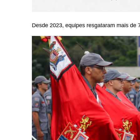
Desde 2023, equipes resgataram mais de 7