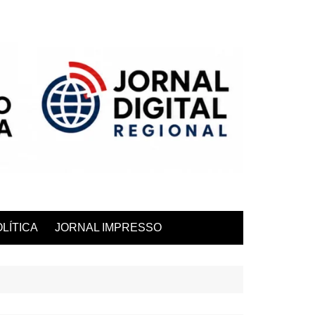
LÍTICA
JORNAL IMPRESSO