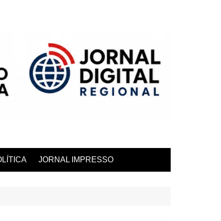
LÍTICA
JORNAL IMPRESSO