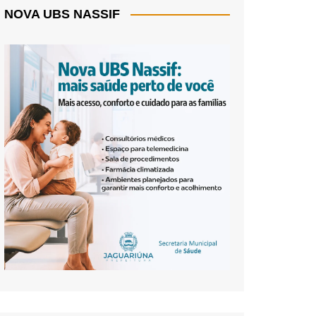
NOVA UBS NASSIF