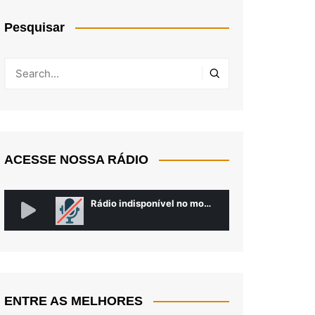
Pesquisar
ACESSE NOSSA RÁDIO
ENTRE AS MELHORES