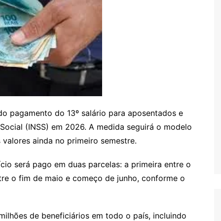
do pagamento do 13º salário para aposentados e
o Social (INSS) em 2026. A medida seguirá o modelo
 valores ainda no primeiro semestre.
cio será pago em duas parcelas: a primeira entre o
entre o fim de maio e começo de junho, conforme o
ilhões de beneficiários em todo o país, incluindo