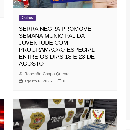
Outros
SERRA NEGRA PROMOVE
SEMANA MUNICIPAL DA
JUVENTUDE COM
PROGRAMAÇÃO ESPECIAL
ENTRE OS DIAS 18 E 23 DE
AGOSTO
Robertão Chapa Quente
agosto 6, 2026
0