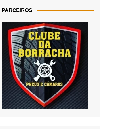
PARCEIROS