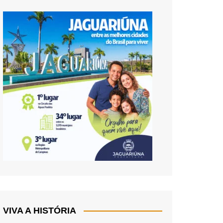
VIVA A HISTÓRIA