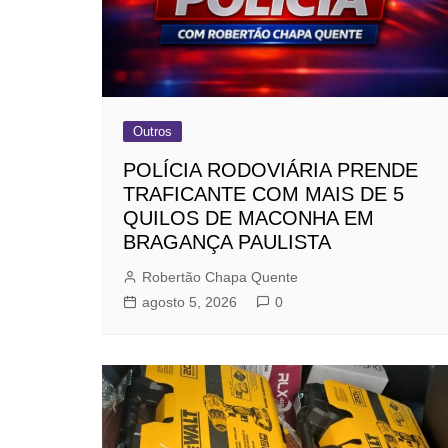
Outros
POLÍCIA RODOVIÁRIA PRENDE
TRAFICANTE COM MAIS DE 5
QUILOS DE MACONHA EM
BRAGANÇA PAULISTA
Robertão Chapa Quente
agosto 5, 2026
0