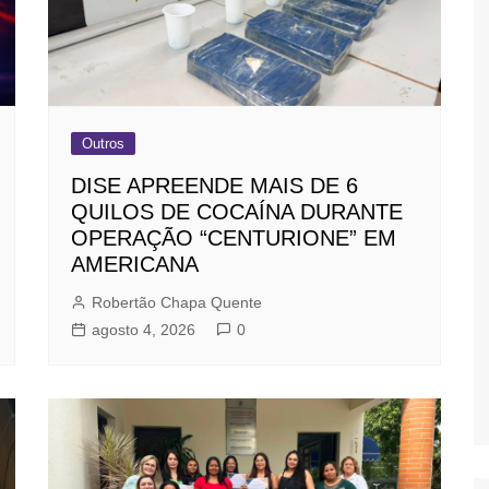
Outros
DISE APREENDE MAIS DE 6
QUILOS DE COCAÍNA DURANTE
OPERAÇÃO “CENTURIONE” EM
AMERICANA
Robertão Chapa Quente
agosto 4, 2026
0