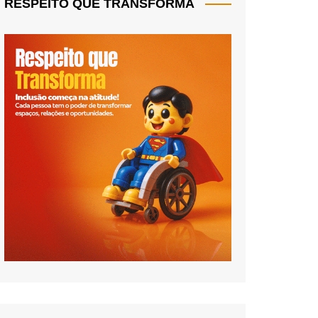
RESPEITO QUE TRANSFORMA