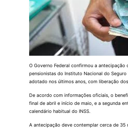
O Governo Federal confirmou a antecipação 
pensionistas do Instituto Nacional do Segur
adotado nos últimos anos, com liberação dos
De acordo com informações oficiais, o benefí
final de abril e início de maio, e a segunda 
calendário habitual do INSS.
A antecipação deve contemplar cerca de 35 m