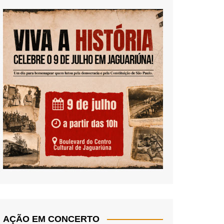
AÇÃO EM CONCERTO