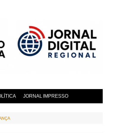
LÍTICA
JORNAL IMPRESSO
RANÇA