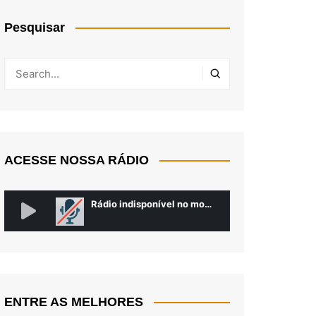
Pesquisar
ACESSE NOSSA RÁDIO
ENTRE AS MELHORES