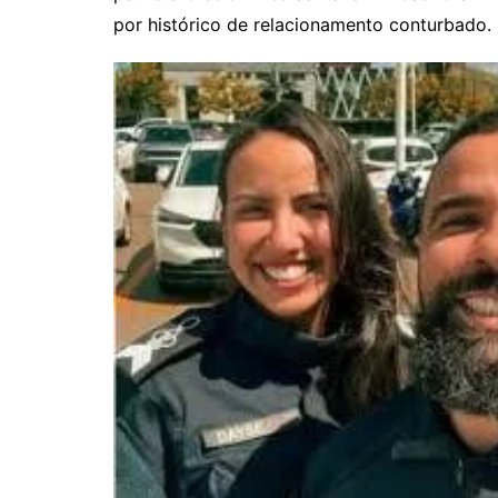
por histórico de relacionamento conturbado.