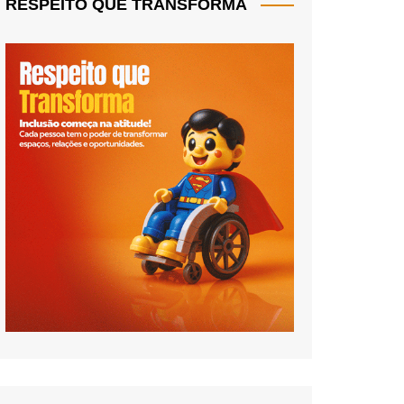
RESPEITO QUE TRANSFORMA