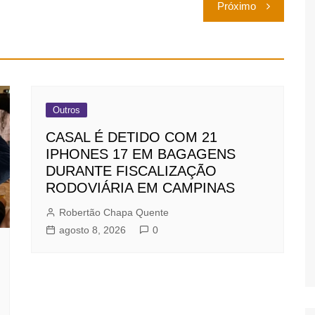
Próximo
Outros
CASAL É DETIDO COM 21
IPHONES 17 EM BAGAGENS
DURANTE FISCALIZAÇÃO
RODOVIÁRIA EM CAMPINAS
Robertão Chapa Quente
agosto 8, 2026
0