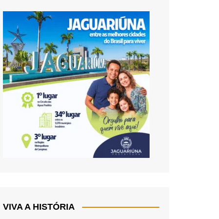
VIVA A HISTÓRIA