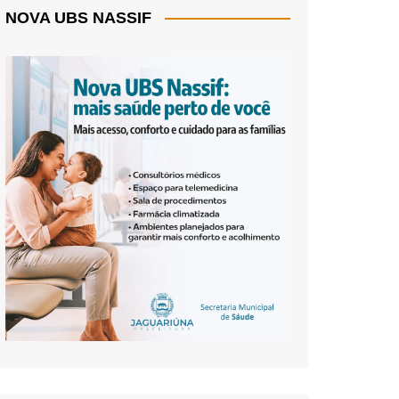
NOVA UBS NASSIF