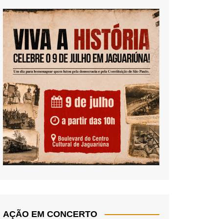
AÇÃO EM CONCERTO