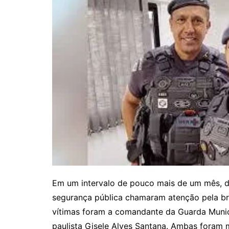
Em um intervalo de pouco mais de um mês, d
segurança pública chamaram atenção pela br
vítimas foram a comandante da Guarda Municip
paulista Gisele Alves Santana. Ambas foram