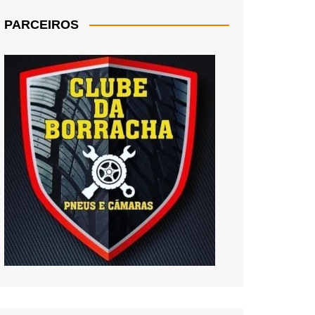
PARCEIROS