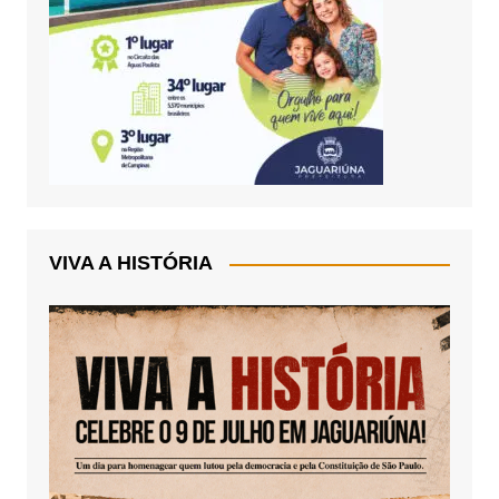
VIVA A HISTÓRIA