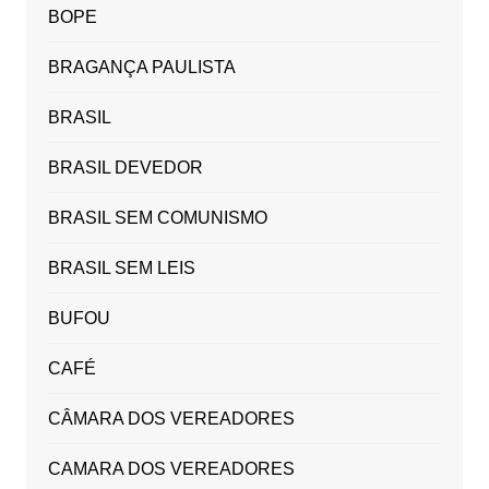
BOPE
BRAGANÇA PAULISTA
BRASIL
BRASIL DEVEDOR
BRASIL SEM COMUNISMO
BRASIL SEM LEIS
BUFOU
CAFÉ
CÂMARA DOS VEREADORES
CAMARA DOS VEREADORES