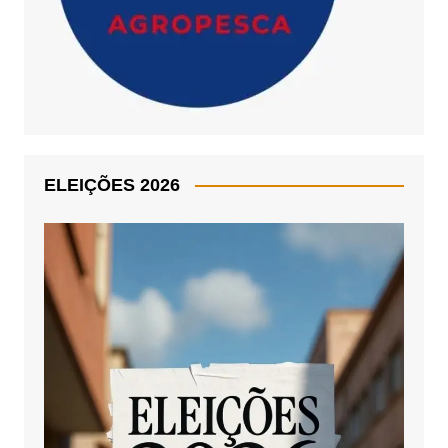
ELEIÇÕES 2026