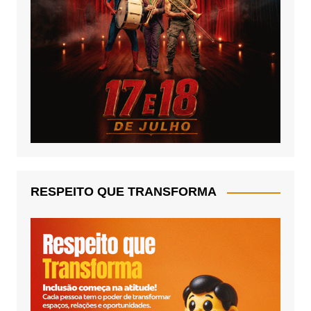
RESPEITO QUE TRANSFORMA