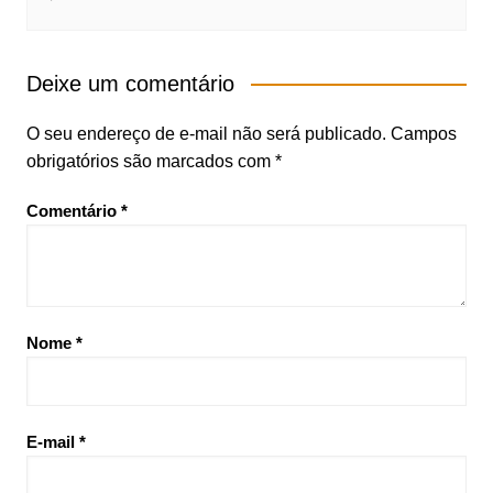
Deixe um comentário
O seu endereço de e-mail não será publicado.
Campos
obrigatórios são marcados com
*
Comentário
*
Nome
*
E-mail
*