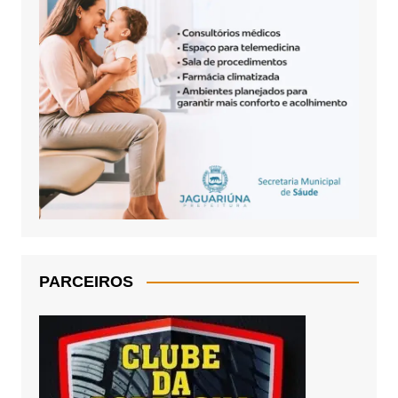
PARCEIROS