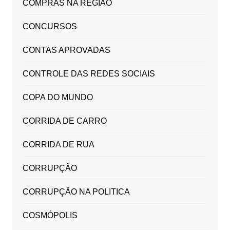
COMPRAS NA REGIÃO
CONCURSOS
CONTAS APROVADAS
CONTROLE DAS REDES SOCIAIS
COPA DO MUNDO
CORRIDA DE CARRO
CORRIDA DE RUA
CORRUPÇÃO
CORRUPÇÃO NA POLITICA
COSMÓPOLIS