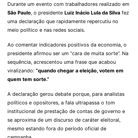
Durante um evento com trabalhadores realizado em
São Paulo
, o presidente
Luiz Inácio Lula da Silva
fez
uma declaração que rapidamente repercutiu no
meio político e nas redes sociais.
Ao comentar indicadores positivos da economia, o
presidente afirmou ser um “cara de muita sorte”. Na
sequência, acrescentou uma frase que acabou
viralizando:
“quando chegar a eleição, votem em
quem tem sorte.”
A declaração gerou debate porque, para analistas
políticos e opositores, a fala ultrapassa o tom
institucional de prestação de contas de governo e
se aproxima de um discurso de caráter eleitoral,
mesmo estando fora do período oficial de
campanha.