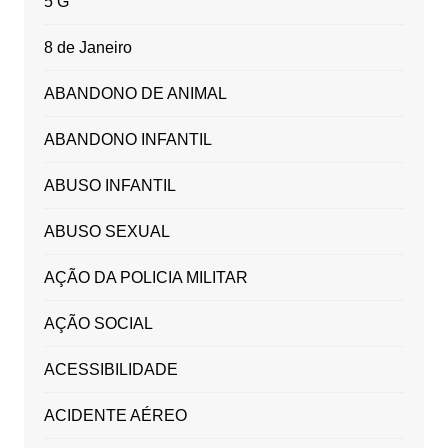
5 G
8 de Janeiro
ABANDONO DE ANIMAL
ABANDONO INFANTIL
ABUSO INFANTIL
ABUSO SEXUAL
AÇÃO DA POLICIA MILITAR
AÇÃO SOCIAL
ACESSIBILIDADE
ACIDENTE AÉREO