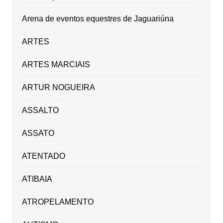
Arena de eventos equestres de Jaguariúna
ARTES
ARTES MARCIAIS
ARTUR NOGUEIRA
ASSALTO
ASSATO
ATENTADO
ATIBAIA
ATROPELAMENTO