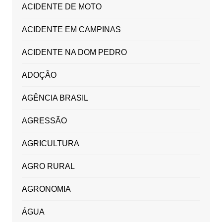
ACIDENTE DE MOTO
ACIDENTE EM CAMPINAS
ACIDENTE NA DOM PEDRO
ADOÇÃO
AGÊNCIA BRASIL
AGRESSÃO
AGRICULTURA
AGRO RURAL
AGRONOMIA
ÁGUA