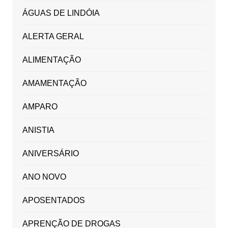
ÁGUAS DE LINDÓIA
ALERTA GERAL
ALIMENTAÇÃO
AMAMENTAÇÃO
AMPARO
ANISTIA
ANIVERSÁRIO
ANO NOVO
APOSENTADOS
APRENÇÃO DE DROGAS