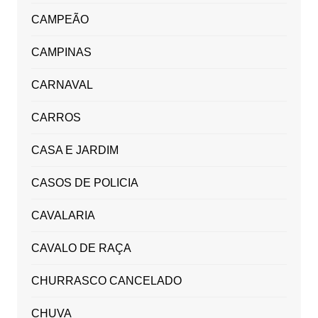
CAMPEÃO
CAMPINAS
CARNAVAL
CARROS
CASA E JARDIM
CASOS DE POLICIA
CAVALARIA
CAVALO DE RAÇA
CHURRASCO CANCELADO
CHUVA