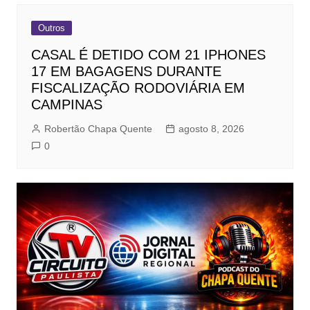
Outros
CASAL É DETIDO COM 21 IPHONES
17 EM BAGAGENS DURANTE
FISCALIZAÇÃO RODOVIÁRIA EM
CAMPINAS
Robertão Chapa Quente
agosto 8, 2026
0