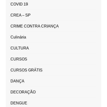
COVID 19
CREA – SP
CRIME CONTRA CRIANÇA
Culinária
CULTURA
CURSOS
CURSOS GRÁTIS
DANÇA
DECORAÇÃO
DENGUE