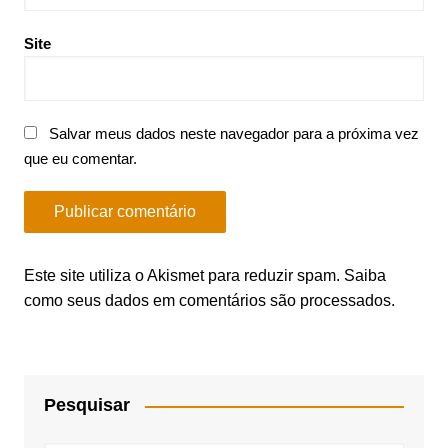
Site
Salvar meus dados neste navegador para a próxima vez
que eu comentar.
Este site utiliza o Akismet para reduzir spam.
Saiba
como seus dados em comentários são processados
.
Pesquisar