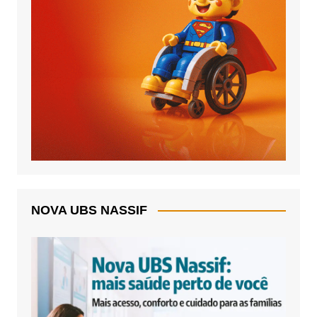
NOVA UBS NASSIF