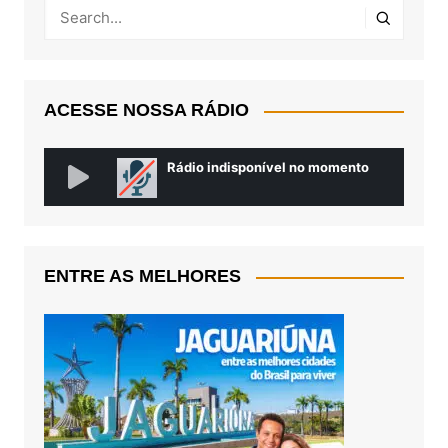
ACESSE NOSSA RÁDIO
ENTRE AS MELHORES