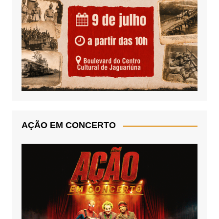
AÇÃO EM CONCERTO