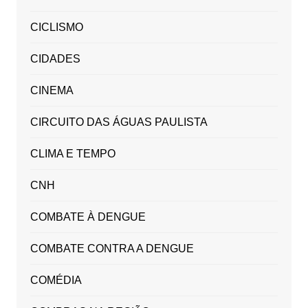
CICLISMO
CIDADES
CINEMA
CIRCUITO DAS ÁGUAS PAULISTA
CLIMA E TEMPO
CNH
COMBATE À DENGUE
COMBATE CONTRA A DENGUE
COMÉDIA