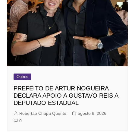
Outros
PREFEITO DE ARTUR NOGUEIRA
DECLARA APOIO A GUSTAVO REIS A
DEPUTADO ESTADUAL
Robertão Chapa Quente
agosto 8, 2026
0