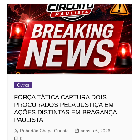
Outros
FORÇA TÁTICA CAPTURA DOIS
PROCURADOS PELA JUSTIÇA EM
AÇÕES DISTINTAS EM BRAGANÇA
PAULISTA
Robertão Chapa Quente
agosto 6, 2026
0