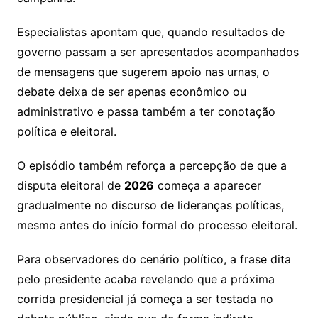
Especialistas apontam que, quando resultados de
governo passam a ser apresentados acompanhados
de mensagens que sugerem apoio nas urnas, o
debate deixa de ser apenas econômico ou
administrativo e passa também a ter conotação
política e eleitoral.
O episódio também reforça a percepção de que a
disputa eleitoral de
2026
começa a aparecer
gradualmente no discurso de lideranças políticas,
mesmo antes do início formal do processo eleitoral.
Para observadores do cenário político, a frase dita
pelo presidente acaba revelando que a próxima
corrida presidencial já começa a ser testada no