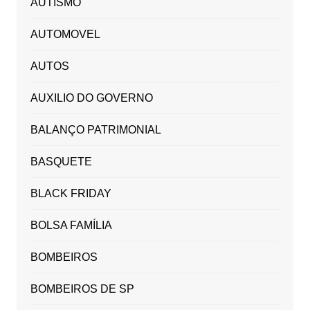
AUTISMO
AUTOMOVEL
AUTOS
AUXILIO DO GOVERNO
BALANÇO PATRIMONIAL
BASQUETE
BLACK FRIDAY
BOLSA FAMÍLIA
BOMBEIROS
BOMBEIROS DE SP