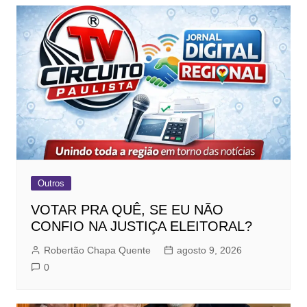
Outros
VOTAR PRA QUÊ, SE EU NÃO
CONFIO NA JUSTIÇA ELEITORAL?
Robertão Chapa Quente
agosto 9, 2026
0