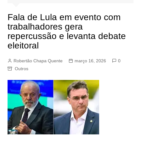
Fala de Lula em evento com
trabalhadores gera
repercussão e levanta debate
eleitoral
Robertão Chapa Quente
março 16, 2026
0
Outros