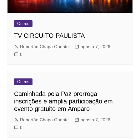
Outros
TV CIRCUITO PAULISTA
Robertão Chapa Quente
agosto 7, 2026
0
Outros
Caminhada pela Paz prorroga
inscrições e amplia participação em
evento gratuito em Amparo
Robertão Chapa Quente
agosto 7, 2026
0