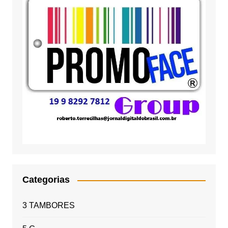
Categorias
3 TAMBORES