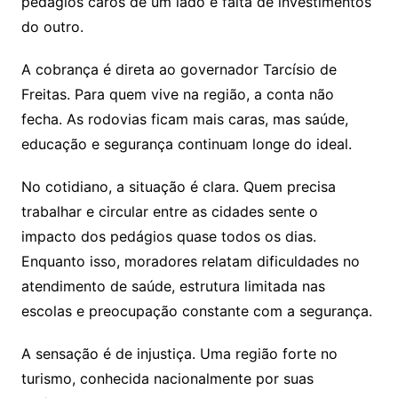
pedágios caros de um lado e falta de investimentos
do outro.
A cobrança é direta ao governador Tarcísio de
Freitas. Para quem vive na região, a conta não
fecha. As rodovias ficam mais caras, mas saúde,
educação e segurança continuam longe do ideal.
No cotidiano, a situação é clara. Quem precisa
trabalhar e circular entre as cidades sente o
impacto dos pedágios quase todos os dias.
Enquanto isso, moradores relatam dificuldades no
atendimento de saúde, estrutura limitada nas
escolas e preocupação constante com a segurança.
A sensação é de injustiça. Uma região forte no
turismo, conhecida nacionalmente por suas