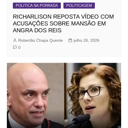
POLITICA NA PORRADA
POLITICAGEM
RICHARLISON REPOSTA VÍDEO COM
ACUSAÇÕES SOBRE MANSÃO EM
ANGRA DOS REIS
Robertão Chapa Quente
julho 26, 2026
0