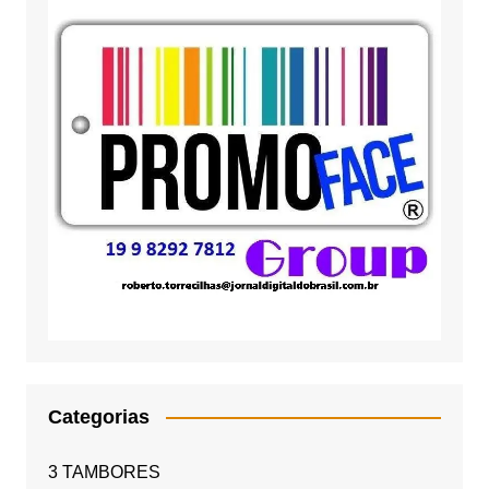
Categorias
3 TAMBORES