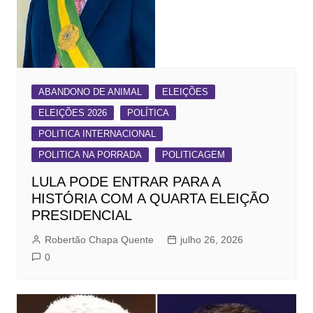
ABANDONO DE ANIMAL
ELEIÇÕES
ELEIÇÕES 2026
POLÍTICA
POLITICA INTERNACIONAL
POLITICA NA PORRADA
POLITICAGEM
LULA PODE ENTRAR PARA A
HISTÓRIA COM A QUARTA ELEIÇÃO
PRESIDENCIAL
Robertão Chapa Quente
julho 26, 2026
0