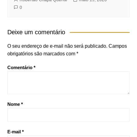
0
Deixe um comentário
O seu endereço de e-mail não será publicado.
Campos
obrigatórios são marcados com
*
Comentário
*
Nome
*
E-mail
*