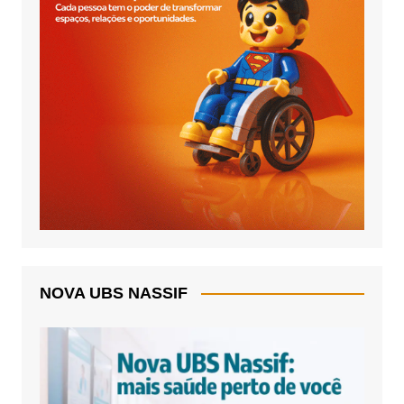
NOVA UBS NASSIF