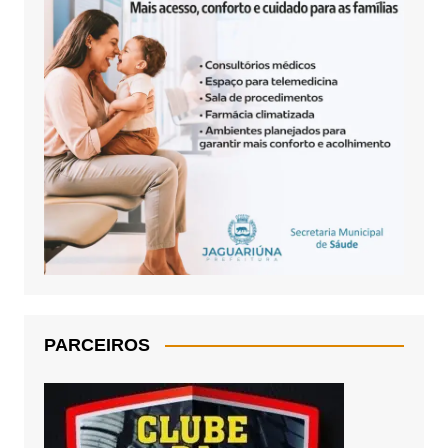
PARCEIROS