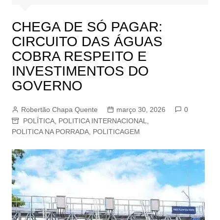
CHEGA DE SÓ PAGAR:
CIRCUITO DAS ÁGUAS
COBRA RESPEITO E
INVESTIMENTOS DO
GOVERNO
Robertão Chapa Quente
março 30, 2026
0
POLÍTICA
,
POLITICA INTERNACIONAL
,
POLITICA NA PORRADA
,
POLITICAGEM