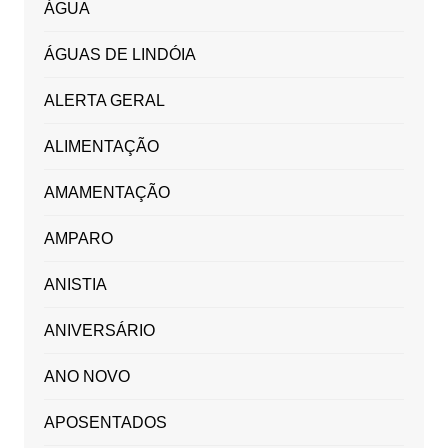
ÁGUA
ÁGUAS DE LINDÓIA
ALERTA GERAL
ALIMENTAÇÃO
AMAMENTAÇÃO
AMPARO
ANISTIA
ANIVERSÁRIO
ANO NOVO
APOSENTADOS