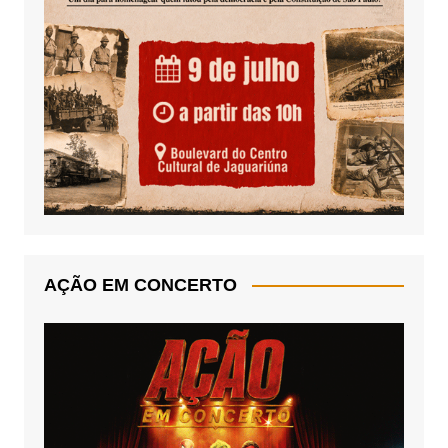
AÇÃO EM CONCERTO