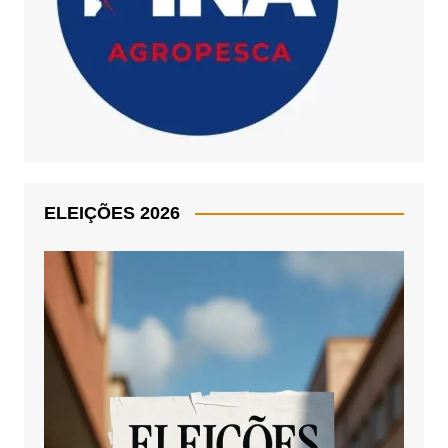
ELEIÇÕES 2026