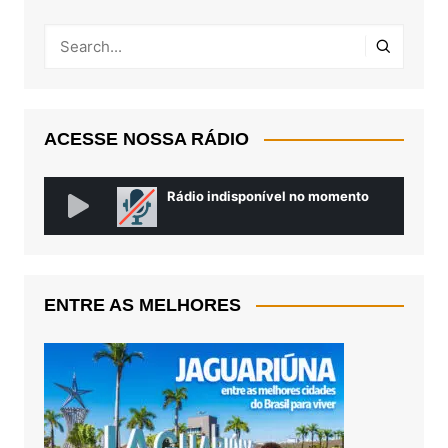
ACESSE NOSSA RÁDIO
ENTRE AS MELHORES