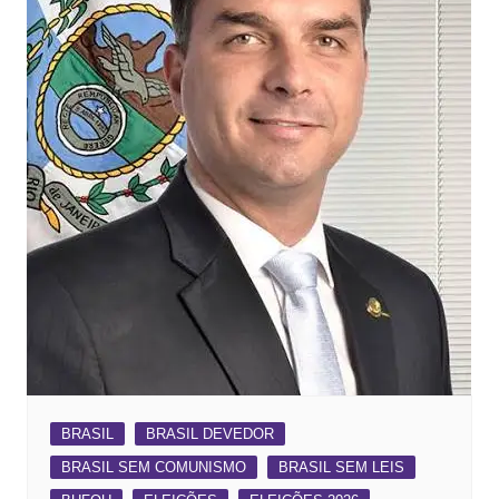
BRASIL
BRASIL DEVEDOR
BRASIL SEM COMUNISMO
BRASIL SEM LEIS