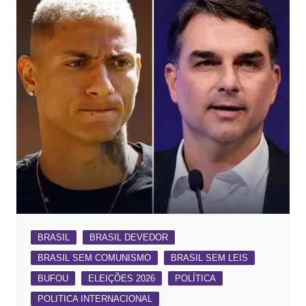
BRASIL
BRASIL DEVEDOR
BRASIL SEM COMUNISMO
BRASIL SEM LEIS
BUFOU
ELEIÇÕES 2026
POLÍTICA
POLITICA INTERNACIONAL