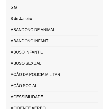
5 G
8 de Janeiro
ABANDONO DE ANIMAL
ABANDONO INFANTIL
ABUSO INFANTIL
ABUSO SEXUAL
AÇÃO DA POLICIA MILITAR
AÇÃO SOCIAL
ACESSIBILIDADE
ACIDENTE AÉREO