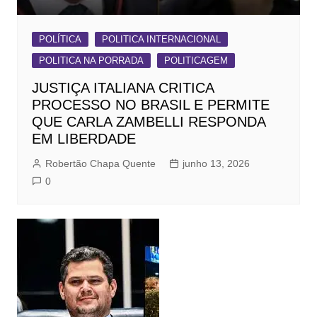
POLÍTICA
POLITICA INTERNACIONAL
POLITICA NA PORRADA
POLITICAGEM
JUSTIÇA ITALIANA CRITICA
PROCESSO NO BRASIL E PERMITE
QUE CARLA ZAMBELLI RESPONDA
EM LIBERDADE
Robertão Chapa Quente
junho 13, 2026
0