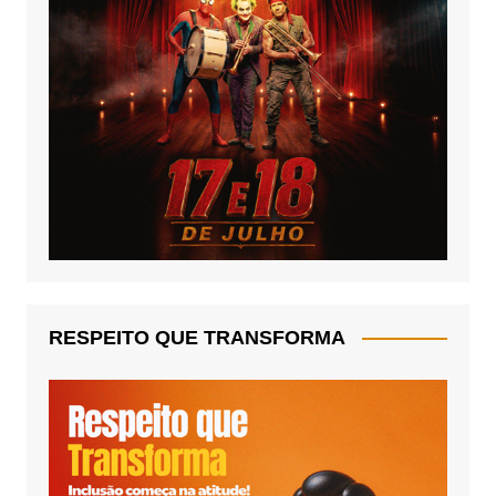
RESPEITO QUE TRANSFORMA