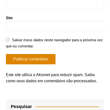
Site
Salvar meus dados neste navegador para a próxima vez
que eu comentar.
Este site utiliza o Akismet para reduzir spam.
Saiba
como seus dados em comentários são processados
.
Pesquisar