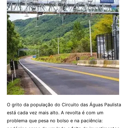
O grito da população do Circuito das Águas Paulista
está cada vez mais alto. A revolta é com um
problema que pesa no bolso e na paciência: