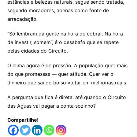
estâncias e belezas naturais, segue sendo tratada,
segundo moradores, apenas como fonte de
arrecadação.
“Só lembram da gente na hora de cobrar. Na hora
de investir, somem”, é o desabafo que se repete
pelas cidades do Circuito.
O clima agora é de pressão. A população quer mais
do que promessas — quer atitude. Quer ver o
dinheiro que sai do bolso voltar em melhorias reais.
A pergunta que fica é direta: até quando o Circuito
das Águas vai pagar a conta sozinho?
Compartilhe!