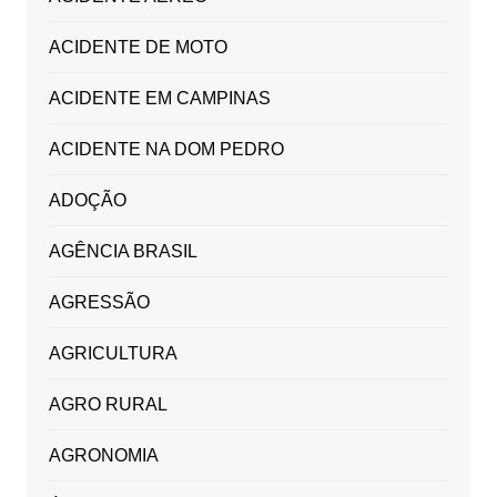
ACIDENTE DE MOTO
ACIDENTE EM CAMPINAS
ACIDENTE NA DOM PEDRO
ADOÇÃO
AGÊNCIA BRASIL
AGRESSÃO
AGRICULTURA
AGRO RURAL
AGRONOMIA