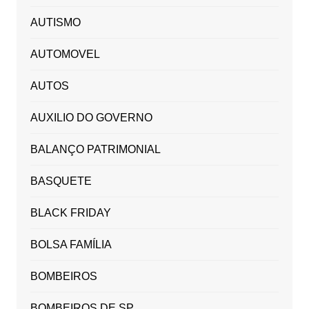
AUTISMO
AUTOMOVEL
AUTOS
AUXILIO DO GOVERNO
BALANÇO PATRIMONIAL
BASQUETE
BLACK FRIDAY
BOLSA FAMÍLIA
BOMBEIROS
BOMBEIROS DE SP