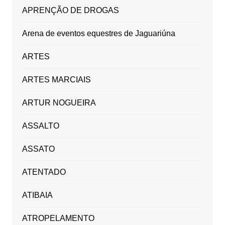
APRENÇÃO DE DROGAS
Arena de eventos equestres de Jaguariúna
ARTES
ARTES MARCIAIS
ARTUR NOGUEIRA
ASSALTO
ASSATO
ATENTADO
ATIBAIA
ATROPELAMENTO