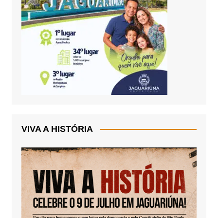
VIVA A HISTÓRIA